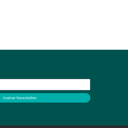
Assinar Newsletter