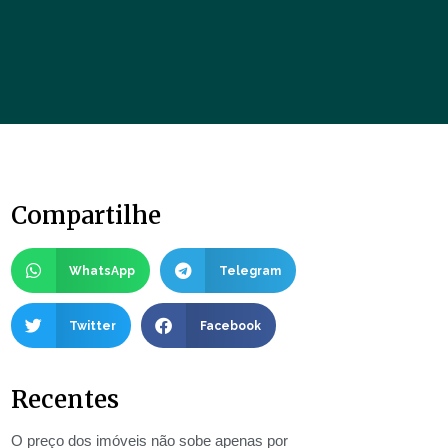
Compartilhe
WhatsApp
Telegram
Twitter
Facebook
Recentes
O preço dos imóveis não sobe apenas por