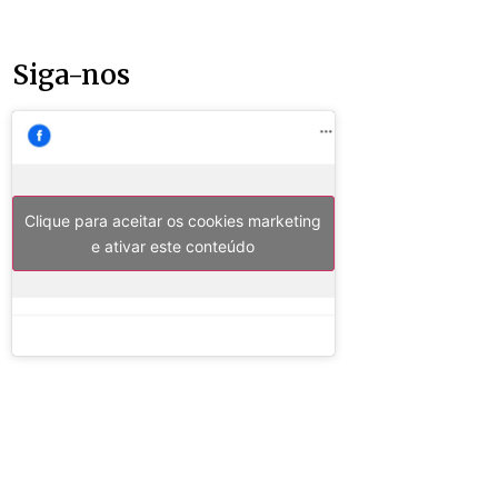
Siga-nos
Clique para aceitar os cookies marketing
e ativar este conteúdo