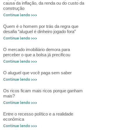
causa da inflação, da renda ou do custo da
construção
Continue lendo >>>
Quem é o homem por trás da regra que
desafia “aluguel é dinheiro jogado fora”
Continue lendo >>>
O mercado imobiliário demora para
perceber o que a bolsa já precificou
Continue lendo >>>
O aluguel que você paga sem saber
Continue lendo >>>
Os ricos ficam mais ricos porque ganham
mais?
Continue lendo >>>
Entre o recesso político e a realidade
econômica
Continue lendo >>>