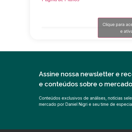
Clique para ac
e ati
Assine nossa newsletter e rece
e conteúdos sobre o mercado 
Conteúdos exclusivos de análises, notícias sele
mercado por Daniel Nigri e seu time de especial