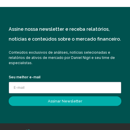
Assine nossa newsletter e receba relatórios,
notícias e conteúdos sobre o mercado financeiro.
Conteúdos exclusivos de análises, notícias selecionadas e
relatórios de ativos de mercado por Daniel Nigri e seu time de
especialistas.
Seu melhor e-mail
Assinar Newsletter