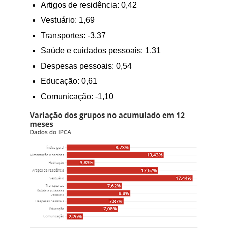
Artigos de residência: 0,42
Vestuário: 1,69
Transportes: -3,37
Saúde e cuidados pessoais: 1,31
Despesas pessoais: 0,54
Educação: 0,61
Comunicação: -1,10