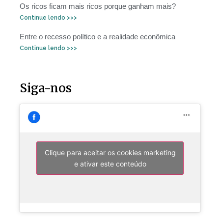
Os ricos ficam mais ricos porque ganham mais?
Continue lendo >>>
Entre o recesso político e a realidade econômica
Continue lendo >>>
Siga-nos
Clique para aceitar os cookies marketing
e ativar este conteúdo