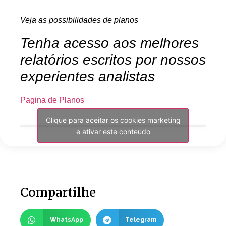
Veja as possibilidades de planos
Tenha acesso aos melhores
relatórios escritos por nossos
experientes analistas
Pagina de Planos
Clique para aceitar os cookies marketing
e ativar este conteúdo
Compartilhe
WhatsApp
Telegram