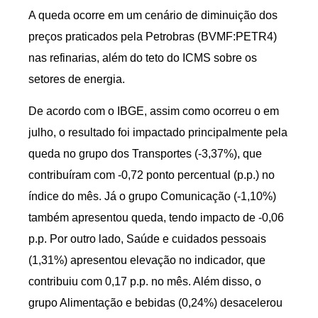
A queda ocorre em um cenário de diminuição dos
preços praticados pela Petrobras (BVMF:PETR4)
nas refinarias, além do teto do ICMS sobre os
setores de energia.
De acordo com o IBGE, assim como ocorreu o em
julho, o resultado foi impactado principalmente pela
queda no grupo dos Transportes (-3,37%), que
contribuíram com -0,72 ponto percentual (p.p.) no
índice do mês. Já o grupo Comunicação (-1,10%)
também apresentou queda, tendo impacto de -0,06
p.p. Por outro lado, Saúde e cuidados pessoais
(1,31%) apresentou elevação no indicador, que
contribuiu com 0,17 p.p. no mês. Além disso, o
grupo Alimentação e bebidas (0,24%) desacelerou