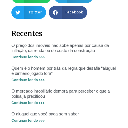
Twitter
Facebook
Recentes
O preço dos imóveis não sobe apenas por causa da
inflação, da renda ou do custo da construção
Continue lendo >>>
Quem é o homem por trás da regra que desafia “aluguel
é dinheiro jogado fora”
Continue lendo >>>
O mercado imobiliário demora para perceber o que a
bolsa já precificou
Continue lendo >>>
O aluguel que você paga sem saber
Continue lendo >>>