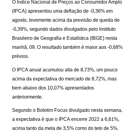
O Índice Nacional de Preços ao Consumidor Amplo
(IPCA) apresentou uma deflação de -0,36% em
agosto, levemente acima da previsão de queda de
-0,39%, segundo dados divulgados pelo Instituto
Brasileiro de Geografia e Estatística (IBGE) nesta
manhã, 09. O resultado também é maior aos -0,68%
prévios.
O IPCA anual acumulou alta de 8,73%, um pouco
acima da expectativa do mercado de 8,72%, mas
bem abaixo dos 10,07% apresentados
anteriormente.
Segundo o Boletim Focus divulgado nesta semana,
a expectativa é que o IPCA encerre 2022 a 6,61%,
acima tanto da meta de 3,5% como do teto de 5%.