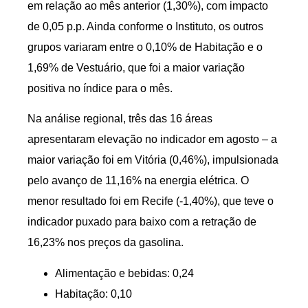
em relação ao mês anterior (1,30%), com impacto
de 0,05 p.p. Ainda conforme o Instituto, os outros
grupos variaram entre o 0,10% de Habitação e o
1,69% de Vestuário, que foi a maior variação
positiva no índice para o mês.
Na análise regional, três das 16 áreas
apresentaram elevação no indicador em agosto – a
maior variação foi em Vitória (0,46%), impulsionada
pelo avanço de 11,16% na energia elétrica. O
menor resultado foi em Recife (-1,40%), que teve o
indicador puxado para baixo com a retração de
16,23% nos preços da gasolina.
Alimentação e bebidas: 0,24
Habitação: 0,10