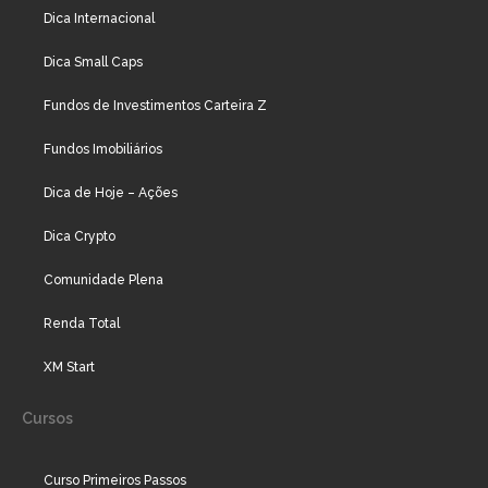
Dica Internacional
Dica Small Caps
Fundos de Investimentos Carteira Z
Fundos Imobiliários
Dica de Hoje – Ações
Dica Crypto
Comunidade Plena
Renda Total
XM Start
Cursos
Curso Primeiros Passos