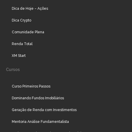
Dica de Hoje – Ações
Dica Crypto
Comunidade Plena
Renda Total
XM Start
Cursos
Curso Primeiros Passos
Dominando Fundos Imobiliários
Geração de Renda com Investimentos
Mentoria Análise Fundamentalista