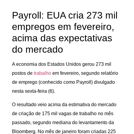
Payroll: EUA cria 273 mil
empregos em fevereiro,
acima das expectativas
do mercado
A economia dos Estados Unidos gerou 273 mil
postos de
trabalho
em fevereiro, segundo relatório
de emprego (conhecido como Payroll) divulgado
nesta sexta-feira (6).
O resultado veio acima da estimativa do mercado
de criação de 175 mil vagas de trabalho no mês
passado, segundo mediana do levantamento da
Bloomberg. No mês de janeiro foram criadas 225