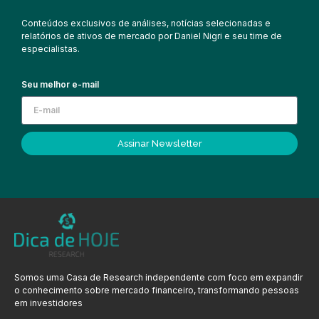
Conteúdos exclusivos de análises, notícias selecionadas e
relatórios de ativos de mercado por Daniel Nigri e seu time de
especialistas.
Seu melhor e-mail
Assinar Newsletter
Somos uma Casa de Research independente com foco em expandir
o conhecimento sobre mercado financeiro, transformando pessoas
em investidores