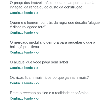
O preço dos imóveis não sobe apenas por causa da
inflação, da renda ou do custo da construção
Continue lendo >>>
Quem é o homem por trás da regra que desafia “aluguel
é dinheiro jogado fora”
Continue lendo >>>
O mercado imobiliário demora para perceber o que a
bolsa já precificou
Continue lendo >>>
O aluguel que você paga sem saber
Continue lendo >>>
Os ricos ficam mais ricos porque ganham mais?
Continue lendo >>>
Entre o recesso político e a realidade econômica
Continue lendo >>>