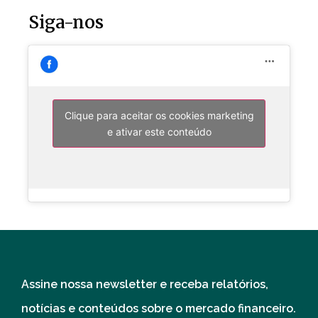
Siga-nos
Clique para aceitar os cookies marketing
e ativar este conteúdo
Assine nossa newsletter e receba relatórios,
notícias e conteúdos sobre o mercado financeiro.