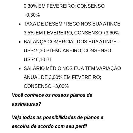
0,30% EM FEVEREIRO; CONSENSO
+0,30%
TAXA DE DESEMPREGO NOS EUA ATINGE
3,5% EM FEVEREIRO; CONSENSO +3,60%
BALANÇA COMERCIAL DOS EUA ATINGE -
US$45,30 BI EM JANEIRO; CONSENSO -
US$46,10 BI
SALÁRIO MÉDIO NOS EUA TEM VARIAÇÃO
ANUAL DE 3,00% EM FEVEREIRO;
CONSENSO +3,00%
Você conhece os nossos planos de
assinaturas?
Veja todas as possibilidades de planos e
escolha de acordo com seu perfil