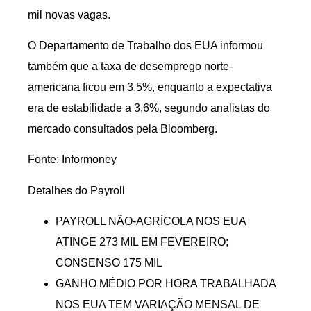
mil novas vagas.
O Departamento de Trabalho dos EUA informou
também que a taxa de desemprego norte-
americana ficou em 3,5%, enquanto a expectativa
era de estabilidade a 3,6%, segundo analistas do
mercado consultados pela Bloomberg.
Fonte: Informoney
Detalhes do Payroll
PAYROLL NÃO-AGRÍCOLA NOS EUA
ATINGE 273 MIL EM FEVEREIRO;
CONSENSO 175 MIL
GANHO MÉDIO POR HORA TRABALHADA
NOS EUA TEM VARIAÇÃO MENSAL DE