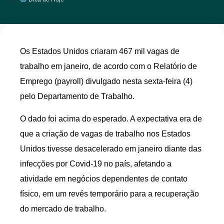
Os Estados Unidos criaram 467 mil vagas de
trabalho em janeiro, de acordo com o Relatório de
Emprego (payroll) divulgado nesta sexta-feira (4)
pelo Departamento de Trabalho.
O dado foi acima do esperado. A expectativa era de
que a criação de vagas de trabalho nos Estados
Unidos tivesse desacelerado em janeiro diante das
infecções por Covid-19 no país, afetando a
atividade em negócios dependentes de contato
físico, em um revés temporário para a recuperação
do mercado de trabalho.