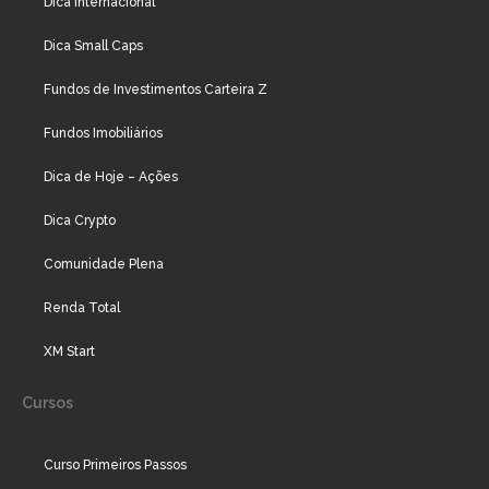
Dica Internacional
Dica Small Caps
Fundos de Investimentos Carteira Z
Fundos Imobiliários
Dica de Hoje – Ações
Dica Crypto
Comunidade Plena
Renda Total
XM Start
Cursos
Curso Primeiros Passos