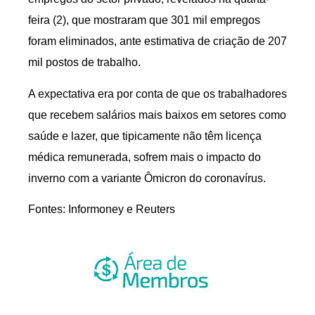
feira (2), que mostraram que 301 mil empregos
foram eliminados, ante estimativa de criação de 207
mil postos de trabalho.
A expectativa era por conta de que os trabalhadores
que recebem salários mais baixos em setores como
saúde e lazer, que tipicamente não têm licença
médica remunerada, sofrem mais o impacto do
inverno com a variante Ômicron do coronavírus.
Fontes: Informoney e Reuters