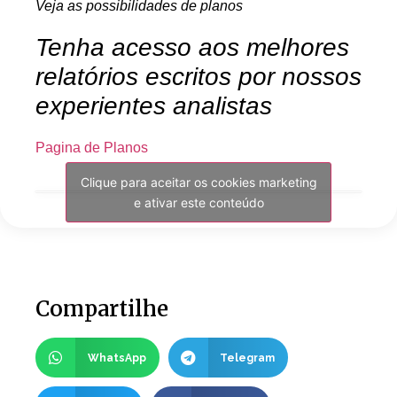
Veja as possibilidades de planos
Tenha acesso aos melhores
relatórios escritos por nossos
experientes analistas
Pagina de Planos
Clique para aceitar os cookies marketing
e ativar este conteúdo
Compartilhe
WhatsApp
Telegram