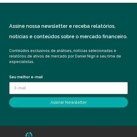
Assine nossa newsletter e receba relatórios,
notícias e conteúdos sobre o mercado financeiro.
Conteúdos exclusivos de análises, notícias selecionadas e
relatórios de ativos de mercado por Daniel Nigri e seu time de
especialistas.
Seu melhor e-mail
Assinar Newsletter