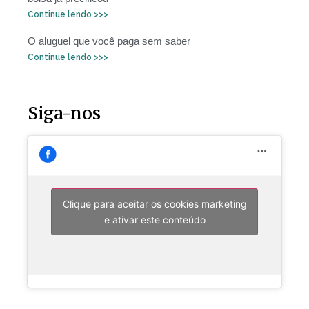
Continue lendo >>>
O aluguel que você paga sem saber
Continue lendo >>>
Siga-nos
Clique para aceitar os cookies marketing
e ativar este conteúdo