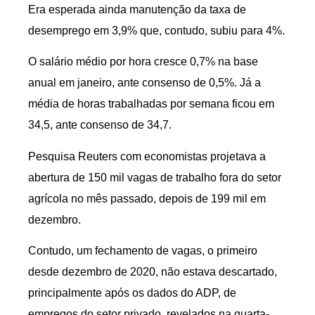
Era esperada ainda manutenção da taxa de
desemprego em 3,9% que, contudo, subiu para 4%.
O salário médio por hora cresce 0,7% na base
anual em janeiro, ante consenso de 0,5%. Já a
média de horas trabalhadas por semana ficou em
34,5, ante consenso de 34,7.
Pesquisa Reuters com economistas projetava a
abertura de 150 mil vagas de trabalho fora do setor
agrícola no mês passado, depois de 199 mil em
dezembro.
Contudo, um fechamento de vagas, o primeiro
desde dezembro de 2020, não estava descartado,
principalmente após os dados do ADP, de
empregos do setor privado, revelados na quarta-