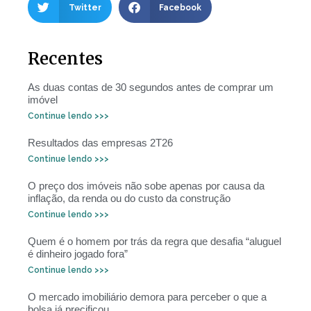
Twitter
Facebook
Recentes
As duas contas de 30 segundos antes de comprar um
imóvel
Continue lendo >>>
Resultados das empresas 2T26
Continue lendo >>>
O preço dos imóveis não sobe apenas por causa da
inflação, da renda ou do custo da construção
Continue lendo >>>
Quem é o homem por trás da regra que desafia “aluguel
é dinheiro jogado fora”
Continue lendo >>>
O mercado imobiliário demora para perceber o que a
bolsa já precificou