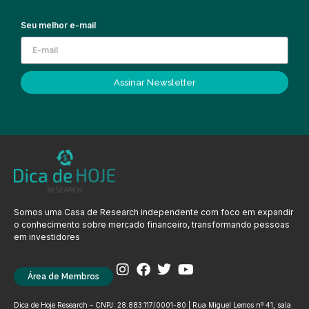
Seu melhor e-mail
Assinar Newsletter
Somos uma Casa de Research independente com foco em expandir
o conhecimento sobre mercado financeiro, transformando pessoas
em investidores
Área de Membros
Dica de Hoje Research – CNPJ: 28.883.117/0001-80 | Rua Miguel Lemos nº 41, sala