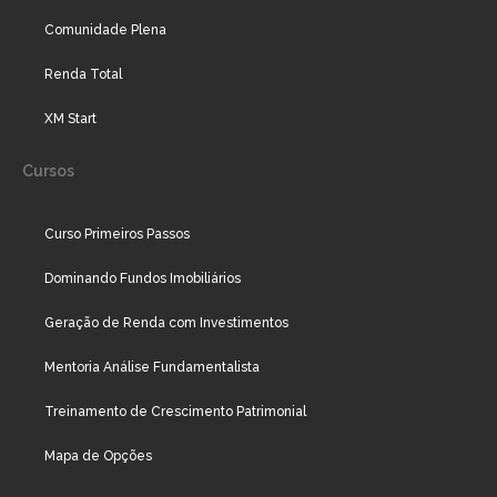
Comunidade Plena
Renda Total
XM Start
Cursos
Curso Primeiros Passos
Dominando Fundos Imobiliários
Geração de Renda com Investimentos
Mentoria Análise Fundamentalista
Treinamento de Crescimento Patrimonial
Mapa de Opções