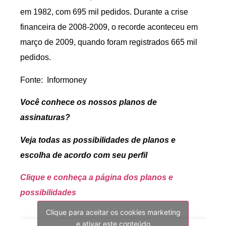
em 1982, com 695 mil pedidos. Durante a crise
financeira de 2008-2009, o recorde aconteceu em
março de 2009, quando foram registrados 665 mil
pedidos.
Fonte: Informoney
Você conhece os nossos planos de
assinaturas?
Veja todas as possibilidades de planos e
escolha de acordo com seu perfil
Clique e conheça a página dos planos e
possibilidades
Clique para aceitar os cookies marketing
e ativar este conteúdo