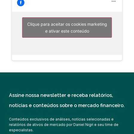
Clique para aceitar os cookies marketing
e ativar este conteúdo
Assine nossa newsletter e receba relatórios,
notícias e conteúdos sobre o mercado financeiro.
Conteúdos exclusivos de análises, notícias selecionadas e
relatórios de ativos de mercado por Daniel Nigri e seu time de
especialistas.