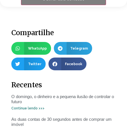
Compartilhe
WhatsApp
Telegram
Twitter
Facebook
Recentes
O domingo, o dinheiro e a pequena ilusão de controlar o
futuro
Continue lendo >>>
As duas contas de 30 segundos antes de comprar um
imóvel