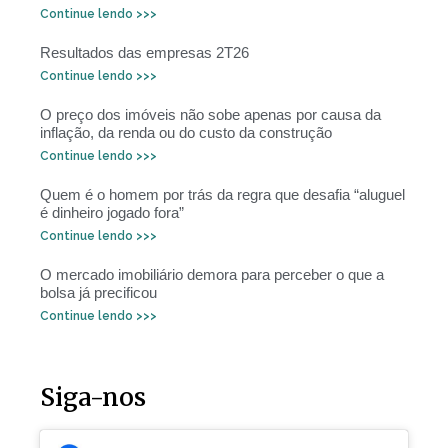
Continue lendo >>>
Resultados das empresas 2T26
Continue lendo >>>
O preço dos imóveis não sobe apenas por causa da
inflação, da renda ou do custo da construção
Continue lendo >>>
Quem é o homem por trás da regra que desafia “aluguel
é dinheiro jogado fora”
Continue lendo >>>
O mercado imobiliário demora para perceber o que a
bolsa já precificou
Continue lendo >>>
Siga-nos