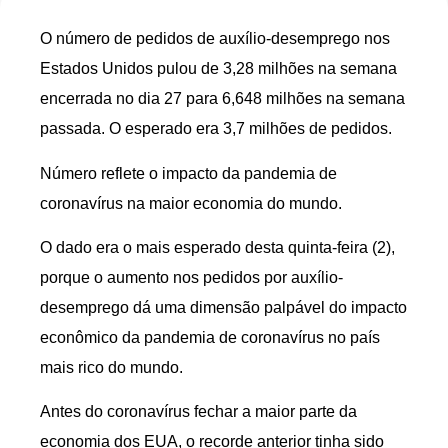
O número de pedidos de auxílio-desemprego nos
Estados Unidos pulou de 3,28 milhões na semana
encerrada no dia 27 para 6,648 milhões na semana
passada. O esperado era 3,7 milhões de pedidos.
Número reflete o impacto da pandemia de
coronavírus na maior economia do mundo.
O dado era o mais esperado desta quinta-feira (2),
porque o aumento nos pedidos por auxílio-
desemprego dá uma dimensão palpável do impacto
econômico da pandemia de coronavírus no país
mais rico do mundo.
Antes do coronavírus fechar a maior parte da
economia dos EUA, o recorde anterior tinha sido