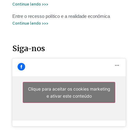
Continue lendo >>>
Entre o recesso político e a realidade econômica
Continue lendo >>>
Siga-nos
Clique para aceitar os cookies marketing
e ativar este conteúdo