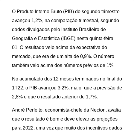
O Produto Interno Bruto (PIB) do segundo trimestre
avançou 1,2%, na comparação trimestral, segundo
dados divulgados pelo Instituto Brasileiro de
Geografia e Estatística (IBGE) nesta quinta-feira,
01. O resultado veio acima da expectativa do
mercado, que era de um alta de 0,9%. O número
também veio acima dos números prévios de 1%.
No acumulado dos 12 meses terminados no final do
1T22, o PIB avançou 3,2%, maior que a previsão de
2,8% e que o resultado anterior de 1,7%.
André Perfeito, economista-chefe da Necton, avalia
que o resultado é bom e deve elevar as projeções
para 2022, uma vez que muito dos incentivos dados