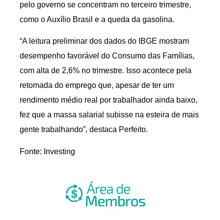
pelo governo se concentram no terceiro trimestre,
como o Auxílio Brasil e a queda da gasolina.
“A leitura preliminar dos dados do IBGE mostram
desempenho favorável do Consumo das Famílias,
com alta de 2,6% no trimestre. Isso acontece pela
retomada do emprego que, apesar de ter um
rendimento médio real por trabalhador ainda baixo,
fez que a massa salarial subisse na esteira de mais
gente trabalhando”, destaca Perfeito.
Fonte: Investing