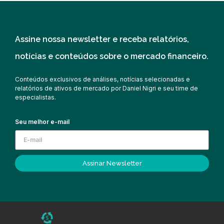
Assine nossa newsletter e receba relatórios,
notícias e conteúdos sobre o mercado financeiro.
Conteúdos exclusivos de análises, notícias selecionadas e
relatórios de ativos de mercado por Daniel Nigri e seu time de
especialistas.
Seu melhor e-mail
Assinar Newsletter