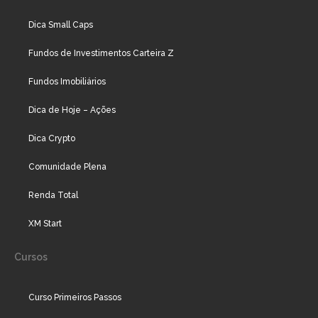
Dica Small Caps
Fundos de Investimentos Carteira Z
Fundos Imobiliários
Dica de Hoje – Ações
Dica Crypto
Comunidade Plena
Renda Total
XM Start
Cursos
Curso Primeiros Passos