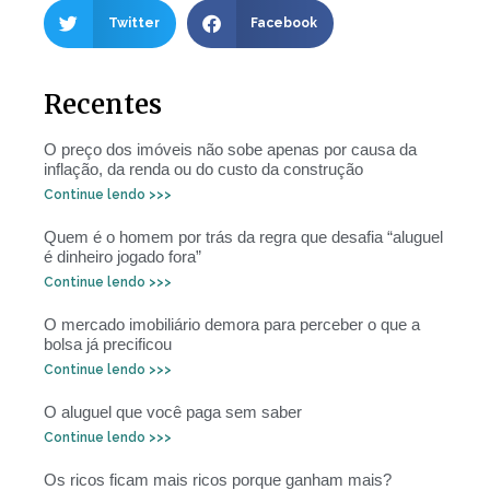
Twitter
Facebook
Recentes
O preço dos imóveis não sobe apenas por causa da
inflação, da renda ou do custo da construção
Continue lendo >>>
Quem é o homem por trás da regra que desafia “aluguel
é dinheiro jogado fora”
Continue lendo >>>
O mercado imobiliário demora para perceber o que a
bolsa já precificou
Continue lendo >>>
O aluguel que você paga sem saber
Continue lendo >>>
Os ricos ficam mais ricos porque ganham mais?