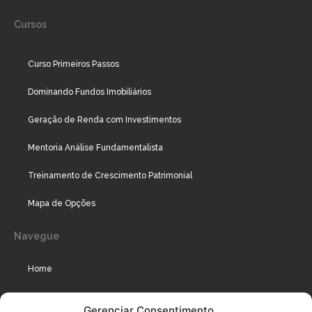
Cursos
Curso Primeiros Passos
Dominando Fundos Imobiliários
Geração de Renda com Investimentos
Mentoria Análise Fundamentalista
Treinamento de Crescimento Patrimonial
Mapa de Opções
Navegue
Home
Assinaturas
Gerenciar Consentimento