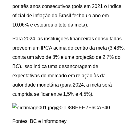
por três anos consecutivos (pois em 2021 o índice
oficial de inflação do Brasil fechou o ano em
10,06% e estourou o teto da meta).
Para 2024, as instituições financeiras consultadas
preveem um IPCA acima do centro da meta (3,43%,
contra um alvo de 3% e uma projeção de 2,7% do
BC). Isso indica uma desancoragem de
expectativas do mercado em relação às da
autoridade monetária (para 2024, a meta será
cumprida se ficar entre 1,5% e 4,5%).
Fontes: BC e Informoney