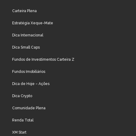
Carteira Plena
Estratégia Xeque-Mate
Dica Internacional
Dica Small Caps
Fundos de Investimentos Carteira Z
Fundos Imobiliários
Dica de Hoje – Ações
Dica Crypto
Comunidade Plena
Renda Total
XM Start