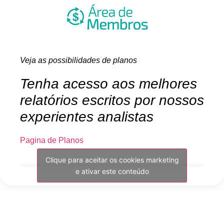
Veja as possibilidades de planos
Tenha acesso aos melhores
relatórios escritos por nossos
experientes analistas
Pagina de Planos
Clique para aceitar os cookies marketing
e ativar este conteúdo