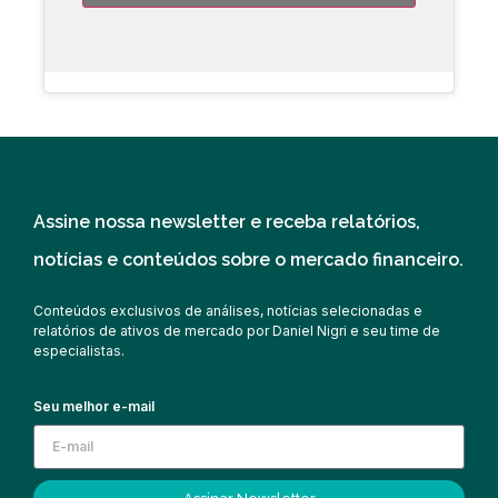
Assine nossa newsletter e receba relatórios,
notícias e conteúdos sobre o mercado financeiro.
Conteúdos exclusivos de análises, notícias selecionadas e
relatórios de ativos de mercado por Daniel Nigri e seu time de
especialistas.
Seu melhor e-mail