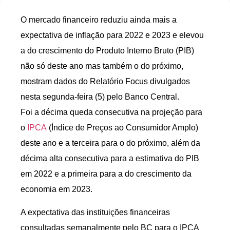
O mercado financeiro reduziu ainda mais a
expectativa de inflação para 2022 e 2023 e elevou
a do crescimento do Produto Interno Bruto (PIB)
não só deste ano mas também o do próximo,
mostram dados do Relatório Focus divulgados
nesta segunda-feira (5) pelo Banco Central.
Foi a décima queda consecutiva na projeção para
o
IPCA
(Índice de Preços ao Consumidor Amplo)
deste ano e a terceira para o do próximo, além da
décima alta consecutiva para a estimativa do PIB
em 2022 e a primeira para a do crescimento da
economia em 2023.
A expectativa das instituições financeiras
consultadas semanalmente pelo BC para o IPCA