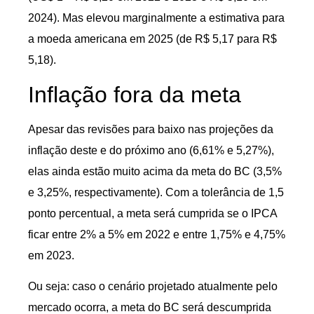
2024). Mas elevou marginalmente a estimativa para
a moeda americana em 2025 (de R$ 5,17 para R$
5,18).
Inflação fora da meta
Apesar das revisões para baixo nas projeções da
inflação deste e do próximo ano (6,61% e 5,27%),
elas ainda estão muito acima da meta do BC (3,5%
e 3,25%, respectivamente). Com a tolerância de 1,5
ponto percentual, a meta será cumprida se o IPCA
ficar entre 2% a 5% em 2022 e entre 1,75% e 4,75%
em 2023.
Ou seja: caso o cenário projetado atualmente pelo
mercado ocorra, a meta do BC será descumprida