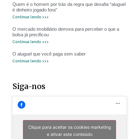
Quem é o homem por trás da regra que desafia “aluguel
é dinheiro jogado fora”
Continue lendo >>>
O mercado imobiliário demora para perceber o que a
bolsa já precificou
Continue lendo >>>
O aluguel que você paga sem saber
Continue lendo >>>
Siga-nos
Clique para aceitar os cookies marketing
e ativar este conteúdo