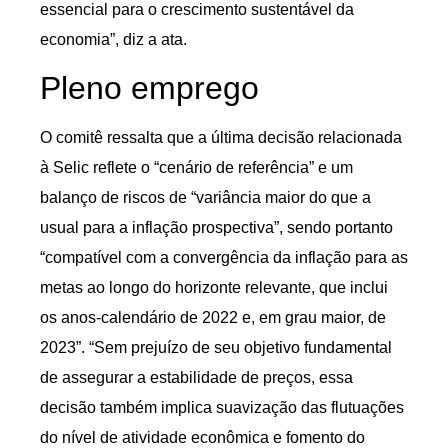
essencial para o crescimento sustentável da
economia”, diz a ata.
Pleno emprego
O comitê ressalta que a última decisão relacionada
à Selic reflete o “cenário de referência” e um
balanço de riscos de “variância maior do que a
usual para a inflação prospectiva”, sendo portanto
“compatível com a convergência da inflação para as
metas ao longo do horizonte relevante, que inclui
os anos-calendário de 2022 e, em grau maior, de
2023”. “Sem prejuízo de seu objetivo fundamental
de assegurar a estabilidade de preços, essa
decisão também implica suavização das flutuações
do nível de atividade econômica e fomento do