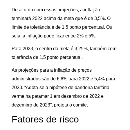
De acordo com essas projeções, a inflação
terminará 2022 acima da meta que é de 3,5%. O
limite de tolerância é de 1,5 ponto percentual. Ou
seja, a inflação pode ficar entre 2% e 5%.
Para 2023, o centro da meta é 3,25%, também com
tolerância de 1,5 ponto percentual.
As projeções para a inflação de preços
administrados são de 6,6% para 2022 e 5,4% para
2023. “Adota-se a hipótese de bandeira tarifária
vermelha patamar 1 em dezembro de 2022 e
dezembro de 2023”, projeta o comitê.
Fatores de risco