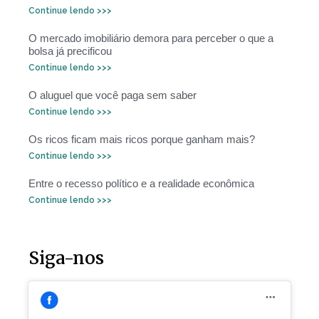
Continue lendo >>>
O mercado imobiliário demora para perceber o que a
bolsa já precificou
Continue lendo >>>
O aluguel que você paga sem saber
Continue lendo >>>
Os ricos ficam mais ricos porque ganham mais?
Continue lendo >>>
Entre o recesso político e a realidade econômica
Continue lendo >>>
Siga-nos