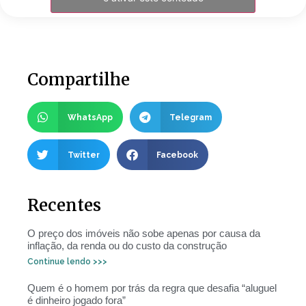
Compartilhe
WhatsApp
Telegram
Twitter
Facebook
Recentes
O preço dos imóveis não sobe apenas por causa da
inflação, da renda ou do custo da construção
Continue lendo >>>
Quem é o homem por trás da regra que desafia “aluguel
é dinheiro jogado fora”