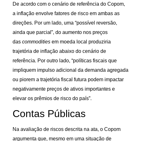
De acordo com o cenário de referência do Copom,
a inflação envolve fatores de risco em ambas as
direções. Por um lado, uma “possível reversão,
ainda que parcial”, do aumento nos preços
das
commodities
em moeda local produziria
trajetória de inflação abaixo do cenário de
referência. Por outro lado, “políticas fiscais que
impliquem impulso adicional da demanda agregada
ou piorem a trajetória fiscal futura podem impactar
negativamente preços de ativos importantes e
elevar os prêmios de risco do país”.
Contas Públicas
Na avaliação de riscos descrita na ata, o Copom
argumenta que, mesmo em uma situação de