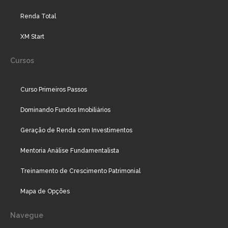
Renda Total
XM Start
Cursos
Curso Primeiros Passos
Dominando Fundos Imobiliários
Geração de Renda com Investimentos
Mentoria Análise Fundamentalista
Treinamento de Crescimento Patrimonial
Mapa de Opções
Navegue