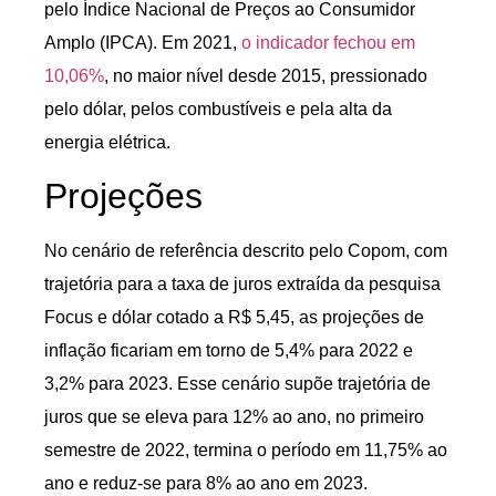
pelo Índice Nacional de Preços ao Consumidor
Amplo (IPCA). Em 2021,
o indicador fechou em
10,06%
, no maior nível desde 2015, pressionado
pelo dólar, pelos combustíveis e pela alta da
energia elétrica.
Projeções
No cenário de referência descrito pelo Copom, com
trajetória para a taxa de juros extraída da pesquisa
Focus e dólar cotado a R$ 5,45, as projeções de
inflação ficariam em torno de 5,4% para 2022 e
3,2% para 2023. Esse cenário supõe trajetória de
juros que se eleva para 12% ao ano, no primeiro
semestre de 2022, termina o período em 11,75% ao
ano e reduz-se para 8% ao ano em 2023.