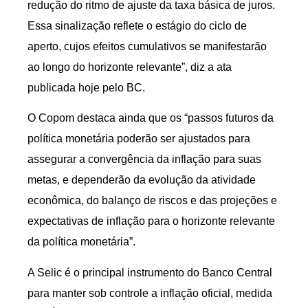
redução do ritmo de ajuste da taxa básica de juros.
Essa sinalização reflete o estágio do ciclo de
aperto, cujos efeitos cumulativos se manifestarão
ao longo do horizonte relevante”, diz a ata
publicada hoje pelo BC.
O Copom destaca ainda que os “passos futuros da
política monetária poderão ser ajustados para
assegurar a convergência da inflação para suas
metas, e dependerão da evolução da atividade
econômica, do balanço de riscos e das projeções e
expectativas de inflação para o horizonte relevante
da política monetária”.
A Selic é o principal instrumento do Banco Central
para manter sob controle a inflação oficial, medida