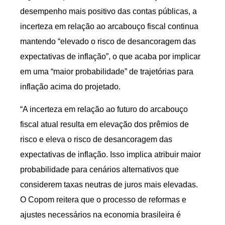
desempenho mais positivo das contas públicas, a
incerteza em relação ao arcabouço fiscal continua
mantendo “elevado o risco de desancoragem das
expectativas de inflação”, o que acaba por implicar
em uma “maior probabilidade” de trajetórias para
inflação acima do projetado.
“A incerteza em relação ao futuro do arcabouço
fiscal atual resulta em elevação dos prêmios de
risco e eleva o risco de desancoragem das
expectativas de inflação. Isso implica atribuir maior
probabilidade para cenários alternativos que
considerem taxas neutras de juros mais elevadas.
O Copom reitera que o processo de reformas e
ajustes necessários na economia brasileira é