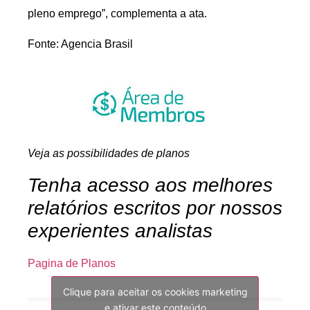
pleno emprego”, complementa a ata.
Fonte: Agencia Brasil
Veja as possibilidades de planos
Tenha acesso aos melhores
relatórios escritos por nossos
experientes analistas
Pagina de Planos
Clique para aceitar os cookies marketing
e ativar este conteúdo