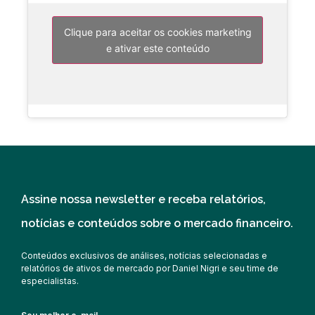
Clique para aceitar os cookies marketing
e ativar este conteúdo
Assine nossa newsletter e receba relatórios,
notícias e conteúdos sobre o mercado financeiro.
Conteúdos exclusivos de análises, notícias selecionadas e
relatórios de ativos de mercado por Daniel Nigri e seu time de
especialistas.