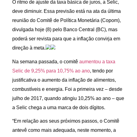
O ritmo de ajuste da taxa básica de juros, a Selic,
deve diminuir. Essa previsão está na ata da última
reunião do Comitê de Política Monetária (Copom),
divulgada hoje (8) pelo Banco Central (BC), mas
poderá ser revista para que a inflação convirja em
direção à meta.
Na semana passada, o comitê
aumentou a taxa
Selic de 9,25% para 10,75% ao ano
, tendo por
justificativa o aumento da inflação de alimentos,
combustíveis e energia. Foi a primeira vez – desde
julho de 2017, quando atingiu 10,25% ao ano – que
a Selic chega a uma marca de dois dígitos.
“Em relação aos seus próximos passos, o Comitê
antevê como mais adequada, neste momento, a