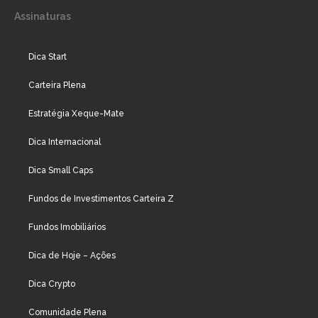
Assinaturas
Dica Start
Carteira Plena
Estratégia Xeque-Mate
Dica Internacional
Dica Small Caps
Fundos de Investimentos Carteira Z
Fundos Imobiliários
Dica de Hoje – Ações
Dica Crypto
Comunidade Plena