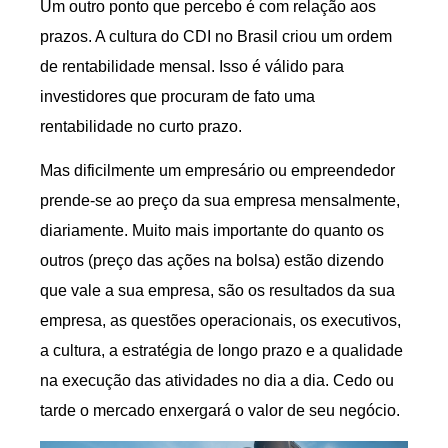
Um outro ponto que percebo é com relação aos
prazos. A cultura do CDI no Brasil criou um ordem
de rentabilidade mensal. Isso é válido para
investidores que procuram de fato uma
rentabilidade no curto prazo.
Mas dificilmente um empresário ou empreendedor
prende-se ao preço da sua empresa mensalmente,
diariamente. Muito mais importante do quanto os
outros (preço das ações na bolsa) estão dizendo
que vale a sua empresa, são os resultados da sua
empresa, as questões operacionais, os executivos,
a cultura, a estratégia de longo prazo e a qualidade
na execução das atividades no dia a dia. Cedo ou
tarde o mercado enxergará o valor de seu negócio.