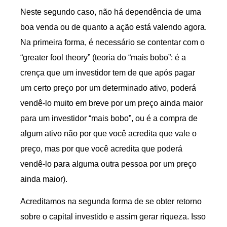
Neste segundo caso, não há dependência de uma
boa venda ou de quanto a ação está valendo agora.
Na primeira forma, é necessário se contentar com o
“greater fool theory” (teoria do “mais bobo”: é a
crença que um investidor tem de que após pagar
um certo preço por um determinado ativo, poderá
vendê-lo muito em breve por um preço ainda maior
para um investidor “mais bobo”, ou é a compra de
algum ativo não por que você acredita que vale o
preço, mas por que você acredita que poderá
vendê-lo para alguma outra pessoa por um preço
ainda maior).
Acreditamos na segunda forma de se obter retorno
sobre o capital investido e assim gerar riqueza. Isso