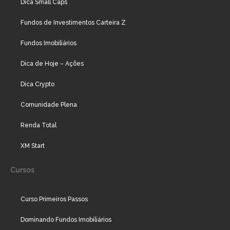
Dica Small Caps
Fundos de Investimentos Carteira Z
Fundos Imobiliários
Dica de Hoje – Ações
Dica Crypto
Comunidade Plena
Renda Total
XM Start
Cursos
Curso Primeiros Passos
Dominando Fundos Imobiliários