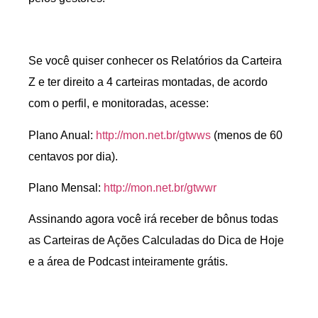
Se você quiser conhecer os Relatórios da Carteira
Z e ter direito a 4 carteiras montadas, de acordo
com o perfil, e monitoradas, acesse:
Plano Anual:
http://mon.net.br/gtwws
(menos de 60
centavos por dia).
Plano Mensal:
http://mon.net.br/gtwwr
Assinando agora você irá receber de bônus todas
as Carteiras de Ações Calculadas do Dica de Hoje
e a área de Podcast inteiramente grátis.