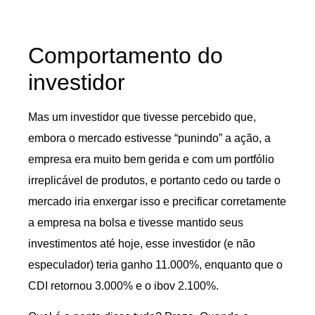
Comportamento do
investidor
Mas um investidor que tivesse percebido que,
embora o mercado estivesse “punindo” a ação, a
empresa era muito bem gerida e com um portfólio
irreplicável de produtos, e portanto cedo ou tarde o
mercado iria enxergar isso e precificar corretamente
a empresa na bolsa e tivesse mantido seus
investimentos até hoje, esse investidor (e não
especulador) teria ganho 11.000%, enquanto que o
CDI retornou 3.000% e o ibov 2.100%.