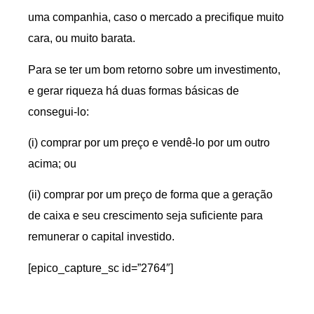
uma companhia, caso o mercado a precifique muito
cara, ou muito barata.
Para se ter um bom retorno sobre um investimento,
e gerar riqueza há duas formas básicas de
consegui-lo:
(i) comprar por um preço e vendê-lo por um outro
acima; ou
(ii) comprar por um preço de forma que a geração
de caixa e seu crescimento seja suficiente para
remunerar o capital investido.
[epico_capture_sc id=”2764″]