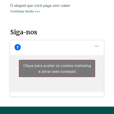
O aluguel que você paga sem saber
Continue lendo >>>
Siga-nos
Clique para aceitar os cookies marketing
e ativar este conteúdo