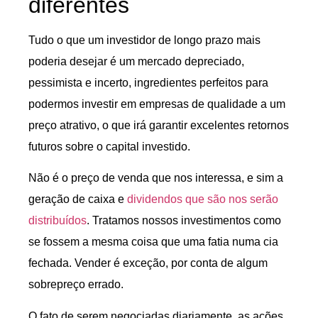
diferentes
Tudo o que um investidor de longo prazo mais
poderia desejar é um mercado depreciado,
pessimista e incerto, ingredientes perfeitos para
podermos investir em empresas de qualidade a um
preço atrativo, o que irá garantir excelentes retornos
futuros sobre o capital investido.
Não é o preço de venda que nos interessa, e sim a
geração de caixa e
dividendos que são nos serão
distribuídos
. Tratamos nossos investimentos como
se fossem a mesma coisa que uma fatia numa cia
fechada. Vender é exceção, por conta de algum
sobrepreço errado.
O fato de serem negociadas diariamente, as ações