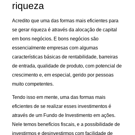
riqueza
Acredito que uma das formas mais eficientes para
se gerar riqueza é através da alocação de capital
em bons negócios. E bons negócios são
essencialmente empresas com algumas
características básicas de rentabilidade, barreiras
de entrada, qualidade de produto, com potencial de
crescimento e, em especial, gerido por pessoas
muito competentes.
Tendo isso em mente, uma das formas mais
eficientes de se realizar esses investimentos é
através de um Fundo de Investimento em ações.
Nele temos benefícios fiscais, e a possibilidade de
investirmos e desinvestirmos com facilidade de