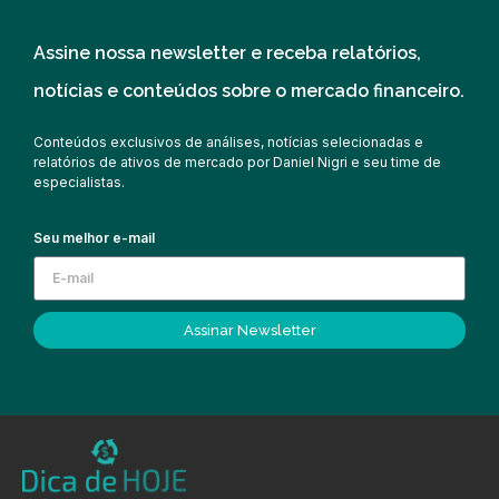
Assine nossa newsletter e receba relatórios,
notícias e conteúdos sobre o mercado financeiro.
Conteúdos exclusivos de análises, notícias selecionadas e
relatórios de ativos de mercado por Daniel Nigri e seu time de
especialistas.
Seu melhor e-mail
Assinar Newsletter