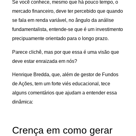
Se você conhece, mesmo que há pouco tempo, o
mercado financeiro, deve ter percebido que quando
se fala em renda variável, no ângulo da análise
fundamentalista, entende-se que é um investimento
precipuamente orientado para o longo prazo.
Parece clichê, mas por que essa é uma visão que
deve estar enraizada em nós?
Henrique Bredda, que, além de gestor de Fundos
de Ações, tem um forte viés educacional, tece
alguns comentários que ajudam a entender essa
dinâmica:
Crença em como gerar