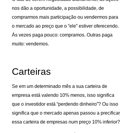
nos dão a oportunidade, a possibilidade, de
comprarmos mais participação ou vendermos para
o mercado ao preço que o “ele” estiver oferecendo.
Às vezes paga pouco: compramos. Outras paga
muito: vendemos.
Carteiras
Se em um determinado mês a sua carteira de
empresa está valendo 10% menos, isso significa
que o investidor está “perdendo dinheiro”? Ou isso
significa que o mercado apenas passou a precificar
essa carteira de empresas num preço 10% inferior?