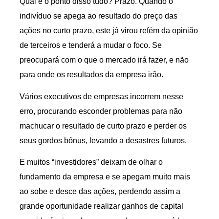
Qual é o ponto disso tudo? Prazo. Quando o
indivíduo se apega ao resultado do preço das
ações no curto prazo, este já virou refém da opinião
de terceiros e tenderá a mudar o foco. Se
preocupará com o que o mercado irá fazer, e não
para onde os resultados da empresa irão.
Vários executivos de empresas incorrem nesse
erro, procurando esconder problemas para não
machucar o resultado de curto prazo e perder os
seus gordos bônus, levando a desastres futuros.
E muitos “investidores” deixam de olhar o
fundamento da empresa e se apegam muito mais
ao sobe e desce das ações, perdendo assim a
grande oportunidade realizar ganhos de capital