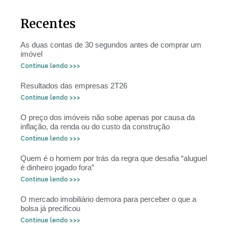
Recentes
As duas contas de 30 segundos antes de comprar um
imóvel
Continue lendo >>>
Resultados das empresas 2T26
Continue lendo >>>
O preço dos imóveis não sobe apenas por causa da
inflação, da renda ou do custo da construção
Continue lendo >>>
Quem é o homem por trás da regra que desafia “aluguel
é dinheiro jogado fora”
Continue lendo >>>
O mercado imobiliário demora para perceber o que a
bolsa já precificou
Continue lendo >>>