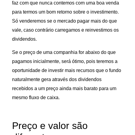
faz com que nunca contemos com uma boa venda
para termos um bom retorno sobre o investimento.
Só venderemos se o mercado pagar mais do que
vale, caso contrário carregamos e reinvestimos os
dividendos.
Se o preço de uma companhia for abaixo do que
pagamos inicialmente, será ótimo, pois teremos a
oportunidade de investir mais recursos que o fundo
naturalmente gera através dos dividendos
recebidos a um preço ainda mais barato para um
mesmo fluxo de caixa.
Preço e valor são