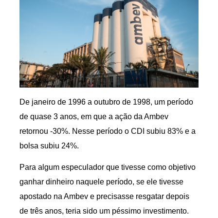
De janeiro de 1996 a outubro de 1998, um período
de quase 3 anos, em que a ação da Ambev
retornou -30%. Nesse período o CDI subiu 83% e a
bolsa subiu 24%.
Para algum especulador que tivesse como objetivo
ganhar dinheiro naquele período, se ele tivesse
apostado na Ambev e precisasse resgatar depois
de três anos, teria sido um péssimo investimento.