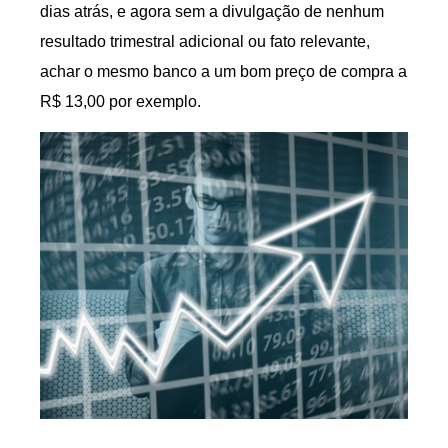
dias atrás, e agora sem a divulgação de nenhum
resultado trimestral adicional ou fato relevante,
achar o mesmo banco a um bom preço de compra a
R$ 13,00 por exemplo.