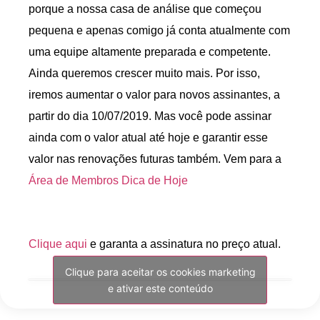
porque a nossa casa de análise que começou
pequena e apenas comigo já conta atualmente com
uma equipe altamente preparada e competente.
Ainda queremos crescer muito mais. Por isso,
iremos aumentar o valor para novos assinantes, a
partir do dia 10/07/2019. Mas você pode assinar
ainda com o valor atual até hoje e garantir esse
valor nas renovações futuras também. Vem para a
Área de Membros Dica de Hoje
Clique aqui
e garanta a assinatura no preço atual.
Clique para aceitar os cookies marketing
e ativar este conteúdo