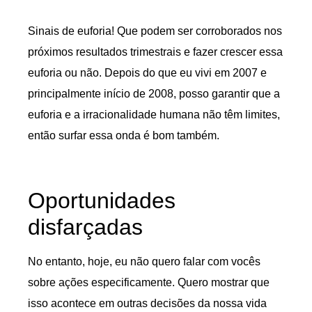
Sinais de euforia! Que podem ser corroborados nos
próximos resultados trimestrais e fazer crescer essa
euforia ou não. Depois do que eu vivi em 2007 e
principalmente início de 2008, posso garantir que a
euforia e a irracionalidade humana não têm limites,
então surfar essa onda é bom também.
Oportunidades
disfarçadas
No entanto, hoje, eu não quero falar com vocês
sobre ações especificamente. Quero mostrar que
isso acontece em outras decisões da nossa vida