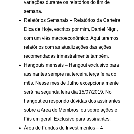
variações durante os relatórios do fim de
semana.
Relatórios Semanais – Relatórios da Carteira
Dica de Hoje, escritos por mim, Daniel Nigri,
com um viés macroeconômico. Aqui teremos
relatórios com as atualizações das ações
recomendadas trimestralmente também.
Hangouts mensais – Hangout exclusivo para
assinantes sempre na terceira terça feira do
mês. Nesse mês de Julho excepcionalmente
será na segunda feira dia 15/07/2019. No
hangout eu respondo dúvidas dos assinantes
sobre a Area de Membros, ou sobre ações e
Fiis em geral. Exclusivo para assinantes.
Área de Fundos de Investimentos – 4