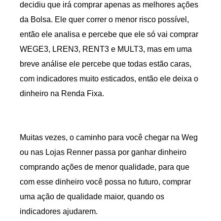
decidiu que irá comprar apenas as melhores ações
da Bolsa. Ele quer correr o menor risco possível,
então ele analisa e percebe que ele só vai comprar
WEGE3, LREN3, RENT3 e MULT3, mas em uma
breve análise ele percebe que todas estão caras,
com indicadores muito esticados, então ele deixa o
dinheiro na Renda Fixa.
Muitas vezes, o caminho para você chegar na Weg
ou nas Lojas Renner passa por ganhar dinheiro
comprando ações de menor qualidade, para que
com esse dinheiro você possa no futuro, comprar
uma ação de qualidade maior, quando os
indicadores ajudarem.