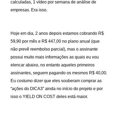
calculadas, 1 vídeo por semana de análise de
empresas. Era isso.
Hoje em dia, 2 anos depois estamos cobrando R$
59,90 por mês e R$ 447,00 no plano anual (que
não prevê reembolso parcial), mas o assinante
possui muito mais informações as quais eu vou
elencar abaixo, no entanto aqueles primeiros
assinantes, seguem pagando os mesmos R$ 40,00.
Eu costumo dizer que eles souberam comprar as
“ações do DICA3” ainda no início do projeto e por
isso o YIELD ON COST deles está maior.