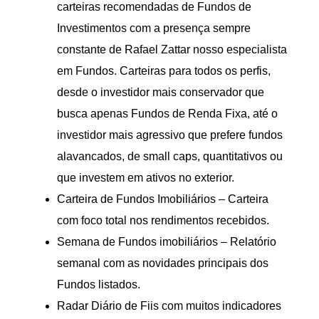
carteiras recomendadas de Fundos de
Investimentos com a presença sempre
constante de Rafael Zattar nosso especialista
em Fundos. Carteiras para todos os perfis,
desde o investidor mais conservador que
busca apenas Fundos de Renda Fixa, até o
investidor mais agressivo que prefere fundos
alavancados, de small caps, quantitativos ou
que investem em ativos no exterior.
Carteira de Fundos Imobiliários – Carteira
com foco total nos rendimentos recebidos.
Semana de Fundos imobiliários – Relatório
semanal com as novidades principais dos
Fundos listados.
Radar Diário de Fiis com muitos indicadores