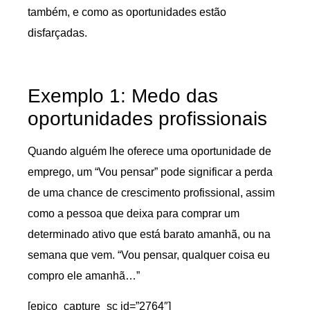
também, e como as oportunidades estão
disfarçadas.
Exemplo 1: Medo das
oportunidades profissionais
Quando alguém lhe oferece uma oportunidade de
emprego, um “Vou pensar” pode significar a perda
de uma chance de crescimento profissional, assim
como a pessoa que deixa para comprar um
determinado ativo que está barato amanhã, ou na
semana que vem. “Vou pensar, qualquer coisa eu
compro ele amanhã…”
[epico_capture_sc id=”2764″]