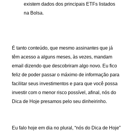
existem dados dos principais ETFs listados
na Bolsa.
É tanto conteúdo, que mesmo assinantes que já
têm acesso a alguns meses, às vezes, mandam
email dizendo que descobriram algo novo. Eu fico
feliz de poder passar o máximo de informação para
facilitar seus investimentos e para que você possa
investir com o menor risco possível, afinal, nós do
Dica de Hoje presamos pelo seu dinheirinho.
Eu falo hoje em dia no plural, “nós do Dica de Hoje”