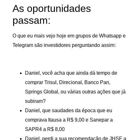
As oportunidades
passam:
O que eu mais vejo hoje em grupos de Whatsapp e
Telegram são investidores perguntando assim:
Daniel, você acha que ainda dá tempo de
comprar Trisul, Direcional, Banco Pan,
Springs Global, ou várias outras ações que já
subiram?
Daniel, que saudades da época que eu
comprava Itausa a R$ 9,00 e Sanepar a
SAPR4 a R$ 8,00
Daniel, perdi a sua recomendação de JHSF a