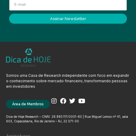
Assinar Newsletter
Somos uma Casa de Research independente com foco em expandir
o conhecimento sobre mercado financeiro, transformando pessoas
em investidores
Área de Membros
Dica de Hoje Research – CNPJ: 28.883.117/0001-80 | Rua Miguel Lemos nº 41, sala
603, Copacabana, Rio de Janeiro – RJ, 22.071-00