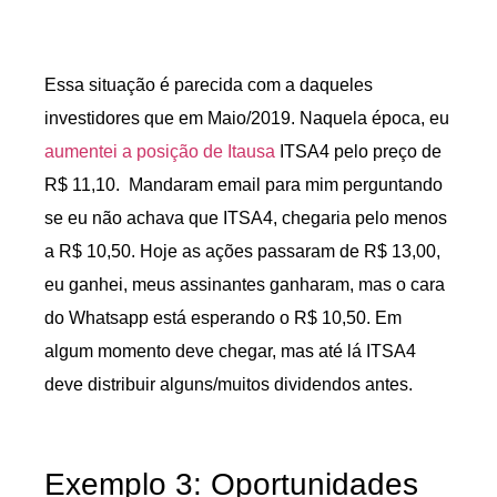
Essa situação é parecida com a daqueles
investidores que em Maio/2019. Naquela época, eu
aumentei a posição de Itausa
ITSA4 pelo preço de
R$ 11,10. Mandaram email para mim perguntando
se eu não achava que ITSA4, chegaria pelo menos
a R$ 10,50. Hoje as ações passaram de R$ 13,00,
eu ganhei, meus assinantes ganharam, mas o cara
do Whatsapp está esperando o R$ 10,50. Em
algum momento deve chegar, mas até lá ITSA4
deve distribuir alguns/muitos dividendos antes.
Exemplo 3: Oportunidades