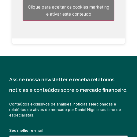
Clique para aceitar os cookies marketing
e ativar este conteúdo
Assine nossa newsletter e receba relatórios,
notícias e conteúdos sobre o mercado financeiro.
Conteúdos exclusivos de análises, notícias selecionadas e
relatórios de ativos de mercado por Daniel Nigri e seu time de
especialistas.
Seu melhor e-mail