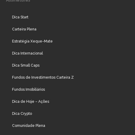
Assinaturas
Dica Start
Carteira Plena
Estratégia Xeque-Mate
Dica Internacional
Dica Small Caps
Fundos de Investimentos Carteira Z
Fundos Imobiliários
Dica de Hoje – Ações
Dica Crypto
Comunidade Plena