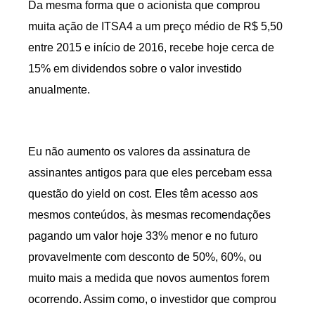
Da mesma forma que o acionista que comprou
muita ação de ITSA4 a um preço médio de R$ 5,50
entre 2015 e início de 2016, recebe hoje cerca de
15% em dividendos sobre o valor investido
anualmente.
Eu não aumento os valores da assinatura de
assinantes antigos para que eles percebam essa
questão do yield on cost. Eles têm acesso aos
mesmos conteúdos, às mesmas recomendações
pagando um valor hoje 33% menor e no futuro
provavelmente com desconto de 50%, 60%, ou
muito mais a medida que novos aumentos forem
ocorrendo. Assim como, o investidor que comprou