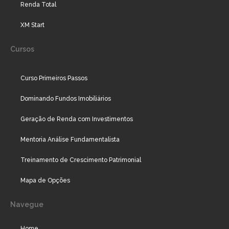
Renda Total
XM Start
Cursos
Curso Primeiros Passos
Dominando Fundos Imobiliários
Geração de Renda com Investimentos
Mentoria Análise Fundamentalista
Treinamento de Crescimento Patrimonial
Mapa de Opções
Navegue
Home