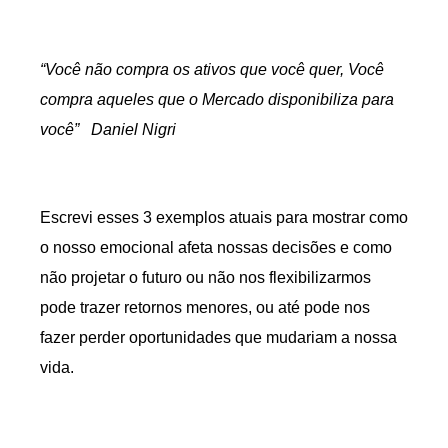
“Você não compra os ativos que você quer, Você
compra aqueles que o Mercado disponibiliza para
você” Daniel Nigri
Escrevi esses 3 exemplos atuais para mostrar como
o nosso emocional afeta nossas decisões e como
não projetar o futuro ou não nos flexibilizarmos
pode trazer retornos menores, ou até pode nos
fazer perder oportunidades que mudariam a nossa
vida.