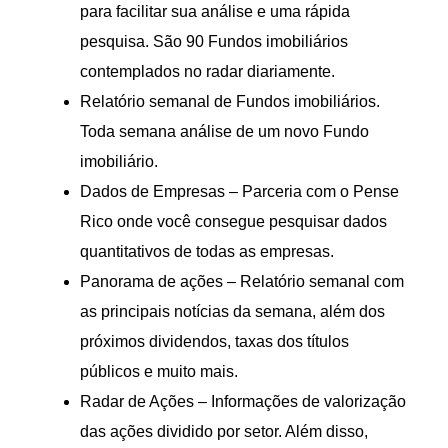
para facilitar sua análise e uma rápida
pesquisa. São 90 Fundos imobiliários
contemplados no radar diariamente.
Relatório semanal de Fundos imobiliários.
Toda semana análise de um novo Fundo
imobiliário.
Dados de Empresas – Parceria com o Pense
Rico onde você consegue pesquisar dados
quantitativos de todas as empresas.
Panorama de ações – Relatório semanal com
as principais notícias da semana, além dos
próximos dividendos, taxas dos títulos
públicos e muito mais.
Radar de Ações – Informações de valorização
das ações dividido por setor. Além disso,