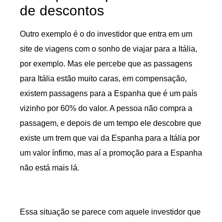
de descontos
Outro exemplo é o do investidor que entra em um
site de viagens com o sonho de viajar para a Itália,
por exemplo. Mas ele percebe que as passagens
para Itália estão muito caras, em compensação,
existem passagens para a Espanha que é um país
vizinho por 60% do valor. A pessoa não compra a
passagem, e depois de um tempo ele descobre que
existe um trem que vai da Espanha para a Itália por
um valor ínfimo, mas aí a promoção para a Espanha
não está mais lá.
Essa situação se parece com aquele investidor que