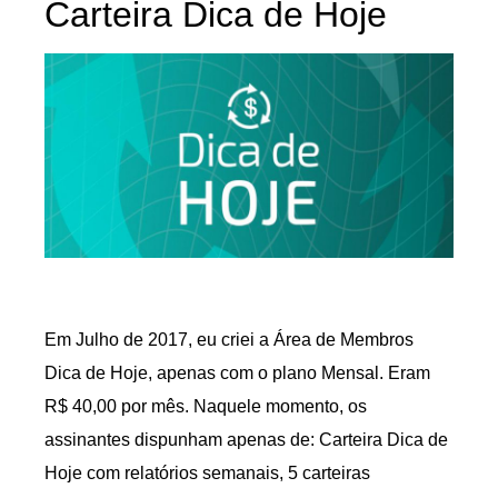
Carteira Dica de Hoje
Em Julho de 2017, eu criei a Área de Membros
Dica de Hoje, apenas com o plano Mensal. Eram
R$ 40,00 por mês. Naquele momento, os
assinantes dispunham apenas de: Carteira Dica de
Hoje com relatórios semanais, 5 carteiras