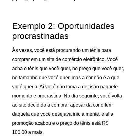
Exemplo 2: Oportunidades
procrastinadas
Às vezes, você está procurando um tênis para
comprar em um site de comércio eletrônico. Você
acha o tênis que você quer, no preço que você quer,
no tamanho que você quer, mas a cor não é a que
você queria. Aí você não toma a decisão naquele
momento e procrastina. No dia seguinte, você volta
ao site decidido a comprar apesar da cor diferir
daquela que você desejava inicialmente, e aí a
promoção acabou e o preço do tênis está R$
100,00 a mais.