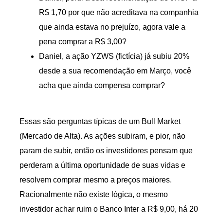
R$ 1,70 por que não acreditava na companhia
que ainda estava no prejuízo, agora vale a
pena comprar a R$ 3,00?
Daniel, a ação YZWS (fictícia) já subiu 20%
desde a sua recomendação em Março, você
acha que ainda compensa comprar?
Essas são perguntas típicas de um Bull Market
(Mercado de Alta). As ações subiram, e pior, não
param de subir, então os investidores pensam que
perderam a última oportunidade de suas vidas e
resolvem comprar mesmo a preços maiores.
Racionalmente não existe lógica, o mesmo
investidor achar ruim o Banco Inter a R$ 9,00, há 20