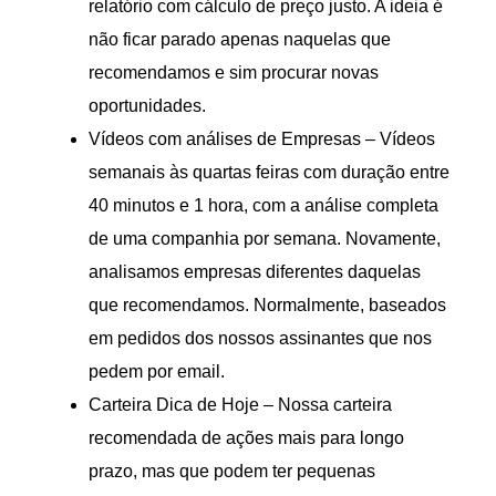
relatório com cálculo de preço justo. A ideia é
não ficar parado apenas naquelas que
recomendamos e sim procurar novas
oportunidades.
Vídeos com análises de Empresas – Vídeos
semanais às quartas feiras com duração entre
40 minutos e 1 hora, com a análise completa
de uma companhia por semana. Novamente,
analisamos empresas diferentes daquelas
que recomendamos. Normalmente, baseados
em pedidos dos nossos assinantes que nos
pedem por email.
Carteira Dica de Hoje – Nossa carteira
recomendada de ações mais para longo
prazo, mas que podem ter pequenas