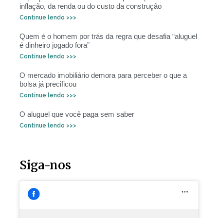
inflação, da renda ou do custo da construção
Continue lendo >>>
Quem é o homem por trás da regra que desafia “aluguel
é dinheiro jogado fora”
Continue lendo >>>
O mercado imobiliário demora para perceber o que a
bolsa já precificou
Continue lendo >>>
O aluguel que você paga sem saber
Continue lendo >>>
Siga-nos