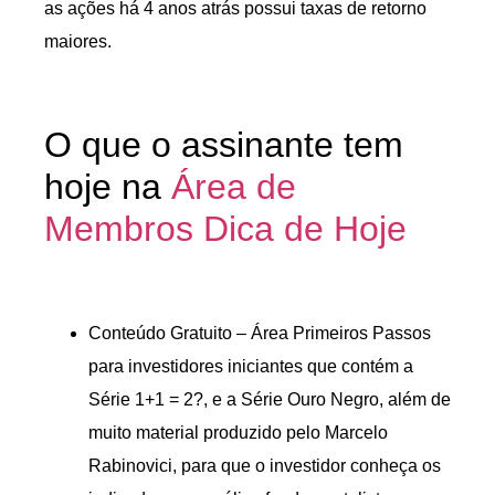
as ações há 4 anos atrás possui taxas de retorno
maiores.
O que o assinante tem
hoje na
Área de
Membros Dica de Hoje
Conteúdo Gratuito – Área Primeiros Passos
para investidores iniciantes que contém a
Série 1+1 = 2?, e a Série Ouro Negro, além de
muito material produzido pelo Marcelo
Rabinovici, para que o investidor conheça os