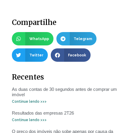
Compartilhe
WhatsApp
Telegram
Twitter
Facebook
Recentes
As duas contas de 30 segundos antes de comprar um
imóvel
Continue lendo >>>
Resultados das empresas 2T26
Continue lendo >>>
O preço dos imóveis não sobe apenas por causa da