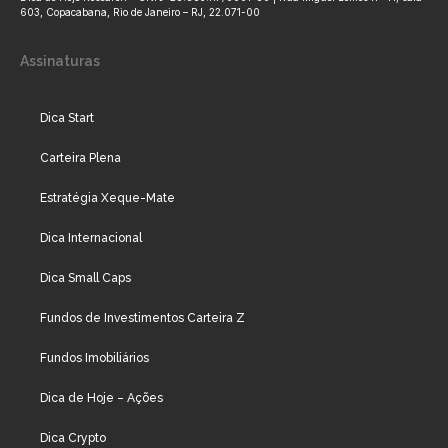
603, Copacabana, Rio de Janeiro – RJ, 22.071-00
Assinaturas
Dica Start
Carteira Plena
Estratégia Xeque-Mate
Dica Internacional
Dica Small Caps
Fundos de Investimentos Carteira Z
Fundos Imobiliários
Dica de Hoje – Ações
Dica Crypto