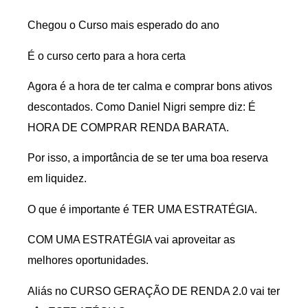
Chegou o Curso mais esperado do ano
É o curso certo para a hora certa
Agora é a hora de ter calma e comprar bons ativos
descontados. Como Daniel Nigri sempre diz: É
HORA DE COMPRAR RENDA BARATA.
Por isso, a importância de se ter uma boa reserva
em liquidez.
O que é importante é TER UMA ESTRATÉGIA.
COM UMA ESTRATÉGIA vai aproveitar as
melhores oportunidades.
Aliás no CURSO GERAÇÃO DE RENDA 2.0 vai ter