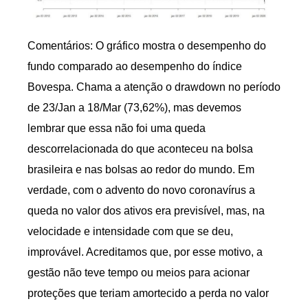
Comentários: O gráfico mostra o desempenho do
fundo comparado ao desempenho do índice
Bovespa. Chama a atenção o drawdown no período
de 23/Jan a 18/Mar (73,62%), mas devemos
lembrar que essa não foi uma queda
descorrelacionada do que aconteceu na bolsa
brasileira e nas bolsas ao redor do mundo. Em
verdade, com o advento do novo coronavírus a
queda no valor dos ativos era previsível, mas, na
velocidade e intensidade com que se deu,
improvável. Acreditamos que, por esse motivo, a
gestão não teve tempo ou meios para acionar
proteções que teriam amortecido a perda no valor