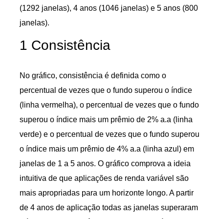
(1292 janelas), 4 anos (1046 janelas) e 5 anos (800
janelas).
1 Consistência
No gráfico, consistência é definida como o
percentual de vezes que o fundo superou o índice
(linha vermelha), o percentual de vezes que o fundo
superou o índice mais um prêmio de 2% a.a (linha
verde) e o percentual de vezes que o fundo superou
o índice mais um prêmio de 4% a.a (linha azul) em
janelas de 1 a 5 anos. O gráfico comprova a ideia
intuitiva de que aplicações de renda variável são
mais apropriadas para um horizonte longo. A partir
de 4 anos de aplicação todas as janelas superaram