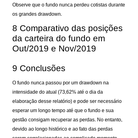
Observe que o fundo nunca perdeu cotistas durante
os grandes drawdown.
8 Comparativo das posições
da carteira do fundo em
Out/2019 e Nov/2019
9 Conclusões
O fundo nunca passou por um drawdown na
intensidade do atual (73,62% até o dia da
elaboração desse relatório) e pode ser necessário
esperar um longo tempo até que o fundo e sua
gestão consigam recuperar as perdas. No entanto,
devido ao longo histórico e ao fato das perdas