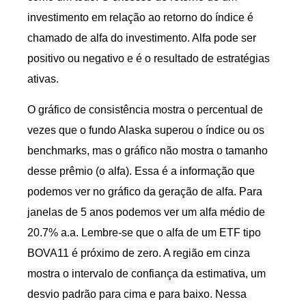
investimento em relação ao retorno do índice é
chamado de alfa do investimento. Alfa pode ser
positivo ou negativo e é o resultado de estratégias
ativas.
O gráfico de consistência mostra o percentual de
vezes que o fundo Alaska superou o índice ou os
benchmarks, mas o gráfico não mostra o tamanho
desse prêmio (o alfa). Essa é a informação que
podemos ver no gráfico da geração de alfa. Para
janelas de 5 anos podemos ver um alfa médio de
20.7% a.a. Lembre-se que o alfa de um ETF tipo
BOVA11 é próximo de zero. A região em cinza
mostra o intervalo de confiança da estimativa, um
desvio padrão para cima e para baixo. Nessa