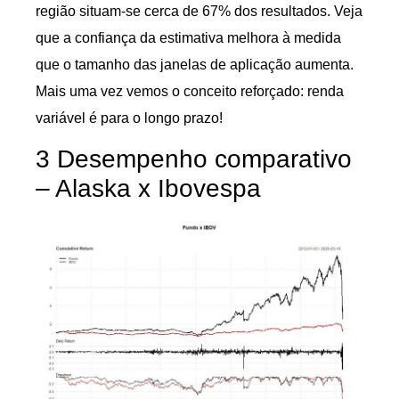
região situam-se cerca de 67% dos resultados. Veja
que a confiança da estimativa melhora à medida
que o tamanho das janelas de aplicação aumenta.
Mais uma vez vemos o conceito reforçado: renda
variável é para o longo prazo!
3 Desempenho comparativo
– Alaska x Ibovespa