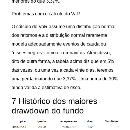
menores do que 3,37%.
Problemas com o cálculo do VaR
O cálculo do VaR assume uma distribuição normal
dos retornos e a distribuição normal raramente
modela adequadamente eventos de cauda ou
“cisnes negros” como o coronavírus. Além disso,
dito de outra forma, a tabela acima diz que em 5%
das vezes, ou uma vez a cada vinte dias, teremos
uma perda maior do que 3,37%. Uma perda de 30%
ainda valida a estimativa de risco.
7 Histórico dos maiores
drawdown do fundo