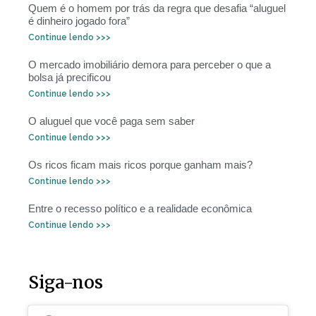
Quem é o homem por trás da regra que desafia “aluguel
é dinheiro jogado fora”
Continue lendo >>>
O mercado imobiliário demora para perceber o que a
bolsa já precificou
Continue lendo >>>
O aluguel que você paga sem saber
Continue lendo >>>
Os ricos ficam mais ricos porque ganham mais?
Continue lendo >>>
Entre o recesso político e a realidade econômica
Continue lendo >>>
Siga-nos