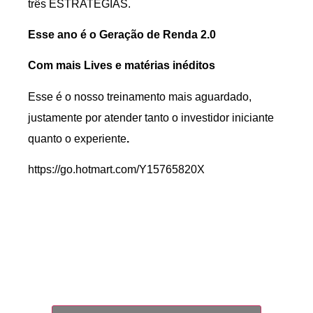
três ESTRATÉGIAS.
Esse ano é o Geração de Renda 2.0
Com mais Lives e matérias inéditos
Esse é o nosso treinamento mais aguardado,
justamente por atender tanto o investidor iniciante
quanto o experiente
.
https://go.hotmart.com/Y15765820X