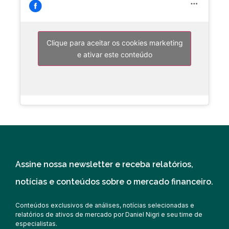
Clique para aceitar os cookies marketing
e ativar este conteúdo
Assine nossa newsletter e receba relatórios,
notícias e conteúdos sobre o mercado financeiro.
Conteúdos exclusivos de análises, notícias selecionadas e
relatórios de ativos de mercado por Daniel Nigri e seu time de
especialistas.