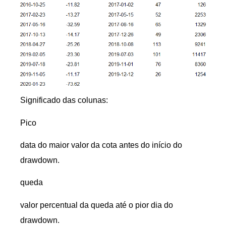
Significado das colunas:
Pico
data do maior valor da cota antes do início do
drawdown.
queda
valor percentual da queda até o pior dia do
drawdown.