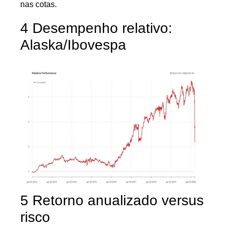
nas cotas.
4 Desempenho relativo:
Alaska/Ibovespa
5 Retorno anualizado versus
risco