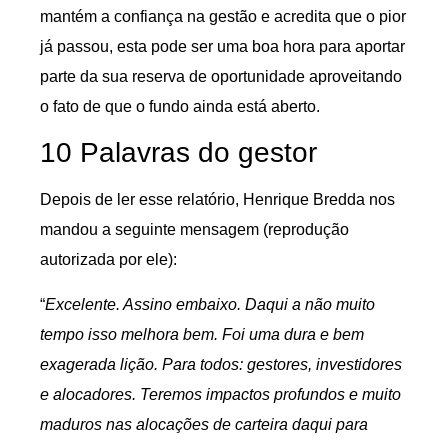
mantém a confiança na gestão e acredita que o pior
já passou, esta pode ser uma boa hora para aportar
parte da sua reserva de oportunidade aproveitando
o fato de que o fundo ainda está aberto.
10 Palavras do gestor
Depois de ler esse relatório, Henrique Bredda nos
mandou a seguinte mensagem (reprodução
autorizada por ele):
“
Excelente. Assino embaixo. Daqui a não muito
tempo isso melhora bem. Foi uma dura e bem
exagerada lição. Para todos: gestores, investidores
e alocadores. Teremos impactos profundos e muito
maduros nas alocações de carteira daqui para