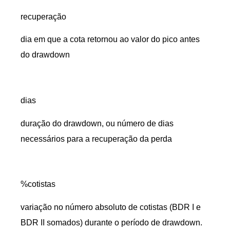
recuperação
dia em que a cota retornou ao valor do pico antes
do drawdown
dias
duração do drawdown, ou número de dias
necessários para a recuperação da perda
%cotistas
variação no número absoluto de cotistas (BDR I e
BDR II somados) durante o período de drawdown.