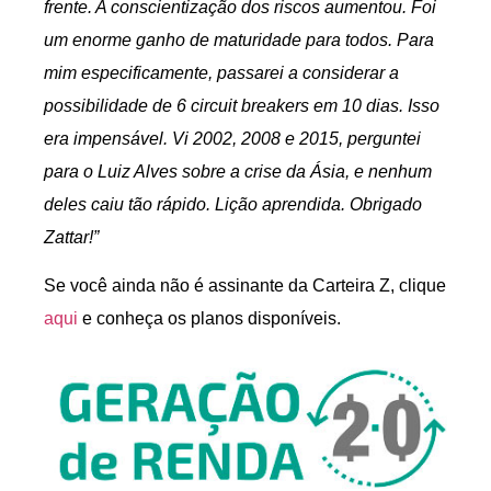
frente. A conscientização dos riscos aumentou. Foi
um enorme ganho de maturidade para todos. Para
mim especificamente, passarei a considerar a
possibilidade de 6 circuit breakers em 10 dias. Isso
era impensável. Vi 2002, 2008 e 2015, perguntei
para o Luiz Alves sobre a crise da Ásia, e nenhum
deles caiu tão rápido. Lição aprendida. Obrigado
Zattar!”
Se você ainda não é assinante da Carteira Z, clique
aqui
e conheça os planos disponíveis.