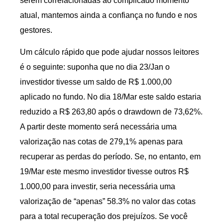
serem correlacionadas ao complicado momento
atual, mantemos ainda a confiança no fundo e nos
gestores.
Um cálculo rápido que pode ajudar nossos leitores
é o seguinte: suponha que no dia 23/Jan o
investidor tivesse um saldo de R$ 1.000,00
aplicado no fundo. No dia 18/Mar este saldo estaria
reduzido a R$ 263,80 após o drawdown de 73,62%.
A partir deste momento será necessária uma
valorização nas cotas de 279,1% apenas para
recuperar as perdas do período. Se, no entanto, em
19/Mar este mesmo investidor tivesse outros R$
1.000,00 para investir, seria necessária uma
valorização de “apenas” 58.3% no valor das cotas
para a total recuperação dos prejuízos. Se você