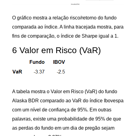
O gráfico mostra a relação risco/retorno do fundo
comparada ao índice. A linha tracejada mostra, para
fins de comparação, o índice de Sharpe igual a 1.
6 Valor em Risco (VaR)
A tabela mostra o Valor em Risco (VaR) do fundo
Alaska BDR comparado ao VaR do índice Ibovespa
com um nível de confiança de 95%. Em outras
palavras, existe uma probabilidade de 95% de que
as perdas do fundo em um dia de pregão sejam