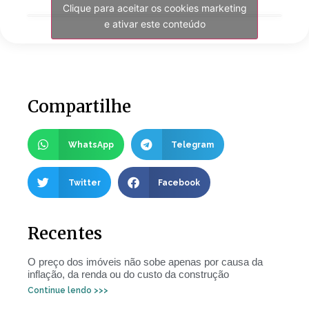
Clique para aceitar os cookies marketing
e ativar este conteúdo
Compartilhe
WhatsApp
Telegram
Twitter
Facebook
Recentes
O preço dos imóveis não sobe apenas por causa da
inflação, da renda ou do custo da construção
Continue lendo >>>