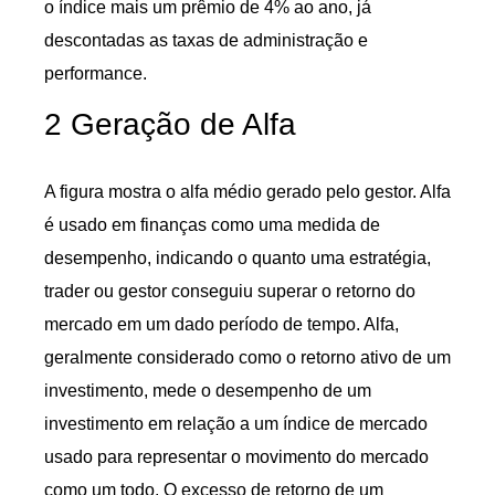
o índice mais um prêmio de 4% ao ano, já
descontadas as taxas de administração e
performance.
2 Geração de Alfa
A figura mostra o alfa médio gerado pelo gestor. Alfa
é usado em finanças como uma medida de
desempenho, indicando o quanto uma estratégia,
trader ou gestor conseguiu superar o retorno do
mercado em um dado período de tempo. Alfa,
geralmente considerado como o retorno ativo de um
investimento, mede o desempenho de um
investimento em relação a um índice de mercado
usado para representar o movimento do mercado
como um todo. O excesso de retorno de um