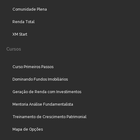
Comunidade Plena
Renda Total
XM Start
Cursos
Curso Primeiros Passos
Dominando Fundos Imobiliários
Geração de Renda com Investimentos
Mentoria Análise Fundamentalista
Treinamento de Crescimento Patrimonial
Mapa de Opções