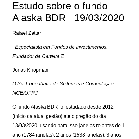
Estudo sobre o fundo
Alaska BDR 19/03/2020
Rafael Zattar
Especialista em Fundos de Investimentos,
Fundador da Carteira Z
Jonas Knopman
D.Sc. Engenharia de Sistemas e Computação,
NCE/UFRJ
O fundo Alaska BDR foi estudado desde 2012
(início da atual gestão) até o pregão do dia
18/03/2020, usando para isso janelas rolantes de 1
ano (1784 janelas), 2 anos (1538 janelas), 3 anos