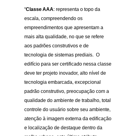
“
Classe AAA
: representa o topo da
escala, compreendendo os
empreendimentos que apresentam a
mais alta qualidade, no que se refere
aos padrões construtivos e de
tecnologia de sistemas prediais. O
edifício para ser certificado nessa classe
deve ter projeto inovador, alto nível de
tecnologia embarcada, excepcional
padrão construtivo, preocupação com a
qualidade do ambiente de trabalho, total
controle do usuário sobre seu ambiente,
atenção à imagem externa da edificação
e localização de destaque dentro da