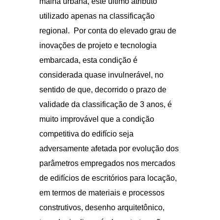
malha urbana, este último atributo
utilizado apenas na classificação
regional. Por conta do elevado grau de
inovações de projeto e tecnologia
embarcada, esta condição é
considerada quase invulnerável, no
sentido de que, decorrido o prazo de
validade da classificação de 3 anos, é
muito improvável que a condição
competitiva do edifício seja
adversamente afetada por evolução dos
parâmetros empregados nos mercados
de edifícios de escritórios para locação,
em termos de materiais e processos
construtivos, desenho arquitetônico,