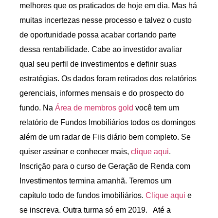
melhores que os praticados de hoje em dia. Mas há
muitas incertezas nesse processo e talvez o custo
de oportunidade possa acabar cortando parte
dessa rentabilidade. Cabe ao investidor avaliar
qual seu perfil de investimentos e definir suas
estratégias. Os dados foram retirados dos relatórios
gerenciais, informes mensais e do prospecto do
fundo. Na
Área de membros gold
você tem um
relatório de Fundos Imobiliários todos os domingos
além de um radar de Fiis diário bem completo. Se
quiser assinar e conhecer mais,
clique aqui
.
Inscrição para o curso de Geração de Renda com
Investimentos termina amanhã. Teremos um
capítulo todo de fundos imobiliários.
Clique aqui
e
se inscreva. Outra turma só em 2019. Até a