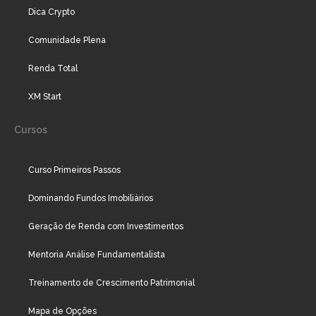
Dica Crypto
Comunidade Plena
Renda Total
XM Start
Cursos
Curso Primeiros Passos
Dominando Fundos Imobiliários
Geração de Renda com Investimentos
Mentoria Análise Fundamentalista
Treinamento de Crescimento Patrimonial
Mapa de Opções