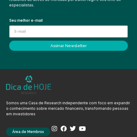
especialistas.
Seu melhor e-mail
Assinar Newsletter
Somos uma Casa de Research independente com foco em expandir
o conhecimento sobre mercado financeiro, transformando pessoas
em investidores
Área de Membros