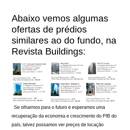
Abaixo vemos algumas
ofertas de prédios
similares ao do fundo, na
Revista Buildings:
Se olharmos para o futuro e esperamos uma
recuperação da economia e crescimento do PIB do
país, talvez possamos ver preços de locação