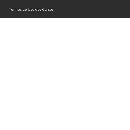
Termos de Uso dos Cursos