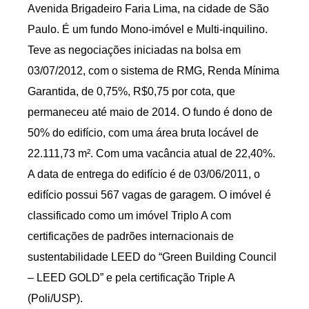
Avenida Brigadeiro Faria Lima, na cidade de São
Paulo. É um fundo Mono-imóvel e Multi-inquilino.
Teve as negociações iniciadas na bolsa em
03/07/2012, com o sistema de RMG, Renda Mínima
Garantida, de 0,75%, R$0,75 por cota, que
permaneceu até maio de 2014. O fundo é dono de
50% do edifício, com uma área bruta locável de
22.111,73 m². Com uma vacância atual de 22,40%.
A data de entrega do edifício é de 03/06/2011, o
edifício possui 567 vagas de garagem. O imóvel é
classificado como um imóvel Triplo A com
certificações de padrões internacionais de
sustentabilidade LEED do “Green Building Council
– LEED GOLD” e pela certificação Triple A
(Poli/USP).