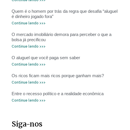
Continue lendo >>>
Quem é o homem por trás da regra que desafia “aluguel
é dinheiro jogado fora”
Continue lendo >>>
O mercado imobiliário demora para perceber o que a
bolsa já precificou
Continue lendo >>>
O aluguel que você paga sem saber
Continue lendo >>>
Os ricos ficam mais ricos porque ganham mais?
Continue lendo >>>
Entre o recesso político e a realidade econômica
Continue lendo >>>
Siga-nos