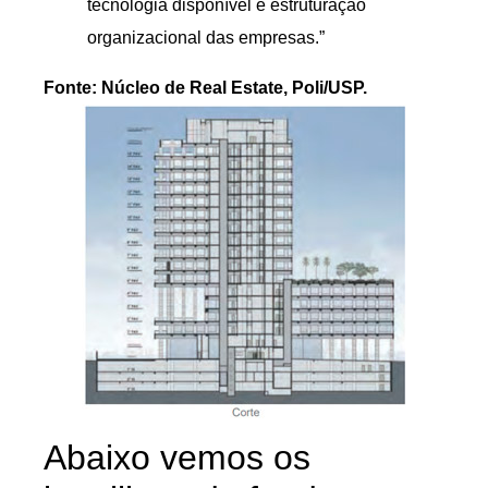
tecnologia disponível e estruturação
organizacional das empresas.”
Fonte: Núcleo de Real Estate, Poli/USP.
Abaixo vemos os