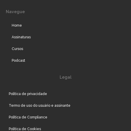
Navegue
Home
Assinaturas
Cursos
Podcast
Legal
Política de privacidade
Termo de uso do usuário e assinante
Política de Compliance
Política de Cookies