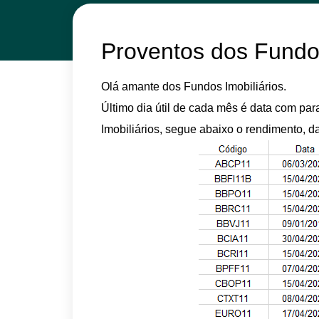
Proventos dos Fundos 
Olá amante dos Fundos Imobiliários.
Último dia útil de cada mês é data com pa
Imobiliários, segue abaixo o rendimento, d