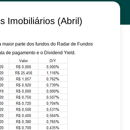
Imobiliários (Abril)
ra maior parte dos fundos do Radar de Fundos
ata de pagamento e o Dividend Yield.