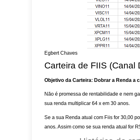
Egbert Chaves
Carteira de FIIS (Canal 
Objetivo da Carteira: Dobrar a Renda a 
Não é promessa de rentabilidade e nem gar
sua renda multiplicar 64 x em 30 anos.
Se a sua Renda atual com Fiis for 30,00 po
anos. Assim como se sua renda atual for R