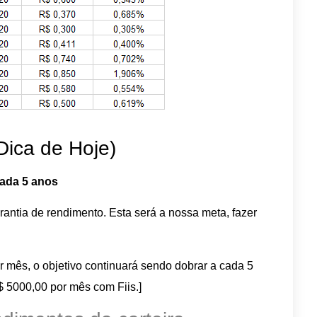
Dica de Hoje)
cada 5 anos
antia de rendimento. Esta será a nossa meta, fazer
r mês, o objetivo continuará sendo dobrar a cada 5
$ 5000,00 por mês com Fiis.]