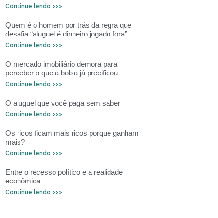
Continue lendo >>>
Quem é o homem por trás da regra que
desafia “aluguel é dinheiro jogado fora”
Continue lendo >>>
O mercado imobiliário demora para
perceber o que a bolsa já precificou
Continue lendo >>>
O aluguel que você paga sem saber
Continue lendo >>>
Os ricos ficam mais ricos porque ganham
mais?
Continue lendo >>>
Entre o recesso político e a realidade
econômica
Continue lendo >>>