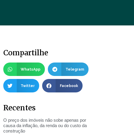
Compartilhe
WhatsApp
Telegram
Twitter
Facebook
Recentes
O preço dos imóveis não sobe apenas por
causa da inflação, da renda ou do custo da
construção