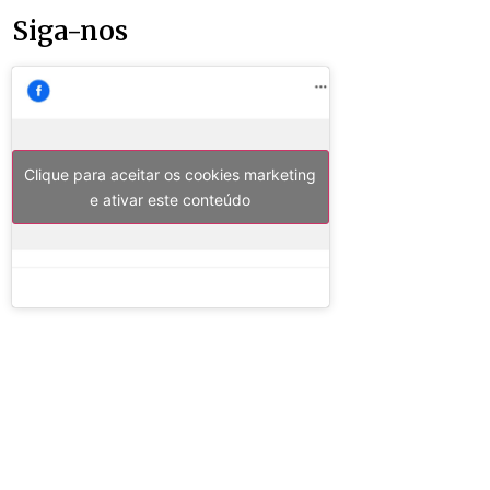
Siga-nos
Clique para aceitar os cookies marketing
e ativar este conteúdo