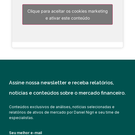
Clique para aceitar os cookies marketing
e ativar este conteúdo
Assine nossa newsletter e receba relatórios,
notícias e conteúdos sobre o mercado financeiro.
Conteúdos exclusivos de análises, notícias selecionadas e
relatórios de ativos de mercado por Daniel Nigri e seu time de
especialistas.
Seu melhor e-mail