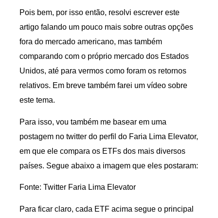
Pois bem, por isso então, resolvi escrever este
artigo falando um pouco mais sobre outras opções
fora do mercado americano, mas também
comparando com o próprio mercado dos Estados
Unidos, até para vermos como foram os retornos
relativos. Em breve também farei um vídeo sobre
este tema.
Para isso, vou também me basear em uma
postagem no twitter do perfil do Faria Lima Elevator,
em que ele compara os ETFs dos mais diversos
países. Segue abaixo a imagem que eles postaram:
Fonte: Twitter Faria Lima Elevator
Para ficar claro, cada ETF acima segue o principal