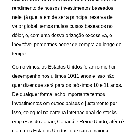
rendimento de nossos investimentos baseados
nele, já que, além de ser a principal reserva de
valor global, temos muitos custos baseados no
dólar, e, com uma desvalorização excessiva, é
inevitável perdermos poder de compra ao longo do
tempo.
Como vimos, os Estados Unidos foram o melhor
desempenho nos últimos 10/11 anos e isso não
quer dizer que será para os próximos 10 e 11 anos.
De qualquer forma, acho importante termos
investimentos em outros países e justamente por
isso, coloquei na carteira internacional de stocks
empresas do Japão, Canadá e Reino Unido, além é
claro dos Estados Unidos, que são a maioria.