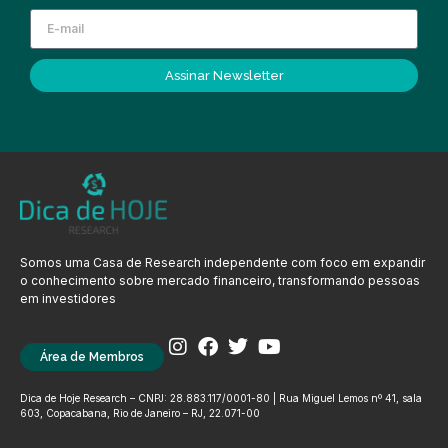
Assinar Newsletter
Somos uma Casa de Research independente com foco em expandir
o conhecimento sobre mercado financeiro, transformando pessoas
em investidores
Área de Membros
Dica de Hoje Research – CNPJ: 28.883.117/0001-80 | Rua Miguel Lemos nº 41, sala
603, Copacabana, Rio de Janeiro – RJ, 22.071-00