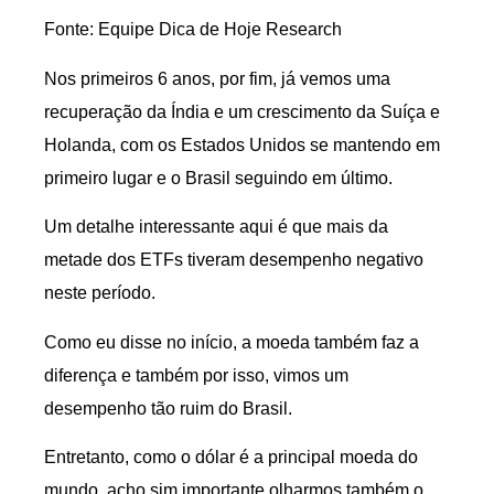
Fonte: Equipe Dica de Hoje Research
Nos primeiros 6 anos, por fim, já vemos uma
recuperação da Índia e um crescimento da Suíça e
Holanda, com os Estados Unidos se mantendo em
primeiro lugar e o Brasil seguindo em último.
Um detalhe interessante aqui é que mais da
metade dos ETFs tiveram desempenho negativo
neste período.
Como eu disse no início, a moeda também faz a
diferença e também por isso, vimos um
desempenho tão ruim do Brasil.
Entretanto, como o dólar é a principal moeda do
mundo, acho sim importante olharmos também o