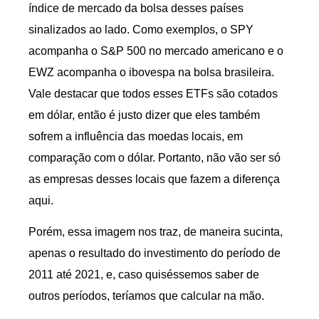
índice de mercado da bolsa desses países
sinalizados ao lado. Como exemplos, o SPY
acompanha o S&P 500 no mercado americano e o
EWZ acompanha o ibovespa na bolsa brasileira.
Vale destacar que todos esses ETFs são cotados
em dólar, então é justo dizer que eles também
sofrem a influência das moedas locais, em
comparação com o dólar. Portanto, não vão ser só
as empresas desses locais que fazem a diferença
aqui.
Porém, essa imagem nos traz, de maneira sucinta,
apenas o resultado do investimento do período de
2011 até 2021, e, caso quiséssemos saber de
outros períodos, teríamos que calcular na mão.