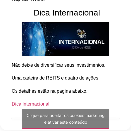
Dica Internacional
Não deixe de diversificar seus Investimentos.
Uma carteira de REITS e quatro de ações
Os detalhes estão na pagina abaixo.
Dica Internacional
Clique para aceitar os cookies marketing
e ativar este conteúdo