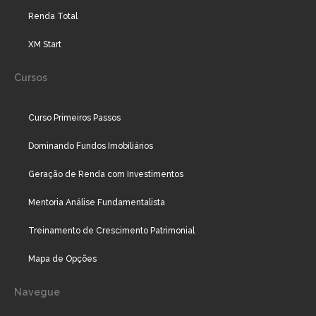
Renda Total
XM Start
Cursos
Curso Primeiros Passos
Dominando Fundos Imobiliários
Geração de Renda com Investimentos
Mentoria Análise Fundamentalista
Treinamento de Crescimento Patrimonial
Mapa de Opções
Navegue