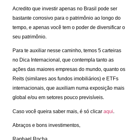
Acredito que investir apenas no Brasil pode ser
bastante corrosivo para o patrimônio ao longo do
tempo, e apenas você tem o poder de diversificar o
seu patrimônio.
Para te auxiliar nesse caminho, temos 5 carteiras
no Dica Internacional, que contempla tanto as
ações das maiores empresas do mundo, quanto os
Reits (similares aos fundos imobiliários) e ETFs
internacionais, que auxiliam numa exposição mais
global e/ou em setores pouco previsíveis.
Caso você queira saber mais, é só clicar
aqui
.
Abraços e bons investimentos,
Raphael Rocha.