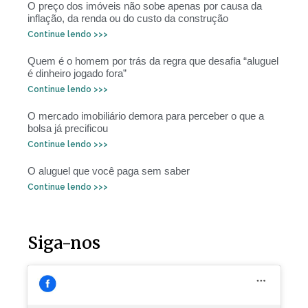
O preço dos imóveis não sobe apenas por causa da
inflação, da renda ou do custo da construção
Continue lendo >>>
Quem é o homem por trás da regra que desafia “aluguel
é dinheiro jogado fora”
Continue lendo >>>
O mercado imobiliário demora para perceber o que a
bolsa já precificou
Continue lendo >>>
O aluguel que você paga sem saber
Continue lendo >>>
Siga-nos