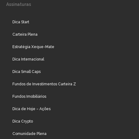
Assinaturas
Dica Start
Carteira Plena
Estratégia Xeque-Mate
Dica Internacional
Dica Small Caps
Fundos de Investimentos Carteira Z
Fundos Imobiliários
Dica de Hoje – Ações
Dica Crypto
Comunidade Plena