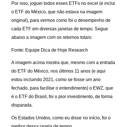
Por isso, joguei todos esses ETFs no excel (e inclui
o ETF do México, que não estava na imagem
original), para vermos como foi o desempenho de
cada ETF em diversas janelas de tempo. Segue
abaixo a imagem com os retornos totais:
Fonte: Equipe Dica de Hoje Research
A imagem acima mostra que, mesmo com a entrada
do ETF do México, nos últimos 11 anos (e aqui
estou incluindo 2021, como se fosse um ano
fechado, para facilitar o entendimento) o EWZ, que
é o ETF do Brasil, foi o pior investimento, de forma
disparada.
Os Estados Unidos, como eu disse no início, foi o
melhor dessa janela de tempo.