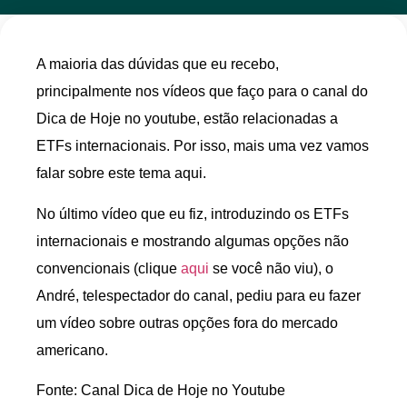
A maioria das dúvidas que eu recebo,
principalmente nos vídeos que faço para o canal do
Dica de Hoje no youtube, estão relacionadas a
ETFs internacionais. Por isso, mais uma vez vamos
falar sobre este tema aqui.
No último vídeo que eu fiz, introduzindo os ETFs
internacionais e mostrando algumas opções não
convencionais (clique
aqui
se você não viu), o
André, telespectador do canal, pediu para eu fazer
um vídeo sobre outras opções fora do mercado
americano.
Fonte: Canal Dica de Hoje no Youtube