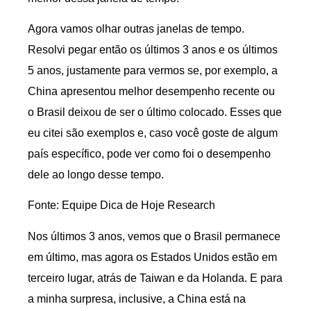
Agora vamos olhar outras janelas de tempo.
Resolvi pegar então os últimos 3 anos e os últimos
5 anos, justamente para vermos se, por exemplo, a
China apresentou melhor desempenho recente ou
o Brasil deixou de ser o último colocado. Esses que
eu citei são exemplos e, caso você goste de algum
país específico, pode ver como foi o desempenho
dele ao longo desse tempo.
Fonte: Equipe Dica de Hoje Research
Nos últimos 3 anos, vemos que o Brasil permanece
em último, mas agora os Estados Unidos estão em
terceiro lugar, atrás de Taiwan e da Holanda. E para
a minha surpresa, inclusive, a China está na