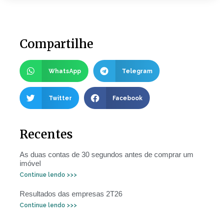
Compartilhe
WhatsApp
Telegram
Twitter
Facebook
Recentes
As duas contas de 30 segundos antes de comprar um
imóvel
Continue lendo >>>
Resultados das empresas 2T26
Continue lendo >>>