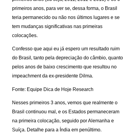
primeiros anos, para ver se, dessa forma, o Brasil
teria permanecido ou não nos últimos lugares e se
tem mudanças significativas nas primeiras
colocações.
Confesso que aqui eu já espero um resultado ruim
do Brasil, tanto pela depreciação do câmbio, quanto
pelos anos de baixo crescimento que resultou no
impeachment da ex-presidente Dilma.
Fonte: Equipe Dica de Hoje Research
Nesses primeiros 3 anos, vemos que realmente o
Brasil continuou mal, e os Estados permaneceram
na primeira colocação, seguido por Alemanha e
Suíça. Detalhe para a Índia em penúltimo.