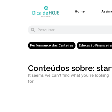
Home
Assin
Performance das Carteiras
Educação Financeira
Conteúdos sobre: star
It seems we can't find what you're looking
for.