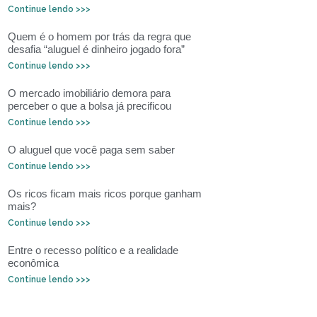
Continue lendo >>>
Quem é o homem por trás da regra que
desafia “aluguel é dinheiro jogado fora”
Continue lendo >>>
O mercado imobiliário demora para
perceber o que a bolsa já precificou
Continue lendo >>>
O aluguel que você paga sem saber
Continue lendo >>>
Os ricos ficam mais ricos porque ganham
mais?
Continue lendo >>>
Entre o recesso político e a realidade
econômica
Continue lendo >>>