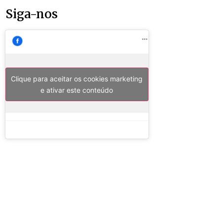
Siga-nos
Clique para aceitar os cookies marketing
e ativar este conteúdo