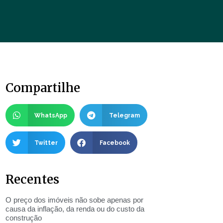
Compartilhe
WhatsApp
Telegram
Twitter
Facebook
Recentes
O preço dos imóveis não sobe apenas por
causa da inflação, da renda ou do custo da
construção