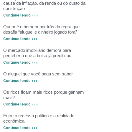
causa da inflação, da renda ou do custo da
construção
Continue lendo >>>
Quem é o homem por trás da regra que
desafia “aluguel é dinheiro jogado fora”
Continue lendo >>>
O mercado imobiliário demora para
perceber o que a bolsa já precificou
Continue lendo >>>
O aluguel que você paga sem saber
Continue lendo >>>
Os ricos ficam mais ricos porque ganham
mais?
Continue lendo >>>
Entre o recesso político e a realidade
econômica
Continue lendo >>>