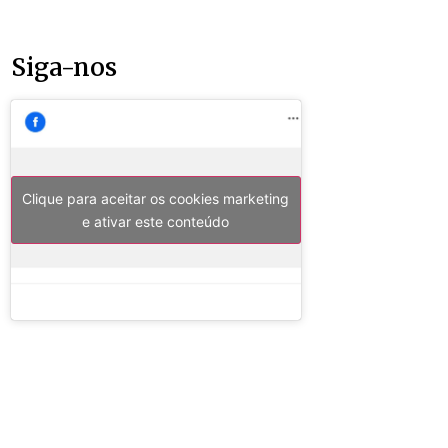
Siga-nos
Clique para aceitar os cookies marketing
e ativar este conteúdo