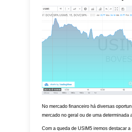
No mercado financeiro há diversas oportun
mercado no geral ou de uma determinada 
Com a queda de USIM5 iremos destacar a