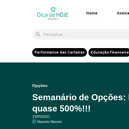
Home
Assin
Performance das Carteiras
Educação Financeira
Opções
Semanário de Opções: 
quase 500%!!!
15/05/2021
Marcelo Meurer