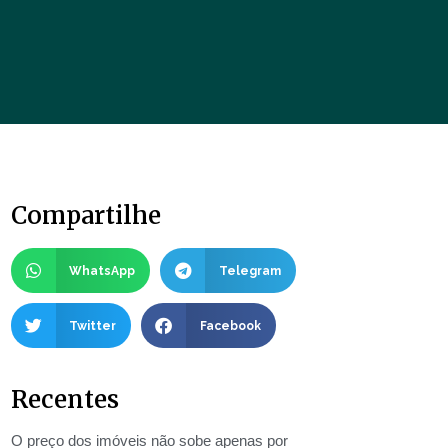
Compartilhe
WhatsApp
Telegram
Twitter
Facebook
Recentes
O preço dos imóveis não sobe apenas por