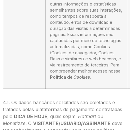
outras informações e estatísticas
semelhantes sobre suas interações,
como tempos de resposta a
conteúdo, erros de download e
duração das visitas a determinadas
páginas. Essas informações são
capturadas por meio de tecnologias
automatizadas, como Cookies
(Cookies de navegador, Cookies
Flash e similares) e web beacons, e
via rastreamento de terceiros. Para
compreender melhor acesse nossa
Política de
Cookies
.
4.1. Os dados bancários solicitados são coletados e
tratados pelas plataformas de pagamento contratadas
pelo
DICA DE HOJE
, quais sejam:
Hotmart
ou
Monetizze
. O
VISITANTE/USUÁRIO/ASSINANTE
deve