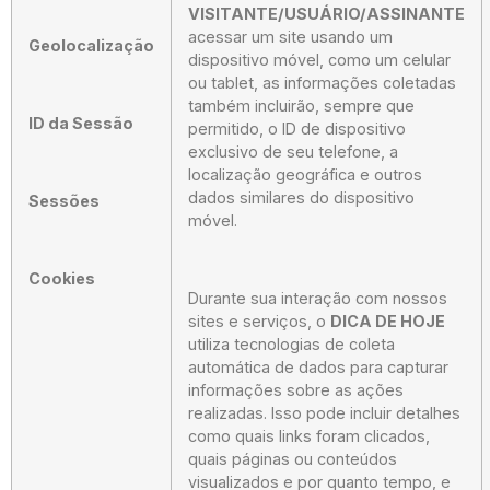
VISITANTE/USUÁRIO/ASSINANTE
acessar um site usando um
Geolocalização
dispositivo móvel, como um celular
ou tablet, as informações coletadas
também incluirão, sempre que
ID da Sessão
permitido, o ID de dispositivo
exclusivo de seu telefone, a
localização geográfica e outros
dados similares do dispositivo
Sessões
móvel.
Cookies
Durante sua interação com nossos
sites e serviços, o
DICA DE HOJE
utiliza tecnologias de coleta
automática de dados para capturar
informações sobre as ações
realizadas. Isso pode incluir detalhes
como quais links foram clicados,
quais páginas ou conteúdos
visualizados e por quanto tempo, e