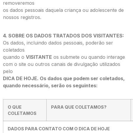
removeremos
os dados pessoais daquela criança ou adolescente de
nossos registros.
4. SOBRE OS DADOS TRATADOS DOS VISITANTES:
Os dados, incluindo dados pessoais, poderão ser
coletados
quando o
VISITANTE
os submete ou quando interage
com o site ou outros canais de divulgação utilizados
pelo
DICA DE HOJE. Os dados que podem ser coletados,
quando necessário, serão os seguintes:
O
QUE
PARA QUE COLETAMOS?
COLETAMOS
DADOS PARA CONTATO COM O DICA DE HOJE