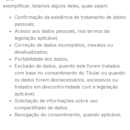
exemplificar, listamos alguns deles, quais sejam:
Confirmação da existência de tratamento de dados
pessoais;
Acesso aos dados pessoais, nos termos da
legislação aplicável;
Correção de dados incompletos, inexatos ou
desatualizados;
Portabilidade dos dados;
Exclusão de dados, quando este forem tratados
com base no consentimento do Titular ou quando
os dados forem desnecessários, excessivos ou
tratados em desconformidade com a legislação
aplicável;
Solicitação de informações sobre uso
compartilhado de dados.
Revogação do consentimento, quando aplicável.