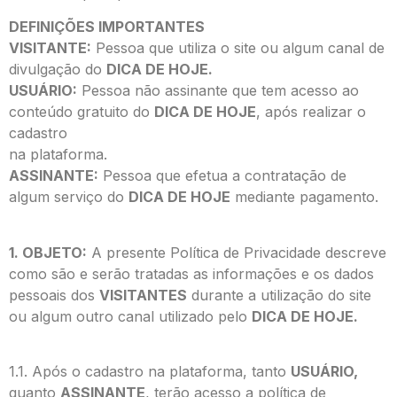
DEFINIÇÕES IMPORTANTES
VISITANTE:
Pessoa que utiliza o site ou algum canal de
divulgação do
DICA DE HOJE.
USUÁRIO:
Pessoa não assinante que tem acesso ao
conteúdo gratuito do
DICA DE HOJE
, após realizar o
cadastro
na plataforma.
ASSINANTE:
Pessoa que efetua a contratação de
algum serviço do
DICA DE HOJE
mediante pagamento.
1. OBJETO:
A presente Política de Privacidade descreve
como são e serão tratadas as informações e os dados
pessoais dos
VISITANTES
durante a utilização do site
ou algum outro canal utilizado pelo
DICA DE HOJE.
1.1. Após o cadastro na plataforma, tanto
USUÁRIO,
quanto
ASSINANTE
, terão acesso a política de