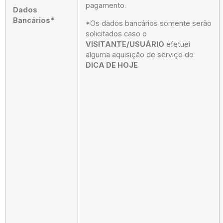
pagamento.
Dados
Bancários*
*Os dados bancários somente serão
solicitados caso o
VISITANTE/USUÁRIO
efetuei
alguma aquisição de serviço do
DICA DE HOJE