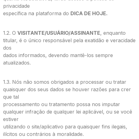
privacidade
específica na plataforma do
DICA DE HOJE.
1.2. O
VISITANTE/USUÁRIO/ASSINANTE
, enquanto
titular, é o único responsável pela exatidão e veracidade
dos
dados informados, devendo mantê-los sempre
atualizados.
1.3. Nós não somos obrigados a processar ou tratar
quaisquer dos seus dados se houver razões para crer
que tal
processamento ou tratamento possa nos imputar
qualquer infração de qualquer lei aplicável, ou se você
estiver
utilizando o site/aplicativo para quaisquer fins ilegais,
ilícitos ou contrários à moralidade.