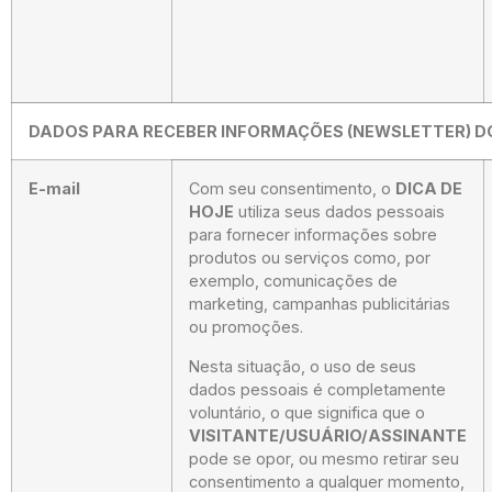
DADOS PARA RECEBER INFORMAÇÕES (NEWSLETTER) DO
E-mail
Com seu consentimento, o
DICA DE
HOJE
utiliza seus dados pessoais
para fornecer informações sobre
produtos ou serviços como, por
exemplo, comunicações de
marketing, campanhas publicitárias
ou promoções.
Nesta situação, o uso de seus
dados pessoais é completamente
voluntário, o que significa que o
VISITANTE/USUÁRIO/ASSINANTE
pode se opor, ou mesmo retirar seu
consentimento a qualquer momento,