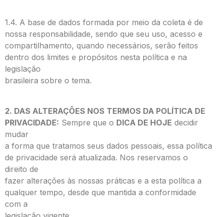
1.4. A base de dados formada por meio da coleta é de
nossa responsabilidade, sendo que seu uso, acesso e
compartilhamento, quando necessários, serão feitos
dentro dos limites e propósitos nesta política e na
legislação
brasileira sobre o tema.
2. DAS ALTERAÇÕES NOS TERMOS DA POLÍTICA DE
PRIVACIDADE:
Sempre que o
DICA DE HOJE
decidir
mudar
a forma que tratamos seus dados pessoais, essa política
de privacidade será atualizada. Nos reservamos o
direito de
fazer alterações às nossas práticas e a esta política a
qualquer tempo, desde que mantida a conformidade
com a
legislação vigente.