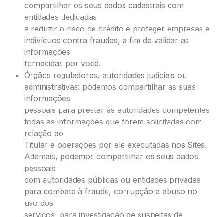
compartilhar os seus dados cadastrais com
entidades dedicadas
a reduzir o risco de crédito e proteger empresas e
indivíduos contra fraudes, a fim de validar as
informações
fornecidas por você.
Órgãos reguladores, autoridades judiciais ou
administrativas: podemos compartilhar as suas
informações
pessoais para prestar às autoridades competentes
todas as informações que forem solicitadas com
relação ao
Titular e operações por ele executadas nos Sites.
Ademais, podemos compartilhar os seus dados
pessoais
com autoridades públicas ou entidades privadas
para combate à fraude, corrupção e abuso no
uso dos
serviços, para investigação de suspeitas de