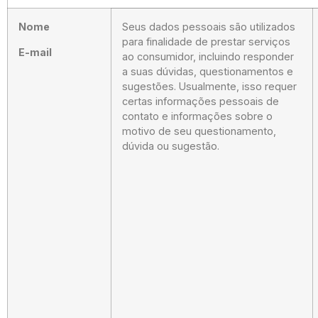
Nome
Seus dados pessoais são utilizados
para finalidade de prestar serviços
E-mail
ao consumidor, incluindo responder
a suas dúvidas, questionamentos e
sugestões. Usualmente, isso requer
certas informações pessoais de
contato e informações sobre o
motivo de seu questionamento,
dúvida ou sugestão.