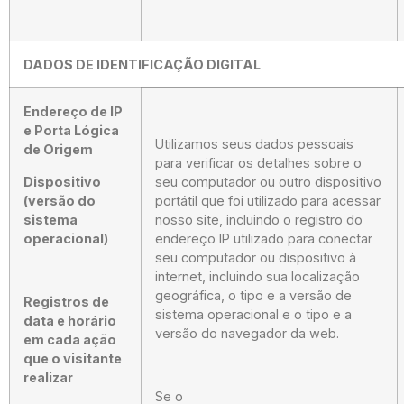
DADOS DE IDENTIFICAÇÃO DIGITAL
Endereço de IP
e Porta Lógica
Utilizamos seus dados pessoais
de Origem
para verificar os detalhes sobre o
Dispositivo
seu computador ou outro dispositivo
(versão do
portátil que foi utilizado para acessar
sistema
nosso site, incluindo o registro do
operacional)
endereço IP utilizado para conectar
seu computador ou dispositivo à
internet, incluindo sua localização
geográfica, o tipo e a versão de
Registros de
sistema operacional e o tipo e a
data e horário
versão do navegador da web.
em cada ação
que o visitante
realizar
Se o