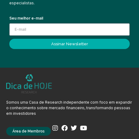
especialistas.
Seu melhor e-mail
Assinar Newsletter
Somos uma Casa de Research independente com foco em expandir
o conhecimento sobre mercado financeiro, transformando pessoas
em investidores
Área de Membros