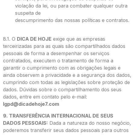
violação da lei, ou para combater qualquer outra
suspeita de
descumprimento das nossas políticas e contratos.
8.1. O
DICA DE HOJE
exige que as empresas
terceirizadas para as quais são compartilhados dados
pessoais de forma a desempenhar os serviços
contratados, executem o tratamento de forma a
garantir o cumprimento com as obrigações legais e
ainda observem a privacidade e a segurança dos dados,
cumprindo com todas as legislações sobre proteção de
dados. Dúvidas sobre o compartilhamento dos seus
dados, entre em contato pelo e-mail:
lgpd@dicadehoje7.com
9. TRANSFERÊNCIA INTERNACIONAL DE SEUS
DADOS PESSOAIS:
Dada a natureza do nosso negócio,
poderemos transferir seus dados pessoais para outros