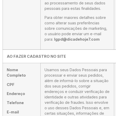
ao processamento de seus dados
pessoais para estas finalidades.
Para obter maiores detalhes sobre
como alterar suas preferências
sobre comunicações de marketing,
o usuário pode enviar um e-mail
para:
lgpd@dicadehoje7.com
AO FAZER CADASTRO NO SITE
Nome
Usamos seus Dados Pessoais para
Completo
processar e enviar seus pedidos,
além de informá-lo sobre a situação
CPF
dos seus pedidos, corrigir
endereços e conduzir verificação de
Endereço
identidade e outras atividades para
verificação de fraudes. Isso envolve
Telefone
o uso desses Dados Pessoais e, em
E-mail
certas situações, informações de