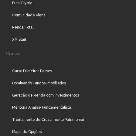
Dica Crypto
Comunidade Plena
Renda Total
XM Start
Cursos
Curso Primeiros Passos
Dominando Fundos Imobiliários
Geração de Renda com Investimentos
Mentoria Análise Fundamentalista
Treinamento de Crescimento Patrimonial
Mapa de Opções