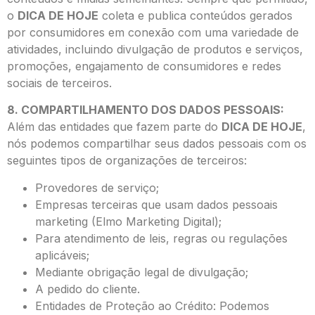
o
DICA DE HOJE
coleta e publica conteúdos gerados
por consumidores em conexão com uma variedade de
atividades, incluindo divulgação de produtos e serviços,
promoções, engajamento de consumidores e redes
sociais de terceiros.
8. COMPARTILHAMENTO DOS DADOS PESSOAIS:
Além das entidades que fazem parte do
DICA DE HOJE
,
nós podemos compartilhar seus dados pessoais com os
seguintes tipos de organizações de terceiros:
Provedores de serviço;
Empresas terceiras que usam dados pessoais
marketing (Elmo Marketing Digital);
Para atendimento de leis, regras ou regulações
aplicáveis;
Mediante obrigação legal de divulgação;
A pedido do cliente.
Entidades de Proteção ao Crédito: Podemos