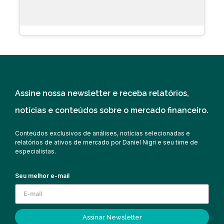
Assine nossa newsletter e receba relatórios,
notícias e conteúdos sobre o mercado financeiro.
Conteúdos exclusivos de análises, notícias selecionadas e
relatórios de ativos de mercado por Daniel Nigri e seu time de
especialistas.
Seu melhor e-mail
Assinar Newsletter