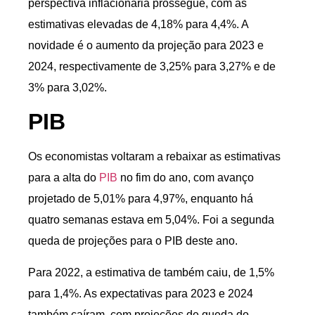
perspectiva inflacionária prossegue, com as
estimativas elevadas de 4,18% para 4,4%. A
novidade é o aumento da projeção para 2023 e
2024, respectivamente de 3,25% para 3,27% e de
3% para 3,02%.
PIB
Os economistas voltaram a rebaixar as estimativas
para a alta do
PIB
no fim do ano, com avanço
projetado de 5,01% para 4,97%, enquanto há
quatro semanas estava em 5,04%. Foi a segunda
queda de projeções para o PIB deste ano.
Para 2022, a estimativa de também caiu, de 1,5%
para 1,4%. As expectativas para 2023 e 2024
também caíram, com projeções de queda do