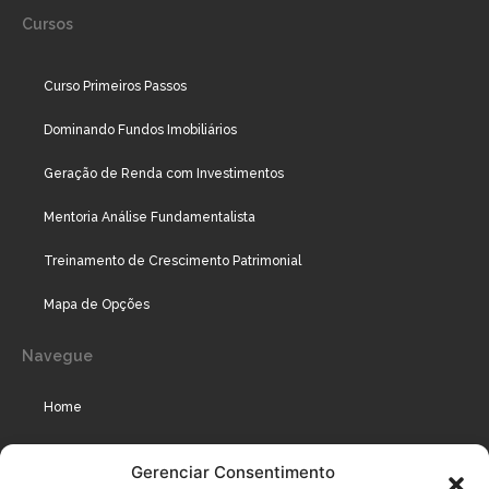
Cursos
Curso Primeiros Passos
Dominando Fundos Imobiliários
Geração de Renda com Investimentos
Mentoria Análise Fundamentalista
Treinamento de Crescimento Patrimonial
Mapa de Opções
Navegue
Home
Assinaturas
Gerenciar Consentimento