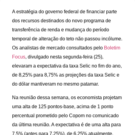
A estratégia do governo federal de financiar parte
dos recursos destinados do novo programa de
transferência de renda e mudança do período
temporal de alteração do teto não passou incólume.
Os analistas de mercado consultados pelo
Boletim
Focus
, divulgado nesta segunda-feira (25),
elevaram a expectativa da taxa Selic no fim do ano,
de 8,25% para 8,75% as projeções da taxa Selic e
do dólar mantiveram no mesmo patamar.
Na reunião dessa semana, os economista projetam
uma alta de 125 pontos-base, acima de 1 ponto
percentual prometido pelo Copom no comunicado
da última reunião. A expectativa é de uma alta para
7,5% (antes para 7,25%), de 6,25% atualmente.