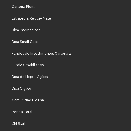
Carteira Plena
Estratégia Xeque-Mate
Dica Internacional
Dica Small Caps
Fundos de Investimentos Carteira Z
Fundos Imobiliários
Dica de Hoje – Ações
Dica Crypto
Comunidade Plena
Renda Total
XM Start