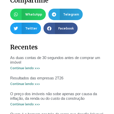
Compartilhe
WhatsApp
Telegram
Twitter
Facebook
Recentes
As duas contas de 30 segundos antes de comprar um
imóvel
Continue lendo >>>
Resultados das empresas 2T26
Continue lendo >>>
O preço dos imóveis não sobe apenas por causa da
inflação, da renda ou do custo da construção
Continue lendo >>>