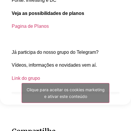
Fonte: Investing e BC
Veja as possibilidades de planos
Pagina de Planos
Já participa do nosso grupo do Telegram?
Vídeos, informações e novidades vem aí.
Link do grupo
Clique para aceitar os cookies marketing
e ativar este conteúdo