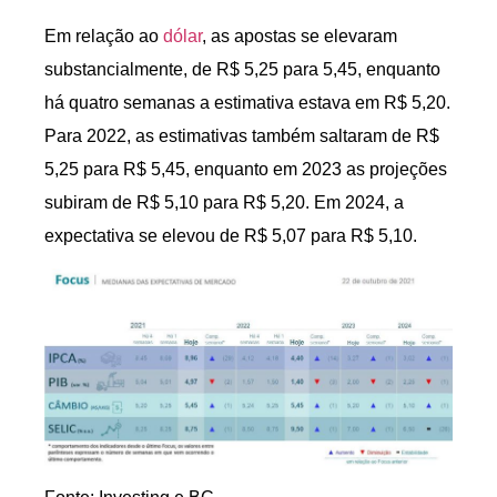
Em relação ao
dólar
, as apostas se elevaram
substancialmente, de R$ 5,25 para 5,45, enquanto
há quatro semanas a estimativa estava em R$ 5,20.
Para 2022, as estimativas também saltaram de R$
5,25 para R$ 5,45, enquanto em 2023 as projeções
subiram de R$ 5,10 para R$ 5,20. Em 2024, a
expectativa se elevou de R$ 5,07 para R$ 5,10.