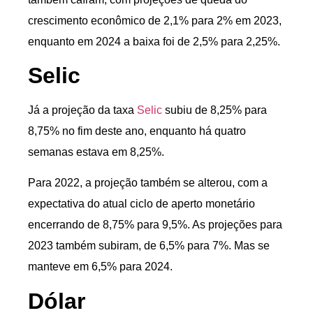
crescimento econômico de 2,1% para 2% em 2023,
enquanto em 2024 a baixa foi de 2,5% para 2,25%.
Selic
Já a projeção da taxa
Selic
subiu de 8,25% para
8,75% no fim deste ano, enquanto há quatro
semanas estava em 8,25%.
Para 2022, a projeção também se alterou, com a
expectativa do atual ciclo de aperto monetário
encerrando de 8,75% para 9,5%. As projeções para
2023 também subiram, de 6,5% para 7%. Mas se
manteve em 6,5% para 2024.
Dólar