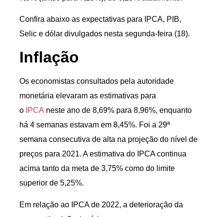
Confira abaixo as expectativas para IPCA, PIB,
Selic e dólar divulgados nesta segunda-feira (18).
Inflação
Os economistas consultados pela autoridade
monetária elevaram as estimativas para
o
IPCA
neste ano de 8,69% para 8,96%, enquanto
há 4 semanas estavam em 8,45%. Foi a 29ª
semana consecutiva de alta na projeção do nível de
preços para 2021. A estimativa do IPCA continua
acima tanto da meta de 3,75% como do limite
superior de 5,25%.
Em relação ao IPCA de 2022, a deterioração da