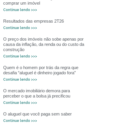
comprar um imóvel
Continue lendo >>>
Resultados das empresas 2T26
Continue lendo >>>
O preço dos imóveis não sobe apenas por
causa da inflação, da renda ou do custo da
construção
Continue lendo >>>
Quem é o homem por trás da regra que
desafia “aluguel é dinheiro jogado fora”
Continue lendo >>>
O mercado imobiliário demora para
perceber o que a bolsa já precificou
Continue lendo >>>
O aluguel que você paga sem saber
Continue lendo >>>