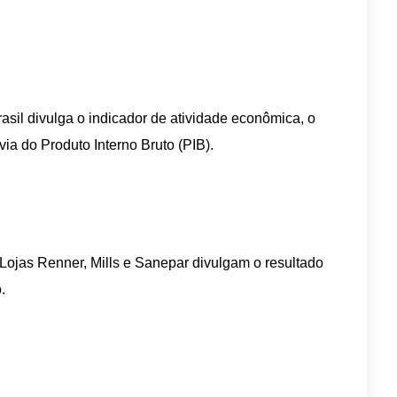
sil divulga o indicador de atividade econômica, o
ia do Produto Interno Bruto (PIB).
 Lojas Renner, Mills e Sanepar divulgam o resultado
.