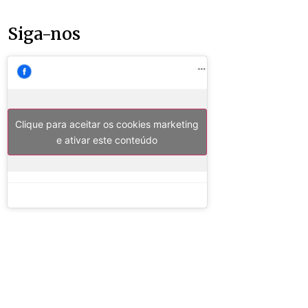
Siga-nos
Clique para aceitar os cookies marketing
e ativar este conteúdo