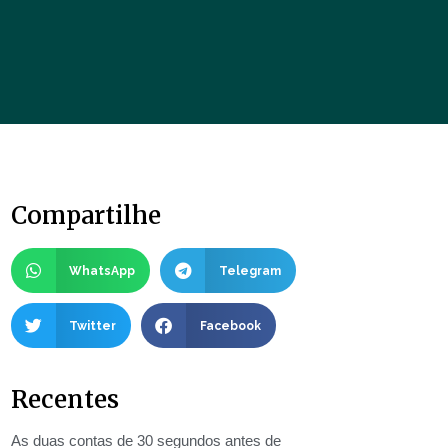
Compartilhe
WhatsApp
Telegram
Twitter
Facebook
Recentes
As duas contas de 30 segundos antes de