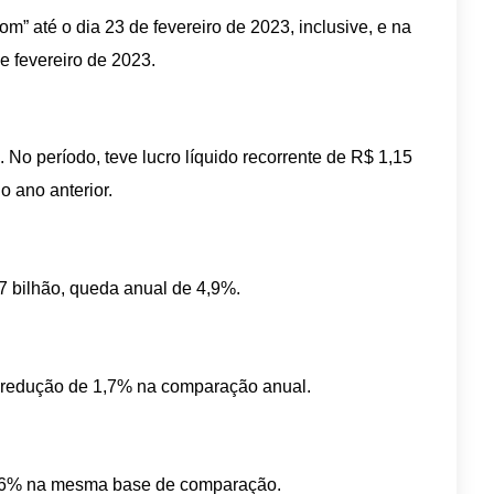
” até o dia 23 de fevereiro de 2023, inclusive, e na
de fevereiro de 2023.
No período, teve lucro líquido recorrente de R$ 1,15
 ano anterior.
7 bilhão, queda anual de 4,9%.
o, redução de 1,7% na comparação anual.
 5,6% na mesma base de comparação.