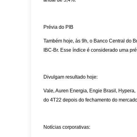
Prévia do PIB
Também hoje, às 9h, o Banco Central do Bra
IBC-Br. Esse índice é considerado uma prév
Divulgam resultado hoje:
Vale, Auren Energia, Engie Brasil, Hypera,
do 4T22 depois do fechamento do mercado
Notícias corporativas: