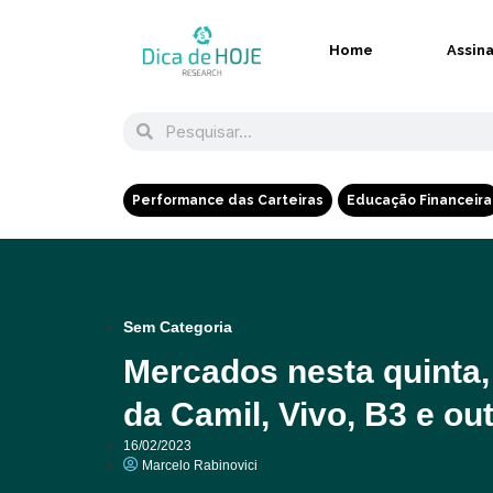
Home
Assin
Performance das Carteiras
Educação Financeira
Sem Categoria
Mercados nesta quinta, 
da Camil, Vivo, B3 e o
16/02/2023
Marcelo Rabinovici