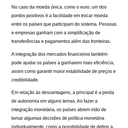
No caso da moeda única, como o euro, um dos
pontos positivos é a facilidade em trocar moeda
entre os países que participam do sistema. Pessoas
e empresas ganham com a simplificação de
transferências e pagamentos além das fronteiras.
A integração dos mercados financeiros também
pode ajudar os países a ganharem mais eficiência,
assim como garantir maior estabilidade de preços e
credibilidade.
Em relação às desvantagens, a principal é a perda
de autonomia em alguns temas. Ao fazer a
integração monetária, os países abrem mão de
tomar algumas decisões de política monetária
individualmente, como a possibilidade de definir a