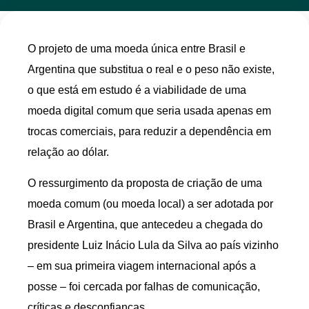
O projeto de uma moeda única entre Brasil e
Argentina que substitua o real e o peso não existe,
o que está em estudo é a viabilidade de uma
moeda digital comum que seria usada apenas em
trocas comerciais, para reduzir a dependência em
relação ao dólar.
O ressurgimento da proposta de criação de uma
moeda comum (ou moeda local) a ser adotada por
Brasil e Argentina, que antecedeu a chegada do
presidente Luiz Inácio Lula da Silva ao país vizinho
– em sua primeira viagem internacional após a
posse – foi cercada por falhas de comunicação,
críticas e desconfianças.