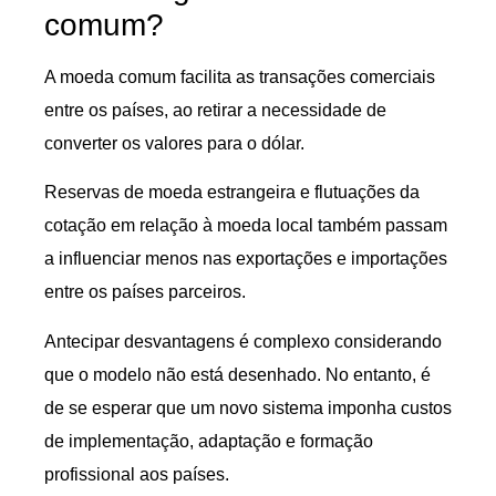
comum?
A moeda comum facilita as transações comerciais
entre os países, ao retirar a necessidade de
converter os valores para o dólar.
Reservas de moeda estrangeira e flutuações da
cotação em relação à moeda local também passam
a influenciar menos nas exportações e importações
entre os países parceiros.
Antecipar desvantagens é complexo considerando
que o modelo não está desenhado. No entanto, é
de se esperar que um novo sistema imponha custos
de implementação, adaptação e formação
profissional aos países.