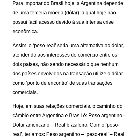
Para importar do Brasil hoje, a Argentina depende
de uma terceira moeda (dólar), a qual hoje não
possui fácil acesso devido à sua intensa crise
econômica.
Assim, o ‘peso-real’ seria uma alternativa ao dólar,
atendendo aos interesses do comércio entre os
dois países, não sendo necessário que nenhum
dos países envolvidos na transação utilize o dólar
como ‘ponto de encontro’ de suas transações
comerciais.
Hoje, em suas relações comerciais, o caminho do
câmbio entre Argentina e Brasil é: Peso argentino –
Dólar americano – Real brasileiro. Com o ‘peso-
real’, teríamos: Peso argentino – ‘peso-real’ – Real