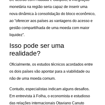
monetária na região seria capaz de inserir uma
nova dinâmica à consolidação do bloco econômico,
ao “oferecer aos países as vantagens do acesso e
gestão compartilhada de uma moeda com maior
liquidez”.
Isso pode ser uma
realidade?
Oficialmente, os estudos técnicos acordados entre
os dois países vão apontar para a viabilidade ou
não de uma moeda comum.
Contudo, especialistas indicam alguns desafios.
Em entrevista à Folha, o economista e estudioso
das relações internacionais Otaviano Canuto