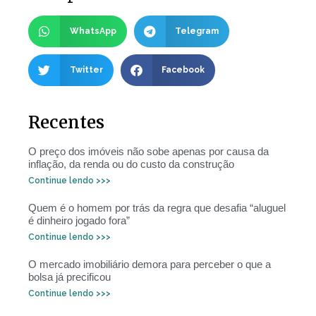
WhatsApp
Telegram
Twitter
Facebook
Recentes
O preço dos imóveis não sobe apenas por causa da
inflação, da renda ou do custo da construção
Continue lendo >>>
Quem é o homem por trás da regra que desafia “aluguel
é dinheiro jogado fora”
Continue lendo >>>
O mercado imobiliário demora para perceber o que a
bolsa já precificou
Continue lendo >>>