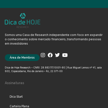
Somos uma Casa de Research independente com foco em expandir
o conhecimento sobre mercado financeiro, transformando pessoas
em investidores
Área de Membros
Dica de Hoje Research – CNPJ: 28.883.117/0001-80 | Rua Miguel Lemos nº 41, sala
603, Copacabana, Rio de Janeiro – RJ, 22.071-00
Assinaturas
Dica Start
Carteira Plena