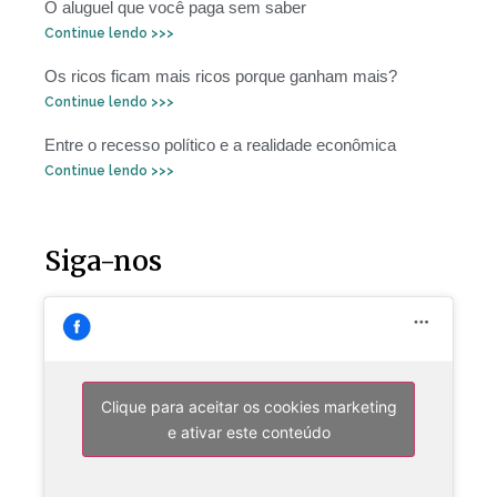
O aluguel que você paga sem saber
Continue lendo >>>
Os ricos ficam mais ricos porque ganham mais?
Continue lendo >>>
Entre o recesso político e a realidade econômica
Continue lendo >>>
Siga-nos
Clique para aceitar os cookies marketing
e ativar este conteúdo