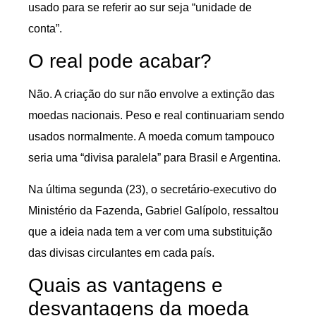
usado para se referir ao sur seja “unidade de
conta”.
O real pode acabar?
Não. A criação do sur não envolve a extinção das
moedas nacionais. Peso e real continuariam sendo
usados normalmente. A moeda comum tampouco
seria uma “divisa paralela” para Brasil e Argentina.
Na última segunda (23), o secretário-executivo do
Ministério da Fazenda, Gabriel Galípolo, ressaltou
que a ideia nada tem a ver com uma substituição
das divisas circulantes em cada país.
Quais as vantagens e
desvantagens da moeda