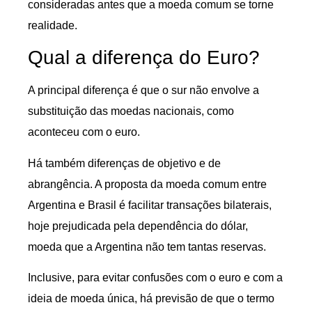
consideradas antes que a moeda comum se torne
realidade.
Qual a diferença do Euro?
A principal diferença é que o sur não envolve a
substituição das moedas nacionais, como
aconteceu com o euro.
Há também diferenças de objetivo e de
abrangência. A proposta da moeda comum entre
Argentina e Brasil é facilitar transações bilaterais,
hoje prejudicada pela dependência do dólar,
moeda que a Argentina não tem tantas reservas.
Inclusive, para evitar confusões com o euro e com a
ideia de moeda única, há previsão de que o termo