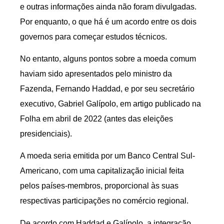
e outras informações ainda não foram divulgadas.
Por enquanto, o que há é um acordo entre os dois
governos para começar estudos técnicos.
No entanto, alguns pontos sobre a moeda comum
haviam sido apresentados pelo ministro da
Fazenda, Fernando Haddad, e por seu secretário
executivo, Gabriel Galípolo, em artigo publicado na
Folha em abril de 2022 (antes das eleições
presidenciais).
A moeda seria emitida por um Banco Central Sul-
Americano, com uma capitalização inicial feita
pelos países-membros, proporcional às suas
respectivas participações no comércio regional.
De acordo com Haddad e Galípolo, a integração