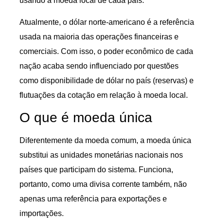
usando a moeda local de cada país.
Atualmente, o dólar norte-americano é a referência
usada na maioria das operações financeiras e
comerciais. Com isso, o poder econômico de cada
nação acaba sendo influenciado por questões
como disponibilidade de dólar no país (reservas) e
flutuações da cotação em relação à moeda local.
O que é moeda única
Diferentemente da moeda comum, a moeda única
substitui as unidades monetárias nacionais nos
países que participam do sistema. Funciona,
portanto, como uma divisa corrente também, não
apenas uma referência para exportações e
importações.