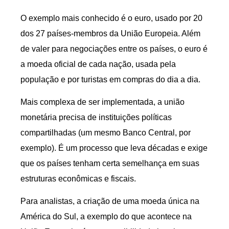
O exemplo mais conhecido é o euro, usado por 20
dos 27 países-membros da União Europeia. Além
de valer para negociações entre os países, o euro é
a moeda oficial de cada nação, usada pela
população e por turistas em compras do dia a dia.
Mais complexa de ser implementada, a união
monetária precisa de instituições políticas
compartilhadas (um mesmo Banco Central, por
exemplo). É um processo que leva décadas e exige
que os países tenham certa semelhança em suas
estruturas econômicas e fiscais.
Para analistas, a criação de uma moeda única na
América do Sul, a exemplo do que acontece na