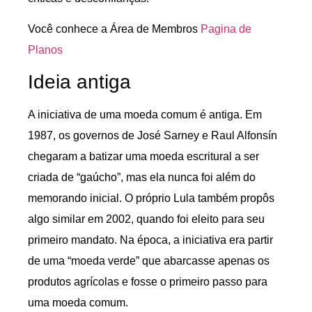
Você conhece a Área de Membros
Pagina de
Planos
Ideia antiga
A iniciativa de uma moeda comum é antiga. Em
1987, os governos de José Sarney e Raul Alfonsín
chegaram a batizar uma moeda escritural a ser
criada de “gaúcho”, mas ela nunca foi além do
memorando inicial. O próprio Lula também propôs
algo similar em 2002, quando foi eleito para seu
primeiro mandato. Na época, a iniciativa era partir
de uma “moeda verde” que abarcasse apenas os
produtos agrícolas e fosse o primeiro passo para
uma moeda comum.