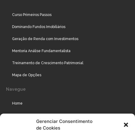
Curso Primeiros Passos
Dominando Fundos Imobiliários
Geração de Renda com Investimentos
Mentoria Análise Fundamentalista
Treinamento de Crescimento Patrimonial
Mapa de Opções
Navegue
Home
Assinaturas
Gerenciar Consentimento
de Cookies
Cursos