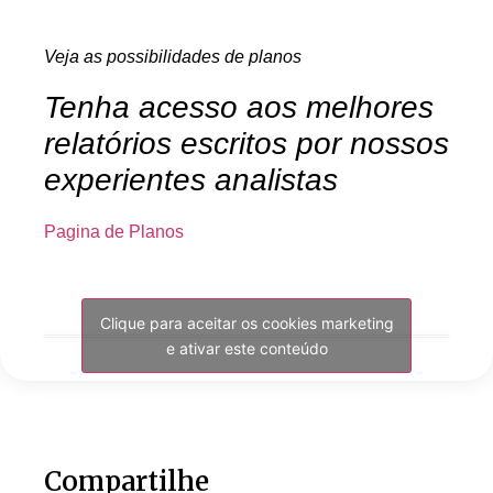
Veja as possibilidades de planos
Tenha acesso aos melhores
relatórios escritos por nossos
experientes analistas
Pagina de Planos
Clique para aceitar os cookies marketing
e ativar este conteúdo
Compartilhe