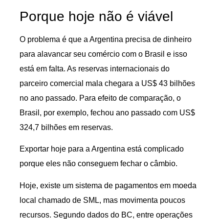
Porque hoje não é viável
O problema é que a Argentina precisa de dinheiro
para alavancar seu comércio com o Brasil e isso
está em falta. As reservas internacionais do
parceiro comercial mala chegara a US$ 43 bilhões
no ano passado. Para efeito de comparação, o
Brasil, por exemplo, fechou ano passado com US$
324,7 bilhões em reservas.
Exportar hoje para a Argentina está complicado
porque eles não conseguem fechar o câmbio.
Hoje, existe um sistema de pagamentos em moeda
local chamado de SML, mas movimenta poucos
recursos. Segundo dados do BC, entre operações