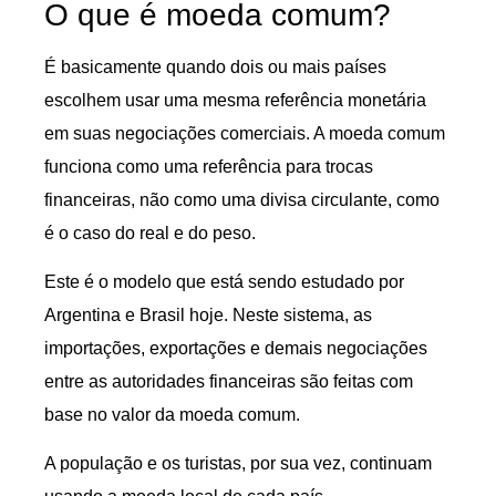
O que é moeda comum?
É basicamente quando dois ou mais países
escolhem usar uma mesma referência monetária
em suas negociações comerciais. A moeda comum
funciona como uma referência para trocas
financeiras, não como uma divisa circulante, como
é o caso do real e do peso.
Este é o modelo que está sendo estudado por
Argentina e Brasil hoje. Neste sistema, as
importações, exportações e demais negociações
entre as autoridades financeiras são feitas com
base no valor da moeda comum.
A população e os turistas, por sua vez, continuam