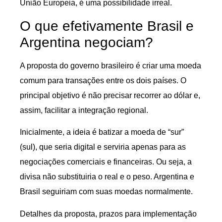
União Europeia, é uma possibilidade irreal.
O que efetivamente Brasil e
Argentina negociam?
A proposta do governo brasileiro é criar uma moeda
comum para transações entre os dois países. O
principal objetivo é não precisar recorrer ao dólar e,
assim, facilitar a integração regional.
Inicialmente, a ideia é batizar a moeda de “sur”
(sul), que seria digital e serviria apenas para as
negociações comerciais e financeiras. Ou seja, a
divisa não substituiria o real e o peso. Argentina e
Brasil seguiriam com suas moedas normalmente.
Detalhes da proposta, prazos para implementação