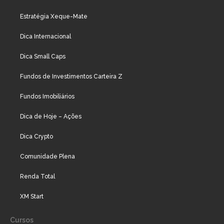
Estratégia Xeque-Mate
Dica Internacional
Dica Small Caps
Fundos de Investimentos Carteira Z
Fundos Imobiliários
Dica de Hoje – Ações
Dica Crypto
Comunidade Plena
Renda Total
XM Start
Cursos