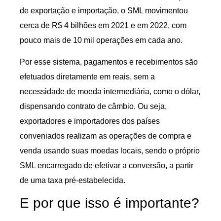
de exportação e importação, o SML movimentou
cerca de R$ 4 bilhões em 2021 e em 2022, com
pouco mais de 10 mil operações em cada ano.
Por esse sistema, pagamentos e recebimentos são
efetuados diretamente em reais, sem a
necessidade de moeda intermediária, como o dólar,
dispensando contrato de câmbio. Ou seja,
exportadores e importadores dos países
conveniados realizam as operações de compra e
venda usando suas moedas locais, sendo o próprio
SML encarregado de efetivar a conversão, a partir
de uma taxa pré-estabelecida.
E por que isso é importante?