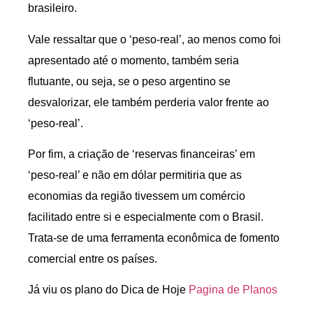
brasileiro.
Vale ressaltar que o ‘peso-real’, ao menos como foi
apresentado até o momento, também seria
flutuante, ou seja, se o peso argentino se
desvalorizar, ele também perderia valor frente ao
‘peso-real’.
Por fim, a criação de ‘reservas financeiras’ em
‘peso-real’ e não em dólar permitiria que as
economias da região tivessem um comércio
facilitado entre si e especialmente com o Brasil.
Trata-se de uma ferramenta econômica de fomento
comercial entre os países.
Já viu os plano do Dica de Hoje
Pagina de Planos