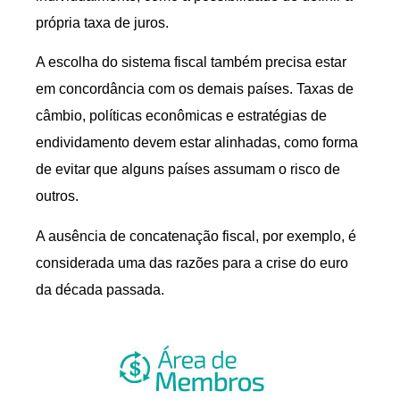
própria taxa de juros.
A escolha do sistema fiscal também precisa estar
em concordância com os demais países. Taxas de
câmbio, políticas econômicas e estratégias de
endividamento devem estar alinhadas, como forma
de evitar que alguns países assumam o risco de
outros.
A ausência de concatenação fiscal, por exemplo, é
considerada uma das razões para a crise do euro
da década passada.