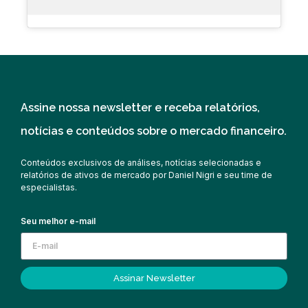
Assine nossa newsletter e receba relatórios,
notícias e conteúdos sobre o mercado financeiro.
Conteúdos exclusivos de análises, notícias selecionadas e
relatórios de ativos de mercado por Daniel Nigri e seu time de
especialistas.
Seu melhor e-mail
Assinar Newsletter