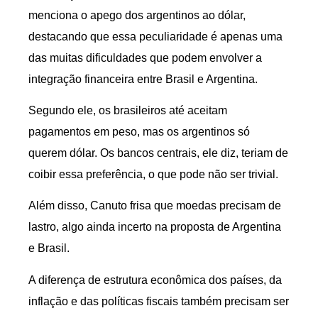
menciona o apego dos argentinos ao dólar,
destacando que essa peculiaridade é apenas uma
das muitas dificuldades que podem envolver a
integração financeira entre Brasil e Argentina.
Segundo ele, os brasileiros até aceitam
pagamentos em peso, mas os argentinos só
querem dólar. Os bancos centrais, ele diz, teriam de
coibir essa preferência, o que pode não ser trivial.
Além disso, Canuto frisa que moedas precisam de
lastro, algo ainda incerto na proposta de Argentina
e Brasil.
A diferença de estrutura econômica dos países, da
inflação e das políticas fiscais também precisam ser