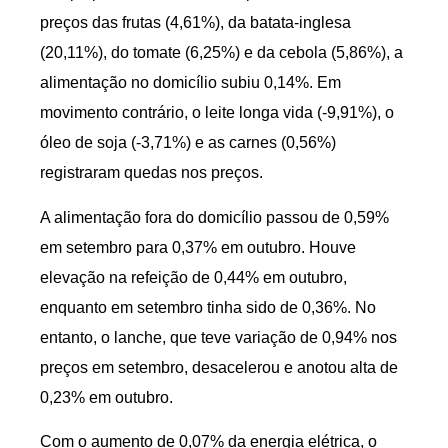
preços das frutas (4,61%), da batata-inglesa
(20,11%), do tomate (6,25%) e da cebola (5,86%), a
alimentação no domicílio subiu 0,14%. Em
movimento contrário, o leite longa vida (-9,91%), o
óleo de soja (-3,71%) e as carnes (0,56%)
registraram quedas nos preços.
A alimentação fora do domicílio passou de 0,59%
em setembro para 0,37% em outubro. Houve
elevação na refeição de 0,44% em outubro,
enquanto em setembro tinha sido de 0,36%. No
entanto, o lanche, que teve variação de 0,94% nos
preços em setembro, desacelerou e anotou alta de
0,23% em outubro.
Com o aumento de 0,07% da energia elétrica, o