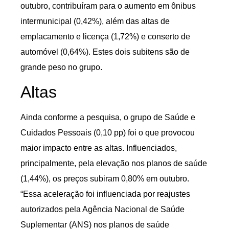
outubro, contribuíram para o aumento em ônibus
intermunicipal (0,42%), além das altas de
emplacamento e licença (1,72%) e conserto de
automóvel (0,64%). Estes dois subitens são de
grande peso no grupo.
Altas
Ainda conforme a pesquisa, o grupo de Saúde e
Cuidados Pessoais (0,10 pp) foi o que provocou
maior impacto entre as altas. Influenciados,
principalmente, pela elevação nos planos de saúde
(1,44%), os preços subiram 0,80% em outubro.
“Essa aceleração foi influenciada por reajustes
autorizados pela Agência Nacional de Saúde
Suplementar (ANS) nos planos de saúde