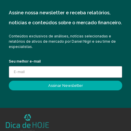
Assine nossa newsletter e receba relatórios,
notícias e conteúdos sobre o mercado financeiro.
Conteúdos exclusivos de análises, notícias selecionadas e
relatórios de ativos de mercado por Daniel Nigri e seu time de
especialistas.
Seu melhor e-mail
Assinar Newsletter