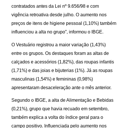
contratados antes da Lei nº 9.656/98 e com
vigência retroativa desde julho. O aumento nos
preços de itens de higiene pessoal (1,10%) também
influenciou a alta no grupo”, informou o IBGE.
O Vestuário registrou a maior variação (1,43%)
entre os grupos. Os destaques foram as altas de
calçados e acessórios (1,82%), das roupas infantis
(1,71%) e das joias e bijuterias (1%). Já as roupas
masculinas (1,54%) e femininas (0,98%)
apresentaram desaceleração ante o mês anterior.
Segundo o IBGE, a alta de Alimentação e Bebidas
(0,21%), grupo que havia recuado em setembro,
também explica a volta do índice geral para o
campo positivo. Influenciada pelo aumento nos