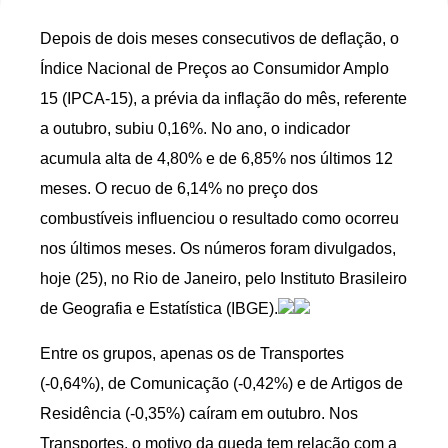
Depois de dois meses consecutivos de deflação, o
Índice Nacional de Preços ao Consumidor Amplo
15 (IPCA-15), a prévia da inflação do mês, referente
a outubro, subiu 0,16%. No ano, o indicador
acumula alta de 4,80% e de 6,85% nos últimos 12
meses. O recuo de 6,14% no preço dos
combustíveis influenciou o resultado como ocorreu
nos últimos meses. Os números foram divulgados,
hoje (25), no Rio de Janeiro, pelo Instituto Brasileiro
de Geografia e Estatística (IBGE).
Entre os grupos, apenas os de Transportes
(-0,64%), de Comunicação (-0,42%) e de Artigos de
Residência (-0,35%) caíram em outubro. Nos
Transportes, o motivo da queda tem relação com a