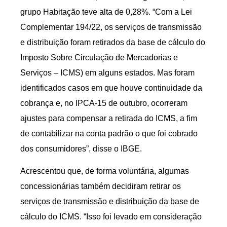
grupo Habitação teve alta de 0,28%. “Com a Lei
Complementar 194/22, os serviços de transmissão
e distribuição foram retirados da base de cálculo do
Imposto Sobre Circulação de Mercadorias e
Serviços – ICMS) em alguns estados. Mas foram
identificados casos em que houve continuidade da
cobrança e, no IPCA-15 de outubro, ocorreram
ajustes para compensar a retirada do ICMS, a fim
de contabilizar na conta padrão o que foi cobrado
dos consumidores”, disse o IBGE.
Acrescentou que, de forma voluntária, algumas
concessionárias também decidiram retirar os
serviços de transmissão e distribuição da base de
cálculo do ICMS. “Isso foi levado em consideração