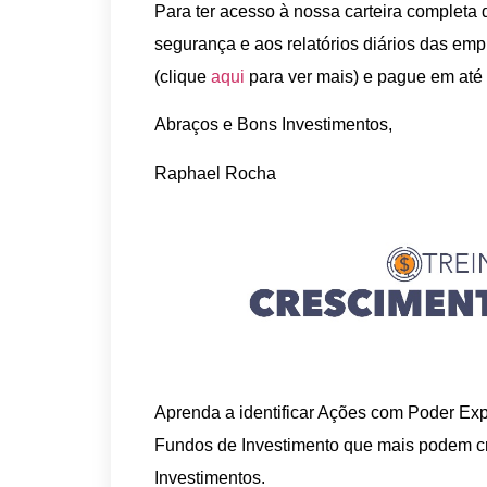
Para ter acesso à nossa carteira complet
segurança e aos relatórios diários das em
(clique
aqui
para ver mais) e pague em até
Abraços e Bons Investimentos,
Raphael Rocha
Aprenda a identificar Ações com Poder Exp
Fundos de Investimento que mais podem c
Investimentos.