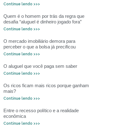
Continue lendo >>>
Quem é o homem por trás da regra que
desafia “aluguel é dinheiro jogado fora”
Continue lendo >>>
O mercado imobiliário demora para
perceber o que a bolsa já precificou
Continue lendo >>>
O aluguel que você paga sem saber
Continue lendo >>>
Os ricos ficam mais ricos porque ganham
mais?
Continue lendo >>>
Entre o recesso político e a realidade
econômica
Continue lendo >>>