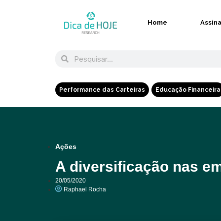
Home
Assin
Performance das Carteiras
Educação Financeira
Ações
A diversificação nas e
20/05/2020
Raphael Rocha