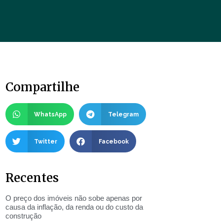
Compartilhe
WhatsApp
Telegram
Twitter
Facebook
Recentes
O preço dos imóveis não sobe apenas por
causa da inflação, da renda ou do custo da
construção