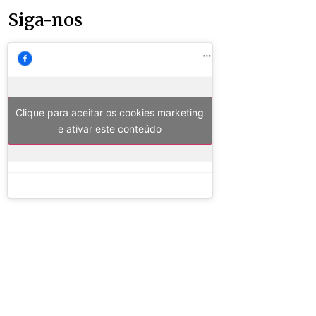
Siga-nos
Clique para aceitar os cookies marketing
e ativar este conteúdo