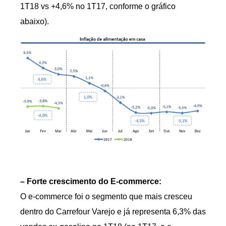
1T18 vs +4,6% no 1T17, conforme o gráfico
abaixo).
– Forte crescimento do E-commerce:
O e-commerce foi o segmento que mais cresceu
dentro do Carrefour Varejo e já representa 6,3% das