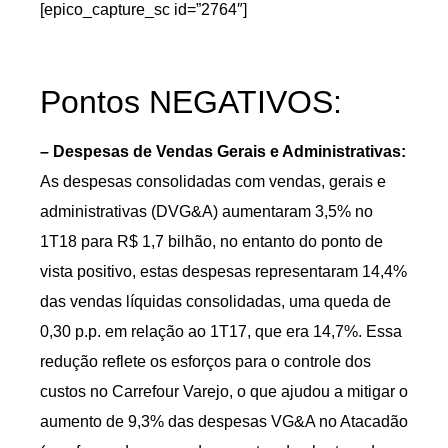
[epico_capture_sc id=”2764″]
Pontos NEGATIVOS:
– Despesas de Vendas Gerais e Administrativas:
As despesas consolidadas com vendas, gerais e
administrativas (DVG&A) aumentaram 3,5% no
1T18 para R$ 1,7 bilhão, no entanto do ponto de
vista positivo, estas despesas representaram 14,4%
das vendas líquidas consolidadas, uma queda de
0,30 p.p. em relação ao 1T17, que era 14,7%. Essa
redução reflete os esforços para o controle dos
custos no Carrefour Varejo, o que ajudou a mitigar o
aumento de 9,3% das despesas VG&A no Atacadão