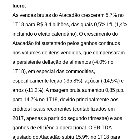
lucro:
As vendas brutas do Atacadão cresceram 5,7% no
1T18 para R$ 8,4 bilhões, das quais 0,5% LfL (1,4%
incluindo o efeito calendário). O crescimento do
Atacadão foi sustentado pelos ganhos contínuos
nos volumes de itens vendidos, que compensaram
a persistente deflação de alimentos (-4,0% no
1T18), em especial das commodities,
especificamente feijão (-35,8%), açúcar (-14,5%) e
arroz (-11,2%). A margem bruta aumentou 0,85 p.p.
para 14,7% no 1T18, devido principalmente aos
créditos fiscais recorrentes (contabilizados em
2017, apenas a partir do segundo trimestre) e aos
ganhos de eficiência operacional. O EBITDA
ajustado do Atacadão subiu 15,9% no 1T18 para