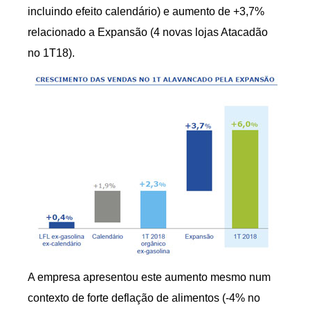
incluindo efeito calendário) e aumento de +3,7%
relacionado a Expansão (4 novas lojas Atacadão
no 1T18).
A empresa apresentou este aumento mesmo num
contexto de forte deflação de alimentos (-4% no