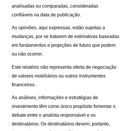
analisadas ou comparadas, consideradas
confiáveis na data de publicação.
As opiniões, aqui expressas, estão sujeitas a
mudanças, por se tratarem de estimativas baseadas
em fundamentos e projeções de futuro que podem
ou não ocorrer.
Este relatório não representa oferta de negociação
de valores mobiliários ou outros instrumentos
financeiros.
As análises, informações e estratégias de
investimento têm como único propósito fomentar o
debate entre o analista responsável e os
destinatários. Os destinatários devem, portanto,