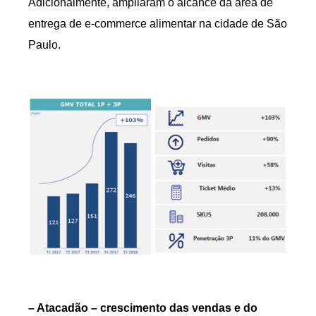
Adicionalmente, ampliaram o alcance da área de
entrega de e-commerce alimentar na cidade de São
Paulo.
– Atacadão – crescimento das vendas e do