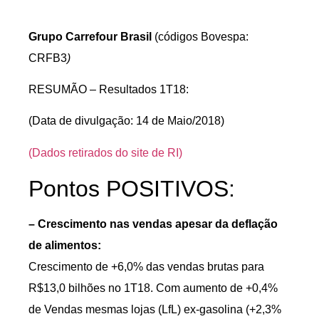
Grupo Carrefour Brasil
(códigos Bovespa:
CRFB3
)
RESUMÃO – Resultados 1T18:
(Data de divulgação: 14 de Maio/2018)
(Dados retirados do site de RI)
Pontos POSITIVOS:
– Crescimento nas vendas apesar da deflação
de alimentos:
Crescimento de +6,0% das vendas brutas para
R$13,0 bilhões no 1T18. Com aumento de +0,4%
de Vendas mesmas lojas (LfL) ex-gasolina (+2,3%