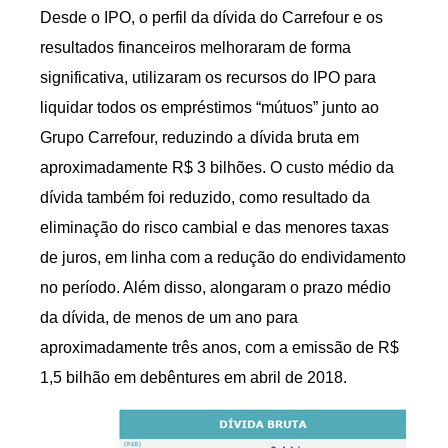
Desde o IPO, o perfil da dívida do Carrefour e os
resultados financeiros melhoraram de forma
significativa, utilizaram os recursos do IPO para
liquidar todos os empréstimos “mútuos” junto ao
Grupo Carrefour, reduzindo a dívida bruta em
aproximadamente R$ 3 bilhões. O custo médio da
dívida também foi reduzido, como resultado da
eliminação do risco cambial e das menores taxas
de juros, em linha com a redução do endividamento
no período. Além disso, alongaram o prazo médio
da dívida, de menos de um ano para
aproximadamente três anos, com a emissão de R$
1,5 bilhão em debêntures em abril de 2018.