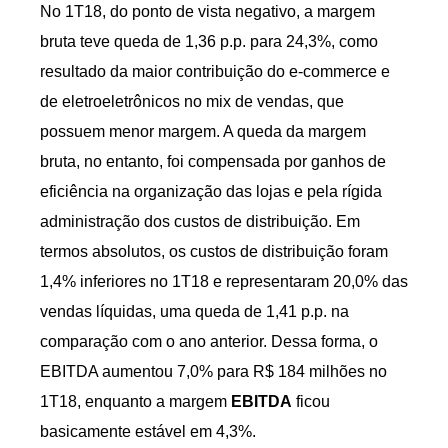
No 1T18, do ponto de vista negativo, a margem
bruta teve queda de 1,36 p.p. para 24,3%, como
resultado da maior contribuição do e-commerce e
de eletroeletrônicos no mix de vendas, que
possuem menor margem. A queda da margem
bruta, no entanto, foi compensada por ganhos de
eficiência na organização das lojas e pela rígida
administração dos custos de distribuição. Em
termos absolutos, os custos de distribuição foram
1,4% inferiores no 1T18 e representaram 20,0% das
vendas líquidas, uma queda de 1,41 p.p. na
comparação com o ano anterior. Dessa forma, o
EBITDA aumentou 7,0% para R$ 184 milhões no
1T18, enquanto a margem
EBITDA
ficou
basicamente estável em 4,3%.