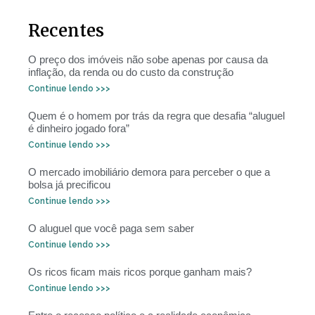
Recentes
O preço dos imóveis não sobe apenas por causa da
inflação, da renda ou do custo da construção
Continue lendo >>>
Quem é o homem por trás da regra que desafia “aluguel
é dinheiro jogado fora”
Continue lendo >>>
O mercado imobiliário demora para perceber o que a
bolsa já precificou
Continue lendo >>>
O aluguel que você paga sem saber
Continue lendo >>>
Os ricos ficam mais ricos porque ganham mais?
Continue lendo >>>