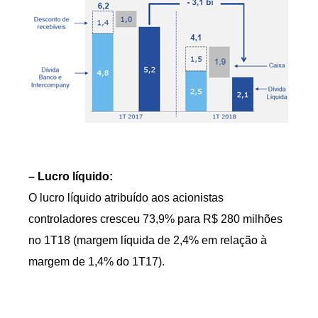
– Lucro líquido:
O lucro líquido atribuído aos acionistas
controladores cresceu 73,9% para R$ 280 milhões
no 1T18 (margem líquida de 2,4% em relação à
margem de 1,4% do 1T17).