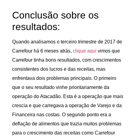
Conclusão sobre os
resultados:
Quando analisamos o terceiro trimestre de 2017 de
Carrefour há 6 meses atrás,
clique aqui
vimos que
Carrefour tinha bons resultados, com crescimentos
consistentes dos lucros e das receitas, mas
enfrentava dois problemas principais. O primeiro
que o seu resultado vinhe prioritariamente da
operação do Atacadão. Esta é a operação que mais
crescia e que carregava a operação de Varejo e da
Financeira nas costas. O segundo ponto era a
deflação de alimentos que trazia muitos problemas
para o crescimento das receitas como Carrefour