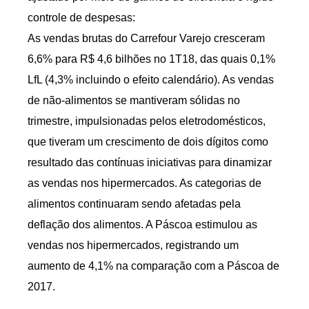
controle de despesas:
As vendas brutas do Carrefour Varejo cresceram
6,6% para R$ 4,6 bilhões no 1T18, das quais 0,1%
LfL (4,3% incluindo o efeito calendário). As vendas
de não-alimentos se mantiveram sólidas no
trimestre, impulsionadas pelos eletrodomésticos,
que tiveram um crescimento de dois dígitos como
resultado das contínuas iniciativas para dinamizar
as vendas nos hipermercados. As categorias de
alimentos continuaram sendo afetadas pela
deflação dos alimentos. A Páscoa estimulou as
vendas nos hipermercados, registrando um
aumento de 4,1% na comparação com a Páscoa de
2017.