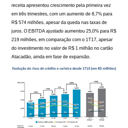
receita apresentou crescimento pela primeira vez
em três trimestres, com um aumento de 8,7% para
R$ 574 milhões, apesar da queda nas taxas de
juros. O EBITDA ajustado aumentou 25,0% para R$
219 milhões, em comparação com o 1T17, apesar
do investimento no valor de R$ 1 milhão no cartão
Atacadão, ainda em fase de expansão.