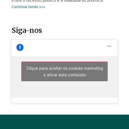
Entre o recesso político e a realidade econômica
Continue lendo >>>
Siga-nos
Clique para aceitar os cookies marketing
e ativar este conteúdo