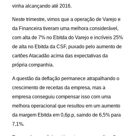
vinha alcançando até 2016.
Neste trimestre, vimos que a operação de Varejo e
da Financeira tiveram uma melhora considerável,
com alta de 7% no Ebitda do Varejo e incríveis 25%
de alta no Ebitda da CSF, puxado pelo aumento de
cartões Atacadão acima das expectativas da
própria companhia.
A questão da deflação permanece atrapalhando o
crescimento de receitas da empresa, mas a
empresa conseguiu compensar isso com uma
melhora operacional que resultou em um aumento
da margem Ebitda em 0,6p.p, saindo de 6,5% para
7,1%.