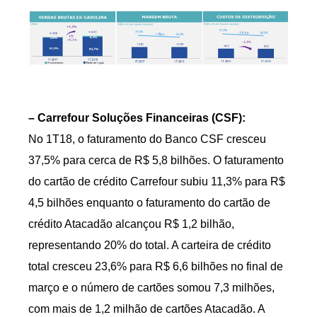
– Carrefour Soluções Financeiras (CSF):
No 1T18, o faturamento do Banco CSF cresceu
37,5% para cerca de R$ 5,8 bilhões. O faturamento
do cartão de crédito Carrefour subiu 11,3% para R$
4,5 bilhões enquanto o faturamento do cartão de
crédito Atacadão alcançou R$ 1,2 bilhão,
representando 20% do total. A carteira de crédito
total cresceu 23,6% para R$ 6,6 bilhões no final de
março e o número de cartões somou 7,3 milhões,
com mais de 1,2 milhão de cartões Atacadão. A