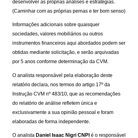
desenvolver as próprias análises e estratégias.
(Caminhar com as próprias pernas e ter bom senso)
Informações adicionais sobre quaisquer
sociedades, valores mobiliários ou outros
instrumentos financeiros aqui abordados podem ser
obtidas mediante solicitação, e serão arquivadas
por 5 anos conforme determinação da CVM.
O analista responsável pela elaboração deste
relatório declara, nos termos do artigo 17º da
Instrução CVM nº 483/10, que as recomendações
do relatório de análise refletem única e
exclusivamente a sua opinião pessoal e foram
elaboradas de forma independente.
O analista
Daniel Isaac Nigri CNPI
é o responsável