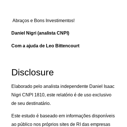
Abraços e Bons Investimentos!
Daniel Nigri (analista CNPI)
Com a ajuda de Leo Bittencourt
Disclosure
Elaborado pelo analista independente Daniel Isaac
Nigri CNPI 1810, este relatório é de uso exclusivo
de seu destinatário.
Este estudo é baseado em informações disponíveis
ao público nos próprios sites de RI das empresas