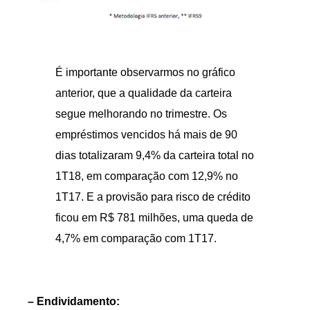
É importante observarmos no gráfico
anterior, que a qualidade da carteira
segue melhorando no trimestre. Os
empréstimos vencidos há mais de 90
dias totalizaram 9,4% da carteira total no
1T18, em comparação com 12,9% no
1T17. E a provisão para risco de crédito
ficou em R$ 781 milhões, uma queda de
4,7% em comparação com 1T17.
– Endividamento: