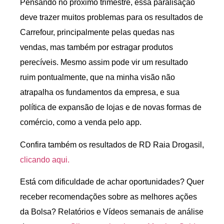
Pensando no próximo trimestre, essa paralisação
deve trazer muitos problemas para os resultados de
Carrefour, principalmente pelas quedas nas
vendas, mas também por estragar produtos
perecíveis. Mesmo assim pode vir um resultado
ruim pontualmente, que na minha visão não
atrapalha os fundamentos da empresa, e sua
política de expansão de lojas e de novas formas de
comércio, como a venda pelo app.
Confira também os resultados de RD Raia Drogasil,
clicando aqui.
Está com dificuldade de achar oportunidades? Quer
receber recomendações sobre as melhores ações
da Bolsa? Relatórios e Vídeos semanais de análise