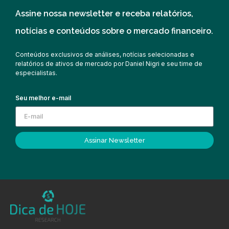
Assine nossa newsletter e receba relatórios,
notícias e conteúdos sobre o mercado financeiro.
Conteúdos exclusivos de análises, notícias selecionadas e
relatórios de ativos de mercado por Daniel Nigri e seu time de
especialistas.
Seu melhor e-mail
Assinar Newsletter