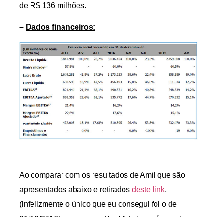
de R$ 136 milhões.
–
Dados financeiros
:
Ao comparar com os resultados de Amil que são
apresentados abaixo e retirados
deste link
,
(infelizmente o único que eu consegui foi o de