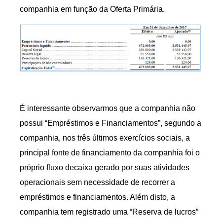
companhia em função da Oferta Primária.
É interessante observarmos que a companhia não
possui “Empréstimos e Financiamentos”, segundo a
companhia, nos três últimos exercícios sociais, a
principal fonte de financiamento da companhia foi o
próprio fluxo decaixa gerado por suas atividades
operacionais sem necessidade de recorrer a
empréstimos e financiamentos. Além disto, a
companhia tem registrado uma “Reserva de lucros”