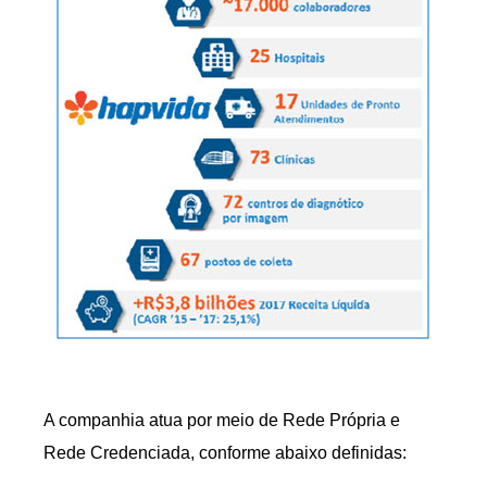
A companhia atua por meio de Rede Própria e
Rede Credenciada, conforme abaixo definidas: