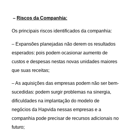
–
Riscos da Companhia:
Os principais riscos identificados da companhia:
– Expansões planejadas não derem os resultados
esperados: pois podem ocasionar aumento de
custos e despesas nestas novas unidades maiores
que suas receitas;
– As aquisições das empresas podem não ser bem-
sucedidas: podem surgir problemas na sinergia,
dificuldades na implantação do modelo de
negócios da Hapvida nessas empresas e a
companhia pode precisar de recursos adicionais no
futuro;