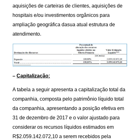
aquisições de carteiras de clientes, aquisições de
hospitais e/ou investimentos orgânicos para
ampliação geográfica dasua atual estrutura de
atendimento.
–
Capitalização
:
A tabela a seguir apresenta a capitalização total da
companhia, composta pelo patrimônio líquido total
da companhia, apresentando a posição efetiva em
31 de dezembro de 2017 e o valor ajustado para
considerar os recursos líquidos estimados em
R$2.059.142.072,10 a serem recebidos pela