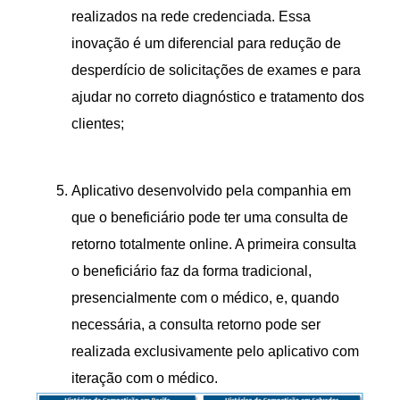
realizados na rede credenciada. Essa
inovação é um diferencial para redução de
desperdício de solicitações de exames e para
ajudar no correto diagnóstico e tratamento dos
clientes;
Aplicativo desenvolvido pela companhia em
que o beneficiário pode ter uma consulta de
retorno totalmente online. A primeira consulta
o beneficiário faz da forma tradicional,
presencialmente com o médico, e, quando
necessária, a consulta retorno pode ser
realizada exclusivamente pelo aplicativo com
iteração com o médico.