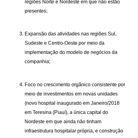
regiões Norte e Nordeste em que não estão
presentes;
Expansão das atividades nas regiões Sul,
Sudeste e Centro-Oeste por meio da
implementação do modelo de negócios da
companhia;
Foco no crescimento orgânico consistente por
meio de investimentos em novas unidades
(novo hospital inaugurado em Janeiro/2018
em Teresina (Piauí), a única capital do
Nordeste em que ainda não tinham
infraestrutura hospitalar própria, e construção