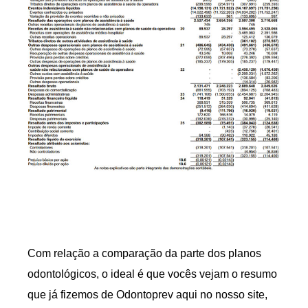
Com relação a comparação da parte dos planos
odontológicos, o ideal é que vocês vejam o resumo
que já fizemos de Odontoprev aqui no nosso site,