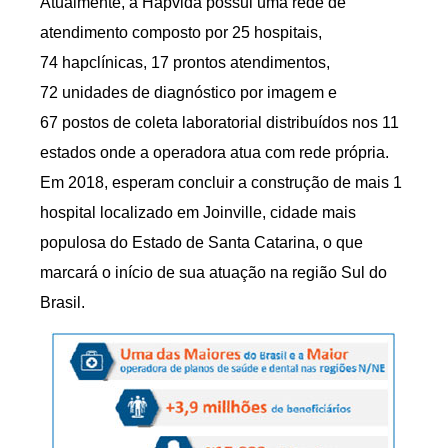
Atualmente, a Hapvida possui uma rede de
atendimento composto por 25 hospitais,
74 hapclínicas, 17 prontos atendimentos,
72 unidades de diagnóstico por imagem e
67 postos de coleta laboratorial distribuídos nos 11
estados onde a operadora atua com rede própria.
Em 2018, esperam concluir a construção de mais 1
hospital localizado em Joinville, cidade mais
populosa do Estado de Santa Catarina, o que
marcará o início de sua atuação na região Sul do
Brasil.