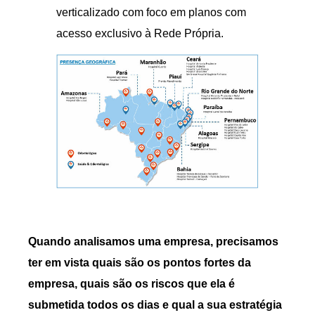
verticalizado com foco em planos com
acesso exclusivo à Rede Própria.
Quando analisamos uma empresa, precisamos
ter em vista quais são os pontos fortes da
empresa, quais são os riscos que ela é
submetida todos os dias e qual a sua estratégia