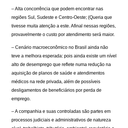
– Alta concorrência que podem encontrar nas
regiões Sul, Sudeste e Centro-Oeste; (Queria que
tivesse muita atenção a este. Afinal nessas regiões,
provavelmente o custo por atendimento será maior.
– Cenário macroeconômico no Brasil ainda não
teve a melhora esperada: pois ainda existe um nível
alto de desemprego que reflete numa redução na
aquisição de planos de saúde e atendimentos
médicos na rede privada, além de possíveis
desligamentos de beneficiários por perda de
emprego.
– A companhia e suas controladas são partes em
processos judiciais e administrativos de natureza