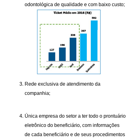
odontológica de qualidade e com baixo custo;
Rede exclusiva de atendimento da
companhia;
Única empresa do setor a ter todo o prontuário
eletrônico do beneficiário, com informações
de cada beneficiário e de seus procedimentos