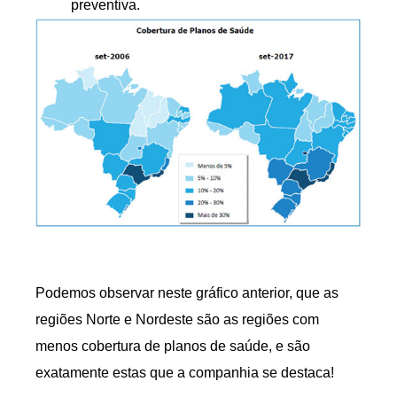
preventiva.
Podemos observar neste gráfico anterior, que as
regiões Norte e Nordeste são as regiões com
menos cobertura de planos de saúde, e são
exatamente estas que a companhia se destaca!