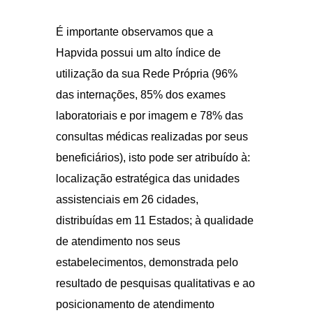
É importante observamos que a
Hapvida possui um alto índice de
utilização da sua Rede Própria (96%
das internações, 85% dos exames
laboratoriais e por imagem e 78% das
consultas médicas realizadas por seus
beneficiários), isto pode ser atribuído à:
localização estratégica das unidades
assistenciais em 26 cidades,
distribuídas em 11 Estados; à qualidade
de atendimento nos seus
estabelecimentos, demonstrada pelo
resultado de pesquisas qualitativas e ao
posicionamento de atendimento