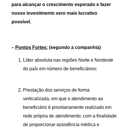
para alcançar o crescimento esperado e fazer
nosso investimento sero mais lucrativo
possível.
–
Pontos Fortes:
(segundo a companhia)
Líder absoluta nas regiões Norte e Nordeste
do país em número de beneficiários;
Prestação dos serviços de forma
verticalizada, em que o atendimento ao
beneficiário é prioritariamente realizado em
rede própria de atendimento, com a finalidade
de proporcionar assistência médica e