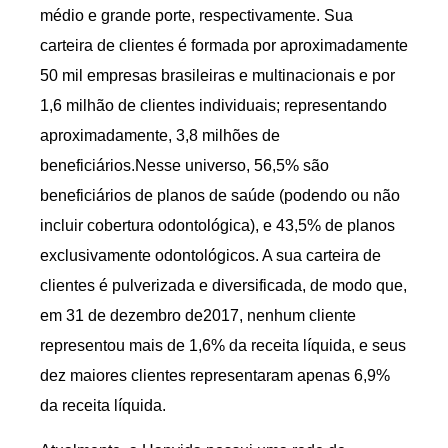
médio e grande porte, respectivamente. Sua
carteira de clientes é formada por aproximadamente
50 mil empresas brasileiras e multinacionais e por
1,6 milhão de clientes individuais; representando
aproximadamente, 3,8 milhões de
beneficiários.Nesse universo, 56,5% são
beneficiários de planos de saúde (podendo ou não
incluir cobertura odontológica), e 43,5% de planos
exclusivamente odontológicos. A sua carteira de
clientes é pulverizada e diversificada, de modo que,
em 31 de dezembro de2017, nenhum cliente
representou mais de 1,6% da receita líquida, e seus
dez maiores clientes representaram apenas 6,9%
da receita líquida.