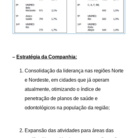
–
Estratégia da Companhia:
Consolidação da liderança nas regiões Norte
e Nordeste, em cidades que já operam
atualmente, otimizando o índice de
penetração de planos de saúde e
odontológicos na população da região;
Expansão das atividades para áreas das