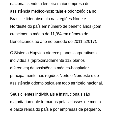
nacional, sendo a terceira maior empresa de
assistência médico-hospitalar e odontológica no
Brasil, e líder absoluta nas regiões Norte e
Nordeste do país em número de beneficiários (com
crescimento médio de 11,9% em número de
Beneficiários ao ano no período de 2011 a2017).
O Sistema Hapvida oferece planos corporativos e
individuais (aproximadamente 112 planos
diferentes) de assistência médico-hospitalar
principalmente nas regiões Norte e Nordeste e de
assistência odontológica em todo território nacional.
Seus clientes individuais e institucionais são
majoritariamente formados pelas classes de média
e baixa renda do país e por empresas de pequeno,