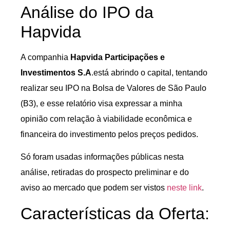
Análise do IPO da
Hapvida
A companhia
Hapvida Participações e
Investimentos S.A
.está abrindo o capital, tentando
realizar seu IPO na Bolsa de Valores de São Paulo
(B3), e esse relatório visa expressar a minha
opinião com relação à viabilidade econômica e
financeira do investimento pelos preços pedidos.
Só foram usadas informações públicas nesta
análise, retiradas do prospecto preliminar e do
aviso ao mercado que podem ser vistos
neste link
.
Características da Oferta: