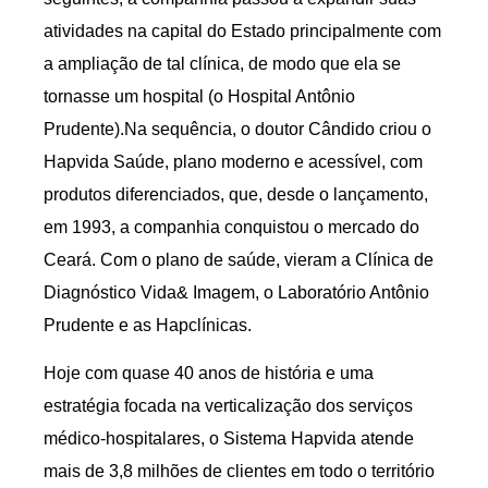
atividades na capital do Estado principalmente com
a ampliação de tal clínica, de modo que ela se
tornasse um hospital (o Hospital Antônio
Prudente).Na sequência, o doutor Cândido criou o
Hapvida Saúde, plano moderno e acessível, com
produtos diferenciados, que, desde o lançamento,
em 1993, a companhia conquistou o mercado do
Ceará. Com o plano de saúde, vieram a Clínica de
Diagnóstico Vida& Imagem, o Laboratório Antônio
Prudente e as Hapclínicas.
Hoje com quase 40 anos de história e uma
estratégia focada na verticalização dos serviços
médico-hospitalares, o Sistema Hapvida atende
mais de 3,8 milhões de clientes em todo o território