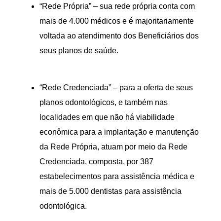
“Rede Própria” – sua rede própria conta com
mais de 4.000 médicos e é majoritariamente
voltada ao atendimento dos Beneficiários dos
seus planos de saúde.
“Rede Credenciada” – para a oferta de seus
planos odontológicos, e também nas
localidades em que não há viabilidade
econômica para a implantação e manutenção
da Rede Própria, atuam por meio da Rede
Credenciada, composta, por 387
estabelecimentos para assistência médica e
mais de 5.000 dentistas para assistência
odontológica.