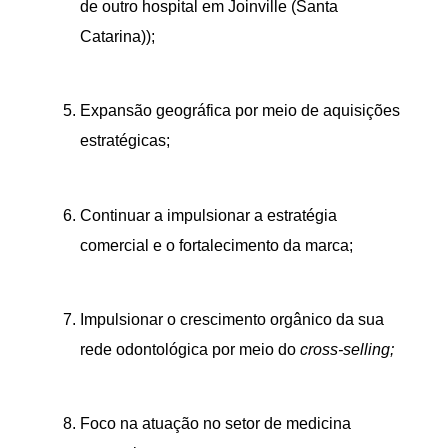
de outro hospital em Joinville (Santa
Catarina));
Expansão geográfica por meio de aquisições
estratégicas;
Continuar a impulsionar a estratégia
comercial e o fortalecimento da marca;
Impulsionar o crescimento orgânico da sua
rede odontológica por meio do
cross-selling;
Foco na atuação no setor de medicina