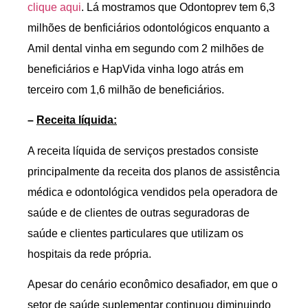
clique aqui
. Lá mostramos que Odontoprev tem 6,3
milhões de benficiários odontológicos enquanto a
Amil dental vinha em segundo com 2 milhões de
beneficiários e HapVida vinha logo atrás em
terceiro com 1,6 milhão de beneficiários.
–
Receita líquida:
A receita líquida de serviços prestados consiste
principalmente da receita dos planos de assistência
médica e odontológica vendidos pela operadora de
saúde e de clientes de outras seguradoras de
saúde e clientes particulares que utilizam os
hospitais da rede própria.
Apesar do cenário econômico desafiador, em que o
setor de saúde suplementar continuou diminuindo