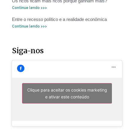
Os ricos ficam mais ricos porque ganham mais?
Continue lendo >>>
Entre o recesso político e a realidade econômica
Continue lendo >>>
Siga-nos
Clique para aceitar os cookies marketing
e ativar este conteúdo