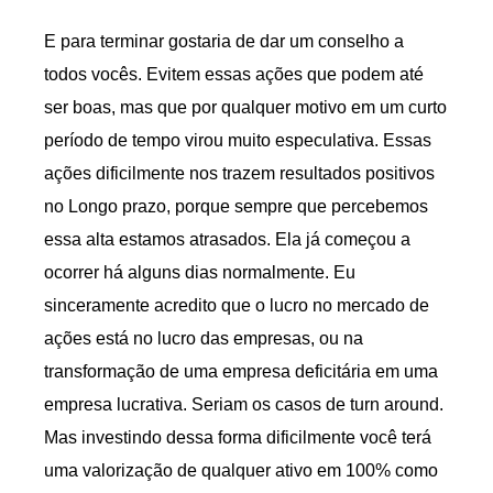
E para terminar gostaria de dar um conselho a
todos vocês. Evitem essas ações que podem até
ser boas, mas que por qualquer motivo em um curto
período de tempo virou muito especulativa. Essas
ações dificilmente nos trazem resultados positivos
no Longo prazo, porque sempre que percebemos
essa alta estamos atrasados. Ela já começou a
ocorrer há alguns dias normalmente. Eu
sinceramente acredito que o lucro no mercado de
ações está no lucro das empresas, ou na
transformação de uma empresa deficitária em uma
empresa lucrativa. Seriam os casos de turn around.
Mas investindo dessa forma dificilmente você terá
uma valorização de qualquer ativo em 100% como