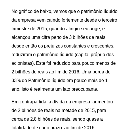
No gráfico de baixo, vemos que o patrimônio líquido
da empresa vem caindo fortemente desde o terceiro
trimestre de 2015, quando atingiu seu auge, e
alcançou uma cifra perto de 3 bilhões de reais,
desde então os prejuízos constantes e crescentes,
reduziram o patrimônio líquido (capital próprio dos
acionistas), Este foi reduzido para pouco menos de
2 bilhões de reais ao fim de 2016. Uma perda de
33% do Patrimônio líquido em pouco mais de 1
ano. Isto é realmente um fato preocupante.
Em contrapartida, a dívida da empresa, aumentou
de 2 bilhões de reais na metade de 2015, para
cerca de 2,8 bilhões de reais, sendo quase a
totalidade de curto prazo, ao fim de 2016.