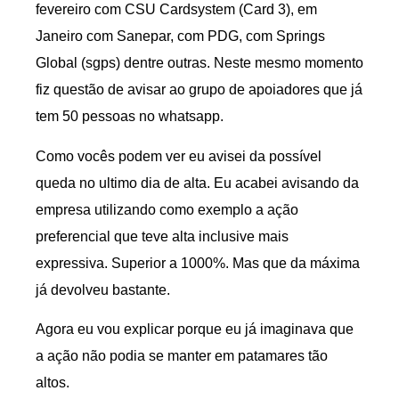
fevereiro com CSU Cardsystem (Card 3), em
Janeiro com Sanepar, com PDG, com Springs
Global (sgps) dentre outras. Neste mesmo momento
fiz questão de avisar ao grupo de apoiadores que já
tem 50 pessoas no whatsapp.
Como vocês podem ver eu avisei da possível
queda no ultimo dia de alta. Eu acabei avisando da
empresa utilizando como exemplo a ação
preferencial que teve alta inclusive mais
expressiva. Superior a 1000%. Mas que da máxima
já devolveu bastante.
Agora eu vou explicar porque eu já imaginava que
a ação não podia se manter em patamares tão
altos.