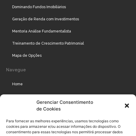
Dominando Fundos Imobiliários
Geração de Renda com Investimentos
Mentoria Análise Fundamentalista
Treinamento de Crescimento Patrimonial
Mapa de Opções
Navegue
Home
Assinaturas
Gerenciar Consentimento
de Cookies
Cursos
Podcast
Para fornecer as melhores experiências, usamos tecnologias como
cookies para armazenar e/ou acessar informações do dispositivo. O
consentimento para essas tecnologias nos permitirá processar dados