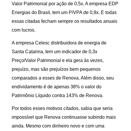
Valor Patrimonial por ação de 0,5x. A empresa EDP
Energias do Brasil, tem um P/VPA de 0,9x. E todas
essas citadas fecham sempre os resultados anuais
com lucros.
A empresa Celesc distribuidora de energia de
Santa Catarina, tem um indicador de 0,3x
Preço/Valor Patrimonial e ela gera às vezes,
prejuízo, mas são prejuízos bem pequenos
comparados a esses de Renova. Além disso, seu
endividamento é de apenas 38% o valor do
Patrimônio Líquido contra 143% de Renova.
Por todos esses motivos citados, sabia que seria
impossível que Renova continuasse subindo mais
ainda. Mesmo com dinheiro novo e com uma