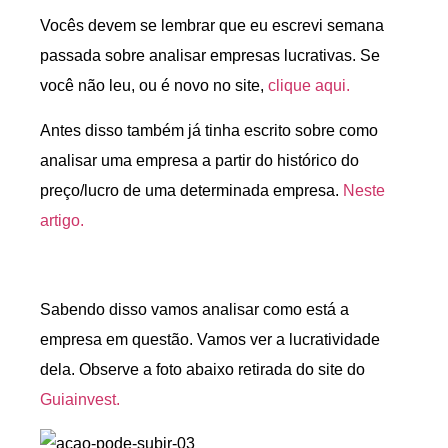
Vocês devem se lembrar que eu escrevi semana
passada sobre analisar empresas lucrativas. Se
você não leu, ou é novo no site,
clique aqui.
Antes disso também já tinha escrito sobre como
analisar uma empresa a partir do histórico do
preço/lucro de uma determinada empresa.
Neste
artigo.
Sabendo disso vamos analisar como está a
empresa em questão. Vamos ver a lucratividade
dela. Observe a foto abaixo retirada do site do
Guiainvest.