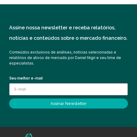
Assine nossa newsletter e receba relatórios,
notícias e conteúdos sobre o mercado financeiro.
Conteúdos exclusivos de análises, notícias selecionadas e
relatórios de ativos de mercado por Daniel Nigri e seu time de
especialistas.
Seu melhor e-mail
Assinar Newsletter