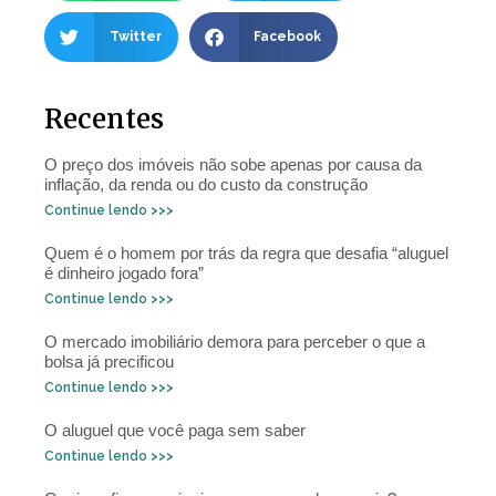
Twitter
Facebook
Recentes
O preço dos imóveis não sobe apenas por causa da
inflação, da renda ou do custo da construção
Continue lendo >>>
Quem é o homem por trás da regra que desafia “aluguel
é dinheiro jogado fora”
Continue lendo >>>
O mercado imobiliário demora para perceber o que a
bolsa já precificou
Continue lendo >>>
O aluguel que você paga sem saber
Continue lendo >>>