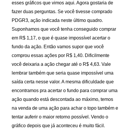
esses gráficos que vimos aqui. Agora gostaria de
fazer duas perguntas. Se você tivesse comprado
PDGR3, ação indicada neste último quadro.
Suponhamos que você tenha conseguido comprar
em R$ 1,17, o que é quase impossível acertar o
fundo da ação. Então vamos supor que você
comprou essas ações por R$ 1,40. Dificilmente
você deixaria a ação chegar até o R$ 4,63. Vale
lembrar também que seria quase impossível uma
saída certa nesse valor. A mesma dificuldade que
encontramos pra acertar o fundo para comprar uma
ação quando está descontada ao máximo, temos
na venda de uma ação para achar o topo também e
tentar auferir o maior retorno possível. Vendo o
gráfico depois que já aconteceu é muito fácil.