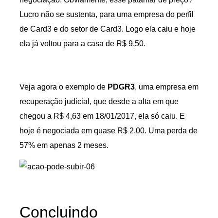
Lucro não se sustenta, para uma empresa do perfil
de Card3 e do setor de Card3. Logo ela caiu e hoje
ela já voltou para a casa de R$ 9,50.
Veja agora o exemplo de
PDGR3
, uma empresa em
recuperação judicial, que desde a alta em que
chegou a R$ 4,63 em 18/01/2017, ela só caiu. E
hoje é negociada em quase R$ 2,00. Uma perda de
57% em apenas 2 meses.
Concluindo