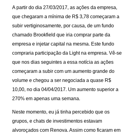
A partir do dia 27/03/2017, as ações da empresa,
que chegaram a mínima de R$ 3,78 começaram a
subir vertiginosamente, por causa, de um fundo
chamado Brookfield que iria comprar parte da
empresa e injetar capital na mesma. Este fundo
compraria participação da Light na empresa. Vê-se
que nos dias seguintes a essa notícia as ações
começaram a subir com um aumento grande do
volume e chegou a ser negociada a quase R$
10,00, no dia 04/04/2017. Um aumento superior a
270% em apenas uma semana.
Neste momento, eu já tinha percebido que os
grupos, e chats de investimentos estavam
alvoroçados com Renova. Assim como ficaram em