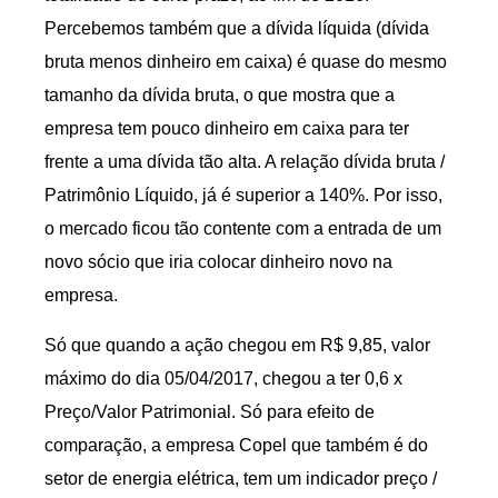
Percebemos também que a dívida líquida (dívida
bruta menos dinheiro em caixa) é quase do mesmo
tamanho da dívida bruta, o que mostra que a
empresa tem pouco dinheiro em caixa para ter
frente a uma dívida tão alta. A relação dívida bruta /
Patrimônio Líquido, já é superior a 140%. Por isso,
o mercado ficou tão contente com a entrada de um
novo sócio que iria colocar dinheiro novo na
empresa.
Só que quando a ação chegou em R$ 9,85, valor
máximo do dia 05/04/2017, chegou a ter 0,6 x
Preço/Valor Patrimonial. Só para efeito de
comparação, a empresa Copel que também é do
setor de energia elétrica, tem um indicador preço /