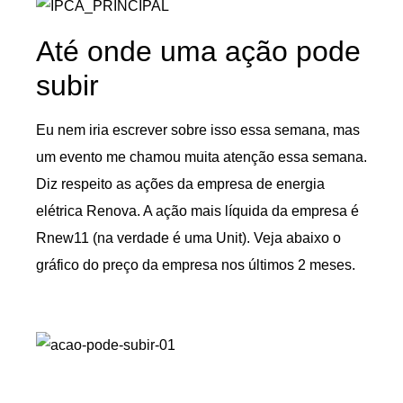
Até onde uma ação pode
subir
Eu nem iria escrever sobre isso essa semana, mas
um evento me chamou muita atenção essa semana.
Diz respeito as ações da empresa de energia
elétrica Renova. A ação mais líquida da empresa é
Rnew11 (na verdade é uma Unit). Veja abaixo o
gráfico do preço da empresa nos últimos 2 meses.