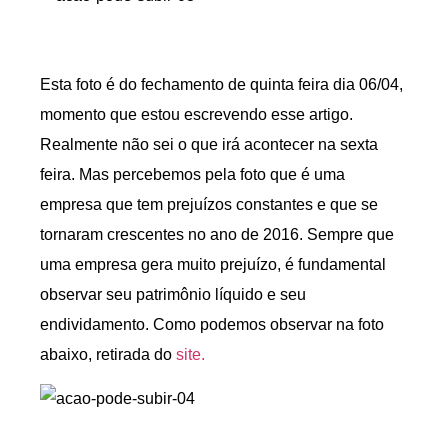
Esta foto é do fechamento de quinta feira dia 06/04,
momento que estou escrevendo esse artigo.
Realmente não sei o que irá acontecer na sexta
feira. Mas percebemos pela foto que é uma
empresa que tem prejuízos constantes e que se
tornaram crescentes no ano de 2016. Sempre que
uma empresa gera muito prejuízo, é fundamental
observar seu patrimônio líquido e seu
endividamento. Como podemos observar na foto
abaixo, retirada do
site.