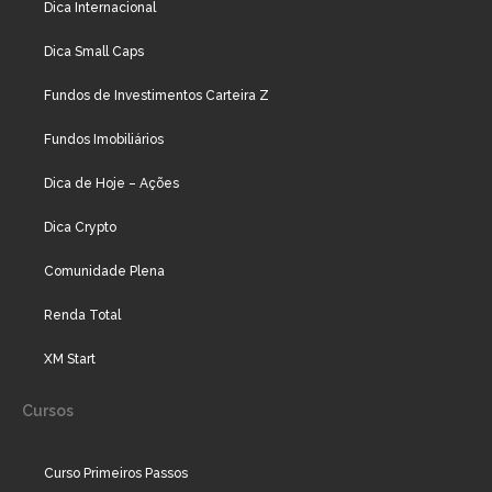
Dica Internacional
Dica Small Caps
Fundos de Investimentos Carteira Z
Fundos Imobiliários
Dica de Hoje – Ações
Dica Crypto
Comunidade Plena
Renda Total
XM Start
Cursos
Curso Primeiros Passos