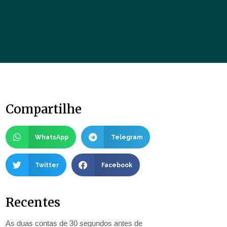
Compartilhe
WhatsApp
Telegram
Twitter
Facebook
Recentes
As duas contas de 30 segundos antes de