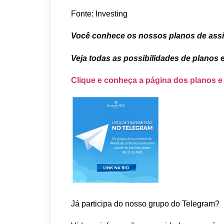
Fonte: Investing
Você conhece os nossos planos de ass
Veja todas as possibilidades de planos 
Clique e conheça a página dos planos e
Já participa do nosso grupo do Telegram?