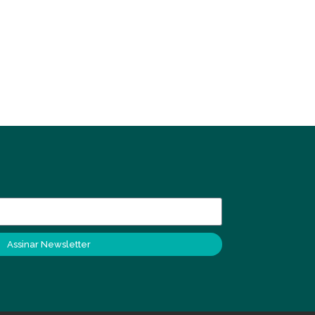
Assinar Newsletter