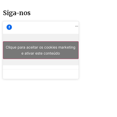
Siga-nos
Clique para aceitar os cookies marketing
e ativar este conteúdo