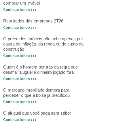
comprar um imóvel
Continue lendo >>>
Resultados das empresas 2T26
Continue lendo >>>
O preço dos imóveis não sobe apenas por
causa da inflação, da renda ou do custo da
construção
Continue lendo >>>
Quem é o homem por trás da regra que
desafia “aluguel é dinheiro jogado fora”
Continue lendo >>>
O mercado imobiliário demora para
perceber o que a bolsa já precificou
Continue lendo >>>
O aluguel que você paga sem saber
Continue lendo >>>