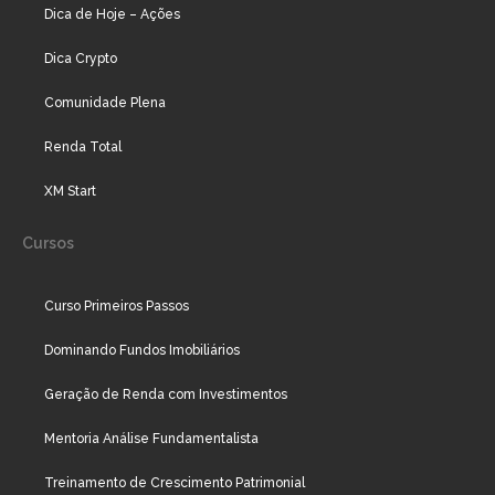
Dica de Hoje – Ações
Dica Crypto
Comunidade Plena
Renda Total
XM Start
Cursos
Curso Primeiros Passos
Dominando Fundos Imobiliários
Geração de Renda com Investimentos
Mentoria Análise Fundamentalista
Treinamento de Crescimento Patrimonial