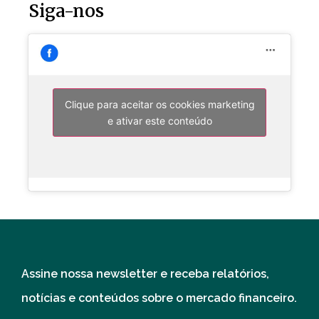
Siga-nos
Clique para aceitar os cookies marketing
e ativar este conteúdo
Assine nossa newsletter e receba relatórios,
notícias e conteúdos sobre o mercado financeiro.