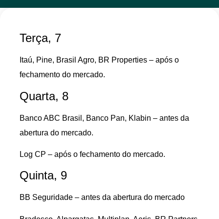
Terça, 7
Itaú, Pine, Brasil Agro, BR Properties – após o
fechamento do mercado.
Quarta, 8
Banco ABC Brasil, Banco Pan, Klabin – antes da
abertura do mercado.
Log CP – após o fechamento do mercado.
Quinta, 9
BB Seguridade – antes da abertura do mercado