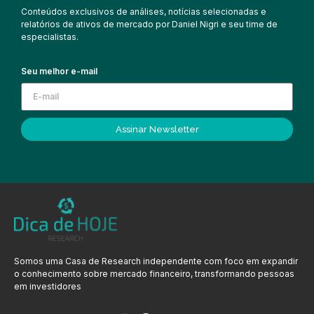
Conteúdos exclusivos de análises, notícias selecionadas e
relatórios de ativos de mercado por Daniel Nigri e seu time de
especialistas.
Seu melhor e-mail
Assinar Newsletter
Somos uma Casa de Research independente com foco em expandir
o conhecimento sobre mercado financeiro, transformando pessoas
em investidores