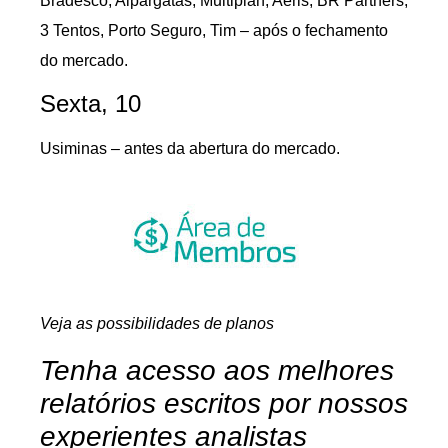
Bradesco, Alpargatas, Multiplan, Aeris, BR Partners,
3 Tentos, Porto Seguro, Tim – após o fechamento
do mercado.
Sexta, 10
Usiminas – antes da abertura do mercado.
Veja as possibilidades de planos
Tenha acesso aos melhores
relatórios escritos por nossos
experientes analistas