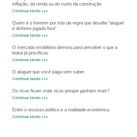
inflação, da renda ou do custo da construção
Continue lendo >>>
Quem é o homem por trás da regra que desafia “aluguel
é dinheiro jogado fora”
Continue lendo >>>
O mercado imobiliário demora para perceber o que a
bolsa já precificou
Continue lendo >>>
O aluguel que você paga sem saber
Continue lendo >>>
Os ricos ficam mais ricos porque ganham mais?
Continue lendo >>>
Entre o recesso político e a realidade econômica
Continue lendo >>>