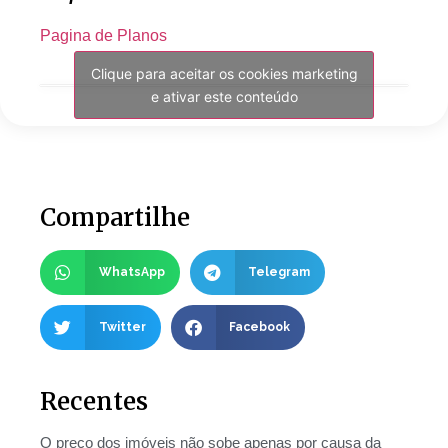
Pagina de Planos
Clique para aceitar os cookies marketing
e ativar este conteúdo
Compartilhe
WhatsApp
Telegram
Twitter
Facebook
Recentes
O preço dos imóveis não sobe apenas por causa da