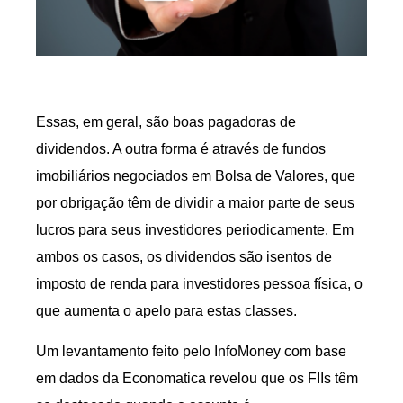
Essas, em geral, são boas pagadoras de
dividendos. A outra forma é através de fundos
imobiliários negociados em Bolsa de Valores, que
por obrigação têm de dividir a maior parte de seus
lucros para seus investidores periodicamente. Em
ambos os casos, os dividendos são isentos de
imposto de renda para investidores pessoa física, o
que aumenta o apelo para estas classes.
Um levantamento feito pelo InfoMoney com base
em dados da Economatica revelou que os FIIs têm