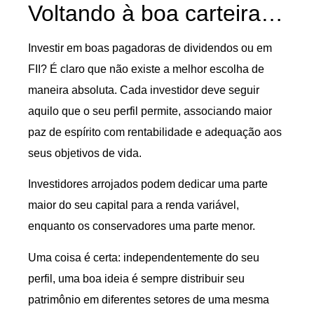
Voltando à boa carteira…
Investir em boas pagadoras de dividendos ou em
FII? É claro que não existe a melhor escolha de
maneira absoluta. Cada investidor deve seguir
aquilo que o seu perfil permite, associando maior
paz de espírito com rentabilidade e adequação aos
seus objetivos de vida.
Investidores arrojados podem dedicar uma parte
maior do seu capital para a renda variável,
enquanto os conservadores uma parte menor.
Uma coisa é certa: independentemente do seu
perfil, uma boa ideia é sempre distribuir seu
patrimônio em diferentes setores de uma mesma