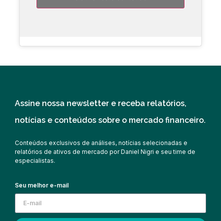
Assine nossa newsletter e receba relatórios,
notícias e conteúdos sobre o mercado financeiro.
Conteúdos exclusivos de análises, notícias selecionadas e
relatórios de ativos de mercado por Daniel Nigri e seu time de
especialistas.
Seu melhor e-mail