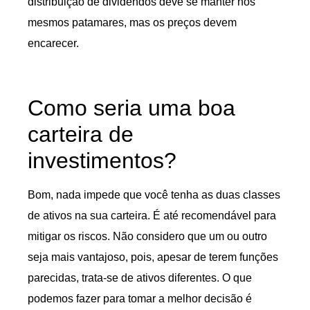
distribuição de dividendos deve se manter nos
mesmos patamares, mas os preços devem
encarecer.
Como seria uma boa
carteira de
investimentos?
Bom, nada impede que você tenha as duas classes
de ativos na sua carteira. É até recomendável para
mitigar os riscos. Não considero que um ou outro
seja mais vantajoso, pois, apesar de terem funções
parecidas, trata-se de ativos diferentes. O que
podemos fazer para tomar a melhor decisão é