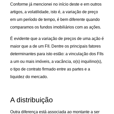
Conforme já mencionei no início deste e em outros
artigos, a volatilidade, isto é, a variação de preço
em um período de tempo, é bem diferente quando
comparamos os fundos imobiliários com as ações.
É evidente que a variação de preços de uma ação é
maior que a de um FII. Dentre os principais fatores
determinantes para isto estão: a vinculação dos FIIs
a um ou mais imóveis, a vacância, o(s) inquilino(s),
o tipo de contrato firmado entre as partes e a
liquidez do mercado.
A distribuição
Outra diferença está associada ao montante a ser