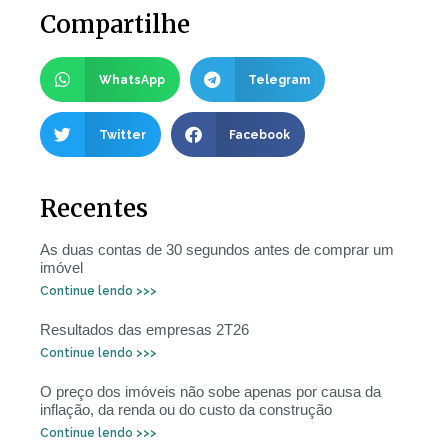
Compartilhe
WhatsApp
Telegram
Twitter
Facebook
Recentes
As duas contas de 30 segundos antes de comprar um
imóvel
Continue lendo >>>
Resultados das empresas 2T26
Continue lendo >>>
O preço dos imóveis não sobe apenas por causa da
inflação, da renda ou do custo da construção
Continue lendo >>>