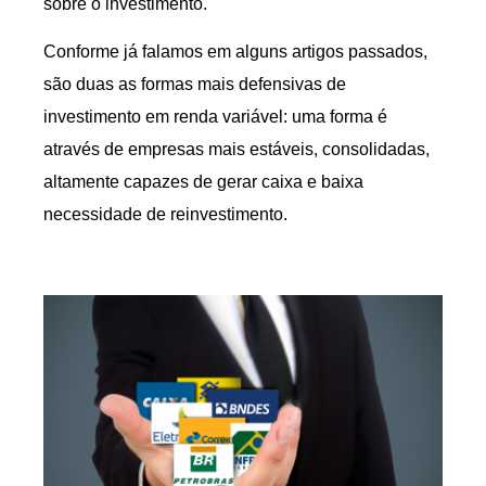
sobre o investimento.
Conforme já falamos em alguns artigos passados,
são duas as formas mais defensivas de
investimento em renda variável: uma forma é
através de empresas mais estáveis, consolidadas,
altamente capazes de gerar caixa e baixa
necessidade de reinvestimento.