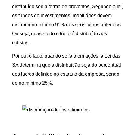
distribuído sob a forma de proventos. Segundo a lei,
os fundos de investimentos imobiliários devem
distribuir no mínimo 95% dos seus lucros auferidos.
Ou seja, quase todo o lucro é distribuído aos
cotistas.
Por outro lado, quando se fala em ações, a Lei das
SA determina que a distribuição seja do percentual
dos lucros definido no estatuto da empresa, sendo
de no mínimo 25%.