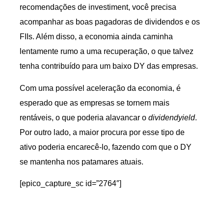
recomendações de investiment, você precisa
acompanhar as boas pagadoras de dividendos e os
FIIs. Além disso, a economia ainda caminha
lentamente rumo a uma recuperação, o que talvez
tenha contribuído para um baixo DY das empresas.
Com uma possível aceleração da economia, é
esperado que as empresas se tornem mais
rentáveis, o que poderia alavancar o
dividendyield
.
Por outro lado, a maior procura por esse tipo de
ativo poderia encarecê-lo, fazendo com que o DY
se mantenha nos patamares atuais.
[epico_capture_sc id=”2764″]