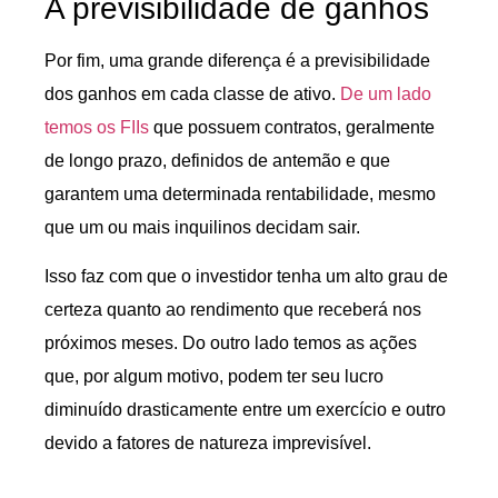
A previsibilidade de ganhos
Por fim, uma grande diferença é a previsibilidade
dos ganhos em cada classe de ativo.
De um lado
temos os FIIs
que possuem contratos, geralmente
de longo prazo, definidos de antemão e que
garantem uma determinada rentabilidade, mesmo
que um ou mais inquilinos decidam sair.
Isso faz com que o investidor tenha um alto grau de
certeza quanto ao rendimento que receberá nos
próximos meses. Do outro lado temos as ações
que, por algum motivo, podem ter seu lucro
diminuído drasticamente entre um exercício e outro
devido a fatores de natureza imprevisível.