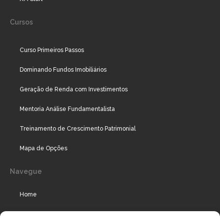
Cursos
Curso Primeiros Passos
Dominando Fundos Imobiliários
Geração de Renda com Investimentos
Mentoria Análise Fundamentalista
Treinamento de Crescimento Patrimonial
Mapa de Opções
Navegue
Home
Assinaturas