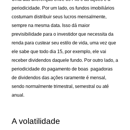
periodicidade. Por um lado, os fundos imobiliários
costumam distribuir seus lucros mensalmente,
sempre na mesma data. Isso dá maior
previsibilidade para o investidor que necessita da
renda para custear seu estilo de vida, uma vez que
ele sabe que todo dia 15, por exemplo, ele vai
receber dividendos daquele fundo. Por outro lado, a
periodicidade do pagamento de boas pagadoras
de dividendos das ações raramente é mensal,
sendo normalmente trimestral, semestral ou até
anual.
A volatilidade