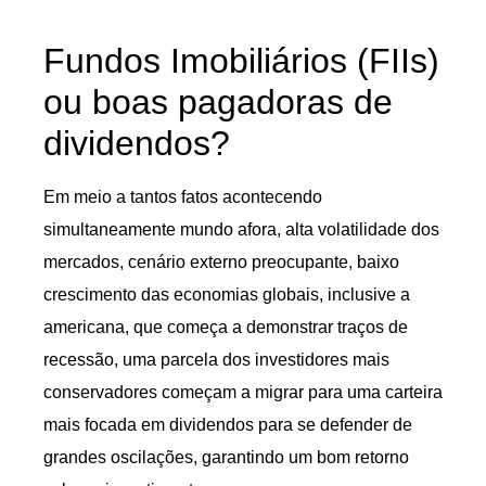
Fundos Imobiliários (FIIs)
ou boas pagadoras de
dividendos?
Em meio a tantos fatos acontecendo
simultaneamente mundo afora, alta volatilidade dos
mercados, cenário externo preocupante, baixo
crescimento das economias globais, inclusive a
americana, que começa a demonstrar traços de
recessão, uma parcela dos investidores mais
conservadores começam a migrar para uma carteira
mais focada em dividendos para se defender de
grandes oscilações, garantindo um bom retorno