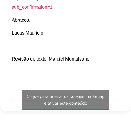
sub_confirmation=1
Abraços,
Lucas Mauricio
Revisão de texto: Marciel Montalvane
Clique para aceitar os cookies marketing
e ativar este conteúdo