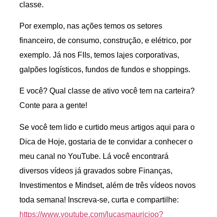
classe.
Por exemplo, nas ações temos os setores
financeiro, de consumo, construção, e elétrico, por
exemplo. Já nos FIIs, temos lajes corporativas,
galpões logísticos, fundos de fundos e shoppings.
E você? Qual classe de ativo você tem na carteira?
Conte para a gente!
Se você tem lido e curtido meus artigos aqui para o
Dica de Hoje, gostaria de te convidar a conhecer o
meu canal no YouTube. Lá você encontrará
diversos vídeos já gravados sobre Finanças,
Investimentos e Mindset, além de três vídeos novos
toda semana! Inscreva-se, curta e compartilhe:
https://www.youtube.com/lucasmauricioo?