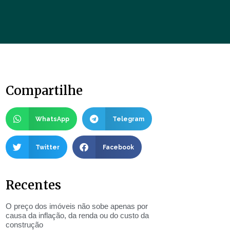
Compartilhe
WhatsApp
Telegram
Twitter
Facebook
Recentes
O preço dos imóveis não sobe apenas por
causa da inflação, da renda ou do custo da
construção