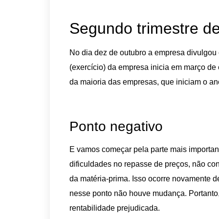
Segundo trimestre 
No dia dez de outubro a empresa divulgou 
(exercício) da empresa inicia em março de 
da maioria das empresas, que iniciam o ano
Ponto negativo
E vamos começar pela parte mais importan
dificuldades no repasse de preços, não con
da matéria-prima. Isso ocorre novamente d
nesse ponto não houve mudança. Portanto
rentabilidade prejudicada.