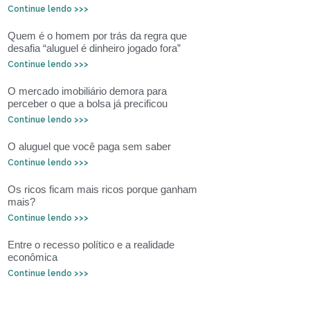
Continue lendo >>>
Quem é o homem por trás da regra que
desafia “aluguel é dinheiro jogado fora”
Continue lendo >>>
O mercado imobiliário demora para
perceber o que a bolsa já precificou
Continue lendo >>>
O aluguel que você paga sem saber
Continue lendo >>>
Os ricos ficam mais ricos porque ganham
mais?
Continue lendo >>>
Entre o recesso político e a realidade
econômica
Continue lendo >>>