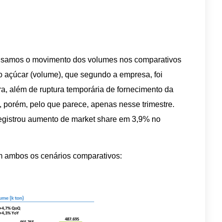
isamos o movimento dos volumes nos comparativos
 açúcar (volume), que segundo a empresa, foi
ra, além de ruptura temporária de fornecimento da
), porém, pelo que parece, apenas nesse trimestre.
egistrou aumento de market share em 3,9% no
 ambos os cenários comparativos: