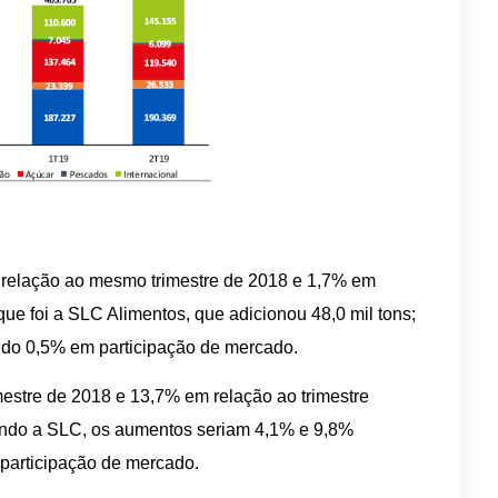
relação ao mesmo trimestre de 2018 e 1,7% em
aque foi a SLC Alimentos, que adicionou 48,0 mil tons;
ndo 0,5% em participação de mercado.
estre de 2018 e 13,7% em relação ao trimestre
luindo a SLC, os aumentos seriam 4,1% e 9,8%
participação de mercado.