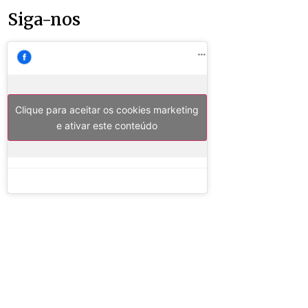
Siga-nos
Clique para aceitar os cookies marketing
e ativar este conteúdo