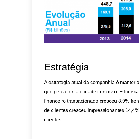
Estratégia
A estratégia atual da companhia é manter
que perca rentabilidade com isso. E foi ex
financeiro transacionado cresceu 8,9% fre
de clientes cresceu impressionantes 14,4
clientes.