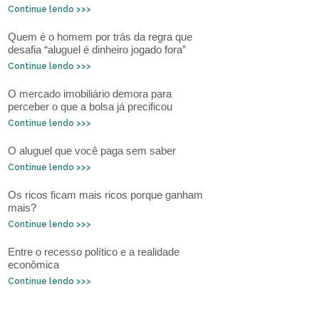
Continue lendo >>>
Quem é o homem por trás da regra que
desafia “aluguel é dinheiro jogado fora”
Continue lendo >>>
O mercado imobiliário demora para
perceber o que a bolsa já precificou
Continue lendo >>>
O aluguel que você paga sem saber
Continue lendo >>>
Os ricos ficam mais ricos porque ganham
mais?
Continue lendo >>>
Entre o recesso político e a realidade
econômica
Continue lendo >>>