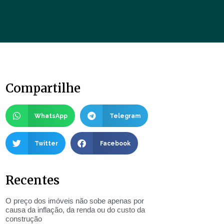
Compartilhe
WhatsApp
Telegram
Twitter
Facebook
Recentes
O preço dos imóveis não sobe apenas por
causa da inflação, da renda ou do custo da
construção