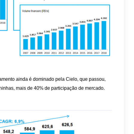
amento ainda é dominado pela Cielo, que passou,
inhas, mais de 40% de participação de mercado.