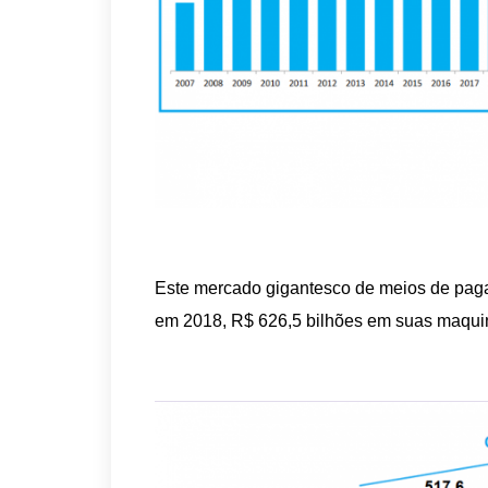
Este mercado gigantesco de meios de pag
em 2018, R$ 626,5 bilhões em suas maquin