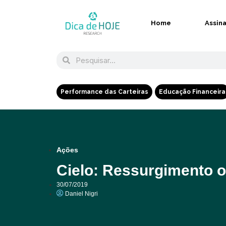
Home
Assin
Performance das Carteiras
Educação Financeira
Ações
Cielo: Ressurgimento o
30/07/2019
Daniel Nigri