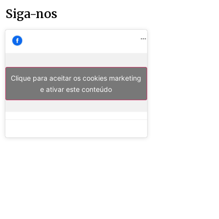
Siga-nos
Clique para aceitar os cookies marketing
e ativar este conteúdo