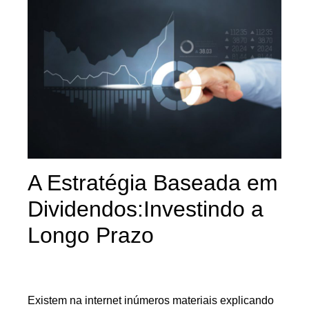
A Estratégia Baseada em
Dividendos:Investindo a
Longo Prazo
Existem na internet inúmeros materiais explicando