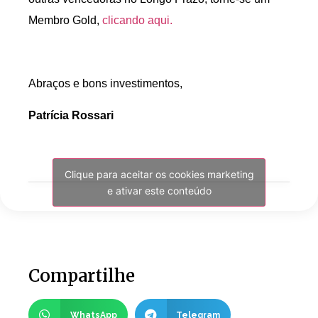
Membro Gold,
clicando aqui.
Abraços e bons investimentos,
Patrícia Rossari
Clique para aceitar os cookies marketing
e ativar este conteúdo
Compartilhe
WhatsApp
Telegram