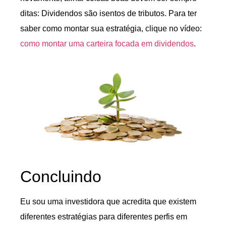
ditas: Dividendos são isentos de tributos. Para ter
saber como montar sua estratégia, clique no vídeo:
como montar uma carteira focada em dividendos
.
Concluindo
Eu sou uma investidora que acredita que existem
diferentes estratégias para diferentes perfis em