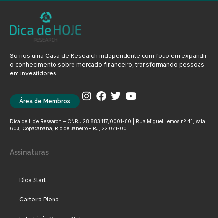
Somos uma Casa de Research independente com foco em expandir
o conhecimento sobre mercado financeiro, transformando pessoas
em investidores
Área de Membros
Dica de Hoje Research – CNPJ: 28.883.117/0001-80 | Rua Miguel Lemos nº 41, sala
603, Copacabana, Rio de Janeiro – RJ, 22.071-00
Assinaturas
Dica Start
Carteira Plena