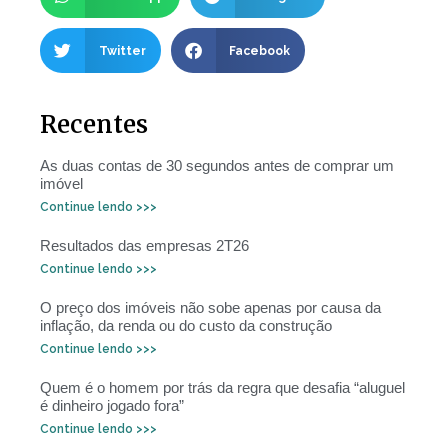
Twitter
Facebook
Recentes
As duas contas de 30 segundos antes de comprar um
imóvel
Continue lendo >>>
Resultados das empresas 2T26
Continue lendo >>>
O preço dos imóveis não sobe apenas por causa da
inflação, da renda ou do custo da construção
Continue lendo >>>
Quem é o homem por trás da regra que desafia “aluguel
é dinheiro jogado fora”
Continue lendo >>>