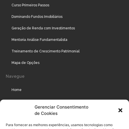
Curso Primeiros Passos
Dominando Fundos Imobiliários
Geração de Renda com Investimentos
Mentoria Análise Fundamentalista
Treinamento de Crescimento Patrimonial
Mapa de Opções
Navegue
Home
Assinaturas
Gerenciar Consentimento
de Cookies
Cursos
Podcast
Para fornecer as melhores experiências, usamos tecnologias como