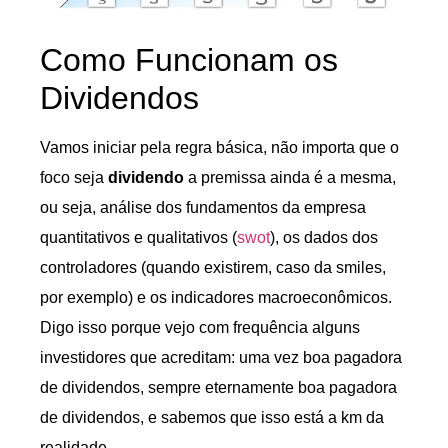
Como Funcionam os
Dividendos
Vamos iniciar pela regra básica, não importa que o
foco seja
dividendo
a premissa ainda é a mesma,
ou seja, análise dos fundamentos da empresa
quantitativos e qualitativos (
swot
), os dados dos
controladores (quando existirem, caso da smiles,
por exemplo) e os indicadores macroeconômicos.
Digo isso porque vejo com frequência alguns
investidores que acreditam: uma vez boa pagadora
de dividendos, sempre eternamente boa pagadora
de dividendos, e sabemos que isso está a km da
realidade.