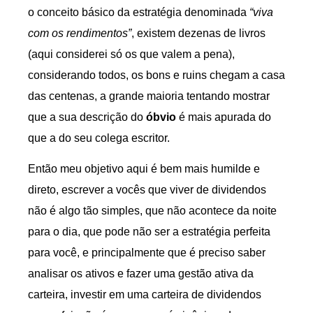
o conceito básico da estratégia denominada
“viva
com os rendimentos”
, existem dezenas de livros
(aqui considerei só os que valem a pena),
considerando todos, os bons e ruins chegam a casa
das centenas, a grande maioria tentando mostrar
que a sua descrição do
óbvio
é mais apurada do
que a do seu colega escritor.
Então meu objetivo aqui é bem mais humilde e
direto, escrever a vocês que viver de dividendos
não é algo tão simples, que não acontece da noite
para o dia, que pode não ser a estratégia perfeita
para você, e principalmente que é preciso saber
analisar os ativos e fazer uma gestão ativa da
carteira, investir em uma carteira de dividendos