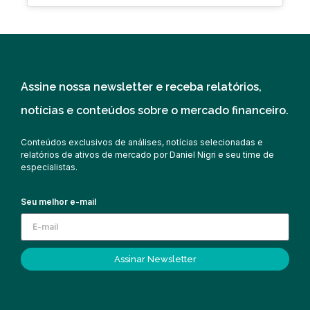
Assine nossa newsletter e receba relatórios,
notícias e conteúdos sobre o mercado financeiro.
Conteúdos exclusivos de análises, notícias selecionadas e
relatórios de ativos de mercado por Daniel Nigri e seu time de
especialistas.
Seu melhor e-mail
Assinar Newsletter