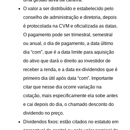
O valor a ser distribuído e estabelecido pelo
conselho de administração e diretoria, depois
é protocolada na CVM e oficializada as datas.
O pagamento pode ser trimestral, semestral
ou anual, o dia de pagamento, a data último
dia “com”, que é a data limite para aquisição
do ativo que dará o direito ao investidor de
receber a renda, e a data ex-dividendos que é
primeiro dia útil após data “com”. Importante
citar que nesse dia ocorre variação na
cotação, mais especificamente ela sobe antes
e cai depois do dia, o chamado desconto do
dividendo no preço.
Dividendos fixos: estão citados no estatuto em