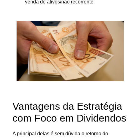
venda de ativos/não recorrente.
Vantagens da Estratégia
com Foco em Dividendos
A principal delas é sem dúvida o retorno do