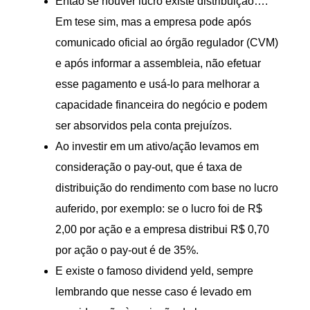
Então se houver lucro existe distribuição….
Em tese sim, mas a empresa pode após
comunicado oficial ao órgão regulador (CVM)
e após informar a assembleia, não efetuar
esse pagamento e usá-lo para melhorar a
capacidade financeira do negócio e podem
ser absorvidos pela conta prejuízos.
Ao investir em um ativo/ação levamos em
consideração o pay-out, que é taxa de
distribuição do rendimento com base no lucro
auferido, por exemplo: se o lucro foi de R$
2,00 por ação e a empresa distribui R$ 0,70
por ação o pay-out é de 35%.
E existe o famoso dividend yeld, sempre
lembrando que nesse caso é levado em