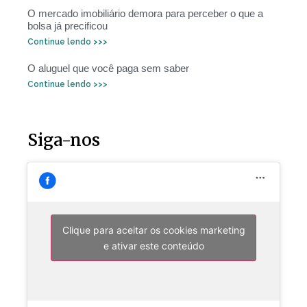
O mercado imobiliário demora para perceber o que a
bolsa já precificou
Continue lendo >>>
O aluguel que você paga sem saber
Continue lendo >>>
Siga-nos
Clique para aceitar os cookies marketing
e ativar este conteúdo