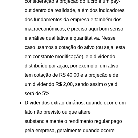
consideração à projeção do lucro e um pay-
out dentro da realidade, além dos indicadores
dos fundamentos da empresa e também dos
macroeconômicos, é preciso aqui bom senso
e análise qualitativa e quantitativa. Nesse
caso usamos a cotação do ativo (ou seja, esta
em constante modificação), e o dividendo
distribuído por ação, por exemplo: um ativo
tem cotação de R$ 40,00 e a projeção é de
um dividendo R$ 2,00, sendo assim o yeld
será de 5%.
Dividendos extraordinários, quando ocorre um
fato não previsto ou que altere
substancialmente o rendimento regular pago
pela empresa, geralmente quando ocorre