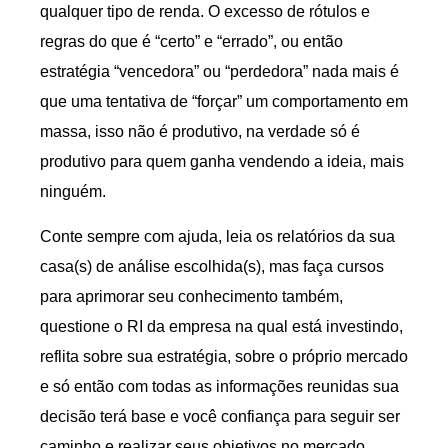
qualquer tipo de renda. O excesso de rótulos e
regras do que é “certo” e “errado”, ou então
estratégia “vencedora” ou “perdedora” nada mais é
que uma tentativa de “forçar” um comportamento em
massa, isso não é produtivo, na verdade só é
produtivo para quem ganha vendendo a ideia, mais
ninguém.
Conte sempre com ajuda, leia os relatórios da sua
casa(s) de análise escolhida(s), mas faça cursos
para aprimorar seu conhecimento também,
questione o RI da empresa na qual está investindo,
reflita sobre sua estratégia, sobre o próprio mercado
e só então com todas as informações reunidas sua
decisão terá base e você confiança para seguir ser
caminho e realizar seus objetivos no mercado