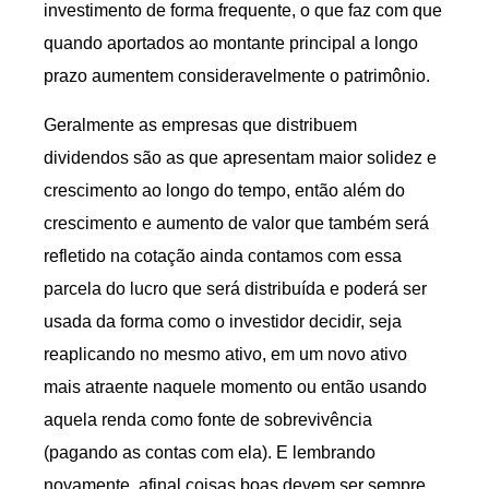
investimento de forma frequente, o que faz com que
quando aportados ao montante principal a longo
prazo aumentem consideravelmente o patrimônio.
Geralmente as empresas que distribuem
dividendos são as que apresentam maior solidez e
crescimento ao longo do tempo, então além do
crescimento e aumento de valor que também será
refletido na cotação ainda contamos com essa
parcela do lucro que será distribuída e poderá ser
usada da forma como o investidor decidir, seja
reaplicando no mesmo ativo, em um novo ativo
mais atraente naquele momento ou então usando
aquela renda como fonte de sobrevivência
(pagando as contas com ela). E lembrando
novamente, afinal coisas boas devem ser sempre