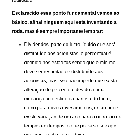
Esclarecido esse ponto fundamental vamos ao
básico, afinal ninguém aqui está inventando a
roda, mas é sempre importante lembrar:
Dividendos: parte do lucro líquido que será
distribuído aos acionistas, o percentual é
definido nos estatutos sendo que o mínimo
deve ser respeitado e distribuído aos
acionistas, mas isso não impede que exista
alteração do percentual devido a uma
mudança no destino da parcela do lucro,
como para novos investimentos, então pode
existir variação de um ano para o outro, ou de
tempos em tempos, o que por si só já exige
uma gestão ativa da carteira.