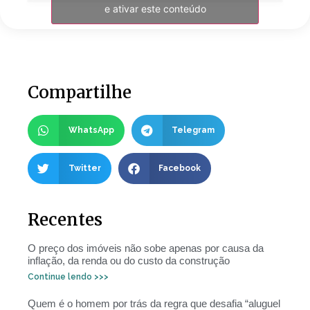
e ativar este conteúdo
Compartilhe
WhatsApp
Telegram
Twitter
Facebook
Recentes
O preço dos imóveis não sobe apenas por causa da
inflação, da renda ou do custo da construção
Continue lendo >>>
Quem é o homem por trás da regra que desafia “aluguel