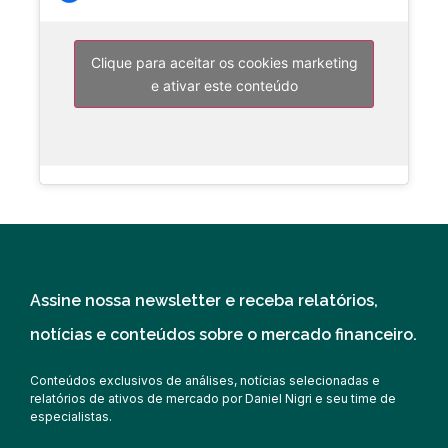
Clique para aceitar os cookies marketing
e ativar este conteúdo
Assine nossa newsletter e receba relatórios,
notícias e conteúdos sobre o mercado financeiro.
Conteúdos exclusivos de análises, notícias selecionadas e
relatórios de ativos de mercado por Daniel Nigri e seu time de
especialistas.