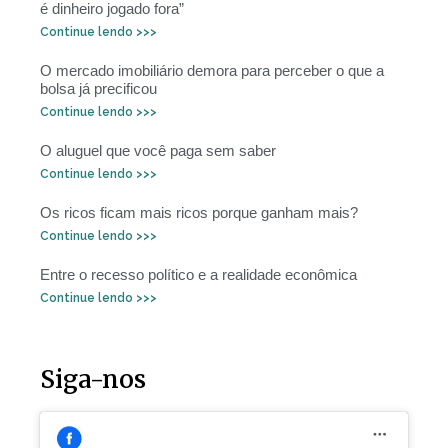
é dinheiro jogado fora”
Continue lendo >>>
O mercado imobiliário demora para perceber o que a
bolsa já precificou
Continue lendo >>>
O aluguel que você paga sem saber
Continue lendo >>>
Os ricos ficam mais ricos porque ganham mais?
Continue lendo >>>
Entre o recesso político e a realidade econômica
Continue lendo >>>
Siga-nos