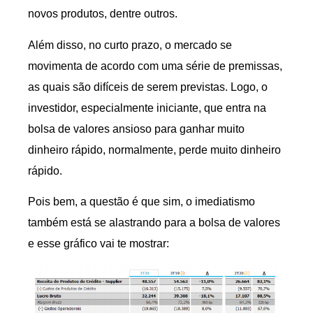
novos produtos, dentre outros.
Além disso, no curto prazo, o mercado se
movimenta de acordo com uma série de premissas,
as quais são difíceis de serem previstas. Logo, o
investidor, especialmente iniciante, que entra na
bolsa de valores ansioso para ganhar muito
dinheiro rápido, normalmente, perde muito dinheiro
rápido.
Pois bem, a questão é que sim, o imediatismo
também está se alastrando para a bolsa de valores
e esse gráfico vai te mostrar: