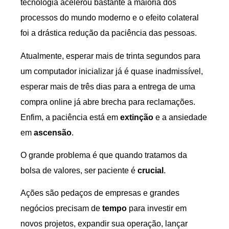
tecnologia acelerou bastante a maioria dos
processos do mundo moderno e o efeito colateral
foi a drástica redução da paciência das pessoas.
Atualmente, esperar mais de trinta segundos para
um computador inicializar já é quase inadmissível,
esperar mais de três dias para a entrega de uma
compra online já abre brecha para reclamações.
Enfim, a paciência está em
extinção
e a ansiedade
em
ascensão
.
O grande problema é que quando tratamos da
bolsa de valores, ser paciente é
crucial
.
Ações são pedaços de empresas e grandes
negócios precisam de
tempo
para investir em
novos projetos, expandir sua operação, lançar