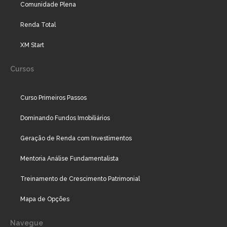
Comunidade Plena
Renda Total
XM Start
Cursos
Curso Primeiros Passos
Dominando Fundos Imobiliários
Geração de Renda com Investimentos
Mentoria Análise Fundamentalista
Treinamento de Crescimento Patrimonial
Mapa de Opções
Navegue