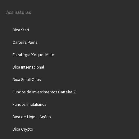
Assinaturas
Dica Start
Carteira Plena
Estratégia Xeque-Mate
Dica Internacional
Dica Small Caps
Fundos de Investimentos Carteira Z
Fundos Imobiliários
Dica de Hoje – Ações
Dica Crypto