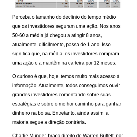
Perceba o tamanho do declínio do tempo médio
que os investidores seguram uma ação. Nos anos
50-60 a média já chegou a atingir 8 anos,
atualmente, dificilmente, passa de 1 ano. Isso
significa que, na média, os investidores compram
uma ação e a mantêm na carteira por 12 meses.
O curioso é que, hoje, temos muito mais acesso à
informação. Atualmente, todos conseguimos ouvir
grandes investidores comentando sobre suas
estratégias e sobre o melhor caminho para ganhar
dinheiro na bolsa. Entretanto, ainda assim, a
maioria segue a direção contrária.
Charlie Munger, braço direito de Warren Buffett, por