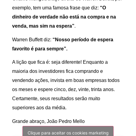
exemplo, tem uma famosa frase que diz:
“O
dinheiro de verdade não está na compra e na
venda, mas sim na espera”
.
Warren Buffett diz:
“Nosso período de espera
favorito é para sempre”.
A lição que fica é: seja diferente! Enquanto a
maioria dos investidores fica comprando e
vendendo ações, invista em boas empresas todos
os meses e espere cinco, dez, vinte, trinta anos.
Certamente, seus resultados serão muito
superiores aos da média.
Grande abraço, João Pedro Mello
Clique para aceitar os cookies marketing