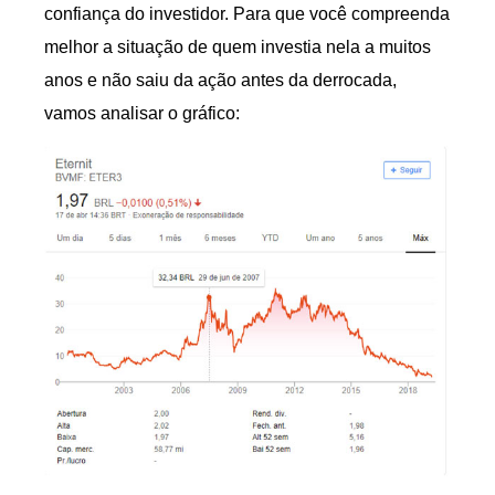
confiança do investidor. Para que você compreenda
melhor a situação de quem investia nela a muitos
anos e não saiu da ação antes da derrocada,
vamos analisar o gráfico: