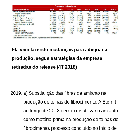
Ela vem fazendo mudanças para adequar a
produção, segue estratégias da empresa
retiradas do release (4T 2018)
a) Substituição das fibras de amianto na
produção de telhas de fibrocimento. A Eternit
ao longo de 2018 deixou de utilizar o amianto
como matéria-prima na produção de telhas de
fibrocimento, processo concluído no início de