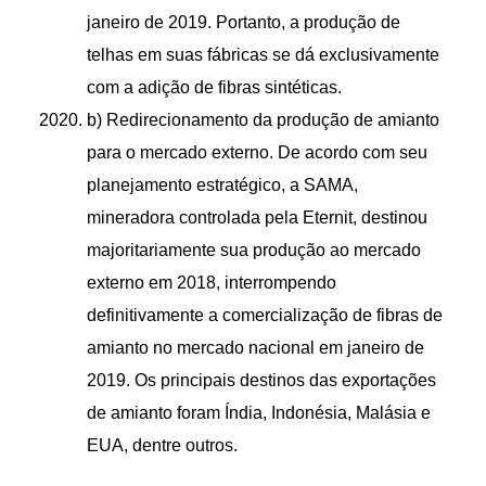
janeiro de 2019. Portanto, a produção de
telhas em suas fábricas se dá exclusivamente
com a adição de fibras sintéticas.
b) Redirecionamento da produção de amianto
para o mercado externo. De acordo com seu
planejamento estratégico, a SAMA,
mineradora controlada pela Eternit, destinou
majoritariamente sua produção ao mercado
externo em 2018, interrompendo
definitivamente a comercialização de fibras de
amianto no mercado nacional em janeiro de
2019. Os principais destinos das exportações
de amianto foram Índia, Indonésia, Malásia e
EUA, dentre outros.