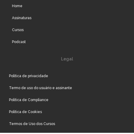
Home
Assinaturas
Cursos
Podcast
Legal
Política de privacidade
Termo de uso do usuário e assinante
Política de Compliance
Política de Cookies
Termos de Uso dos Cursos