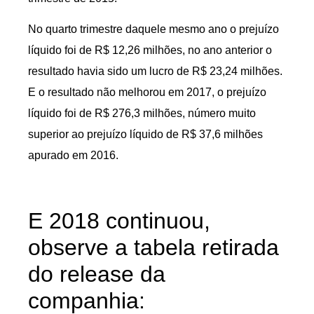
No quarto trimestre daquele mesmo ano o prejuízo
líquido foi de R$ 12,26 milhões, no ano anterior o
resultado havia sido um lucro de R$ 23,24 milhões.
E o resultado não melhorou em 2017, o prejuízo
líquido foi de R$ 276,3 milhões, número muito
superior ao prejuízo líquido de R$ 37,6 milhões
apurado em 2016.
E 2018 continuou,
observe a tabela retirada
do release da
companhia: