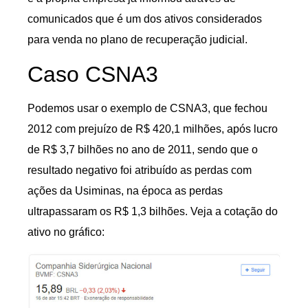
comunicados que é um dos ativos considerados
para venda no plano de recuperação judicial.
Caso CSNA3
Podemos usar o exemplo de CSNA3, que fechou
2012 com prejuízo de R$ 420,1 milhões, após lucro
de R$ 3,7 bilhões no ano de 2011, sendo que o
resultado negativo foi atribuído as perdas com
ações da Usiminas, na época as perdas
ultrapassaram os R$ 1,3 bilhões. Veja a cotação do
ativo no gráfico: