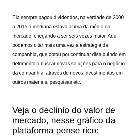
Ela sempre pagou dividendos, na verdade de 2000
a 2015 a mediana estava acima da média do
mercado, chegando a ser seis vezes maior. Aqui
podemos citar mais uma vez a estratégia da
companhia, que optou por continuar distribuindo em
detrimento a buscar novas soluções para o negócio
da companhia, através de novos investimentos em
outros materiais, pesquisas etc.
Veja o declínio do valor de
mercado, nesse gráfico da
plataforma pense rico: