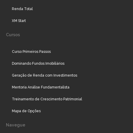
Renda Total
XM Start
Cursos
Curso Primeiros Passos
Dominando Fundos Imobiliários
Geração de Renda com Investimentos
Mentoria Análise Fundamentalista
Treinamento de Crescimento Patrimonial
Mapa de Opções
Navegue