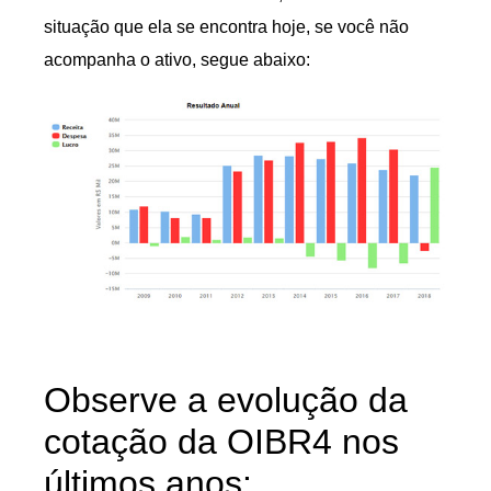
situação que ela se encontra hoje, se você não
acompanha o ativo, segue abaixo:
Observe a evolução da
cotação da OIBR4 nos
últimos anos: