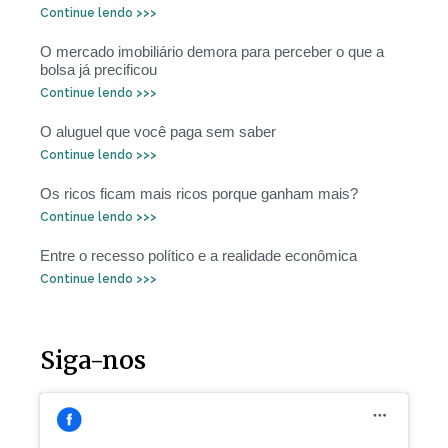
Continue lendo >>>
O mercado imobiliário demora para perceber o que a
bolsa já precificou
Continue lendo >>>
O aluguel que você paga sem saber
Continue lendo >>>
Os ricos ficam mais ricos porque ganham mais?
Continue lendo >>>
Entre o recesso político e a realidade econômica
Continue lendo >>>
Siga-nos