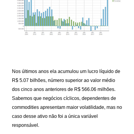
Nos últimos anos ela acumulou um lucro líquido de
R$ 5.07 bilhões, número superior ao valor médio
dos cinco anos anteriores de R$ 566.06 milhões.
Sabemos que negócios cíclicos, dependentes de
commodities apresentam maior volatilidade, mas no
caso desse ativo não foi a única variável
responsável.