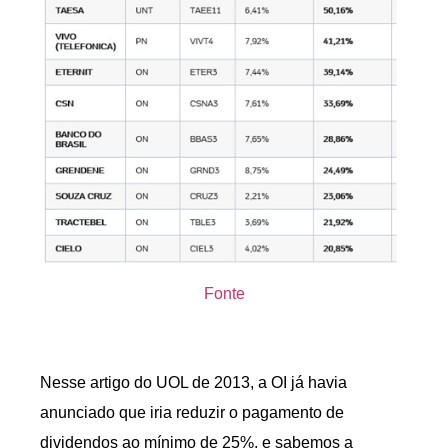
Fonte
Nesse artigo do UOL de 2013, a OI já havia
anunciado que iria reduzir o pagamento de
dividendos ao mínimo de 25%, e sabemos a