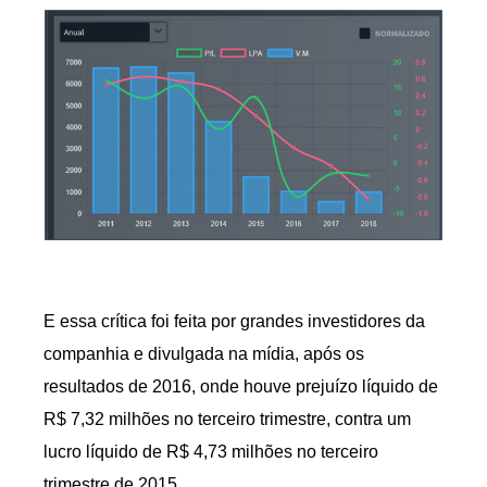
E essa crítica foi feita por grandes investidores da
companhia e divulgada na mídia, após os
resultados de 2016, onde houve prejuízo líquido de
R$ 7,32 milhões no terceiro trimestre, contra um
lucro líquido de R$ 4,73 milhões no terceiro
trimestre de 2015.