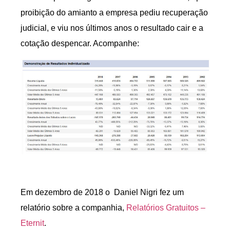
proibição do amianto a empresa pediu recuperação
judicial, e viu nos últimos anos o resultado cair e a
cotação despencar. Acompanhe:
Em dezembro de 2018 o Daniel Nigri fez um
relatório sobre a companhia,
Relatórios Gratuitos –
Eternit
.