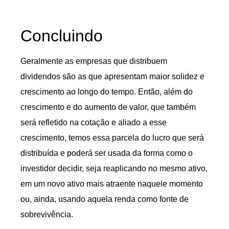
Concluindo
Geralmente as empresas que distribuem
dividendos são as que apresentam maior solidez e
crescimento ao longo do tempo. Então, além do
crescimento e do aumento de valor, que também
será refletido na cotação e aliado a esse
crescimento, temos essa parcela do lucro que será
distribuída e poderá ser usada da forma como o
investidor decidir, seja reaplicando no mesmo ativo,
em um novo ativo mais atraente naquele momento
ou, ainda, usando aquela renda como fonte de
sobrevivência.