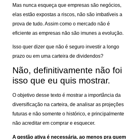
Mas nunca esqueça que empresas são negócios,
elas estão expostas a riscos, não são imbatíveis a
prova de tudo. Assim como o mercado não é
eficiente as empresas não são imunes a evolução.
Isso quer dizer que não é seguro investir a longo
prazo ou em uma carteira de dividendos?
Não, definitivamente não foi
isso que eu quis mostrar.
O objetivo desse texto é mostrar a importância da
diversificação na carteira, de analisar as projeções
futuras e não somente o histórico, e principalmente
não acreditar em comprar e esquecer.
A gestão ativa é necessária, ao menos pra quem