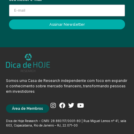
Assinar Newsletter
Somos uma Casa de Research independente com foco em expandir
o conhecimento sobre mercado financeiro, transformando pessoas
em investidores
Área de Membros
Dica de Hoje Research – CNPJ: 28.883.117/0001-80 | Rua Miguel Lemos nº 41, sala
603, Copacabana, Rio de Janeiro – RJ, 22.071-00