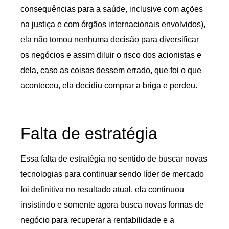
consequências para a saúde, inclusive com ações
na justiça e com órgãos internacionais envolvidos),
ela não tomou nenhuma decisão para diversificar
os negócios e assim diluir o risco dos acionistas e
dela, caso as coisas dessem errado, que foi o que
aconteceu, ela decidiu comprar a briga e perdeu.
Falta de estratégia
Essa falta de estratégia no sentido de buscar novas
tecnologias para continuar sendo líder de mercado
foi definitiva no resultado atual, ela continuou
insistindo e somente agora busca novas formas de
negócio para recuperar a rentabilidade e a