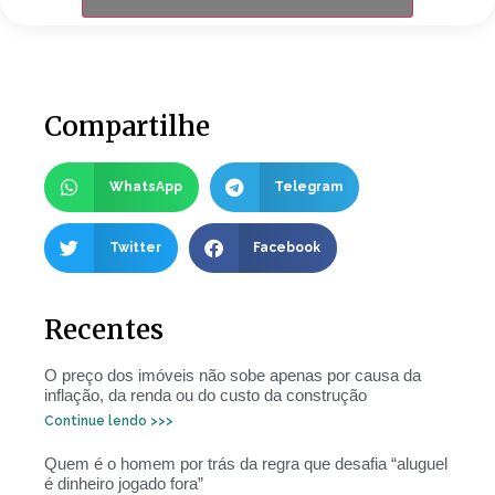
Compartilhe
WhatsApp
Telegram
Twitter
Facebook
Recentes
O preço dos imóveis não sobe apenas por causa da
inflação, da renda ou do custo da construção
Continue lendo >>>
Quem é o homem por trás da regra que desafia “aluguel
é dinheiro jogado fora”