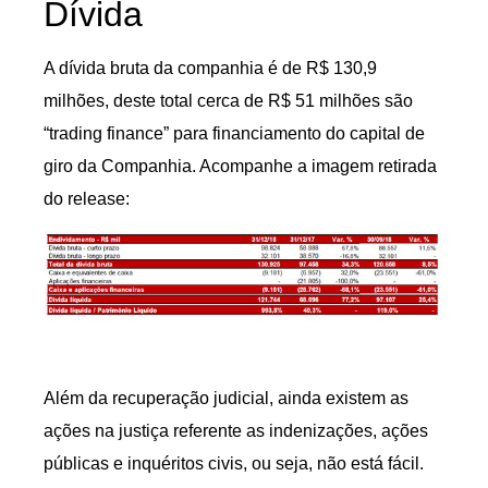
Dívida
A dívida bruta da companhia é de R$ 130,9
milhões, deste total cerca de R$ 51 milhões são
“trading finance” para financiamento do capital de
giro da Companhia. Acompanhe a imagem retirada
do release:
Além da recuperação judicial, ainda existem as
ações na justiça referente as indenizações, ações
públicas e inquéritos civis, ou seja, não está fácil.