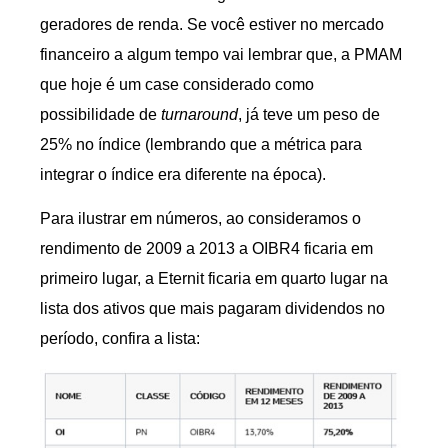
geradores de renda. Se você estiver no mercado
financeiro a algum tempo vai lembrar que, a PMAM
que hoje é um case considerado como
possibilidade de
turnaround
, já teve um peso de
25% no índice (lembrando que a métrica para
integrar o índice era diferente na época).
Para ilustrar em números, ao consideramos o
rendimento de 2009 a 2013 a OIBR4 ficaria em
primeiro lugar, a Eternit ficaria em quarto lugar na
lista dos ativos que mais pagaram dividendos no
período, confira a lista: