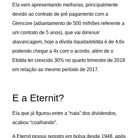
Ela vem apresentando melhoras, principalmente
devido ao contrato de pré pagamento com a
Glencore (adiantamento de 500 milhões referente a
um contrato de 5 anos), que vai diminuir
alavancagem, hoje a dívida liquida/ebitda é de 4,6x
podendo chegar a 4x com o acordo, além de o
Ebitda ter crescido 30% no quarto trimestre de 2018
em relação ao mesmo período de 2017.
E a Eternit?
Ela que já figurou entre a “nata” dos dividendos,
acabou “coalhando”.
A Eternit possui registro em bolsa desde 1948, após