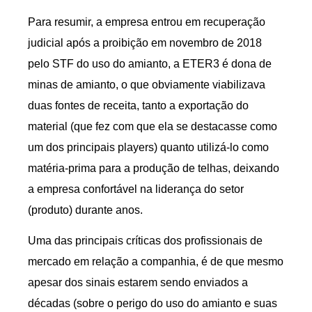
Para resumir, a empresa entrou em recuperação
judicial após a proibição em novembro de 2018
pelo STF do uso do amianto, a ETER3 é dona de
minas de amianto, o que obviamente viabilizava
duas fontes de receita, tanto a exportação do
material (que fez com que ela se destacasse como
um dos principais players) quanto utilizá-lo como
matéria-prima para a produção de telhas, deixando
a empresa confortável na liderança do setor
(produto) durante anos.
Uma das principais críticas dos profissionais de
mercado em relação a companhia, é de que mesmo
apesar dos sinais estarem sendo enviados a
décadas (sobre o perigo do uso do amianto e suas