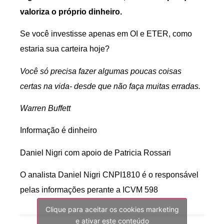
valoriza o próprio dinheiro.
Se você investisse apenas em OI e ETER, como
estaria sua carteira hoje?
Você só precisa fazer algumas poucas coisas
certas na vida- desde que não faça muitas erradas.
Warren Buffett
Informação é dinheiro
Daniel Nigri com apoio de Patricia Rossari
O analista Daniel Nigri CNPI1810 é o responsável
pelas informações perante a ICVM 598
Clique para aceitar os cookies marketing
e ativar este conteúdo