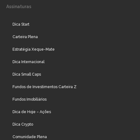
Assinaturas
Dica Start
Carteira Plena
Estratégia Xeque-Mate
Dica Internacional
Dica Small Caps
Fundos de Investimentos Carteira Z
Fundos Imobiliários
Dica de Hoje – Ações
Dica Crypto
Comunidade Plena