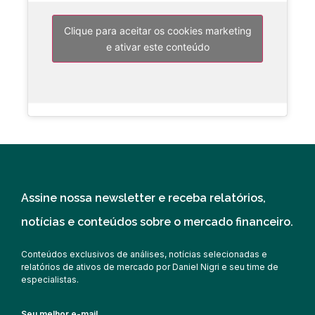
Clique para aceitar os cookies marketing
e ativar este conteúdo
Assine nossa newsletter e receba relatórios,
notícias e conteúdos sobre o mercado financeiro.
Conteúdos exclusivos de análises, notícias selecionadas e
relatórios de ativos de mercado por Daniel Nigri e seu time de
especialistas.
Seu melhor e-mail