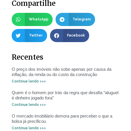
Compartilhe
WhatsApp
Telegram
Twitter
Facebook
Recentes
O preço dos imóveis não sobe apenas por causa da
inflação, da renda ou do custo da construção
Continue lendo >>>
Quem é o homem por trás da regra que desafia “aluguel
é dinheiro jogado fora”
Continue lendo >>>
O mercado imobiliário demora para perceber o que a
bolsa já precificou
Continue lendo >>>