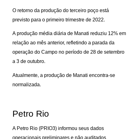
O retorno da produção do terceiro poço está
previsto para o primeiro trimestre de 2022.
A produção média diária de Manati reduziu 12% em
relação ao mês anterior, refletindo a parada da
operação do Campo no período de 28 de setembro
a 3 de outubro.
Atualmente, a produção de Manati encontra-se
normalizada.
Petro Rio
A Petro Rio (PRIO3) informou seus dados
operacionais preliminares e não auditados