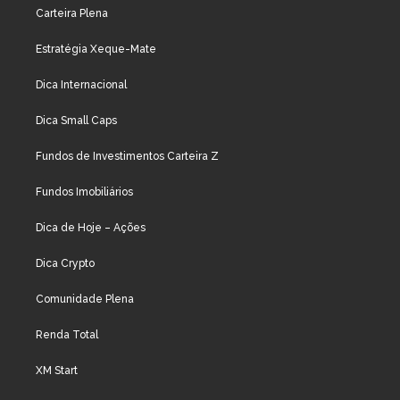
Carteira Plena
Estratégia Xeque-Mate
Dica Internacional
Dica Small Caps
Fundos de Investimentos Carteira Z
Fundos Imobiliários
Dica de Hoje – Ações
Dica Crypto
Comunidade Plena
Renda Total
XM Start