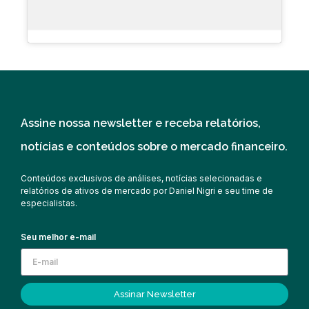
Assine nossa newsletter e receba relatórios,
notícias e conteúdos sobre o mercado financeiro.
Conteúdos exclusivos de análises, notícias selecionadas e
relatórios de ativos de mercado por Daniel Nigri e seu time de
especialistas.
Seu melhor e-mail
Assinar Newsletter