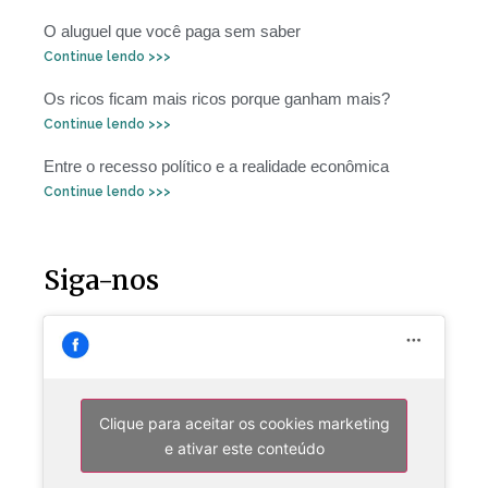
O aluguel que você paga sem saber
Continue lendo >>>
Os ricos ficam mais ricos porque ganham mais?
Continue lendo >>>
Entre o recesso político e a realidade econômica
Continue lendo >>>
Siga-nos
Clique para aceitar os cookies marketing
e ativar este conteúdo