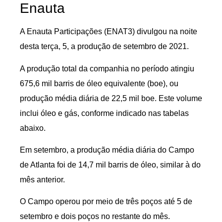
Enauta
A Enauta Participações (ENAT3) divulgou na noite
desta terça, 5, a produção de setembro de 2021.
A produção total da companhia no período atingiu
675,6 mil barris de óleo equivalente (boe), ou
produção média diária de 22,5 mil boe. Este volume
inclui óleo e gás, conforme indicado nas tabelas
abaixo.
Em setembro, a produção média diária do Campo
de Atlanta foi de 14,7 mil barris de óleo, similar à do
mês anterior.
O Campo operou por meio de três poços até 5 de
setembro e dois poços no restante do mês.