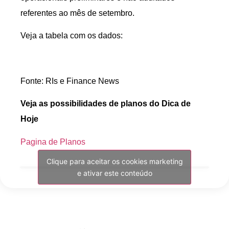
referentes ao mês de setembro.
Veja a tabela com os dados:
Fonte: RIs e Finance News
Veja as possibilidades de planos do Dica de
Hoje
Pagina de Planos
Clique para aceitar os cookies marketing
e ativar este conteúdo