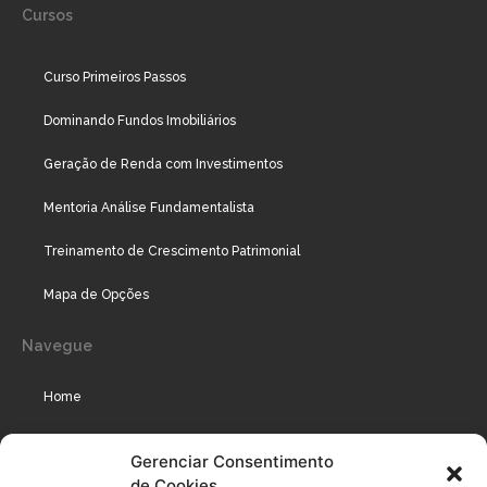
Cursos
Curso Primeiros Passos
Dominando Fundos Imobiliários
Geração de Renda com Investimentos
Mentoria Análise Fundamentalista
Treinamento de Crescimento Patrimonial
Mapa de Opções
Navegue
Home
Assinaturas
Gerenciar Consentimento
de Cookies
Cursos