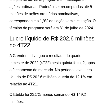
ações ordinárias. Poderão ser recompradas até 5
milhões de ações ordinárias nominativas,
correspondente a 1,9% das ações em circulação. O
término do programa será em 31 de julho de 2024.
Lucro líquido de R$ 202,6 milhões
no 4T22
A Grendene divulgou o resultado do quarto
trimestre de 2022 (4T22) nesta quinta-feira, 2, após
o fechamento do mercado. No período, teve lucro
líquido de R$ 202,6 milhões, queda de 12,1% em
relação ao 4T21.
O Ebitda foi 23,5% menor, somando R$ 149,2
milhões.