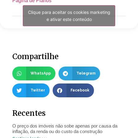
Pagina de Planos
Clique para aceitar os cookies marketing
e ativar este conteúdo
Compartilhe
WhatsApp
Telegram
Twitter
Facebook
Recentes
O preço dos imóveis não sobe apenas por causa da
inflação, da renda ou do custo da construção