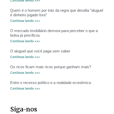
Continue lendo >>>
Quem é o homem por trás da regra que desafia “aluguel
é dinheiro jogado fora”
Continue lendo >>>
O mercado imobiliário demora para perceber o que a
bolsa já precificou
Continue lendo >>>
O aluguel que você paga sem saber
Continue lendo >>>
Os ricos ficam mais ricos porque ganham mais?
Continue lendo >>>
Entre o recesso político e a realidade econômica
Continue lendo >>>
Siga-nos