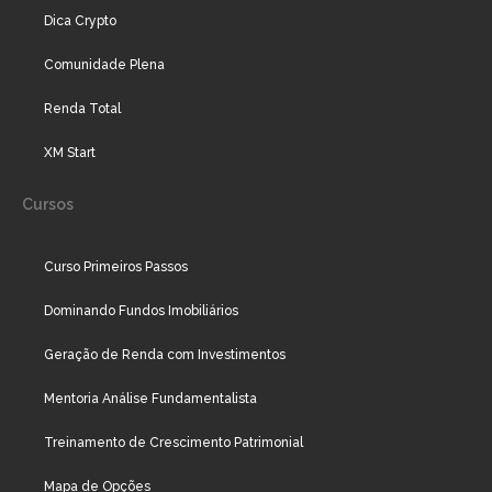
Dica Crypto
Comunidade Plena
Renda Total
XM Start
Cursos
Curso Primeiros Passos
Dominando Fundos Imobiliários
Geração de Renda com Investimentos
Mentoria Análise Fundamentalista
Treinamento de Crescimento Patrimonial
Mapa de Opções