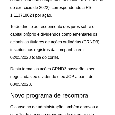
do exercício de 2022), correspondendo a R$
1,113718024 por ação.
Terão direito ao recebimento dos juros sobre o
capital próprio e dividendos complementares os
acionistas titulares de ações ordinárias (GRND3)
inscritos nos registros da companhia em
02/05/2023 (data do corte).
Desta forma, as ações GRND3 passarão a ser
negociadas ex-dividendo e ex-JCP a partir de
03/05/2023.
Novo programa de recompra
O conselho de administração também aprovou a
criação de um novo programa de recompra de