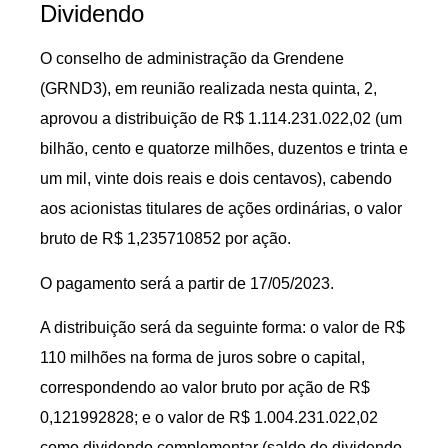
Dividendo
O conselho de administração da Grendene
(GRND3), em reunião realizada nesta quinta, 2,
aprovou a distribuição de R$ 1.114.231.022,02 (um
bilhão, cento e quatorze milhões, duzentos e trinta e
um mil, vinte dois reais e dois centavos), cabendo
aos acionistas titulares de ações ordinárias, o valor
bruto de R$ 1,235710852 por ação.
O pagamento será a partir de 17/05/2023.
A distribuição será da seguinte forma: o valor de R$
110 milhões na forma de juros sobre o capital,
correspondendo ao valor bruto por ação de R$
0,121992828; e o valor de R$ 1.004.231.022,02
como dividendo complementar (saldo de dividendo