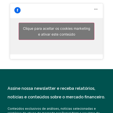
Clique para aceitar os cookies marketing
e ativar este conteúdo
Assine nossa newsletter e receba relatórios,
notícias e conteúdos sobre o mercado financeiro.
Conteúdos exclusivos de análises, notícias selecionadas e