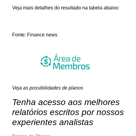
Veja mais detalhes do resultado na tabela abaixo:
Fonte: Finance news
Veja as possibilidades de planos
Tenha acesso aos melhores
relatórios escritos por nossos
experientes analistas