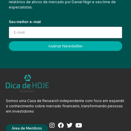
relatórios de ativos de mercado por Daniel Nigri e seu time de
especialistas.
Seu melhor e-mail
Assinar Newsletter
Somos uma Casa de Research independente com foco em expandir
o conhecimento sobre mercado financeiro, transformando pessoas
em investidores
Área de Membros