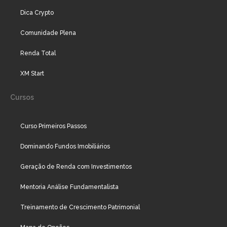
Dica Crypto
Comunidade Plena
Renda Total
XM Start
Cursos
Curso Primeiros Passos
Dominando Fundos Imobiliários
Geração de Renda com Investimentos
Mentoria Análise Fundamentalista
Treinamento de Crescimento Patrimonial