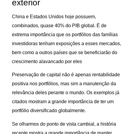
exterior
China e Estados Unidos hoje possuem,
combinados, quase 40% do PIB global. É de
extrema importância que os portfólios das famílias
investidoras tenham exposições a esses mercados,
bem como a outros países que se beneficiarão do
crescimento alavancado por eles
Preservação de capital não é apenas rentabilidade
positiva nos portfólios, mas sim a manutenção da
relevância deles perante o mundo. Os exemplos já
citados mostram a grande importância de ter um
portfólio diversificado globalmente.
Se olharmos do ponto de vista cambial, a história
recente mostra a grande importância de manter