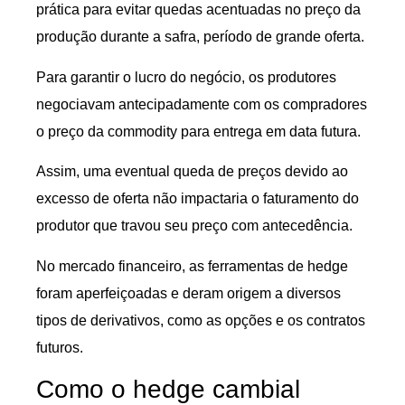
prática para evitar quedas acentuadas no preço da
produção durante a safra, período de grande oferta.
Para garantir o lucro do negócio, os produtores
negociavam antecipadamente com os compradores
o preço da commodity para entrega em data futura.
Assim, uma eventual queda de preços devido ao
excesso de oferta não impactaria o faturamento do
produtor que travou seu preço com antecedência.
No mercado financeiro, as ferramentas de hedge
foram aperfeiçoadas e deram origem a diversos
tipos de derivativos, como as opções e os contratos
futuros.
Como o hedge cambial