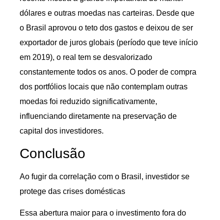
dólares e outras moedas nas carteiras. Desde que
o Brasil aprovou o teto dos gastos e deixou de ser
exportador de juros globais (período que teve início
em 2019), o real tem se desvalorizado
constantemente todos os anos. O poder de compra
dos portfólios locais que não contemplam outras
moedas foi reduzido significativamente,
influenciando diretamente na preservação de
capital dos investidores.
Conclusão
Ao fugir da correlação com o Brasil, investidor se
protege das crises domésticas
Essa abertura maior para o investimento fora do