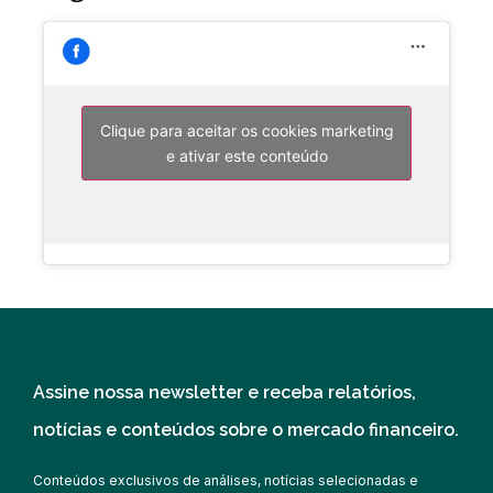
Clique para aceitar os cookies marketing
e ativar este conteúdo
Assine nossa newsletter e receba relatórios,
notícias e conteúdos sobre o mercado financeiro.
Conteúdos exclusivos de análises, notícias selecionadas e