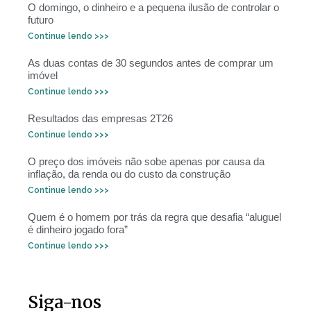
O domingo, o dinheiro e a pequena ilusão de controlar o
futuro
Continue lendo >>>
As duas contas de 30 segundos antes de comprar um
imóvel
Continue lendo >>>
Resultados das empresas 2T26
Continue lendo >>>
O preço dos imóveis não sobe apenas por causa da
inflação, da renda ou do custo da construção
Continue lendo >>>
Quem é o homem por trás da regra que desafia “aluguel
é dinheiro jogado fora”
Continue lendo >>>
Siga-nos