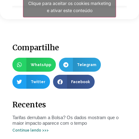
Clique para aceitar os cookies marketing
e ativar este conteúdo
Compartilhe
WhatsApp
Telegram
Twitter
Facebook
Recentes
Tarifas derrubam a Bolsa? Os dados mostram que o
maior impacto aparece com o tempo
Continue lendo >>>