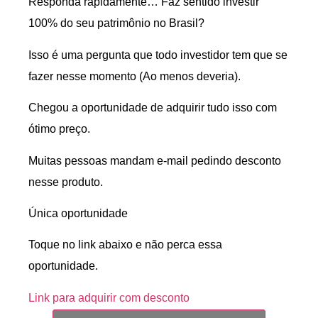
Responda rapidamente… Faz sentido investir
100% do seu patrimônio no Brasil?
Isso é uma pergunta que todo investidor tem que se
fazer nesse momento (Ao menos deveria).
Chegou a oportunidade de adquirir tudo isso com
ótimo preço.
Muitas pessoas mandam e-mail pedindo desconto
nesse produto.
Única oportunidade
Toque no link abaixo e não perca essa
oportunidade.
Link para adquirir com desconto