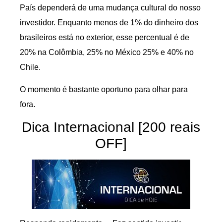
País dependerá de uma mudança cultural do nosso
investidor. Enquanto menos de 1% do dinheiro dos
brasileiros está no exterior, esse percentual é de
20% na Colômbia, 25% no México 25% e 40% no
Chile.
O momento é bastante oportuno para olhar para
fora.
Dica Internacional [200 reais
OFF]