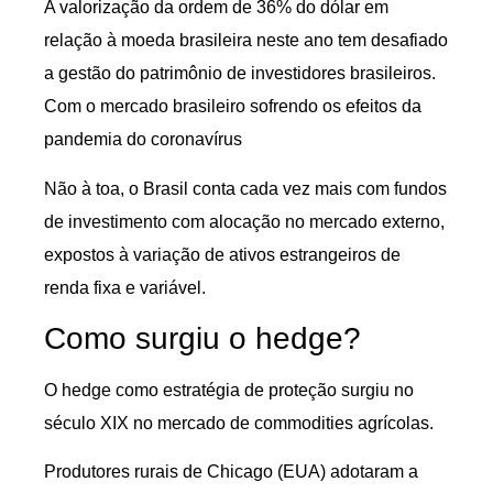
A valorização da ordem de 36% do dólar em
relação à moeda brasileira neste ano tem desafiado
a gestão do patrimônio de investidores brasileiros.
Com o mercado brasileiro sofrendo os efeitos da
pandemia do coronavírus
Não à toa, o Brasil conta cada vez mais com fundos
de investimento com alocação no mercado externo,
expostos à variação de ativos estrangeiros de
renda fixa e variável.
Como surgiu o hedge?
O hedge como estratégia de proteção surgiu no
século XIX no mercado de commodities agrícolas.
Produtores rurais de Chicago (EUA) adotaram a