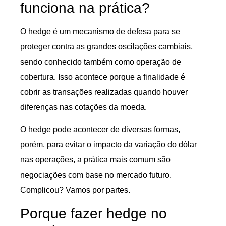
funciona na prática?
O hedge é um mecanismo de defesa para se
proteger contra as grandes oscilações cambiais,
sendo conhecido também como operação de
cobertura. Isso acontece porque a finalidade é
cobrir as transações realizadas quando houver
diferenças nas cotações da moeda.
O hedge pode acontecer de diversas formas,
porém, para evitar o impacto da variação do dólar
nas operações, a prática mais comum são
negociações com base no mercado futuro.
Complicou? Vamos por partes.
Porque fazer hedge no