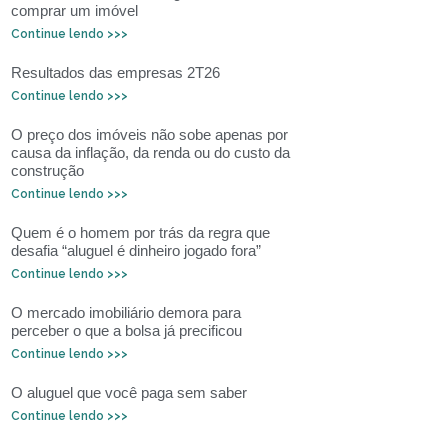
comprar um imóvel
Continue lendo >>>
Resultados das empresas 2T26
Continue lendo >>>
O preço dos imóveis não sobe apenas por
causa da inflação, da renda ou do custo da
construção
Continue lendo >>>
Quem é o homem por trás da regra que
desafia “aluguel é dinheiro jogado fora”
Continue lendo >>>
O mercado imobiliário demora para
perceber o que a bolsa já precificou
Continue lendo >>>
O aluguel que você paga sem saber
Continue lendo >>>