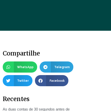
Compartilhe
WhatsApp
Telegram
Twitter
Facebook
Recentes
As duas contas de 30 segundos antes de