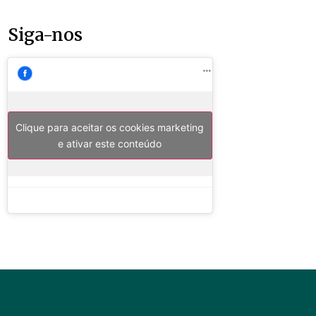
Siga-nos
Clique para aceitar os cookies marketing
e ativar este conteúdo