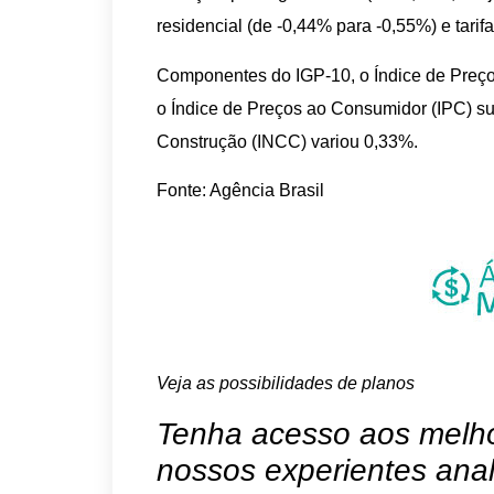
residencial (de -0,44% para -0,55%) e tarif
Componentes do IGP-10, o Índice de Preços
o Índice de Preços ao Consumidor (IPC) su
Construção (INCC) variou 0,33%.
Fonte: Agência Brasil
Veja as possibilidades de planos
Tenha acesso aos melhor
nossos experientes anal