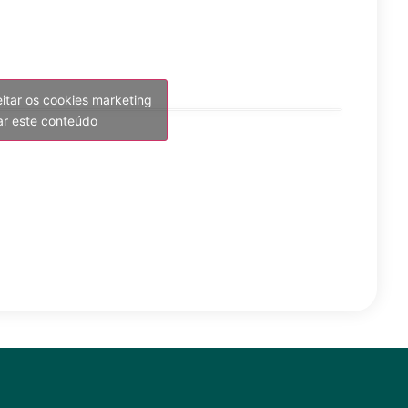
eitar os cookies marketing
var este conteúdo