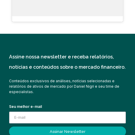
Assine nossa newsletter e receba relatórios,
notícias e conteúdos sobre o mercado financeiro.
Conteúdos exclusivos de análises, notícias selecionadas e
relatórios de ativos de mercado por Daniel Nigri e seu time de
especialistas.
Seu melhor e-mail
Assinar Newsletter