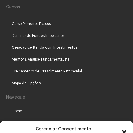
Cursos
Curso Primeiros Passos
Dominando Fundos Imobiliários
Geração de Renda com Investimentos
Mentoria Análise Fundamentalista
Treinamento de Crescimento Patrimonial
Mapa de Opções
Navegue
Home
Assinaturas
Gerenciar Consentimento