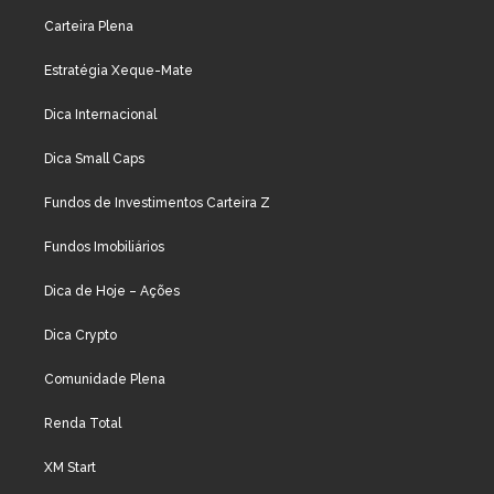
Carteira Plena
Estratégia Xeque-Mate
Dica Internacional
Dica Small Caps
Fundos de Investimentos Carteira Z
Fundos Imobiliários
Dica de Hoje – Ações
Dica Crypto
Comunidade Plena
Renda Total
XM Start