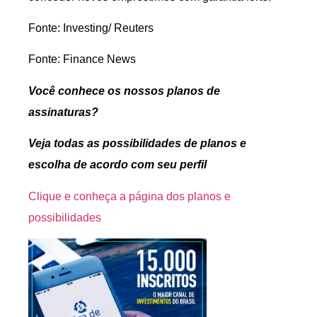
Fonte: Investing/ Reuters
Fonte: Finance News
Você conhece os nossos planos de
assinaturas?
Veja todas as possibilidades de planos e
escolha de acordo com seu perfil
Clique e conheça a página dos planos e
possibilidades