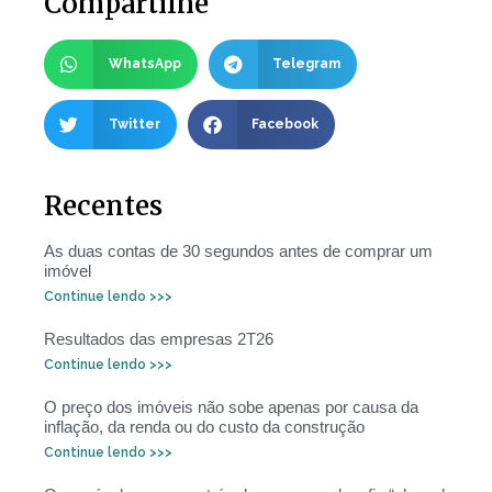
Compartilhe
WhatsApp
Telegram
Twitter
Facebook
Recentes
As duas contas de 30 segundos antes de comprar um
imóvel
Continue lendo >>>
Resultados das empresas 2T26
Continue lendo >>>
O preço dos imóveis não sobe apenas por causa da
inflação, da renda ou do custo da construção
Continue lendo >>>