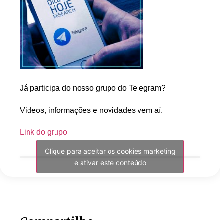
Já participa do nosso grupo do Telegram?
Videos, informações e novidades vem aí.
Link do grupo
Clique para aceitar os cookies marketing
e ativar este conteúdo