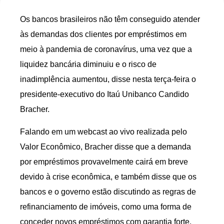
Os bancos brasileiros não têm conseguido atender
às demandas dos clientes por empréstimos em
meio à pandemia de coronavírus, uma vez que a
liquidez bancária diminuiu e o risco de
inadimplência aumentou, disse nesta terça-feira o
presidente-executivo do Itaú Unibanco Candido
Bracher.
Falando em um webcast ao vivo realizada pelo
Valor Econômico, Bracher disse que a demanda
por empréstimos provavelmente cairá em breve
devido à crise econômica, e também disse que os
bancos e o governo estão discutindo as regras de
refinanciamento de imóveis, como uma forma de
conceder novos empréstimos com garantia forte.