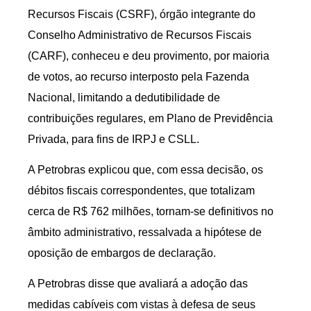
Recursos Fiscais (CSRF), órgão integrante do
Conselho Administrativo de Recursos Fiscais
(CARF), conheceu e deu provimento, por maioria
de votos, ao recurso interposto pela Fazenda
Nacional, limitando a dedutibilidade de
contribuições regulares, em Plano de Previdência
Privada, para fins de IRPJ e CSLL.
A Petrobras explicou que, com essa decisão, os
débitos fiscais correspondentes, que totalizam
cerca de R$ 762 milhões, tornam-se definitivos no
âmbito administrativo, ressalvada a hipótese de
oposição de embargos de declaração.
A Petrobras disse que avaliará a adoção das
medidas cabíveis com vistas à defesa de seus