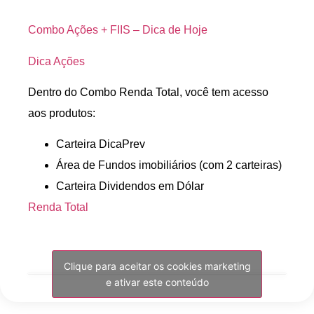
Combo Ações + FIIS – Dica de Hoje
Dica Ações
Dentro do Combo Renda Total, você tem acesso
aos produtos:
Carteira DicaPrev
Área de Fundos imobiliários (com 2 carteiras)
Carteira Dividendos em Dólar
Renda Total
Clique para aceitar os cookies marketing
e ativar este conteúdo