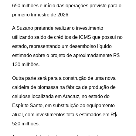
650 milhões e início das operações previsto para o
primeiro trimestre de 2026.
A Suzano pretende realizar o investimento
utilizando saldo de créditos de ICMS que possui no
estado, representando um desembolso líquido
estimado sobre o projeto de aproximadamente R$
130 milhões.
Outra parte será para a construção de uma nova
caldeira de biomassa na fábrica de produção de
celulose localizada em Aracruz, no estado do
Espírito Santo, em substituição ao equipamento
atual, com investimentos totais estimados em R$
520 milhões.