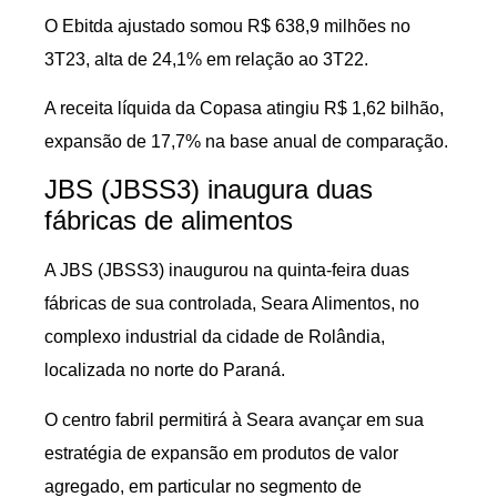
O Ebitda ajustado somou R$ 638,9 milhões no
3T23, alta de 24,1% em relação ao 3T22.
A receita líquida da Copasa atingiu R$ 1,62 bilhão,
expansão de 17,7% na base anual de comparação.
JBS (JBSS3) inaugura duas
fábricas de alimentos
A JBS (JBSS3) inaugurou na quinta-feira duas
fábricas de sua controlada, Seara Alimentos, no
complexo industrial da cidade de Rolândia,
localizada no norte do Paraná.
O centro fabril permitirá à Seara avançar em sua
estratégia de expansão em produtos de valor
agregado, em particular no segmento de