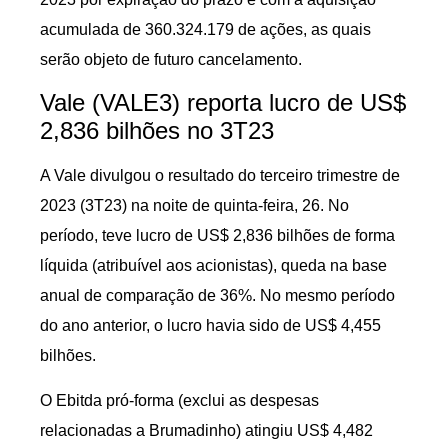
acumulada de 360.324.179 de ações, as quais
serão objeto de futuro cancelamento.
Vale (VALE3) reporta lucro de US$
2,836 bilhões no 3T23
A Vale divulgou o resultado do terceiro trimestre de
2023 (3T23) na noite de quinta-feira, 26. No
período, teve lucro de US$ 2,836 bilhões de forma
líquida (atribuível aos acionistas), queda na base
anual de comparação de 36%. No mesmo período
do ano anterior, o lucro havia sido de US$ 4,455
bilhões.
O Ebitda pró-forma (exclui as despesas
relacionadas a Brumadinho) atingiu US$ 4,482