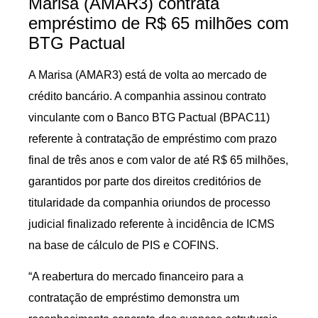
Marisa (AMAR3) contrata
empréstimo de R$ 65 milhões com
BTG Pactual
A Marisa (AMAR3) está de volta ao mercado de
crédito bancário. A companhia assinou contrato
vinculante com o Banco BTG Pactual (BPAC11)
referente à contratação de empréstimo com prazo
final de três anos e com valor de até R$ 65 milhões,
garantidos por parte dos direitos creditórios de
titularidade da companhia oriundos de processo
judicial finalizado referente à incidência de ICMS
na base de cálculo de PIS e COFINS.
“A reabertura do mercado financeiro para a
contratação de empréstimo demonstra um