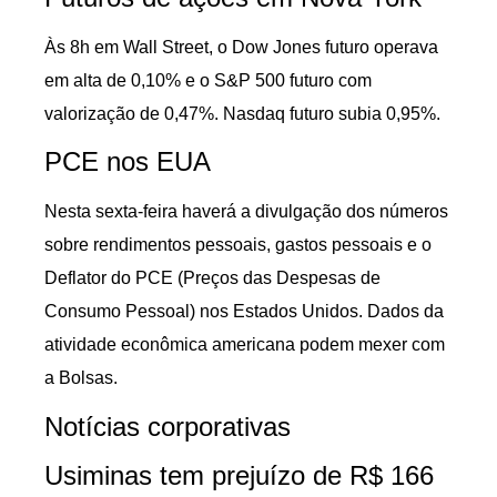
Às 8h em Wall Street, o Dow Jones futuro operava
em alta de 0,10% e o S&P 500 futuro com
valorização de 0,47%. Nasdaq futuro subia 0,95%.
PCE nos EUA
Nesta sexta-feira haverá a divulgação dos números
sobre rendimentos pessoais, gastos pessoais e o
Deflator do PCE (Preços das Despesas de
Consumo Pessoal) nos Estados Unidos. Dados da
atividade econômica americana podem mexer com
a Bolsas.
Notícias corporativas
Usiminas tem prejuízo de R$ 166