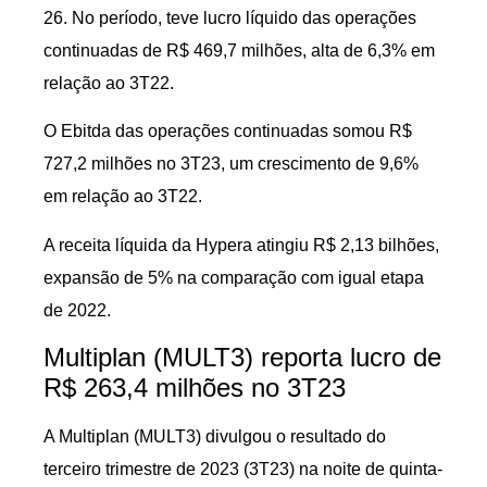
26. No período, teve lucro líquido das operações
continuadas de R$ 469,7 milhões, alta de 6,3% em
relação ao 3T22.
O Ebitda das operações continuadas somou R$
727,2 milhões no 3T23, um crescimento de 9,6%
em relação ao 3T22.
A receita líquida da Hypera atingiu R$ 2,13 bilhões,
expansão de 5% na comparação com igual etapa
de 2022.
Multiplan (MULT3) reporta lucro de
R$ 263,4 milhões no 3T23
A Multiplan (MULT3) divulgou o resultado do
terceiro trimestre de 2023 (3T23) na noite de quinta-