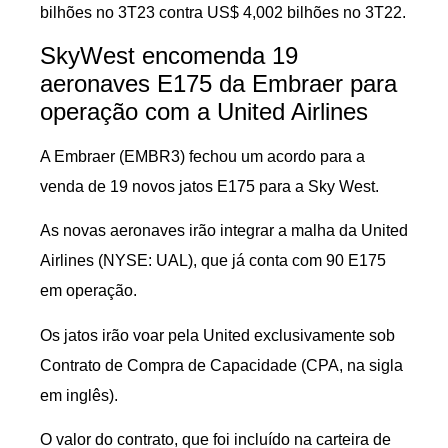
bilhões no 3T23 contra US$ 4,002 bilhões no 3T22.
SkyWest encomenda 19
aeronaves E175 da Embraer para
operação com a United Airlines
A Embraer (EMBR3) fechou um acordo para a
venda de 19 novos jatos E175 para a Sky West.
As novas aeronaves irão integrar a malha da United
Airlines (NYSE: UAL), que já conta com 90 E175
em operação.
Os jatos irão voar pela United exclusivamente sob
Contrato de Compra de Capacidade (CPA, na sigla
em inglês).
O valor do contrato, que foi incluído na carteira de