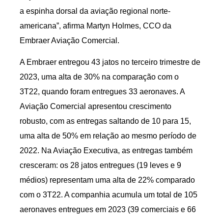
a espinha dorsal da aviação regional norte-
americana”, afirma Martyn Holmes, CCO da
Embraer Aviação Comercial.
A Embraer entregou 43 jatos no terceiro trimestre de
2023, uma alta de 30% na comparação com o
3T22, quando foram entregues 33 aeronaves. A
Aviação Comercial apresentou crescimento
robusto, com as entregas saltando de 10 para 15,
uma alta de 50% em relação ao mesmo período de
2022. Na Aviação Executiva, as entregas também
cresceram: os 28 jatos entregues (19 leves e 9
médios) representam uma alta de 22% comparado
com o 3T22. A companhia acumula um total de 105
aeronaves entregues em 2023 (39 comerciais e 66