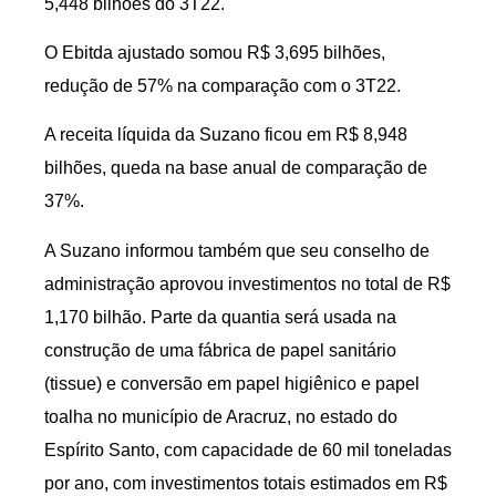
5,448 bilhões do 3T22.
O Ebitda ajustado somou R$ 3,695 bilhões,
redução de 57% na comparação com o 3T22.
A receita líquida da Suzano ficou em R$ 8,948
bilhões, queda na base anual de comparação de
37%.
A Suzano informou também que seu conselho de
administração aprovou investimentos no total de R$
1,170 bilhão. Parte da quantia será usada na
construção de uma fábrica de papel sanitário
(tissue) e conversão em papel higiênico e papel
toalha no município de Aracruz, no estado do
Espírito Santo, com capacidade de 60 mil toneladas
por ano, com investimentos totais estimados em R$