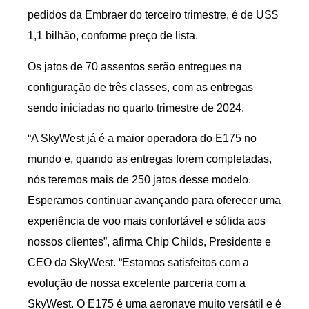
pedidos da Embraer do terceiro trimestre, é de US$
1,1 bilhão, conforme preço de lista.
Os jatos de 70 assentos serão entregues na
configuração de três classes, com as entregas
sendo iniciadas no quarto trimestre de 2024.
“A SkyWest já é a maior operadora do E175 no
mundo e, quando as entregas forem completadas,
nós teremos mais de 250 jatos desse modelo.
Esperamos continuar avançando para oferecer uma
experiência de voo mais confortável e sólida aos
nossos clientes”, afirma Chip Childs, Presidente e
CEO da SkyWest. “Estamos satisfeitos com a
evolução de nossa excelente parceria com a
SkyWest. O E175 é uma aeronave muito versátil e é