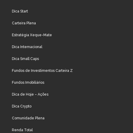
Dica Start
Carteira Plena
Estratégia Xeque-Mate
Dica Internacional
Dica Small Caps
Fundos de Investimentos Carteira Z
Fundos Imobiliários
Dica de Hoje – Ações
Dica Crypto
Comunidade Plena
Renda Total