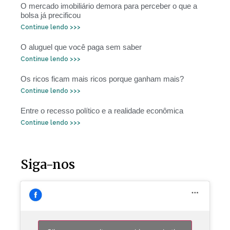
O mercado imobiliário demora para perceber o que a
bolsa já precificou
Continue lendo >>>
O aluguel que você paga sem saber
Continue lendo >>>
Os ricos ficam mais ricos porque ganham mais?
Continue lendo >>>
Entre o recesso político e a realidade econômica
Continue lendo >>>
Siga-nos