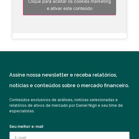
Clique para aceitar os cookies marketing
e ativar este conteúdo
Assine nossa newsletter e receba relatórios,
notícias e conteúdos sobre o mercado financeiro.
Conteúdos exclusivos de análises, notícias selecionadas e
relatórios de ativos de mercado por Daniel Nigri e seu time de
especialistas.
Seu melhor e-mail