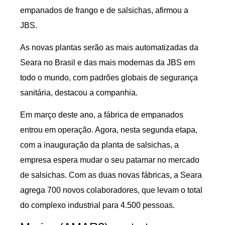
empanados de frango e de salsichas, afirmou a
JBS.
As novas plantas serão as mais automatizadas da
Seara no Brasil e das mais modernas da JBS em
todo o mundo, com padrões globais de segurança
sanitária, destacou a companhia.
Em março deste ano, a fábrica de empanados
entrou em operação. Agora, nesta segunda etapa,
com a inauguração da planta de salsichas, a
empresa espera mudar o seu patamar no mercado
de salsichas. Com as duas novas fábricas, a Seara
agrega 700 novos colaboradores, que levam o total
do complexo industrial para 4.500 pessoas.