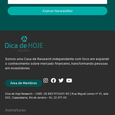
Assinar Newsletter
Somos uma Casa de Research independente com foco em expandir
o conhecimento sobre mercado financeiro, transformando pessoas
em investidores
Área de Membros
Dica de Hoje Research – CNPJ: 28.883.117/0001-80 | Rua Miguel Lemos nº 41, sala
603, Copacabana, Rio de Janeiro – RJ, 22.071-00
Assinaturas