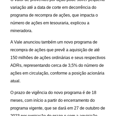
variação até a data de corte em decorrência do
programa de recompra de ações, que impacta o
número de ações em tesouraria, explicou a
mineradora.
A Vale anunciou também um novo programa de
recompra de ações que prevê a aquisição de até
150 milhões de ações ordinárias e seus respectivos
ADRs, representando cerca de 3,5% do número de
ações em circulação, conforme a posição acionária
atual.
O prazo de vigência do novo programa é de 18
meses, com início a partir do encerramento do
programa vigente, que se dará em 27 de outubro de
2023 por expiração do prazo e com a aquisição