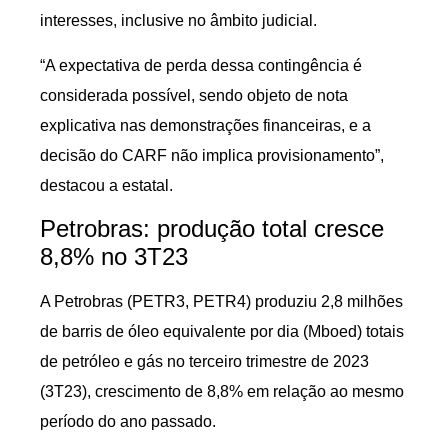
interesses, inclusive no âmbito judicial.
“A expectativa de perda dessa contingência é
considerada possível, sendo objeto de nota
explicativa nas demonstrações financeiras, e a
decisão do CARF não implica provisionamento”,
destacou a estatal.
Petrobras: produção total cresce
8,8% no 3T23
A Petrobras (PETR3, PETR4) produziu 2,8 milhões
de barris de óleo equivalente por dia (Mboed) totais
de petróleo e gás no terceiro trimestre de 2023
(3T23), crescimento de 8,8% em relação ao mesmo
período do ano passado.