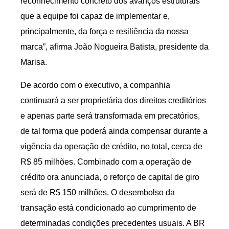
reconhecimento concreto dos avanços estruturais
que a equipe foi capaz de implementar e,
principalmente, da força e resiliência da nossa
marca”, afirma João Nogueira Batista, presidente da
Marisa.
De acordo com o executivo, a companhia
continuará a ser proprietária dos direitos creditórios
e apenas parte será transformada em precatórios,
de tal forma que poderá ainda compensar durante a
vigência da operação de crédito, no total, cerca de
R$ 85 milhões. Combinado com a operação de
crédito ora anunciada, o reforço de capital de giro
será de R$ 150 milhões. O desembolso da
transação está condicionado ao cumprimento de
determinadas condições precedentes usuais. A BR