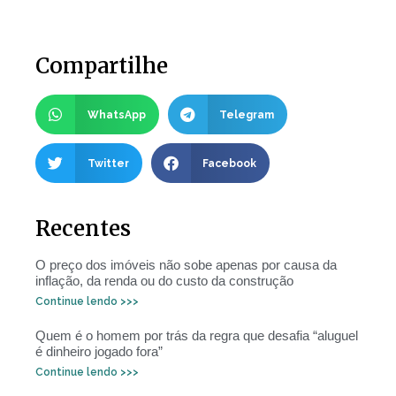
Compartilhe
WhatsApp
Telegram
Twitter
Facebook
Recentes
O preço dos imóveis não sobe apenas por causa da
inflação, da renda ou do custo da construção
Continue lendo >>>
Quem é o homem por trás da regra que desafia “aluguel
é dinheiro jogado fora”
Continue lendo >>>