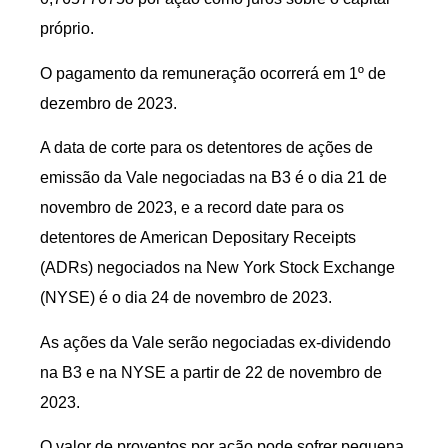
próprio.
O pagamento da remuneração ocorrerá em 1º de
dezembro de 2023.
A data de corte para os detentores de ações de
emissão da Vale negociadas na B3 é o dia 21 de
novembro de 2023, e a record date para os
detentores de American Depositary Receipts
(ADRs) negociados na New York Stock Exchange
(NYSE) é o dia 24 de novembro de 2023.
As ações da Vale serão negociadas ex-dividendo
na B3 e na NYSE a partir de 22 de novembro de
2023.
O valor de proventos por ação pode sofrer pequena