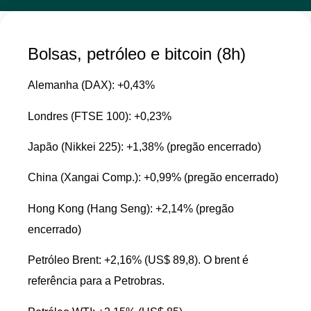
Bolsas, petróleo e bitcoin (8h)
Alemanha (DAX): +0,43%
Londres (FTSE 100): +0,23%
Japão (Nikkei 225): +1,38% (pregão encerrado)
China (Xangai Comp.): +0,99% (pregão encerrado)
Hong Kong (Hang Seng): +2,14% (pregão
encerrado)
Petróleo Brent: +2,16% (US$ 89,8). O brent é
referência para a Petrobras.