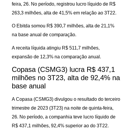
feira, 26. No período, registrou lucro líquido de R$
263,3 milhões, alta de 41,5% em relação ao 3T22.
O Ebitda somou R$ 390,7 milhões, alta de 21,1%
na base anual de comparação.
A receita líquida atingiu R$ 511,7 milhões,
expansão de 12,3% na comparação anual.
Copasa (CSMG3) lucra R$ 437,1
milhões no 3T23, alta de 92,4% na
base anual
A Copasa (CSMG3) divulgou o resultado do terceiro
trimestre de 2023 (3T23) na noite de quinta-feira,
26. No período, a companhia teve lucro líquido de
R$ 437,1 milhões, 92,4% superior ao do 3T22.