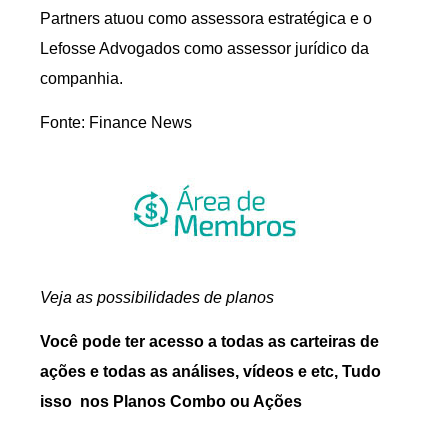
Partners atuou como assessora estratégica e o
Lefosse Advogados como assessor jurídico da
companhia.
Fonte: Finance News
Veja as possibilidades de planos
Você pode ter acesso a todas as carteiras de
ações e todas as análises, vídeos e etc, Tudo
isso nos Planos Combo ou Ações