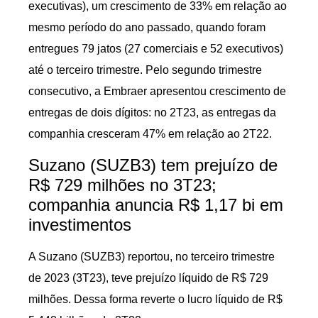
executivas), um crescimento de 33% em relação ao
mesmo período do ano passado, quando foram
entregues 79 jatos (27 comerciais e 52 executivos)
até o terceiro trimestre. Pelo segundo trimestre
consecutivo, a Embraer apresentou crescimento de
entregas de dois dígitos: no 2T23, as entregas da
companhia cresceram 47% em relação ao 2T22.
Suzano (SUZB3) tem prejuízo de
R$ 729 milhões no 3T23;
companhia anuncia R$ 1,17 bi em
investimentos
A Suzano (SUZB3) reportou, no terceiro trimestre
de 2023 (3T23), teve prejuízo líquido de R$ 729
milhões. Dessa forma reverte o lucro líquido de R$