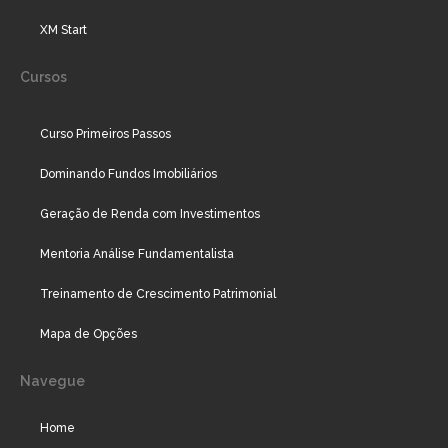
XM Start
Cursos
Curso Primeiros Passos
Dominando Fundos Imobiliários
Geração de Renda com Investimentos
Mentoria Análise Fundamentalista
Treinamento de Crescimento Patrimonial
Mapa de Opções
Navegue
Home