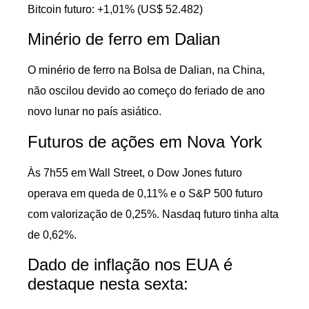
Bitcoin futuro: +1,01% (US$ 52.482)
Minério de ferro em Dalian
O minério de ferro na Bolsa de Dalian, na China,
não oscilou devido ao começo do feriado de ano
novo lunar no país asiático.
Futuros de ações em Nova York
Às 7h55 em Wall Street, o Dow Jones futuro
operava em queda de 0,11% e o S&P 500 futuro
com valorização de 0,25%. Nasdaq futuro tinha alta
de 0,62%.
Dado de inflação nos EUA é
destaque nesta sexta: