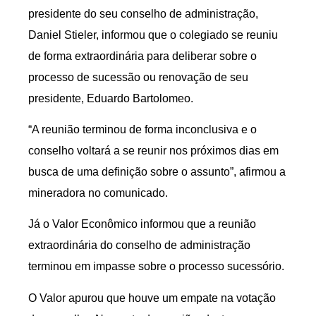
presidente do seu conselho de administração,
Daniel Stieler, informou que o colegiado se reuniu
de forma extraordinária para deliberar sobre o
processo de sucessão ou renovação de seu
presidente, Eduardo Bartolomeo.
“A reunião terminou de forma inconclusiva e o
conselho voltará a se reunir nos próximos dias em
busca de uma definição sobre o assunto”, afirmou a
mineradora no comunicado.
Já o Valor Econômico informou que a reunião
extraordinária do conselho de administração
terminou em impasse sobre o processo sucessório.
O Valor apurou que houve um empate na votação