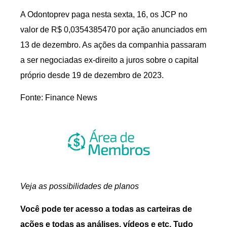
A Odontoprev paga nesta sexta, 16, os JCP no
valor de R$ 0,0354385470 por ação anunciados em
13 de dezembro. As ações da companhia passaram
a ser negociadas ex-direito a juros sobre o capital
próprio desde 19 de dezembro de 2023.
Fonte: Finance News
Veja as possibilidades de planos
Você pode ter acesso a todas as carteiras de
ações e todas as análises, vídeos e etc, Tudo