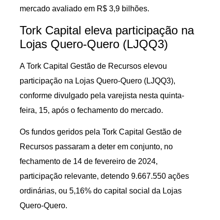
mercado avaliado em R$ 3,9 bilhões.
Tork Capital eleva participação na
Lojas Quero-Quero (LJQQ3)
A Tork Capital Gestão de Recursos elevou
participação na Lojas Quero-Quero (LJQQ3),
conforme divulgado pela varejista nesta quinta-
feira, 15, após o fechamento do mercado.
Os fundos geridos pela Tork Capital Gestão de
Recursos passaram a deter em conjunto, no
fechamento de 14 de fevereiro de 2024,
participação relevante, detendo 9.667.550 ações
ordinárias, ou 5,16% do capital social da Lojas
Quero-Quero.