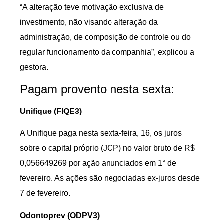
“A alteração teve motivação exclusiva de
investimento, não visando alteração da
administração, de composição de controle ou do
regular funcionamento da companhia”, explicou a
gestora.
Pagam provento nesta sexta:
Unifique (FIQE3)
A Unifique paga nesta sexta-feira, 16, os juros
sobre o capital próprio (JCP) no valor bruto de R$
0,056649269 por ação anunciados em 1° de
fevereiro. As ações são negociadas ex-juros desde
7 de fevereiro.
Odontoprev (ODPV3)