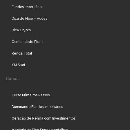
Fundos Imobiliários
Dica de Hoje – Ações
Dica Crypto
Comunidade Plena
Renda Total
XM Start
Cursos
Curso Primeiros Passos
Dominando Fundos Imobiliários
Geração de Renda com Investimentos