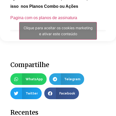
isso nos Planos Combo ou Ações
Pagina com os planos de assinatura
Clique para aceitar os cookies marketing
e ativar este conteúdo
Compartilhe
WhatsApp
Telegram
Twitter
Facebook
Recentes