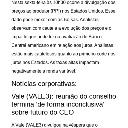
Nesta sexta-feira às 10h30 ocorre a divulgação dos
preços ao produtor (PPI) nos Estados Unidos. Esse
dado pode mexer com as Bolsas. Analistas
observam com cautela a evolução dos preços e o
impacto que pode ter na avaliação do Banco
Central americano em relação aos juros. Analistas
estão mais cautelosos quanto ao primeiro corte nos
juros nos Estados. As taxas altas impactam
negativamente a renda variável.
Notícias corporativas:
Vale (VALE3): reunião do conselho
termina ‘de forma inconclusiva’
sobre futuro do CEO
A Vale (VALE3) divulgou na véspera que o