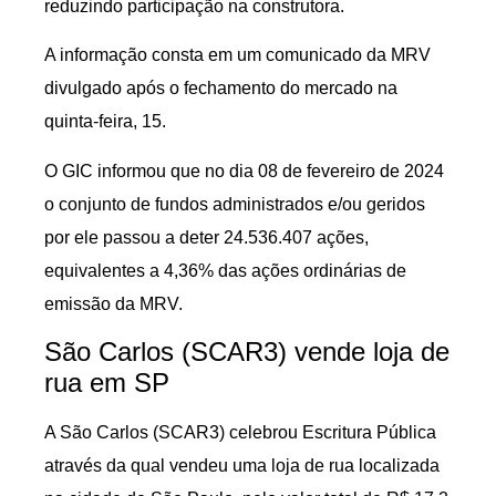
reduzindo participação na construtora.
A informação consta em um comunicado da MRV
divulgado após o fechamento do mercado na
quinta-feira, 15.
O GIC informou que no dia 08 de fevereiro de 2024
o conjunto de fundos administrados e/ou geridos
por ele passou a deter 24.536.407 ações,
equivalentes a 4,36% das ações ordinárias de
emissão da MRV.
São Carlos (SCAR3) vende loja de
rua em SP
A São Carlos (SCAR3) celebrou Escritura Pública
através da qual vendeu uma loja de rua localizada