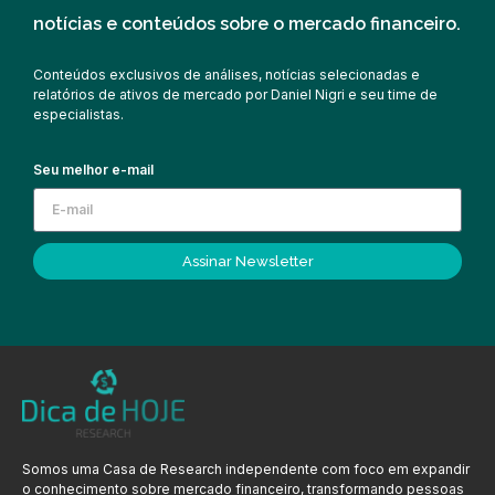
notícias e conteúdos sobre o mercado financeiro.
Conteúdos exclusivos de análises, notícias selecionadas e
relatórios de ativos de mercado por Daniel Nigri e seu time de
especialistas.
Seu melhor e-mail
Assinar Newsletter
Somos uma Casa de Research independente com foco em expandir
o conhecimento sobre mercado financeiro, transformando pessoas