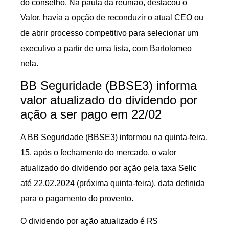
do conselho. Na pauta da reunião, destacou o
Valor, havia a opção de reconduzir o atual CEO ou
de abrir processo competitivo para selecionar um
executivo a partir de uma lista, com Bartolomeo
nela.
BB Seguridade (BBSE3) informa
valor atualizado do dividendo por
ação a ser pago em 22/02
A BB Seguridade (BBSE3) informou na quinta-feira,
15, após o fechamento do mercado, o valor
atualizado do dividendo por ação pela taxa Selic
até 22.02.2024 (próxima quinta-feira), data definida
para o pagamento do provento.
O dividendo por ação atualizado é R$