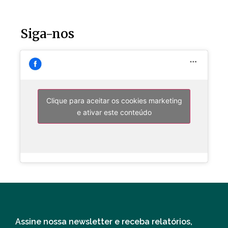
Siga-nos
Clique para aceitar os cookies marketing
e ativar este conteúdo
Assine nossa newsletter e receba relatórios,