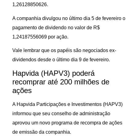
1,26128850626.
A companhia divulgou no último dia 5 de fevereiro o
pagamento de dividendo no valor de R$
1,24187556069 por ação.
Vale lembrar que os papéis são negociados ex-
dividendos desde o último dia 9 de fevereiro.
Hapvida (HAPV3) poderá
recomprar até 200 milhões de
ações
A Hapvida Participações e Investimentos (HAPV3)
informou que seu conselho de administração
aprovou um novo programa de recompra de ações
de emissão da companhia.