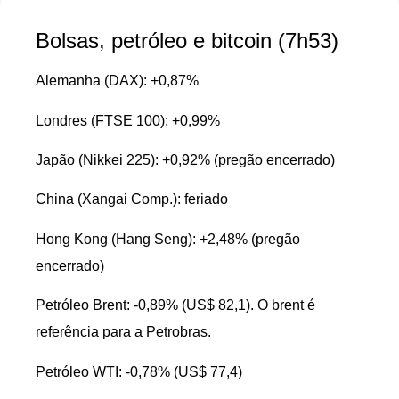
Bolsas, petróleo e bitcoin (7h53)
Alemanha (DAX): +0,87%
Londres (FTSE 100): +0,99%
Japão (Nikkei 225): +0,92% (pregão encerrado)
China (Xangai Comp.): feriado
Hong Kong (Hang Seng): +2,48% (pregão
encerrado)
Petróleo Brent: -0,89% (US$ 82,1). O brent é
referência para a Petrobras.
Petróleo WTI: -0,78% (US$ 77,4)