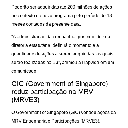
Poderão ser adquiridas até 200 milhões de ações
no contexto do novo programa pelo período de 18
meses contados da presente data.
“A administração da companhia, por meio de sua
diretoria estatutária, definirá o momento e a
quantidade de ações a serem adquiridas, as quais
serão realizadas na B3”, afirmou a Hapvida em um
comunicado.
GIC (Government of Singapore)
reduz participação na MRV
(MRVE3)
O Government of Singapore (GIC) vendeu ações da
MRV Engenharia e Participações (MRVE3),