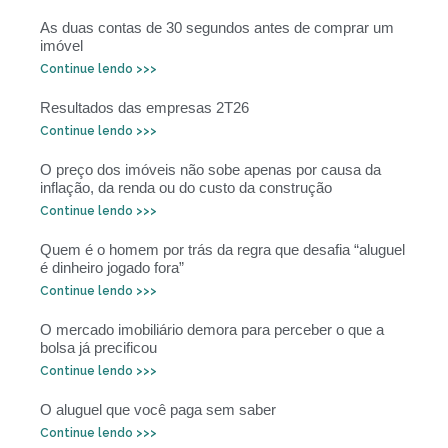
As duas contas de 30 segundos antes de comprar um
imóvel
Continue lendo >>>
Resultados das empresas 2T26
Continue lendo >>>
O preço dos imóveis não sobe apenas por causa da
inflação, da renda ou do custo da construção
Continue lendo >>>
Quem é o homem por trás da regra que desafia “aluguel
é dinheiro jogado fora”
Continue lendo >>>
O mercado imobiliário demora para perceber o que a
bolsa já precificou
Continue lendo >>>
O aluguel que você paga sem saber
Continue lendo >>>