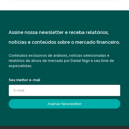
Assine nossa newsletter e receba relatórios,
notícias e conteúdos sobre o mercado financeiro.
Conteúdos exclusivos de análises, notícias selecionadas e
relatórios de ativos de mercado por Daniel Nigri e seu time de
especialistas.
Seu melhor e-mail
Assinar Newsletter