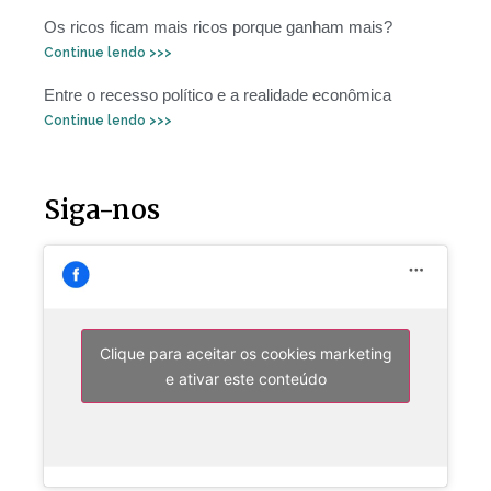
Os ricos ficam mais ricos porque ganham mais?
Continue lendo >>>
Entre o recesso político e a realidade econômica
Continue lendo >>>
Siga-nos
Clique para aceitar os cookies marketing
e ativar este conteúdo