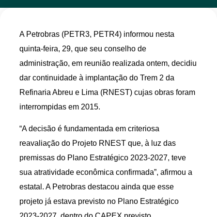
A Petrobras (PETR3, PETR4) informou nesta
quinta-feira, 29, que seu conselho de
administração, em reunião realizada ontem, decidiu
dar continuidade à implantação do Trem 2 da
Refinaria Abreu e Lima (RNEST) cujas obras foram
interrompidas em 2015.
“A decisão é fundamentada em criteriosa
reavaliação do Projeto RNEST que, à luz das
premissas do Plano Estratégico 2023-2027, teve
sua atratividade econômica confirmada”, afirmou a
estatal. A Petrobras destacou ainda que esse
projeto já estava previsto no Plano Estratégico
2023-2027, dentro do CAPEX previsto.