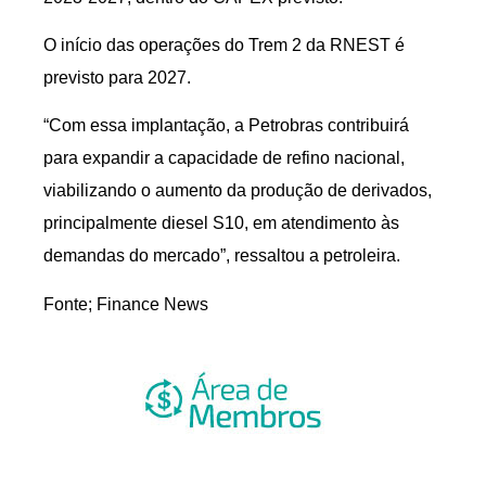
O início das operações do Trem 2 da RNEST é
previsto para 2027.
“Com essa implantação, a Petrobras contribuirá
para expandir a capacidade de refino nacional,
viabilizando o aumento da produção de derivados,
principalmente diesel S10, em atendimento às
demandas do mercado”, ressaltou a petroleira.
Fonte; Finance News