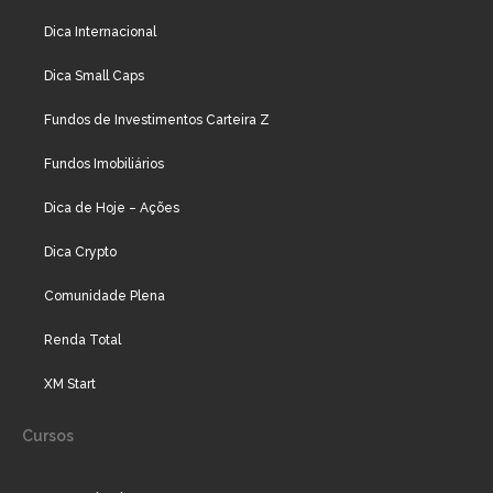
Dica Internacional
Dica Small Caps
Fundos de Investimentos Carteira Z
Fundos Imobiliários
Dica de Hoje – Ações
Dica Crypto
Comunidade Plena
Renda Total
XM Start
Cursos