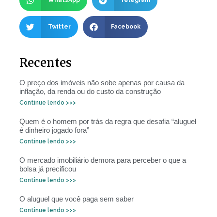
WhatsApp
Telegram
Twitter
Facebook
Recentes
O preço dos imóveis não sobe apenas por causa da
inflação, da renda ou do custo da construção
Continue lendo >>>
Quem é o homem por trás da regra que desafia “aluguel
é dinheiro jogado fora”
Continue lendo >>>
O mercado imobiliário demora para perceber o que a
bolsa já precificou
Continue lendo >>>
O aluguel que você paga sem saber
Continue lendo >>>