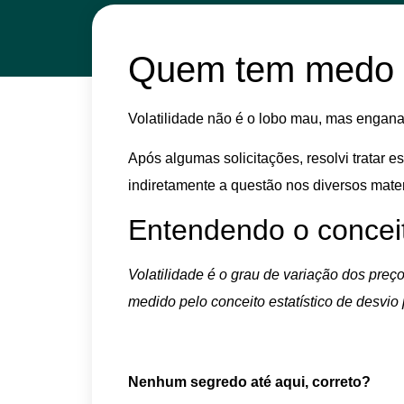
Quem tem medo d
Volatilidade não é o lobo mau, mas engana
Após algumas solicitações, resolvi tratar
indiretamente a questão nos diversos mate
Entendendo o conceit
Volatilidade é o grau de variação dos pre
medido pelo conceito estatístico de desvio 
Nenhum segredo até aqui, correto?