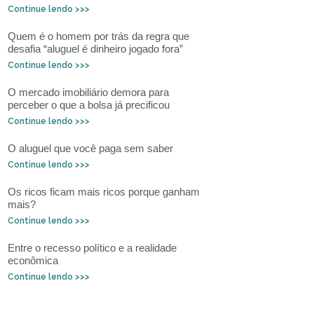
Continue lendo >>>
Quem é o homem por trás da regra que
desafia “aluguel é dinheiro jogado fora”
Continue lendo >>>
O mercado imobiliário demora para
perceber o que a bolsa já precificou
Continue lendo >>>
O aluguel que você paga sem saber
Continue lendo >>>
Os ricos ficam mais ricos porque ganham
mais?
Continue lendo >>>
Entre o recesso político e a realidade
econômica
Continue lendo >>>