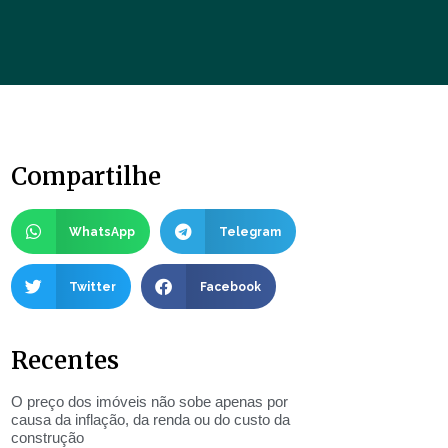
Compartilhe
WhatsApp
Telegram
Twitter
Facebook
Recentes
O preço dos imóveis não sobe apenas por
causa da inflação, da renda ou do custo da
construção