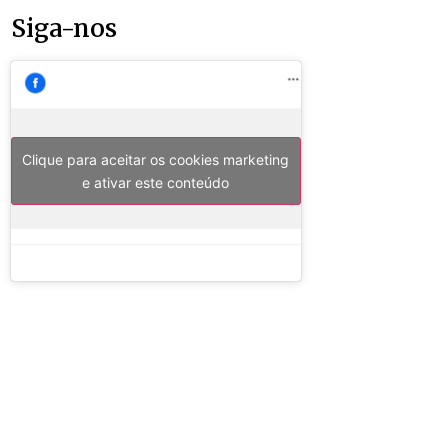
Siga-nos
Clique para aceitar os cookies marketing
e ativar este conteúdo