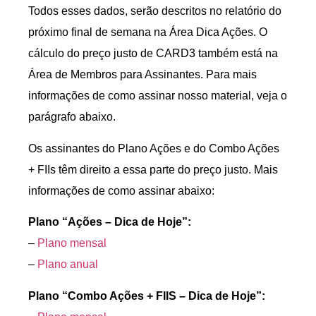
Todos esses dados, serão descritos no relatório do
próximo final de semana na Área Dica Ações. O
cálculo do preço justo de CARD3 também está na
Área de Membros para Assinantes. Para mais
informações de como assinar nosso material, veja o
parágrafo abaixo.
Os assinantes do Plano Ações e do Combo Ações
+ FIIs têm direito a essa parte do preço justo. Mais
informações de como assinar abaixo:
Plano “Ações – Dica de Hoje”:
–
Plano mensal
–
Plano anual
Plano “Combo Ações + FIIS – Dica de Hoje”: