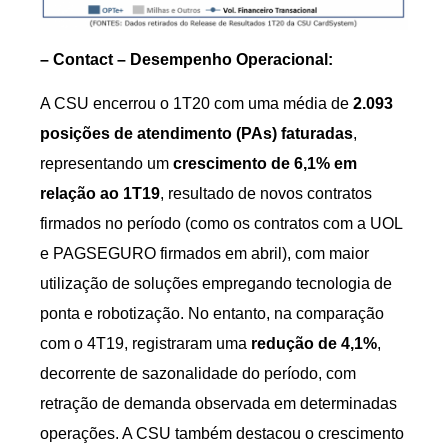
– Contact – Desempenho Operacional:
A CSU encerrou o 1T20 com uma média de
2.093
posições de atendimento (PAs)
faturadas
,
representando um
crescimento de 6,1%
em
relação ao 1T19
, resultado de novos contratos
firmados no período (como os contratos com a UOL
e PAGSEGURO firmados em abril), com maior
utilização de soluções empregando tecnologia de
ponta e robotização. No entanto, na comparação
com o 4T19, registraram uma
redução de 4,1%
,
decorrente de sazonalidade do período, com
retração de demanda observada em determinadas
operações. A CSU também destacou o crescimento