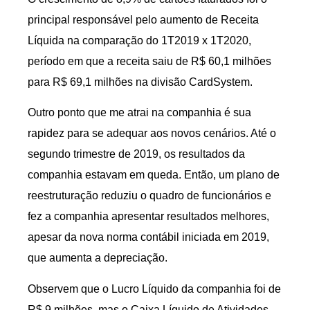
principal responsável pelo aumento de Receita
Líquida na comparação do 1T2019 x 1T2020,
período em que a receita saiu de R$ 60,1 milhões
para R$ 69,1 milhões na divisão CardSystem.
Outro ponto que me atrai na companhia é sua
rapidez para se adequar aos novos cenários. Até o
segundo trimestre de 2019, os resultados da
companhia estavam em queda. Então, um plano de
reestruturação reduziu o quadro de funcionários e
fez a companhia apresentar resultados melhores,
apesar da nova norma contábil iniciada em 2019,
que aumenta a depreciação.
Observem que o Lucro Líquido da companhia foi de
R$ 9 milhões, mas o Caixa Líquido de Atividades