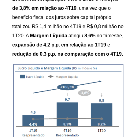
de 3,8% em relação ao 4T19
, uma vez que o
benefício fiscal dos juros sobre capital próprio
totalizou R$ 1,4 milhão no 4T19 e R$ 0,8 milhão no
1T20. A
Margem Líquida
atingiu
8,6%
no trimestre,
expansão de 4,2 p.p. em relação ao 1T19
e
redução de 0,3 p.p. na comparação com o 4T19
.