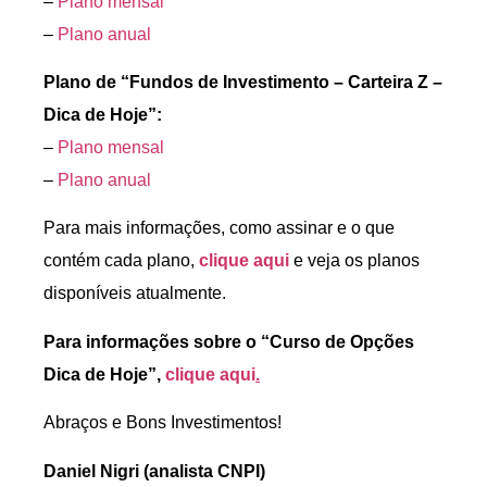
–
Plano mensal
–
Plano anual
Plano de “Fundos de Investimento – Carteira Z –
Dica de Hoje”:
–
Plano mensal
–
Plano anual
Para mais informações, como assinar e o que
contém cada plano,
clique aqui
e veja os planos
disponíveis atualmente.
Para informações sobre o “Curso de Opções
Dica de Hoje”,
clique aqui
.
Abraços e Bons Investimentos!
Daniel Nigri (analista CNPI)