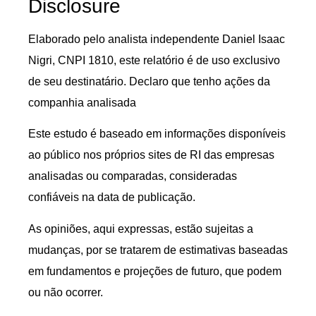
Disclosure
Elaborado pelo analista independente Daniel Isaac
Nigri, CNPI 1810, este relatório é de uso exclusivo
de seu destinatário. Declaro que tenho ações da
companhia analisada
Este estudo é baseado em informações disponíveis
ao público nos próprios sites de RI das empresas
analisadas ou comparadas, consideradas
confiáveis na data de publicação.
As opiniões, aqui expressas, estão sujeitas a
mudanças, por se tratarem de estimativas baseadas
em fundamentos e projeções de futuro, que podem
ou não ocorrer.