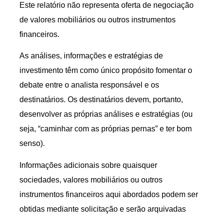
Este relatório não representa oferta de negociação
de valores mobiliários ou outros instrumentos
financeiros.
As análises, informações e estratégias de
investimento têm como único propósito fomentar o
debate entre o analista responsável e os
destinatários. Os destinatários devem, portanto,
desenvolver as próprias análises e estratégias (ou
seja, “caminhar com as próprias pernas” e ter bom
senso).
Informações adicionais sobre quaisquer
sociedades, valores mobiliários ou outros
instrumentos financeiros aqui abordados podem ser
obtidas mediante solicitação e serão arquivadas