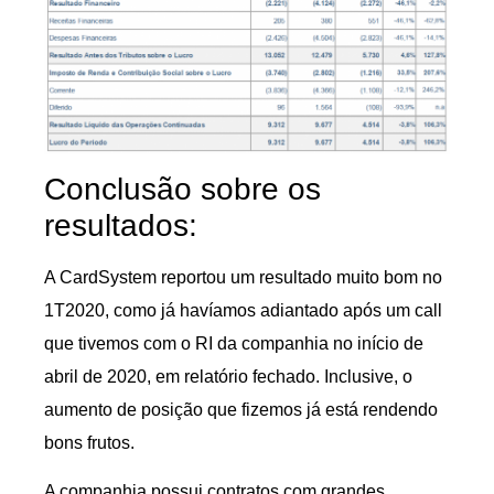
Conclusão sobre os
resultados:
A CardSystem reportou um resultado muito bom no
1T2020, como já havíamos adiantado após um call
que tivemos com o RI da companhia no início de
abril de 2020, em relatório fechado. Inclusive, o
aumento de posição que fizemos já está rendendo
bons frutos.
A companhia possui contratos com grandes