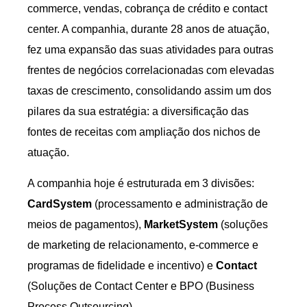
commerce, vendas, cobrança de crédito e contact
center. A companhia, durante 28 anos de atuação,
fez uma expansão das suas atividades para outras
frentes de negócios correlacionadas com elevadas
taxas de crescimento, consolidando assim um dos
pilares da sua estratégia: a diversificação das
fontes de receitas com ampliação dos nichos de
atuação.
A companhia hoje é estruturada em 3 divisões:
CardSystem
(processamento e administração de
meios de pagamentos),
MarketSystem
(soluções
de marketing de relacionamento, e-commerce e
programas de fidelidade e incentivo) e
Contact
(Soluções de Contact Center e BPO (Business
Process Outsourcing).