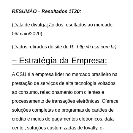
RESUMÃO – Resultados 1T20:
(Data de divulgação dos resultados ao mercado:
06/maio/2020)
(Dados retirados do site de RI:
http://ri.csu.com.br)
– Estratégia da Empresa:
A CSU é a empresa líder no mercado brasileiro na
prestação de serviços de alta tecnologia voltados
ao consumo, relacionamento com clientes e
processamento de transações eletrônicas. Oferece
soluções completas de programas de cartões de
crédito e meios de pagamentos eletrônicos, data
center, soluções customizadas de loyalty, e-