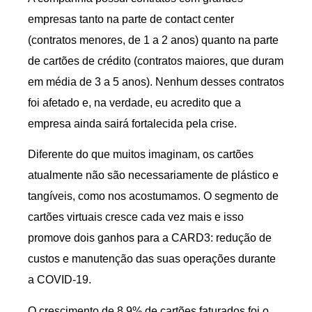
empresas tanto na parte de contact center
(contratos menores, de 1 a 2 anos) quanto na parte
de cartões de crédito (contratos maiores, que duram
em média de 3 a 5 anos). Nenhum desses contratos
foi afetado e, na verdade, eu acredito que a
empresa ainda sairá fortalecida pela crise.
Diferente do que muitos imaginam, os cartões
atualmente não são necessariamente de plástico e
tangíveis, como nos acostumamos. O segmento de
cartões virtuais cresce cada vez mais e isso
promove dois ganhos para a CARD3: redução de
custos e manutenção das suas operações durante
a COVID-19.
O crescimento de 8,9% de cartões faturados foi o