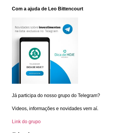
Com a ajuda de Leo Bittencourt
Já participa do nosso grupo do Telegram?
Videos, informações e novidades vem aí.
Link do grupo