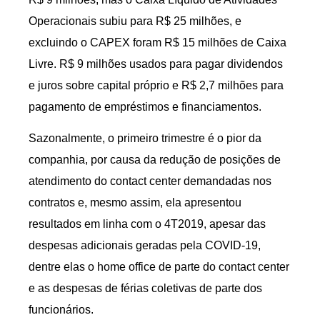
Operacionais subiu para R$ 25 milhões, e
excluindo o CAPEX foram R$ 15 milhões de Caixa
Livre. R$ 9 milhões usados para pagar dividendos
e juros sobre capital próprio e R$ 2,7 milhões para
pagamento de empréstimos e financiamentos.
Sazonalmente, o primeiro trimestre é o pior da
companhia, por causa da redução de posições de
atendimento do contact center demandadas nos
contratos e, mesmo assim, ela apresentou
resultados em linha com o 4T2019, apesar das
despesas adicionais geradas pela COVID-19,
dentre elas o home office de parte do contact center
e as despesas de férias coletivas de parte dos
funcionários.