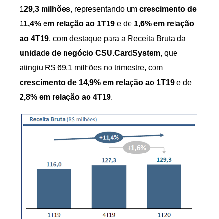
129,3 milhões
, representando um
crescimento de
11,4% em relação ao 1T19
e de
1,6% em relação
ao 4T19
, com destaque para a Receita Bruta da
unidade de negócio CSU.CardSystem
, que
atingiu R$ 69,1 milhões no trimestre, com
crescimento de 14,9% em relação ao 1T19
e de
2,8% em relação ao 4T19
.