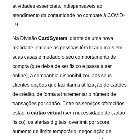
atividades essenciais, indispensáveis ao
atendimento da comunidade no combate à COVID-
19.
Na Divisão
CardSystem
, diante de uma nova
realidade, em que as pessoas têm ficado mais em
suas casas e mudado o seu comportamento de
compra (que deixa de ser físico e passa a ser
online), a companhia disponibilizou aos seus
clientes opções que facilitam a utilização de cartões
de crédito, de forma a incrementar o número de
transações por cartão. Entre os serviços oferecidos
estão: o
cartão virtual
(sem necessidade de cartão
físico), os alertas digitais, overlimit por score,
aumento de limite temporário, negociação de