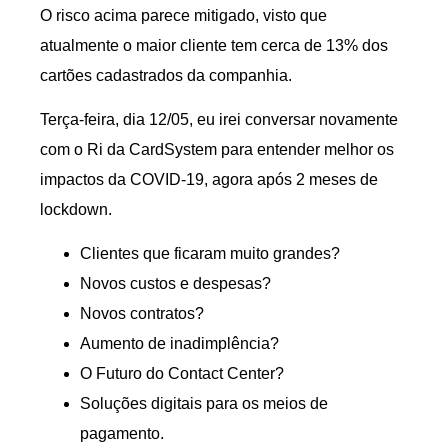
O risco acima parece mitigado, visto que
atualmente o maior cliente tem cerca de 13% dos
cartões cadastrados da companhia.
Terça-feira, dia 12/05, eu irei conversar novamente
com o Ri da CardSystem para entender melhor os
impactos da COVID-19, agora após 2 meses de
lockdown.
Clientes que ficaram muito grandes?
Novos custos e despesas?
Novos contratos?
Aumento de inadimplência?
O Futuro do Contact Center?
Soluções digitais para os meios de
pagamento.