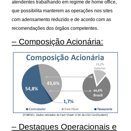
atendentes trabalhando em regime de home office,
que possibilita manterem as operações nos sites
com adensamento reduzido e de acordo com as
recomendações dos órgãos competentes.
– Composição Acionária:
– Destaques Operacionais e