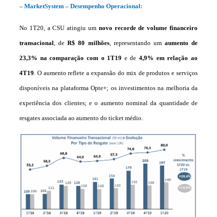
– MarketSystem – Desempenho Operacional:
No 1T20, a CSU atingiu um
novo recorde de volume financeiro
transacional
, de
R$ 80 milhões
, representando um
aumento de
23,3% na comparação com o 1T19
e de
4,9% em relação ao
4T19
. O aumento reflete a expansão do mix de produtos e serviços
disponíveis na plataforma Opte+; os investimentos na melhoria da
experiência dos clientes; e o aumento nominal da quantidade de
resgates associada ao aumento do ticket médio.