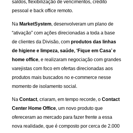
saldos, flexibilização de vencimentos, crédito
pessoal e back office remoto.
Na
MarketSystem
, desenvolveram um plano de
“ativação” com ações direcionadas a toda a base
de clientes da Divisão, com
produtos das linhas
de higiene e limpeza, saúde, ‘Fique em Casa’ e
home office
, e realizaram negociação com grandes
varejistas com foco em ofertas direcionadas aos
produtos mais buscados no e-commerce nesse
momento de isolamento social.
Na
Contact
, criaram, em tempo recorde, o
Contact
Center Home Office
, um novo produto que
ofereceram ao mercado para fazer frente a essa
nova realidade, que é composto por cerca de 2.000