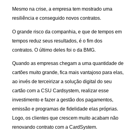
Mesmo na crise, a empresa tem mostrado uma
resiliência e conseguido novos contratos.
O grande risco da companhia, e que de tempos em
tempos reduz seus resultados, é o fim dos
contratos. O último deles foi o da BMG.
Quando as empresas chegam a uma quantidade de
cartões muito grande, fica mais vantajoso para elas,
ao invés de terceirizar a solução digital do seu
cartão com a CSU Cardsystem, realizar esse
investimento e fazer a gestão dos pagamentos,
emissão e programas de fidelidade elas próprias.
Logo, os clientes que crescem muito acabam não
renovando contrato com a CardSystem.