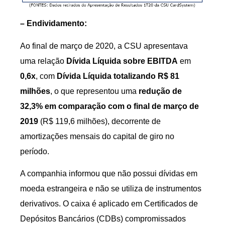
– Endividamento:
Ao final de março de 2020, a CSU apresentava
uma relação
Dívida Líquida sobre EBITDA
em
0,6x
, com
Dívida Líquida totalizando R$ 81
milhões
, o que representou uma
redução de
32,3% em comparação com o final de março de
2019
(R$ 119,6 milhões), decorrente de
amortizações mensais do capital de giro no
período.
A companhia informou que não possui dívidas em
moeda estrangeira e não se utiliza de instrumentos
derivativos. O caixa é aplicado em Certificados de
Depósitos Bancários (CDBs) compromissados