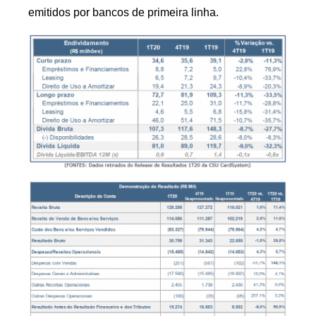
emitidos por bancos de primeira linha.