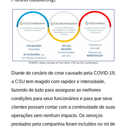
Diante do cenário de crise causado pela COVID-19,
a CSU tem reagido com rapidez e intensidade,
fazendo de tudo para assegurar as melhores
condições para seus funcionários e para que seus
clientes possam contar com a continuidade de suas
operações sem nenhum impacto. Os serviços
prestados pela companhia foram incluídos no rol de