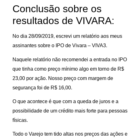
Conclusão sobre os
resultados de VIVARA:
No dia 28/09/2019, escrevi um relatório aos meus
assinantes sobre o IPO de Vivara – VIVA3.
Naquele relatório não recomendei a entrada no IPO
que tinha como preço mínimo algo em torno de R$
23,00 por ação. Nosso preço com margem de
segurança foi de R$ 16,00.
O que acontece é que com a queda de juros e a
possibilidade de um crédito mais forte para pessoas
físicas.
Todo o Varejo tem tido altas nos preços das ações e