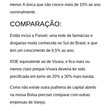
menor. A única que não cresce mais de 10% ao ano
nominalmente.
COMPARAÇÃO:
Então incluí a Panvel, uma rede de farmácias e
drogarias muito conhecida no Sul do Brasil, e que
tem um crescimento de 6,5% ao ano.
ROE equivalente ao de Vivara, e fica mais ou
menos claro porque Vivara deveria ter sido
precificada em torno de 20% a 30% mais barata.
Como não existe outra joalheria de capital aberto
na nossa Bolsa precisei comparar com outras
empresas de Varejo.