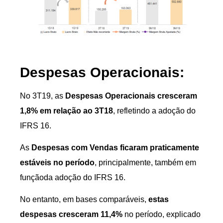
Despesas Operacionais:
No 3T19, as
Despesas Operacionais cresceram
1,8% em relação ao 3T18
, refletindo a adoção do
IFRS 16.
As
Despesas com Vendas ficaram praticamente
estáveis no período
, principalmente, também em
funçãoda adoção do IFRS 16.
No entanto, em bases comparáveis,
estas
despesas cresceram 11,4%
no período, explicado