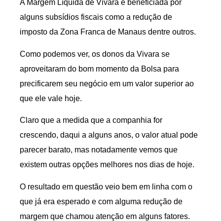
A Margem Líquida de Vivara é beneficiada por
alguns subsídios fiscais como a redução de
imposto da Zona Franca de Manaus dentre outros.
Como podemos ver, os donos da Vivara se
aproveitaram do bom momento da Bolsa para
precificarem seu negócio em um valor superior ao
que ele vale hoje.
Claro que a medida que a companhia for
crescendo, daqui a alguns anos, o valor atual pode
parecer barato, mas notadamente vemos que
existem outras opções melhores nos dias de hoje.
O resultado em questão veio bem em linha com o
que já era esperado e com alguma redução de
margem que chamou atenção em alguns fatores.