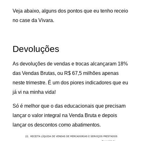
Veja abaixo, alguns dos pontos que eu tenho receio
no case da Vivara.
Devoluções
As devoluções de vendas e trocas alcançaram 18%
das Vendas Brutas, ou R$ 67,5 milhões apenas
neste trimestre. É um dos piores indicadores que eu
já vi na minha vida!
Só é melhor que o das educacionais que precisam
lançar o valor integral na Venda Bruta e depois
lançar os descontos como abatimentos.