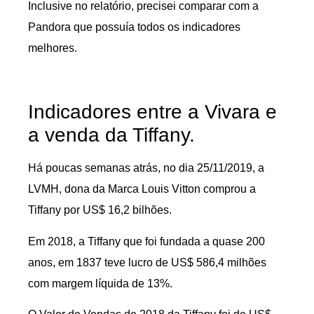
Inclusive no relatório, precisei comparar com a
Pandora que possuía todos os indicadores
melhores.
Indicadores entre a Vivara e
a venda da Tiffany.
Há poucas semanas atrás, no dia 25/11/2019, a
LVMH, dona da Marca Louis Vitton comprou a
Tiffany por US$ 16,2 bilhões.
Em 2018, a Tiffany que foi fundada a quase 200
anos, em 1837 teve lucro de US$ 586,4 milhões
com margem líquida de 13%.