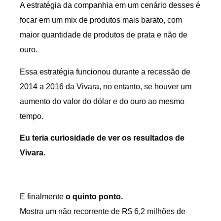
A estratégia da companhia em um cenário desses é
focar em um mix de produtos mais barato, com
maior quantidade de produtos de prata e não de
ouro.
Essa estratégia funcionou durante a recessão de
2014 a 2016 da Vivara, no entanto, se houver um
aumento do valor do dólar e do ouro ao mesmo
tempo.
Eu teria curiosidade de ver os resultados de
Vivara.
E finalmente
o quinto ponto.
Mostra um não recorrente de R$ 6,2 milhões de