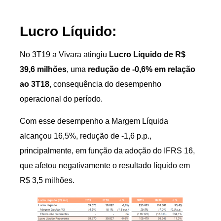
Lucro Líquido:
No 3T19 a Vivara atingiu
Lucro Líquido de R$
39,6 milhões
, uma
redução de -0,6% em relação
ao 3T18
, consequência do desempenho
operacional do período.
Com esse desempenho a Margem Líquida
alcançou 16,5%, redução de -1,6 p.p.,
principalmente, em função da adoção do IFRS 16,
que afetou negativamente o resultado líquido em
R$ 3,5 milhões.