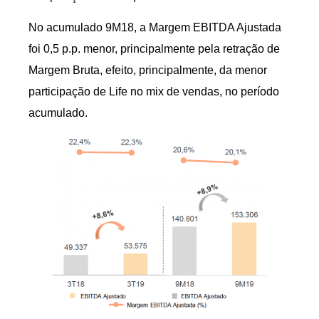
No acumulado 9M18, a Margem EBITDA Ajustada
foi 0,5 p.p. menor, principalmente pela retração de
Margem Bruta, efeito, principalmente, da menor
participação de Life no mix de vendas, no período
acumulado.