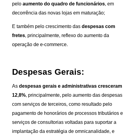
pelo
aumento do quadro de funcionários
, em
decorrência das novas lojas em maturação;
E também pelo crescimento das
despesas com
fretes
, principalmente, reflexo do aumento da
operação de e-commerce.
Despesas Gerais:
As
despesas gerais e administrativas cresceram
12,8%
, principalmente, pelo aumento das despesas
com serviços de terceiros, como resultado pelo
pagamento de honorários de processos tributários e
serviços de consultorias voltadas para suportar a
implantação da estratégia de omnicanalidade, e