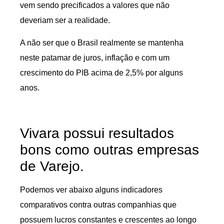
vem sendo precificados a valores que não
deveriam ser a realidade.
A não ser que o Brasil realmente se mantenha
neste patamar de juros, inflação e com um
crescimento do PIB acima de 2,5% por alguns
anos.
Vivara possui resultados
bons como outras empresas
de Varejo.
Podemos ver abaixo alguns indicadores
comparativos contra outras companhias que
possuem lucros constantes e crescentes ao longo