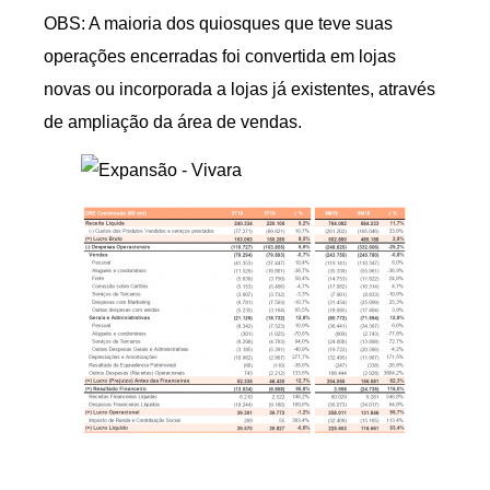
OBS: A maioria dos quiosques que teve suas
operações encerradas foi convertida em lojas
novas ou incorporada a lojas já existentes, através
de ampliação da área de vendas.