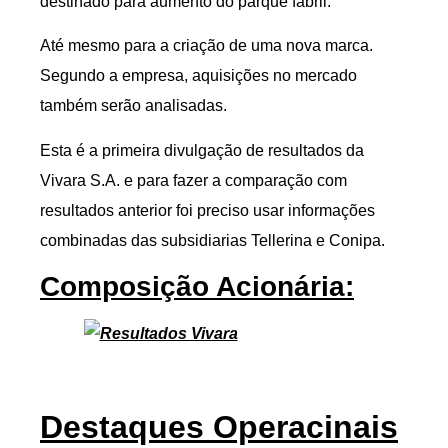
destinado para aumento do parque fabril.
Até mesmo para a criação de uma nova marca.
Segundo a empresa, aquisições no mercado
também serão analisadas.
Esta é a primeira divulgação de resultados da
Vivara S.A. e para fazer a comparação com
resultados anterior foi preciso usar informações
combinadas das subsidiarias Tellerina e Conipa.
Composição Acionária:
Destaques Operacinais