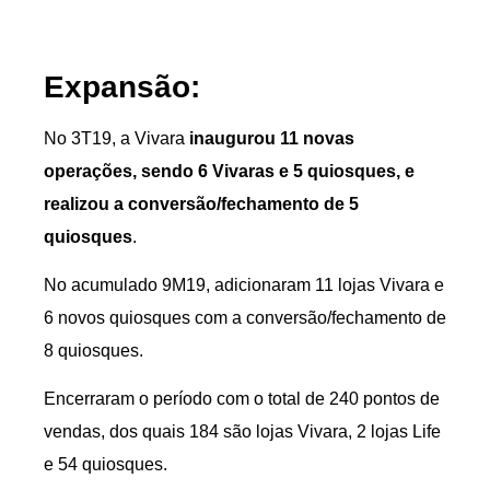
Expansão:
No 3T19, a Vivara
inaugurou 11 novas
operações, sendo 6 Vivaras e 5 quiosques, e
realizou a conversão/fechamento de 5
quiosques
.
No acumulado 9M19, adicionaram 11 lojas Vivara e
6 novos quiosques com a conversão/fechamento de
8 quiosques.
Encerraram o período com o total de 240 pontos de
vendas, dos quais 184 são lojas Vivara, 2 lojas Life
e 54 quiosques.