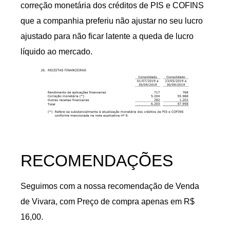
correção monetária dos créditos de PIS e COFINS
que a companhia preferiu não ajustar no seu lucro
ajustado para não ficar latente a queda de lucro
líquido ao mercado.
RECOMENDAÇÕES
Seguimos com a nossa recomendação de Venda
de Vivara, com Preço de compra apenas em R$
16,00.