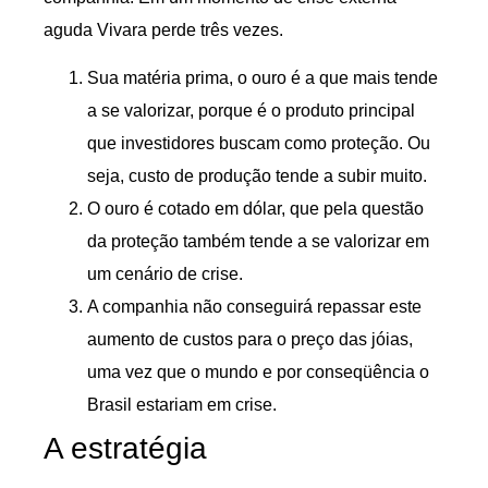
aguda Vivara perde três vezes.
Sua matéria prima, o ouro é a que mais tende
a se valorizar, porque é o produto principal
que investidores buscam como proteção. Ou
seja, custo de produção tende a subir muito.
O ouro é cotado em dólar, que pela questão
da proteção também tende a se valorizar em
um cenário de crise.
A companhia não conseguirá repassar este
aumento de custos para o preço das jóias,
uma vez que o mundo e por conseqüência o
Brasil estariam em crise.
A estratégia