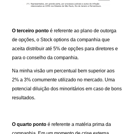
O terceiro ponto
é referente ao plano de outorga
de opções, o Stock options da companhia que
aceita distribuir até 5% de opções para diretores e
para o conselho da companhia.
Na minha visão um percentual bem superior aos
2% a 3% comumente utilizado no mercado. Uma
potencial diluição dos minoritários em caso de bons
resultados.
O quarto ponto
é referente a matéria prima da
companhia. Em um momento de crise externa