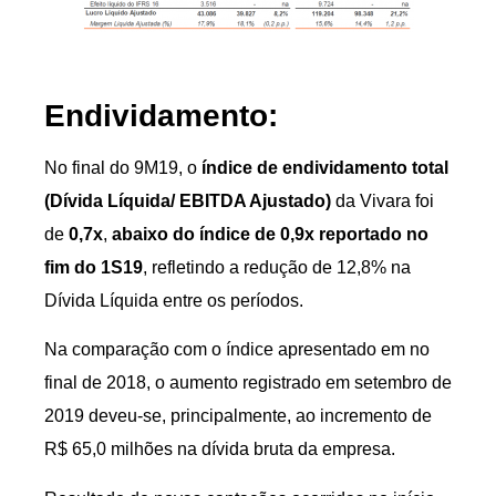
Endividamento:
No final do 9M19, o
índice de endividamento total
(Dívida Líquida/ EBITDA Ajustado)
da Vivara foi
de
0,7x
,
abaixo do índice de 0,9x reportado no
fim do 1S19
, refletindo a redução de 12,8% na
Dívida Líquida entre os períodos.
Na comparação com o índice apresentado em no
final de 2018, o aumento registrado em setembro de
2019 deveu-se, principalmente, ao incremento de
R$ 65,0 milhões na dívida bruta da empresa.