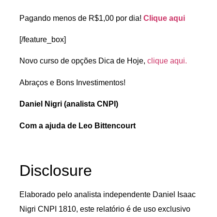
Pagando menos de R$1,00 por dia!
Clique aqui
[/feature_box]
Novo curso de opções Dica de Hoje,
clique aqui.
Abraços e Bons Investimentos!
Daniel Nigri (analista CNPI)
Com a ajuda de Leo Bittencourt
Disclosure
Elaborado pelo analista independente Daniel Isaac
Nigri CNPI 1810, este relatório é de uso exclusivo