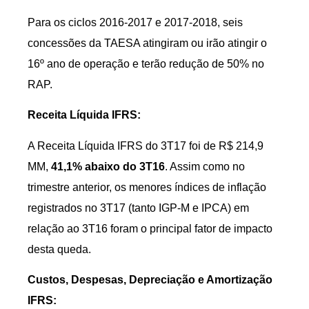
Para os ciclos 2016-2017 e 2017-2018, seis
concessões da TAESA atingiram ou irão atingir o
16º ano de operação e terão redução de 50% no
RAP.
Receita Líquida IFRS:
A Receita Líquida IFRS do 3T17 foi de R$ 214,9
MM,
41,1% abaixo do 3T16
. Assim como no
trimestre anterior, os menores índices de inflação
registrados no 3T17 (tanto IGP-M e IPCA) em
relação ao 3T16 foram o principal fator de impacto
desta queda.
Custos, Despesas, Depreciação e Amortização
IFRS: