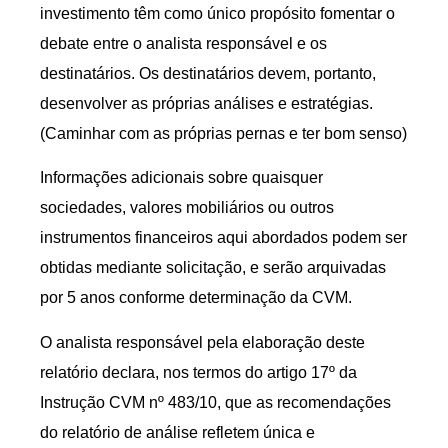
investimento têm como único propósito fomentar o
debate entre o analista responsável e os
destinatários. Os destinatários devem, portanto,
desenvolver as próprias análises e estratégias.
(Caminhar com as próprias pernas e ter bom senso)
Informações adicionais sobre quaisquer
sociedades, valores mobiliários ou outros
instrumentos financeiros aqui abordados podem ser
obtidas mediante solicitação, e serão arquivadas
por 5 anos conforme determinação da CVM.
O analista responsável pela elaboração deste
relatório declara, nos termos do artigo 17º da
Instrução CVM nº 483/10, que as recomendações
do relatório de análise refletem única e