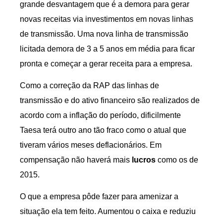
grande desvantagem que é a demora para gerar
novas receitas via investimentos em novas linhas
de transmissão. Uma nova linha de transmissão
licitada demora de 3 a 5 anos em média para ficar
pronta e começar a gerar receita para a empresa.
Como a correção da RAP das linhas de
transmissão e do ativo financeiro são realizados de
acordo com a inflação do período, dificilmente
Taesa terá outro ano tão fraco como o atual que
tiveram vários meses deflacionários. Em
compensação não haverá mais
lucros
como os de
2015.
O que a empresa pôde fazer para amenizar a
situação ela tem feito. Aumentou o caixa e reduziu