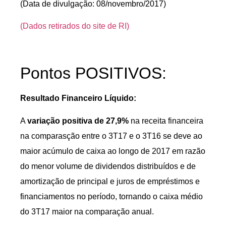
(Data de divulgação: 08/novembro/2017)
(Dados retirados do site de RI)
Pontos POSITIVOS:
Resultado Financeiro Líquido:
A
variação positiva de 27,9%
na receita financeira
na comparasção entre o 3T17 e o 3T16 se deve ao
maior acúmulo de caixa ao longo de 2017 em razão
do menor volume de dividendos distribuídos e de
amortização de principal e juros de empréstimos e
financiamentos no período, tornando o caixa médio
do 3T17 maior na comparação anual.