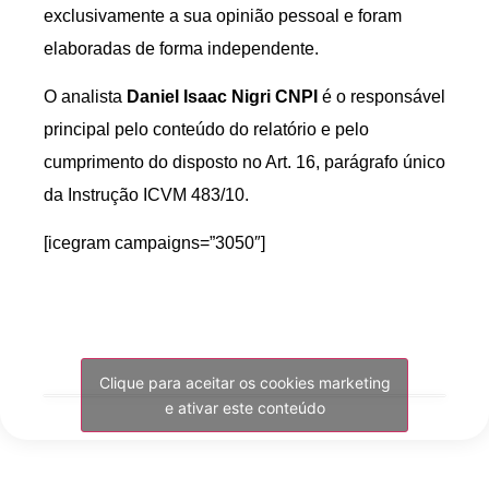
exclusivamente a sua opinião pessoal e foram
elaboradas de forma independente.
O analista
Daniel Isaac Nigri CNPI
é o responsável
principal pelo conteúdo do relatório e pelo
cumprimento do disposto no Art. 16, parágrafo único
da Instrução ICVM 483/10.
[icegram campaigns=”3050″]
Clique para aceitar os cookies marketing
e ativar este conteúdo