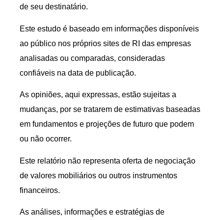
de seu destinatário.
Este estudo é baseado em informações disponíveis
ao público nos próprios sites de RI das empresas
analisadas ou comparadas, consideradas
confiáveis na data de publicação.
As opiniões, aqui expressas, estão sujeitas a
mudanças, por se tratarem de estimativas baseadas
em fundamentos e projeções de futuro que podem
ou não ocorrer.
Este relatório não representa oferta de negociação
de valores mobiliários ou outros instrumentos
financeiros.
As análises, informações e estratégias de