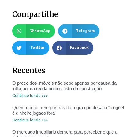
Compartilhe
WhatsApp
Telegram
Twitter
Facebook
Recentes
O preço dos imóveis não sobe apenas por causa da
inflação, da renda ou do custo da construção
Continue lendo >>>
Quem é o homem por trás da regra que desafia “aluguel
é dinheiro jogado fora”
Continue lendo >>>
O mercado imobiliário demora para perceber o que a