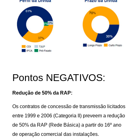
Pontos NEGATIVOS:
Redução de 50% da RAP:
Os contratos de concessão de transmissão licitados
entre 1999 e 2006 (Categoria II) preveem a redução
de 50% da RAP (Rede Básica) a partir do 16º ano
de operação comercial das instalações.