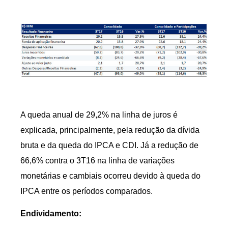
A queda anual de 29,2% na linha de juros é
explicada, principalmente, pela redução da dívida
bruta e da queda do IPCA e CDI. Já a redução de
66,6% contra o 3T16 na linha de variações
monetárias e cambiais ocorreu devido à queda do
IPCA entre os períodos comparados.
Endividamento: