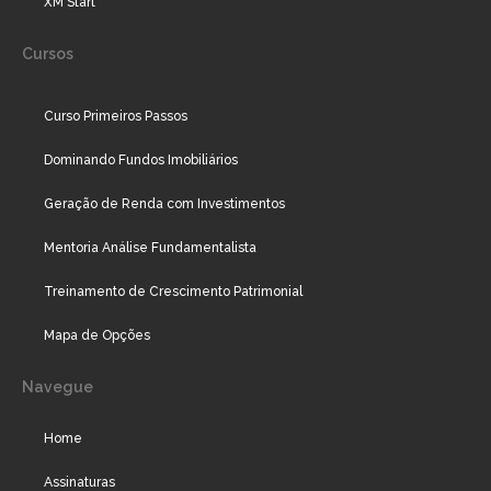
XM Start
Cursos
Curso Primeiros Passos
Dominando Fundos Imobiliários
Geração de Renda com Investimentos
Mentoria Análise Fundamentalista
Treinamento de Crescimento Patrimonial
Mapa de Opções
Navegue
Home
Assinaturas