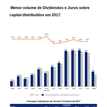
Menor volume de Dividendos e Juros sobre
capital distribuídos em 2017: