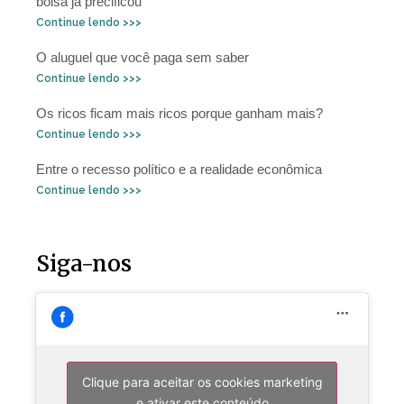
bolsa já precificou
Continue lendo >>>
O aluguel que você paga sem saber
Continue lendo >>>
Os ricos ficam mais ricos porque ganham mais?
Continue lendo >>>
Entre o recesso político e a realidade econômica
Continue lendo >>>
Siga-nos
Clique para aceitar os cookies marketing
e ativar este conteúdo