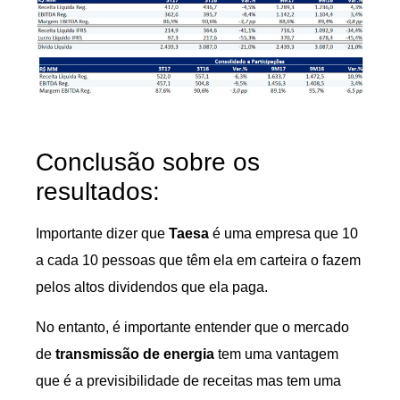
Conclusão sobre os
resultados:
Importante dizer que
Taesa
é uma empresa que 10
a cada 10 pessoas que têm ela em carteira o fazem
pelos altos dividendos que ela paga.
No entanto, é importante entender que o mercado
de
transmissão de energia
tem uma vantagem
que é a previsibilidade de receitas mas tem uma