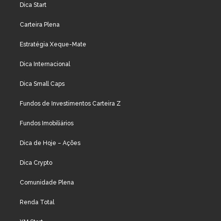
Dica Start
Carteira Plena
Estratégia Xeque-Mate
Dica Internacional
Dica Small Caps
Fundos de Investimentos Carteira Z
Fundos Imobiliários
Dica de Hoje – Ações
Dica Crypto
Comunidade Plena
Renda Total