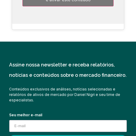
Assine nossa newsletter e receba relatórios,
notícias e conteúdos sobre o mercado financeiro.
Conteúdos exclusivos de análises, notícias selecionadas e
relatórios de ativos de mercado por Daniel Nigri e seu time de
especialistas.
Seu melhor e-mail