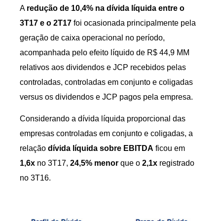
A
redução de 10,4% na dívida líquida entre o
3T17 e o
2T17
foi ocasionada principalmente pela
geração de caixa operacional no período,
acompanhada pelo efeito líquido de R$ 44,9 MM
relativos aos dividendos e JCP recebidos pelas
controladas, controladas em conjunto e coligadas
versus os dividendos e JCP pagos pela empresa.
Considerando a dívida líquida proporcional das
empresas controladas em conjunto e coligadas, a
relação
dívida líquida sobre EBITDA
ficou em
1,6x
no 3T17,
24,5% menor
que o
2,1x
registrado
no 3T16.