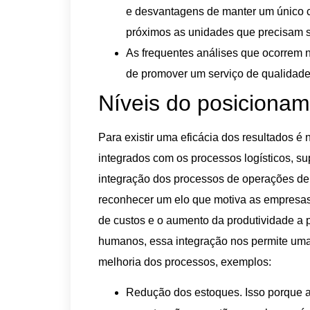
e desvantagens de manter um único c
próximos as unidades que precisam 
As frequentes análises que ocorrem n
de promover um serviço de qualidade 
Níveis do posicionam
Para existir uma eficácia dos resultados 
integrados com os processos logísticos, s
integração dos processos de operações de p
reconhecer um elo que motiva as empresas 
de custos e o aumento da produtividade a p
humanos, essa integração nos permite uma 
melhoria dos processos, exemplos:
Redução dos estoques. Isso porque a