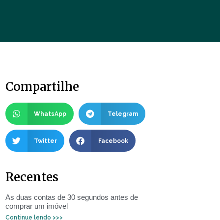
Compartilhe
WhatsApp
Telegram
Twitter
Facebook
Recentes
As duas contas de 30 segundos antes de
comprar um imóvel
Continue lendo >>>