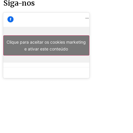
Siga-nos
Clique para aceitar os cookies marketing
e ativar este conteúdo