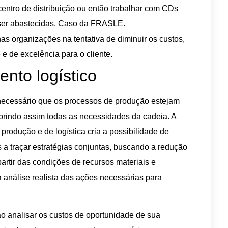
entro de distribuição ou então trabalhar com CDs
ser abastecidas. Caso da FRASLE.
as organizações na tentativa de diminuir os custos,
e de excelência para o cliente.
ento logístico
é necessário que os processos de produção estejam
uprindo assim todas as necessidades da cadeia. A
rodução e de logística cria a possibilidade de
a traçar estratégias conjuntas, buscando a redução
artir das condições de recursos materiais e
análise realista das ações necessárias para
o analisar os custos de oportunidade de sua