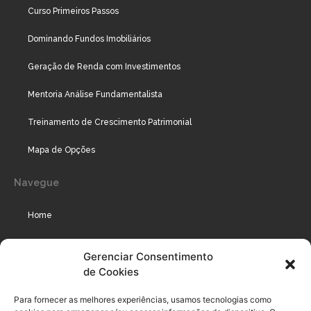
Curso Primeiros Passos
Dominando Fundos Imobiliários
Geração de Renda com Investimentos
Mentoria Análise Fundamentalista
Treinamento de Crescimento Patrimonial
Mapa de Opções
Navegue
Home
Assinaturas
Gerenciar Consentimento
de Cookies
Cursos
Podcast
Para fornecer as melhores experiências, usamos tecnologias como