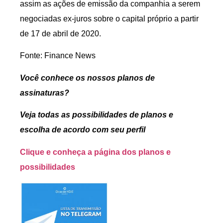
assim as ações de emissão da companhia a serem
negociadas ex-juros sobre o capital próprio a partir
de 17 de abril de 2020.
Fonte: Finance News
Você conhece os nossos planos de
assinaturas?
Veja todas as possibilidades de planos e
escolha de acordo com seu perfil
Clique e conheça a página dos planos e
possibilidades