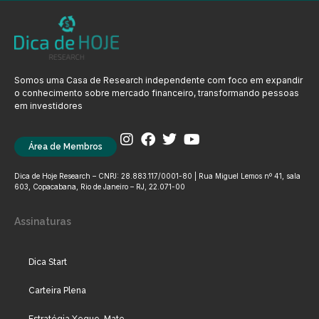
Somos uma Casa de Research independente com foco em expandir
o conhecimento sobre mercado financeiro, transformando pessoas
em investidores
Área de Membros
Dica de Hoje Research – CNPJ: 28.883.117/0001-80 | Rua Miguel Lemos nº 41, sala
603, Copacabana, Rio de Janeiro – RJ, 22.071-00
Assinaturas
Dica Start
Carteira Plena