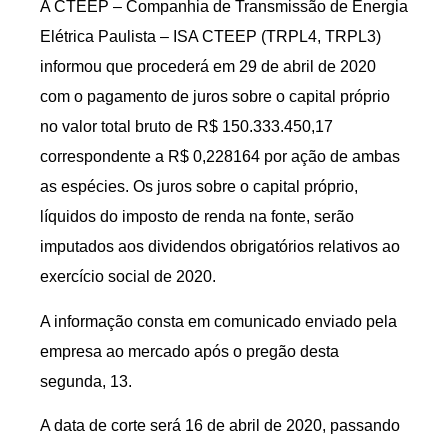
A CTEEP – Companhia de Transmissão de Energia
Elétrica Paulista – ISA CTEEP (TRPL4, TRPL3)
informou que procederá em 29 de abril de 2020
com o pagamento de juros sobre o capital próprio
no valor total bruto de R$ 150.333.450,17
correspondente a R$ 0,228164 por ação de ambas
as espécies. Os juros sobre o capital próprio,
líquidos do imposto de renda na fonte, serão
imputados aos dividendos obrigatórios relativos ao
exercício social de 2020.
A informação consta em comunicado enviado pela
empresa ao mercado após o pregão desta
segunda, 13.
A data de corte será 16 de abril de 2020, passando