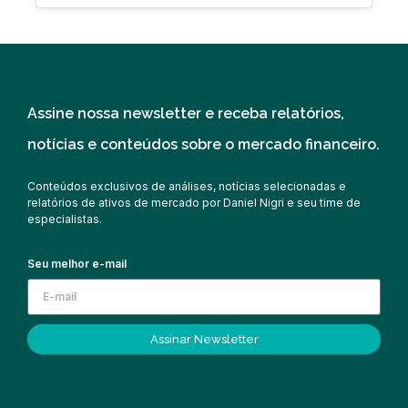
Assine nossa newsletter e receba relatórios,
notícias e conteúdos sobre o mercado financeiro.
Conteúdos exclusivos de análises, notícias selecionadas e
relatórios de ativos de mercado por Daniel Nigri e seu time de
especialistas.
Seu melhor e-mail
Assinar Newsletter