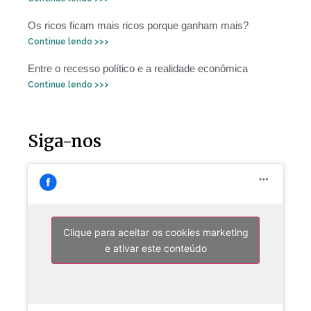
Os ricos ficam mais ricos porque ganham mais?
Continue lendo >>>
Entre o recesso político e a realidade econômica
Continue lendo >>>
Siga-nos
Clique para aceitar os cookies marketing
e ativar este conteúdo