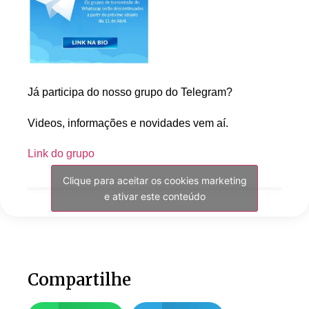
Já participa do nosso grupo do Telegram?
Videos, informações e novidades vem aí.
Link do grupo
Clique para aceitar os cookies marketing
e ativar este conteúdo
Compartilhe