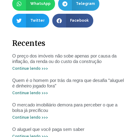
WhatsApp
Telegram
Twitter
Facebook
Recentes
O preço dos imóveis não sobe apenas por causa da
inflação, da renda ou do custo da construção
Continue lendo >>>
Quem é o homem por trás da regra que desafia “aluguel
é dinheiro jogado fora”
Continue lendo >>>
O mercado imobiliário demora para perceber o que a
bolsa já precificou
Continue lendo >>>
O aluguel que você paga sem saber
Continue lendo >>>