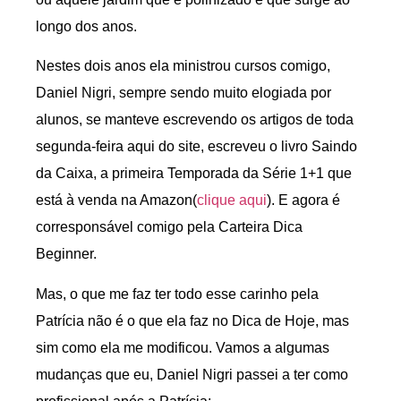
longo dos anos.
Nestes dois anos ela ministrou cursos comigo,
Daniel Nigri, sempre sendo muito elogiada por
alunos, se manteve escrevendo os artigos de toda
segunda-feira aqui do site, escreveu o livro Saindo
da Caixa, a primeira Temporada da Série 1+1 que
está à venda na Amazon(
clique aqui
). E agora é
corresponsável comigo pela Carteira Dica
Beginner.
Mas, o que me faz ter todo esse carinho pela
Patrícia não é o que ela faz no Dica de Hoje, mas
sim como ela me modificou. Vamos a algumas
mudanças que eu, Daniel Nigri passei a ter como