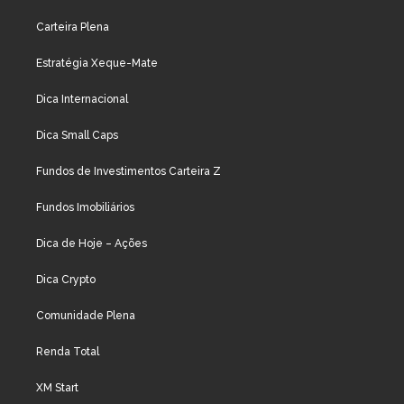
Carteira Plena
Estratégia Xeque-Mate
Dica Internacional
Dica Small Caps
Fundos de Investimentos Carteira Z
Fundos Imobiliários
Dica de Hoje – Ações
Dica Crypto
Comunidade Plena
Renda Total
XM Start