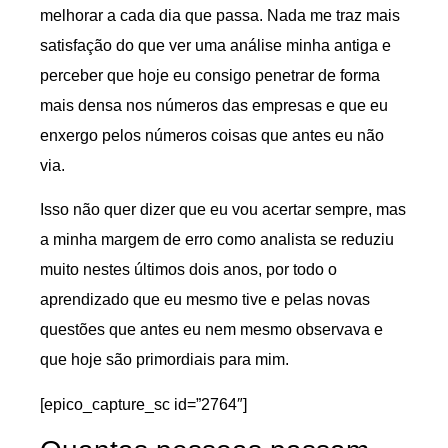
melhorar a cada dia que passa. Nada me traz mais
satisfação do que ver uma análise minha antiga e
perceber que hoje eu consigo penetrar de forma
mais densa nos números das empresas e que eu
enxergo pelos números coisas que antes eu não
via.
Isso não quer dizer que eu vou acertar sempre, mas
a minha margem de erro como analista se reduziu
muito nestes últimos dois anos, por todo o
aprendizado que eu mesmo tive e pelas novas
questões que antes eu nem mesmo observava e
que hoje são primordiais para mim.
[epico_capture_sc id=”2764″]