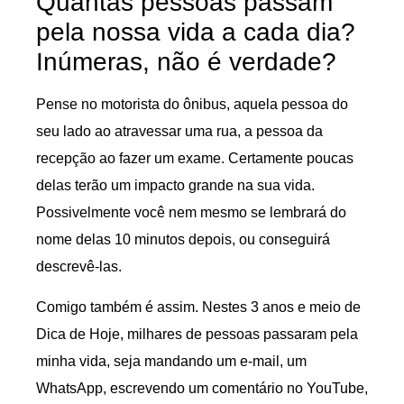
Quantas pessoas passam
pela nossa vida a cada dia?
Inúmeras, não é verdade?
Pense no motorista do ônibus, aquela pessoa do
seu lado ao atravessar uma rua, a pessoa da
recepção ao fazer um exame. Certamente poucas
delas terão um impacto grande na sua vida.
Possivelmente você nem mesmo se lembrará do
nome delas 10 minutos depois, ou conseguirá
descrevê-las.
Comigo também é assim. Nestes 3 anos e meio de
Dica de Hoje, milhares de pessoas passaram pela
minha vida, seja mandando um e-mail, um
WhatsApp, escrevendo um comentário no YouTube,