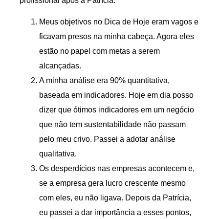
profissional após a Patrícia:
Meus objetivos no Dica de Hoje eram vagos e
ficavam presos na minha cabeça. Agora eles
estão no papel com metas a serem
alcançadas.
A minha análise era 90% quantitativa,
baseada em indicadores. Hoje em dia posso
dizer que ótimos indicadores em um negócio
que não tem sustentabilidade não passam
pelo meu crivo. Passei a adotar análise
qualitativa.
Os desperdícios nas empresas acontecem e,
se a empresa gera lucro crescente mesmo
com eles, eu não ligava. Depois da Patrícia,
eu passei a dar importância a esses pontos,