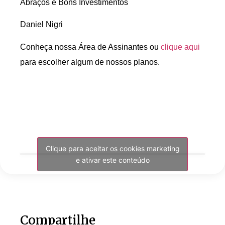
Abraços e Bons Investimentos
Daniel Nigri
Conheça nossa Área de Assinantes ou
clique aqui
para escolher algum de nossos planos.
Clique para aceitar os cookies marketing
e ativar este conteúdo
Compartilhe