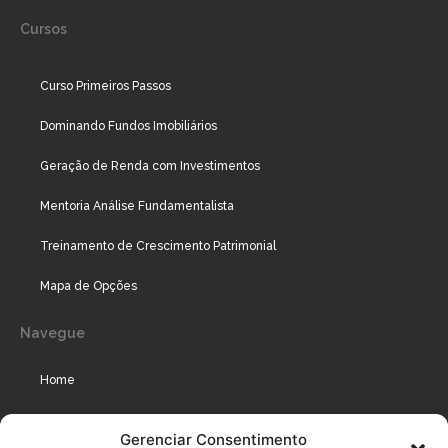
Cursos
Curso Primeiros Passos
Dominando Fundos Imobiliários
Geração de Renda com Investimentos
Mentoria Análise Fundamentalista
Treinamento de Crescimento Patrimonial
Mapa de Opções
Navegue
Home
Assinaturas
Gerenciar Consentimento