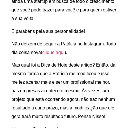
ainda uma startup em busca de todo o crescimento
que você pode trazer para você e para quem estiver
a sua volta.
E parabéns pela sua personalidade!
Não deixem de seguir a Patrícia no Instagram. Todo
dia coisa nova(
clique aqui
).
Mas qual foi a Dica de Hoje deste artigo? Então, da
mesma forma que a Patrícia me modificou e isso
me fez acertar mais e ser um profissional melhor,
nas empresas acontece o mesmo. Às vezes, um
projeto que está ocorrendo agora, não traz nenhum
resultado a curto prazo, mas a modificação que ele
gera trará muito resultado futuro. Pense Nisso!