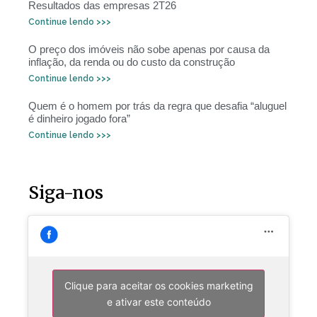
Resultados das empresas 2T26
Continue lendo >>>
O preço dos imóveis não sobe apenas por causa da
inflação, da renda ou do custo da construção
Continue lendo >>>
Quem é o homem por trás da regra que desafia “aluguel
é dinheiro jogado fora”
Continue lendo >>>
Siga-nos
Clique para aceitar os cookies marketing
e ativar este conteúdo