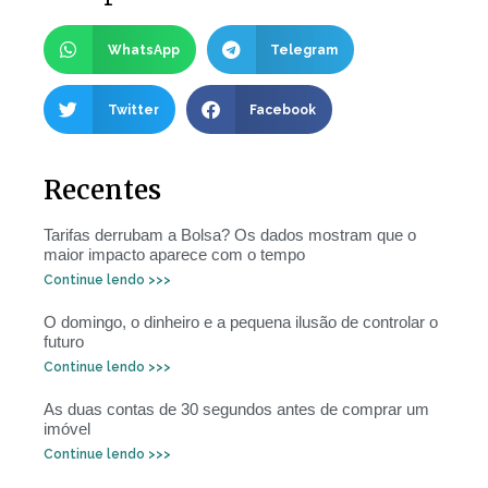
WhatsApp
Telegram
Twitter
Facebook
Recentes
Tarifas derrubam a Bolsa? Os dados mostram que o
maior impacto aparece com o tempo
Continue lendo >>>
O domingo, o dinheiro e a pequena ilusão de controlar o
futuro
Continue lendo >>>
As duas contas de 30 segundos antes de comprar um
imóvel
Continue lendo >>>