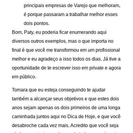
principais empresas de Varejo que melhoram,
é porque passaram a trabalhar melhor esses
dois pontos.
Bom, Paty, eu poderia ficar enumerando aqui
diversos outros exemplos, mas o que importa no
final é que você me transformou em um profissional
melhor e eu agradeço a isso todos os dias. Já tive a
oportunidade de te escrever isso em private e agora
em público.
Tomara que eu esteja conseguindo te ajudar
também a alcançar seus objetivos e que estes dois
anos sejam apenas os dois primeiros de uma longa
caminhada juntos aqui no Dica de Hoje, e que você
desabroche cada vez mais. Acredito que você seja