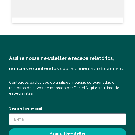
Assine nossa newsletter e receba relatórios,
notícias e conteúdos sobre o mercado financeiro.
Conteúdos exclusivos de análises, notícias selecionadas e
relatórios de ativos de mercado por Daniel Nigri e seu time de
especialistas.
Seu melhor e-mail
Assinar Newsletter