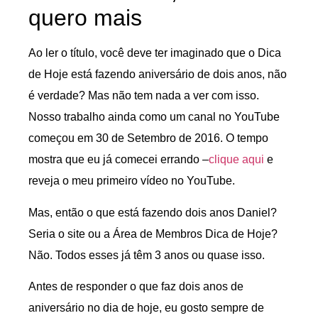
quero mais
Ao ler o título, você deve ter imaginado que o Dica
de Hoje está fazendo aniversário de dois anos, não
é verdade? Mas não tem nada a ver com isso.
Nosso trabalho ainda como um canal no YouTube
começou em 30 de Setembro de 2016. O tempo
mostra que eu já comecei errando –
clique aqui
e
reveja o meu primeiro vídeo no YouTube.
Mas, então o que está fazendo dois anos Daniel?
Seria o site ou a Área de Membros Dica de Hoje?
Não. Todos esses já têm 3 anos ou quase isso.
Antes de responder o que faz dois anos de
aniversário no dia de hoje, eu gosto sempre de