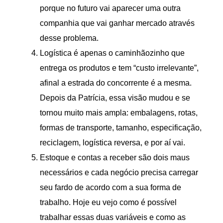
porque no futuro vai aparecer uma outra
companhia que vai ganhar mercado através
desse problema.
Logística é apenas o caminhãozinho que
entrega os produtos e tem “custo irrelevante”,
afinal a estrada do concorrente é a mesma.
Depois da Patrícia, essa visão mudou e se
tornou muito mais ampla: embalagens, rotas,
formas de transporte, tamanho, especificação,
reciclagem, logística reversa, e por aí vai.
Estoque e contas a receber são dois maus
necessários e cada negócio precisa carregar
seu fardo de acordo com a sua forma de
trabalho. Hoje eu vejo como é possível
trabalhar essas duas variáveis e como as