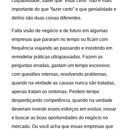
culpabilidade, saber que “estar certo” não é mais
importante do que “fazer certo” e que genialidade e
delírio são duas coisas diferentes.
Falta visão de negócio e de futuro em algumas
empresas que pararam no tempo ou ficam com
frequência viajando ao passando e insistindo em
remodelar práticas ultrapassadas. Fazem as
perguntas erradas, gastam um tempo excessivo
com questões internas, resolvendo problemas,
quando na verdade as causas nunca são tratadas,
apenas tratam os sintomas. Perdem tempo
desperdiçando competência, quando na verdade
deveriam investir esses esforços em evoluir, inovar
e buscar as boas oportunidades do negócio no
mercado. Ou você acha que essas empresas que