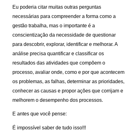
Eu poderia citar muitas outras perguntas
necessárias para compreender a forma como a
gestão trabalha, mas o importante é a
conscientização da necessidade de questionar
para descobrir, explorar, identificar e melhorar. A
análise precisa quantificar e classificar os
resultados das atividades que compõem o
processo, avaliar onde, como e por que acontecem
os problemas, as falhas, determinar as prioridades,
conhecer as causas e propor ações que corrijam e
melhorem o desempenho dos processos.
E antes que você pense:
É impossível saber de tudo isso!!!