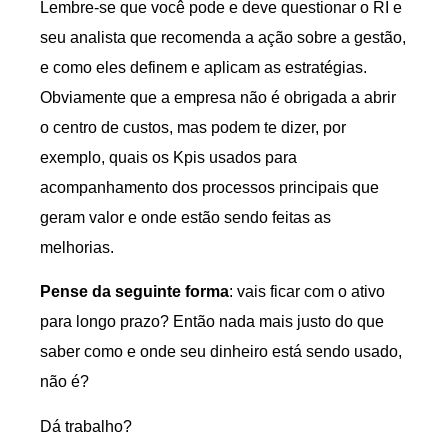
Lembre-se que você pode e deve questionar o RI e
seu analista que recomenda a ação sobre a gestão,
e como eles definem e aplicam as estratégias.
Obviamente que a empresa não é obrigada a abrir
o centro de custos, mas podem te dizer, por
exemplo, quais os Kpis usados para
acompanhamento dos processos principais que
geram valor e onde estão sendo feitas as
melhorias.
Pense da seguinte forma
: vais ficar com o ativo
para longo prazo? Então nada mais justo do que
saber como e onde seu dinheiro está sendo usado,
não é?
Dá trabalho?