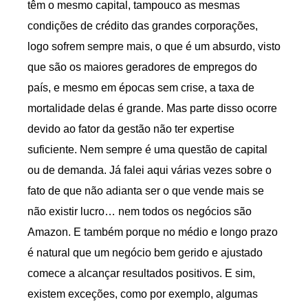
têm o mesmo capital, tampouco as mesmas
condições de crédito das grandes corporações,
logo sofrem sempre mais, o que é um absurdo, visto
que são os maiores geradores de empregos do
país, e mesmo em épocas sem crise, a taxa de
mortalidade delas é grande. Mas parte disso ocorre
devido ao fator da gestão não ter expertise
suficiente. Nem sempre é uma questão de capital
ou de demanda. Já falei aqui várias vezes sobre o
fato de que não adianta ser o que vende mais se
não existir lucro… nem todos os negócios são
Amazon. E também porque no médio e longo prazo
é natural que um negócio bem gerido e ajustado
comece a alcançar resultados positivos. E sim,
existem exceções, como por exemplo, algumas