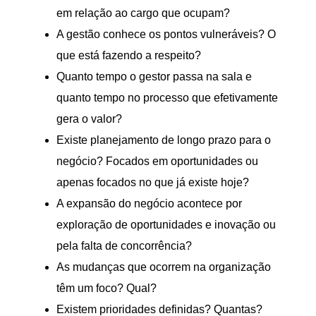
em relação ao cargo que ocupam?
A gestão conhece os pontos vulneráveis? O
que está fazendo a respeito?
Quanto tempo o gestor passa na sala e
quanto tempo no processo que efetivamente
gera o valor?
Existe planejamento de longo prazo para o
negócio? Focados em oportunidades ou
apenas focados no que já existe hoje?
A expansão do negócio acontece por
exploração de oportunidades e inovação ou
pela falta de concorrência?
As mudanças que ocorrem na organização
têm um foco? Qual?
Existem prioridades definidas? Quantas?