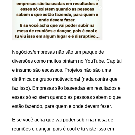
Negócios/empresas não são um parque de
diversões como muitos pintam no YouTube. Capital
e insumo são escassos. Projetos não são uma
dinâmica de grupo motivacional (nada contra que
faz isso). Empresas são baseadas em resultados e
esses só existem quando as pessoas sabem o que
estão fazendo, para quem e onde devem fazer.
E se você acha que vai poder subir na mesa de
reuniões e dançar, pois é cool e tu viste isso em