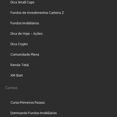
Dica Small Caps
Fundos de Investimentos Carteira Z
Fundos Imobiliários
Dica de Hoje – Ações
Dica Crypto
Comunidade Plena
Renda Total
XM Start
Cursos
Curso Primeiros Passos
Dominando Fundos Imobiliários