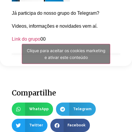
Já participa do nosso grupo do Telegram?
Videos, informações e novidades vem aí.
Link do grupo
00
Clique para aceitar os cookies marketing
e ativar este conteúdo
Compartilhe
WhatsApp
Telegram
Twitter
Facebook