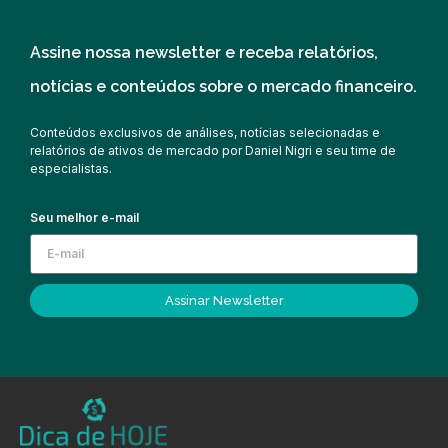
Assine nossa newsletter e receba relatórios,
notícias e conteúdos sobre o mercado financeiro.
Conteúdos exclusivos de análises, notícias selecionadas e
relatórios de ativos de mercado por Daniel Nigri e seu time de
especialistas.
Seu melhor e-mail
Assinar Newsletter