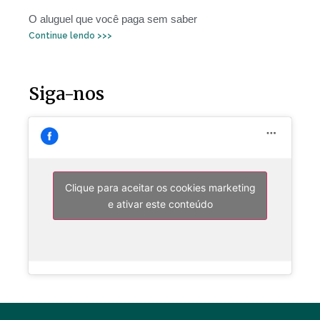
O aluguel que você paga sem saber
Continue lendo >>>
Siga-nos
Clique para aceitar os cookies marketing
e ativar este conteúdo