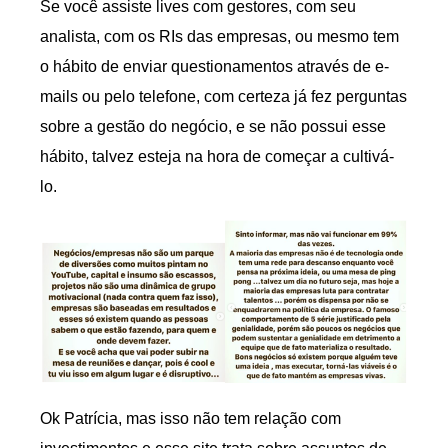
Se você assiste lives com gestores, com seu
analista, com os RIs das empresas, ou mesmo tem
o hábito de enviar questionamentos através de e-
mails ou pelo telefone, com certeza já fez perguntas
sobre a gestão do negócio, e se não possui esse
hábito, talvez esteja na hora de começar a cultivá-
lo.
Ok Patrícia, mas isso não tem relação com