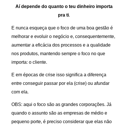
Aí depende do quanto o teu dinheiro importa
pra ti
.
E nunca esqueça que o foco de uma boa gestão é
melhorar e evoluir o negócio e, consequentemente,
aumentar a eficácia dos processos e a qualidade
nos produtos, mantendo sempre o foco no que
importa: o cliente.
E em épocas de crise isso significa a diferença
entre conseguir passar por ela (crise) ou afundar
com ela.
OBS: aqui o foco são as grandes corporações. Já
quando o assunto são as empresas de médio e
pequeno porte, é preciso considerar que elas não