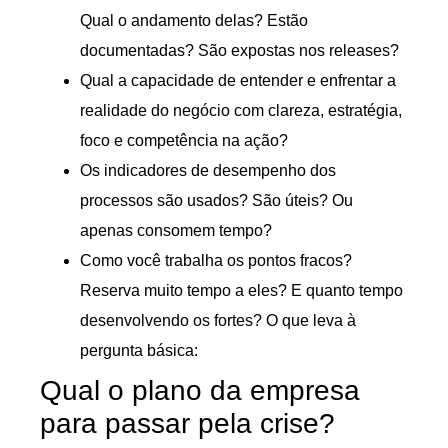
Qual o andamento delas? Estão
documentadas? São expostas nos releases?
Qual a capacidade de entender e enfrentar a
realidade do negócio com clareza, estratégia,
foco e competência na ação?
Os indicadores de desempenho dos
processos são usados? São úteis? Ou
apenas consomem tempo?
Como você trabalha os pontos fracos?
Reserva muito tempo a eles? E quanto tempo
desenvolvendo os fortes? O que leva à
pergunta básica:
Qual o plano da empresa
para passar pela crise?