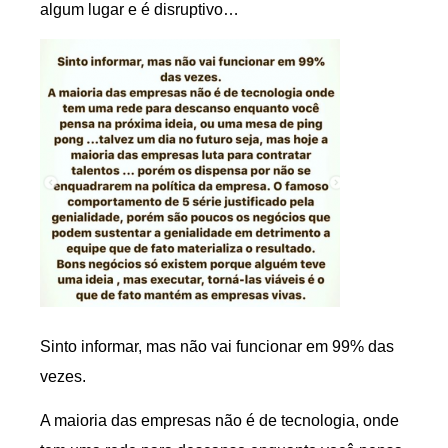
algum lugar e é disruptivo…
Sinto informar, mas não vai funcionar em 99% das
vezes.
A maioria das empresas não é de tecnologia, onde