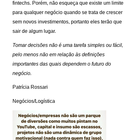
fintechs. Porém, não esqueça que existe um limite
para qualquer negócio quando se trata de crescer
sem novos investimentos, portanto eles terão que
sair de algum lugar.
Tomar decisões não é uma tarefa simples ou fácil,
pelo menos não em relação às definições
importantes das quais dependem o futuro do
negócio.
Patrícia Rossari
Negócios/Logística