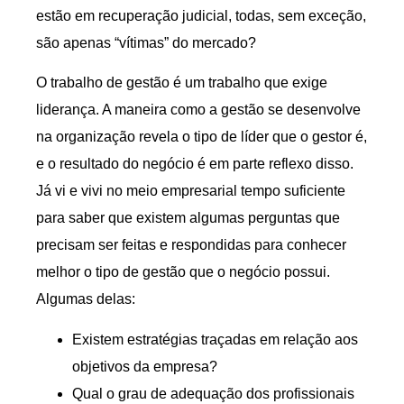
estão em recuperação judicial, todas, sem exceção,
são apenas “vítimas” do mercado?
O trabalho de gestão é um trabalho que exige
liderança. A maneira como a gestão se desenvolve
na organização revela o tipo de líder que o gestor é,
e o resultado do negócio é em parte reflexo disso.
Já vi e vivi no meio empresarial tempo suficiente
para saber que existem algumas perguntas que
precisam ser feitas e respondidas para conhecer
melhor o tipo de gestão que o negócio possui.
Algumas delas:
Existem estratégias traçadas em relação aos
objetivos da empresa?
Qual o grau de adequação dos profissionais