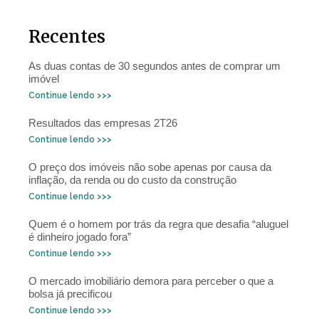
Recentes
As duas contas de 30 segundos antes de comprar um
imóvel
Continue lendo >>>
Resultados das empresas 2T26
Continue lendo >>>
O preço dos imóveis não sobe apenas por causa da
inflação, da renda ou do custo da construção
Continue lendo >>>
Quem é o homem por trás da regra que desafia “aluguel
é dinheiro jogado fora”
Continue lendo >>>
O mercado imobiliário demora para perceber o que a
bolsa já precificou
Continue lendo >>>