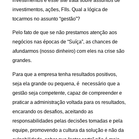
investimentos e esse site trata sobre assuntos de
investimentos, ações, FIIs. Qual a lógica de
tocarmos no assunto “gestão”?
Pelo fato de que se não prestamos atenção aos
negócios nas épocas de “Suíça”, as chances de
afundarmos (nosso dinheiro) com eles na crise são
grandes.
Para que a empresa tenha resultados positivos,
seja ela grande ou pequena, é necessário que a
gestão seja competente, capaz de compreender e
praticar a administração voltada para os resultados,
encarando os desafios, aceitando as
responsabilidades pelas decisões tomadas e pela
equipe, promovendo a cultura da solução e não da